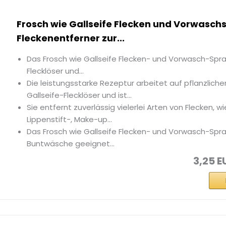
Frosch wie Gallseife Flecken und Vorwasch
Fleckenentferner zur...
Das Frosch wie Gallseife Flecken- und Vorwasch-Spray 
Flecklöser und...
Die leistungsstarke Rezeptur arbeitet auf pflanzlicher
Gallseife-Flecklöser und ist...
Sie entfernt zuverlässig vielerlei Arten von Flecken, wie
Lippenstift-, Make-up...
Das Frosch wie Gallseife Flecken- und Vorwasch-Spra
Buntwäsche geeignet...
3,25 E