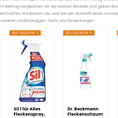
 Beitrag vergleichen wir die besten Modelle und geben Ihnen
ahl treffen. Entdecken Sie, was bei der Auswahl eines Vorwas
on unseren unabhängigen Tests und Bewertungen.
BESTSELLER NR. 2
BESTSELLER NR. 3
Sil 1 für Alles
Dr. Beckmann
Fleckenspray,
Fleckenschaum