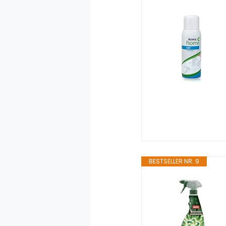
BESTSELLER NR. 9