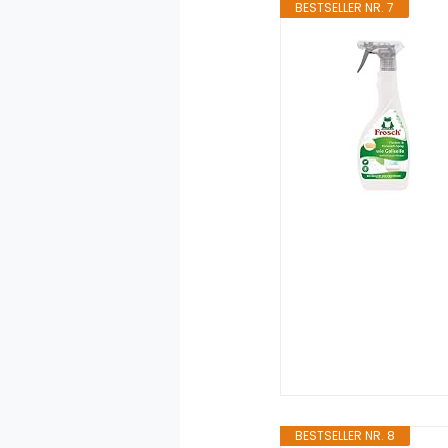
BESTSELLER NR. 7
BESTSELLER NR. 8