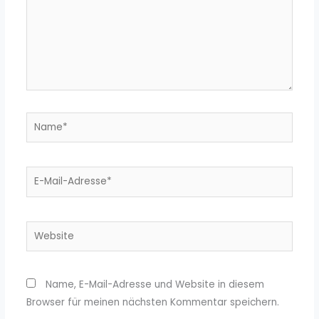
Name*
E-
Mail-
Adresse*
Website
Name, E-Mail-Adresse und Website in diesem
Browser für meinen nächsten Kommentar speichern.