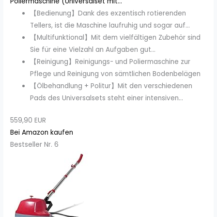
Poliermaschine (Universalset mit...
【Bedienung】Dank des exzentisch rotierenden
Tellers, ist die Maschine laufruhig und sogar auf...
【Multifunktional】Mit dem vielfältigen Zubehör sind
Sie für eine Vielzahl an Aufgaben gut...
【Reinigung】Reinigungs- und Poliermaschine zur
Pflege und Reinigung von sämtlichen Bodenbelägen
【Ölbehandlung + Politur】Mit den verschiedenen
Pads des Universalsets steht einer intensiven...
559,90 EUR
Bei Amazon kaufen
Bestseller Nr. 6