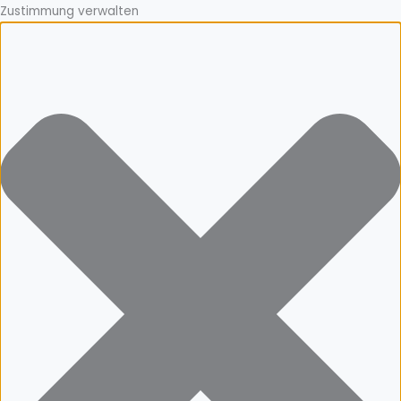
Zustimmung verwalten