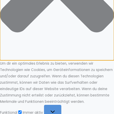
Um dir ein optimales Erlebnis zu bieten, verwenden wir
Technologien wie Cookies, um Geräteinformationen zu speichern
und/oder darauf zuzugreifen. Wenn du diesen Technologien
zustimmst, können wir Daten wie das Surfverhalten oder
eindeutige IDs auf dieser Website verarbeiten. Wenn du deine
Zustimmung nicht erteilst oder zurückziehst, können bestimmte
Merkmale und Funktionen beeinträchtigt werden.
Funktional
Funktional
Immer aktiv