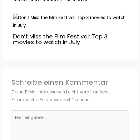
Don’t Miss the Film Festival: Top 3
movies to watch in July
Schreibe einen Kommentar
Deine E-Mail-Adresse wird nicht veröffentlicht.
Erforderliche Felder sind mit
*
markiert
Hier
eingeben…