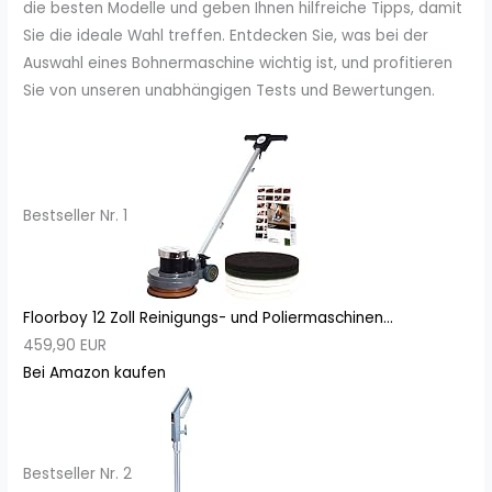
die besten Modelle und geben Ihnen hilfreiche Tipps, damit
Sie die ideale Wahl treffen. Entdecken Sie, was bei der
Auswahl eines Bohnermaschine wichtig ist, und profitieren
Sie von unseren unabhängigen Tests und Bewertungen.
Bestseller Nr. 1
Floorboy 12 Zoll Reinigungs- und Poliermaschinen...
459,90 EUR
Bei Amazon kaufen
Bestseller Nr. 2