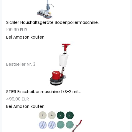
Sichler Haushaltsgeräte Bodenpoliermaschine...
109,99 EUR
Bei Amazon kaufen
Bestseller Nr. 3
STIER Einscheibenmaschine 17S-2 mit...
499,00 EUR
Bei Amazon kaufen