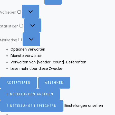
Vorlieben
Vorlieben
Statistiken
Statistiken
Marketing
Marketing
Optionen verwalten
Dienste verwalten
Verwalten von {vendor_count}-Lieferanten
Lese mehr über diese Zwecke
AKZEPTIEREN
ABLEHNEN
EINSTELLUNGEN ANSEHEN
Einstellungen ansehen
EINSTELLUNGEN SPEICHERN