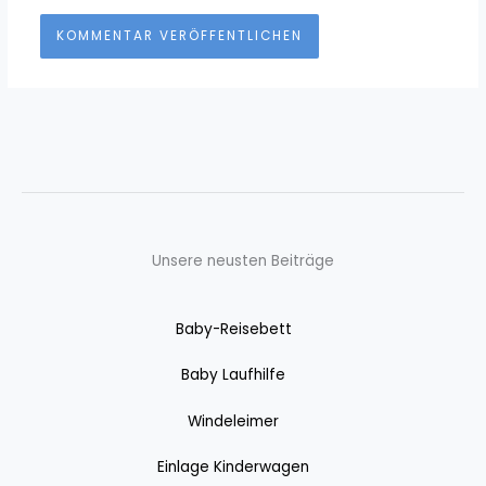
Unsere neusten Beiträge
Baby-Reisebett
Baby Laufhilfe
Windeleimer
Einlage Kinderwagen