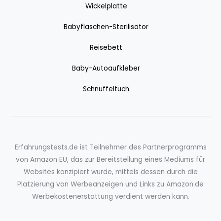
Wickelplatte
Babyflaschen-Sterilisator
Reisebett
Baby-Autoaufkleber
Schnuffeltuch
Erfahrungstests.de ist Teilnehmer des Partnerprogramms
von Amazon EU, das zur Bereitstellung eines Mediums für
Websites konzipiert wurde, mittels dessen durch die
Platzierung von Werbeanzeigen und Links zu Amazon.de
Werbekostenerstattung verdient werden kann.