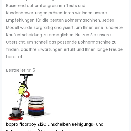
Basierend auf umfangreichen Tests und
Kundenbewertungen präsentieren wir Ihnen unsere
Empfehlungen für die besten Bohnermaschinen. Jedes
Modell wurde sorgfältig analysiert, um Ihnen eine fundierte
Kaufentscheidung zu ermöglichen. Nutzen Sie unsere
Übersicht, um schnell das passende Bohnermaschine zu
finden, das Ihre Erwartungen erfüllt und Ihnen lange Freude
bereitet.
Bestseller Nr. 5
bopro floorboy Z12C Einscheiben Reinigungs- und