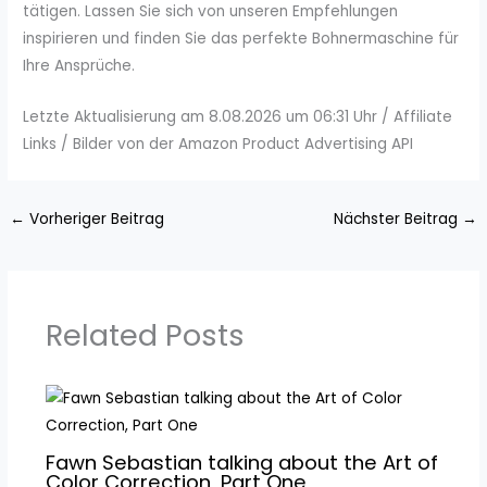
tätigen. Lassen Sie sich von unseren Empfehlungen
inspirieren und finden Sie das perfekte Bohnermaschine für
Ihre Ansprüche.
Letzte Aktualisierung am 8.08.2026 um 06:31 Uhr / Affiliate
Links / Bilder von der Amazon Product Advertising API
←
Vorheriger Beitrag
Nächster Beitrag
→
Related Posts
Fawn Sebastian talking about the Art of
Color Correction, Part One