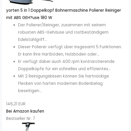
yorten 5 in 1 Doppelkopf Bohnermaschine Polierer Reiniger
mit ABS GEH?use 180 W
Der Polierer/Reiniger, zusammen mit seinem
robusten ABS-Gehäuse und rostbeständigem
Edelstahlgriff...
Dieser Polierer verfügt über insgesamt 5 Funktionen.
Er kann Ihre Hartböden, Holzböden oder...
Er verfügt dabei auch 400 rpm kontrarotierende
Doppelköpfe für ein schnelles und effizientes...
Mit 2 Reinigungskissen können Sie hartnäckige
Flecken von harten modernen Bodenbelag
beseitigen...
146,21 EUR
Bei Amazon kaufen
Bestseller Nr. 7