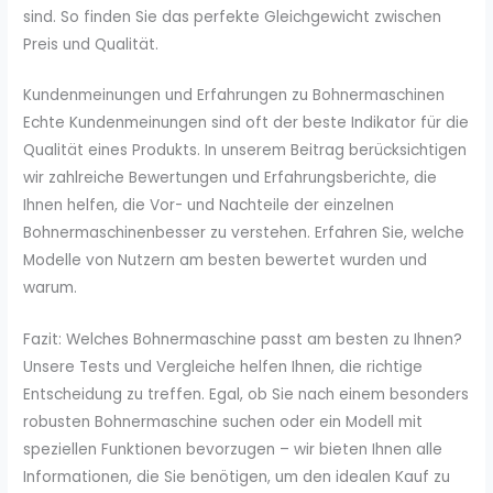
sind. So finden Sie das perfekte Gleichgewicht zwischen
Preis und Qualität.
Kundenmeinungen und Erfahrungen zu Bohnermaschinen
Echte Kundenmeinungen sind oft der beste Indikator für die
Qualität eines Produkts. In unserem Beitrag berücksichtigen
wir zahlreiche Bewertungen und Erfahrungsberichte, die
Ihnen helfen, die Vor- und Nachteile der einzelnen
Bohnermaschinenbesser zu verstehen. Erfahren Sie, welche
Modelle von Nutzern am besten bewertet wurden und
warum.
Fazit: Welches Bohnermaschine passt am besten zu Ihnen?
Unsere Tests und Vergleiche helfen Ihnen, die richtige
Entscheidung zu treffen. Egal, ob Sie nach einem besonders
robusten Bohnermaschine suchen oder ein Modell mit
speziellen Funktionen bevorzugen – wir bieten Ihnen alle
Informationen, die Sie benötigen, um den idealen Kauf zu