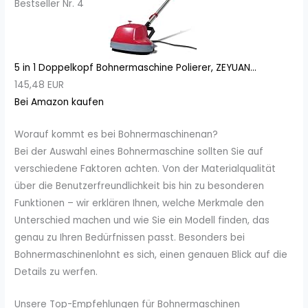
Bestseller Nr. 4
5 in 1 Doppelkopf Bohnermaschine Polierer, ZEYUAN...
145,48 EUR
Bei Amazon kaufen
Worauf kommt es bei Bohnermaschinenan?
Bei der Auswahl eines Bohnermaschine sollten Sie auf
verschiedene Faktoren achten. Von der Materialqualität
über die Benutzerfreundlichkeit bis hin zu besonderen
Funktionen – wir erklären Ihnen, welche Merkmale den
Unterschied machen und wie Sie ein Modell finden, das
genau zu Ihren Bedürfnissen passt. Besonders bei
Bohnermaschinenlohnt es sich, einen genauen Blick auf die
Details zu werfen.
Unsere Top-Empfehlungen für Bohnermaschinen