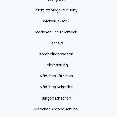
Rücksitzspiegel für Baby
Wickelrucksack
Mädchen Schulrucksack
Tischsitz
Kombikinderwagen
Babynahrung
Mädchen Lätzchen
Mädchen Schnuller
Jungen Lätzchen
Mädchen Krabbelschuhe