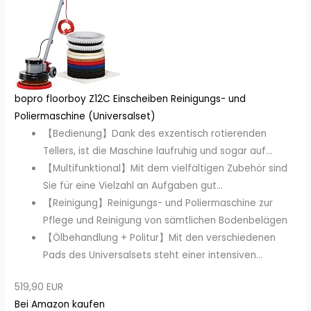
bopro floorboy Z12C Einscheiben Reinigungs- und
Poliermaschine (Universalset)
【Bedienung】Dank des exzentisch rotierenden
Tellers, ist die Maschine laufruhig und sogar auf...
【Multifunktional】Mit dem vielfältigen Zubehör sind
Sie für eine Vielzahl an Aufgaben gut...
【Reinigung】Reinigungs- und Poliermaschine zur
Pflege und Reinigung von sämtlichen Bodenbelägen
【Ölbehandlung + Politur】Mit den verschiedenen
Pads des Universalsets steht einer intensiven...
519,90 EUR
Bei Amazon kaufen