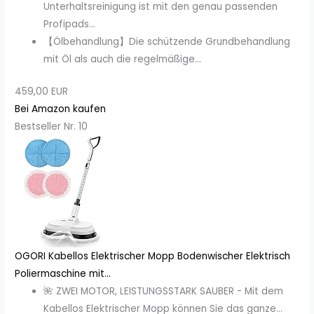
Unterhaltsreinigung ist mit den genau passenden
Profipads...
【Ölbehandlung】Die schützende Grundbehandlung
mit Öl als auch die regelmäßige...
459,00 EUR
Bei Amazon kaufen
Bestseller Nr. 10
OGORI Kabellos Elektrischer Mopp Bodenwischer Elektrisch
Poliermaschine mit...
🌺 ZWEI MOTOR, LEISTUNGSSTARK SAUBER - Mit dem
Kabellos Elektrischer Mopp können Sie das ganze...