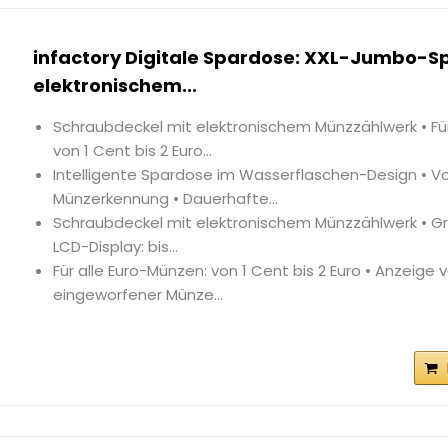
infactory Digitale Spardose: XXL-Jumbo-S
elektronischem...
Schraubdeckel mit elektronischem Münzzählwerk • Fü
von 1 Cent bis 2 Euro...
Intelligente Spardose im Wasserflaschen-Design • V
Münzerkennung • Dauerhafte...
Schraubdeckel mit elektronischem Münzzählwerk • Gr
LCD-Display: bis...
Für alle Euro-Münzen: von 1 Cent bis 2 Euro • Anzeige v
eingeworfener Münze...