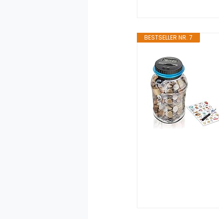
BESTSELLER NR. 7