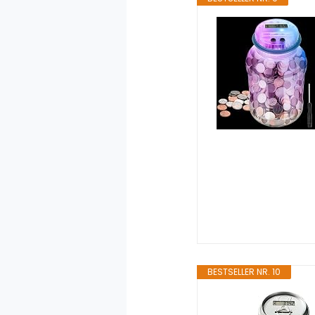
BESTSELLER NR. 10