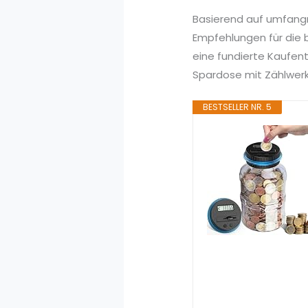
Basierend auf umfang
Empfehlungen für die 
eine fundierte Kaufen
Spardose mit Zählwerk 
BESTSELLER NR. 5