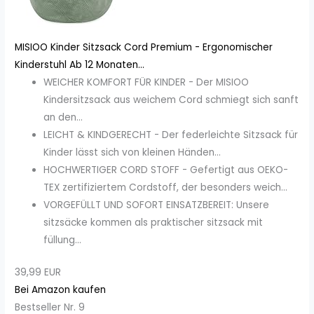
MISIOO Kinder Sitzsack Cord Premium - Ergonomischer
Kinderstuhl Ab 12 Monaten...
WEICHER KOMFORT FÜR KINDER - Der MISIOO
Kindersitzsack aus weichem Cord schmiegt sich sanft
an den...
LEICHT & KINDGERECHT - Der federleichte Sitzsack für
Kinder lässt sich von kleinen Händen...
HOCHWERTIGER CORD STOFF - Gefertigt aus OEKO-
TEX zertifiziertem Cordstoff, der besonders weich...
VORGEFÜLLT UND SOFORT EINSATZBEREIT: Unsere
sitzsäcke kommen als praktischer sitzsack mit
füllung...
39,99 EUR
Bei Amazon kaufen
Bestseller Nr. 9