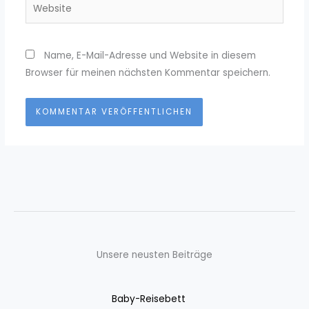
Website
Name, E-Mail-Adresse und Website in diesem
Browser für meinen nächsten Kommentar speichern.
Unsere neusten Beiträge
Baby-Reisebett