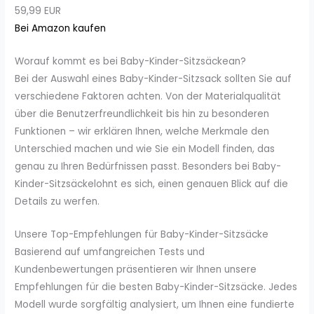
59,99 EUR
Bei Amazon kaufen
Worauf kommt es bei Baby-Kinder-Sitzsäckean?
Bei der Auswahl eines Baby-Kinder-Sitzsack sollten Sie auf
verschiedene Faktoren achten. Von der Materialqualität
über die Benutzerfreundlichkeit bis hin zu besonderen
Funktionen – wir erklären Ihnen, welche Merkmale den
Unterschied machen und wie Sie ein Modell finden, das
genau zu Ihren Bedürfnissen passt. Besonders bei Baby-
Kinder-Sitzsäckelohnt es sich, einen genauen Blick auf die
Details zu werfen.
Unsere Top-Empfehlungen für Baby-Kinder-Sitzsäcke
Basierend auf umfangreichen Tests und
Kundenbewertungen präsentieren wir Ihnen unsere
Empfehlungen für die besten Baby-Kinder-Sitzsäcke. Jedes
Modell wurde sorgfältig analysiert, um Ihnen eine fundierte