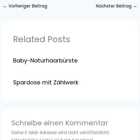
←
Vorheriger Beitrag
Nächster Beitrag
→
Related Posts
Baby-Naturhaarbürste
Spardose mit Zählwerk
Schreibe einen Kommentar
Deine E-Mail-Adresse wird nicht veröffentlicht.