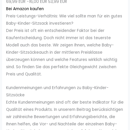
69,99 EUR
−16,00 EUR
53,99 EUR
Bei Amazon kaufen
Preis-Leistungs-Verhältnis: Wie viel sollte man für ein gutes
Baby-Kinder-Sitzsack investieren?
Der Preis ist oft ein entscheidender Faktor bei der
Kaufentscheidung. Doch nicht immer ist das teuerste
Modell auch das beste. Wir zeigen Ihnen, welche Baby-
Kinder-Sitzsäckeauch in der mittleren Preisklasse
überzeugen können und welche Features wirklich wichtig
sind. So finden Sie das perfekte Gleichgewicht zwischen
Preis und Qualität.
Kundenmeinungen und Erfahrungen zu Baby-Kinder-
Sitzsäcke
Echte Kundenmeinungen sind oft der beste Indikator für die
Qualität eines Produkts. In unserem Beitrag berücksichtigen
wir zahlreiche Bewertungen und Erfahrungsberichte, die
Ihnen helfen, die Vor- und Nachteile der einzelnen Baby-