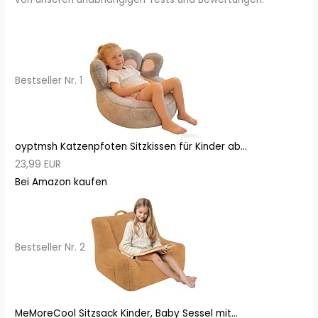
Bestseller Nr. 1
oyptmsh Katzenpfoten Sitzkissen für Kinder ab...
23,99 EUR
Bei Amazon kaufen
Bestseller Nr. 2
MeMoreCool Sitzsack Kinder, Baby Sessel mit...