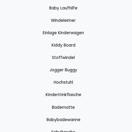
Baby Laufhilfe
Windeleimer
Einlage Kinderwagen
Kiddy Board
Stoffwindel
Jogger Buggy
Hochstuhl
Kindertrinkflasche
Badematte
Babybadewanne