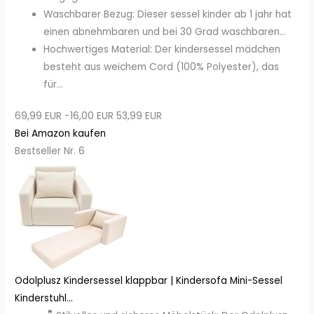
Waschbarer Bezug: Dieser sessel kinder ab 1 jahr hat
einen abnehmbaren und bei 30 Grad waschbaren...
Hochwertiges Material: Der kindersessel mädchen
besteht aus weichem Cord (100% Polyester), das
für...
69,99 EUR
−16,00 EUR
53,99 EUR
Bei Amazon kaufen
Bestseller Nr. 6
Odolplusz Kindersessel klappbar | Kindersofa Mini-Sessel
Kinderstuhl...