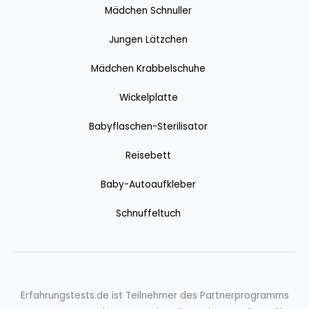
Mädchen Schnuller
Jungen Lätzchen
Mädchen Krabbelschuhe
Wickelplatte
Babyflaschen-Sterilisator
Reisebett
Baby-Autoaufkleber
Schnuffeltuch
Erfahrungstests.de ist Teilnehmer des Partnerprogramms