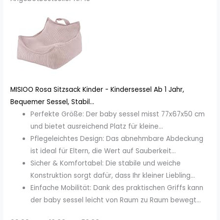
MISIOO Rosa Sitzsack Kinder - Kindersessel Ab 1 Jahr,
Bequemer Sessel, Stabil...
Perfekte Größe: Der baby sessel misst 77x67x50 cm
und bietet ausreichend Platz für kleine...
Pflegeleichtes Design: Das abnehmbare Abdeckung
ist ideal für Eltern, die Wert auf Sauberkeit...
Sicher & Komfortabel: Die stabile und weiche
Konstruktion sorgt dafür, dass Ihr kleiner Liebling...
Einfache Mobilität: Dank des praktischen Griffs kann
der baby sessel leicht von Raum zu Raum bewegt...