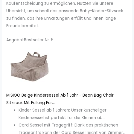
Kaufentscheidung zu ermöglichen. Nutzen Sie unsere
Übersicht, um schnell das passende Baby-Kinder-Sitzsack
zu finden, das Ihre Erwartungen erfüllt und Ihnen lange
Freude bereitet.
Angebot
Bestseller Nr. 5
MISIOO Beige Kindersessel Ab 1 Jahr - Bean Bag Chair
Sitzsack Mit Füllung Für...
Kinder Sessel ab 1 Jahren: Unser kuscheliger
Kindersessel ist perfekt für die Kleinen ab...
Cord Sessel mit Tragegriff: Dank des praktischen
Tragegriffs kann der Cord Sessel leicht von Zimmer...