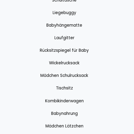
Schultasche
Liegebuggy
Babyhängematte
Laufgitter
Rücksitzspiegel für Baby
Wickelrucksack
Mädchen Schulrucksack
Tischsitz
Kombikinderwagen
Babynahrung
Mädchen Lätzchen