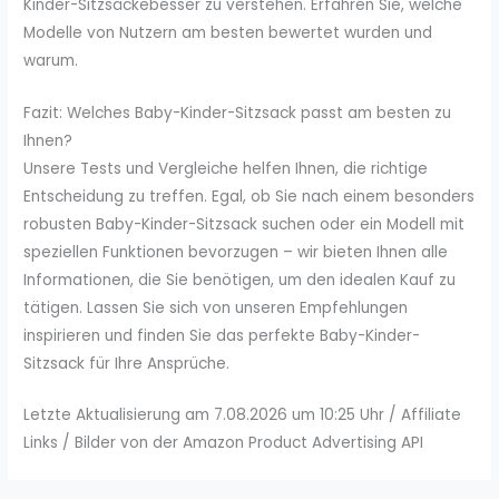
Kinder-Sitzsäckebesser zu verstehen. Erfahren Sie, welche
Modelle von Nutzern am besten bewertet wurden und
warum.
Fazit: Welches Baby-Kinder-Sitzsack passt am besten zu
Ihnen?
Unsere Tests und Vergleiche helfen Ihnen, die richtige
Entscheidung zu treffen. Egal, ob Sie nach einem besonders
robusten Baby-Kinder-Sitzsack suchen oder ein Modell mit
speziellen Funktionen bevorzugen – wir bieten Ihnen alle
Informationen, die Sie benötigen, um den idealen Kauf zu
tätigen. Lassen Sie sich von unseren Empfehlungen
inspirieren und finden Sie das perfekte Baby-Kinder-
Sitzsack für Ihre Ansprüche.
Letzte Aktualisierung am 7.08.2026 um 10:25 Uhr / Affiliate
Links / Bilder von der Amazon Product Advertising API