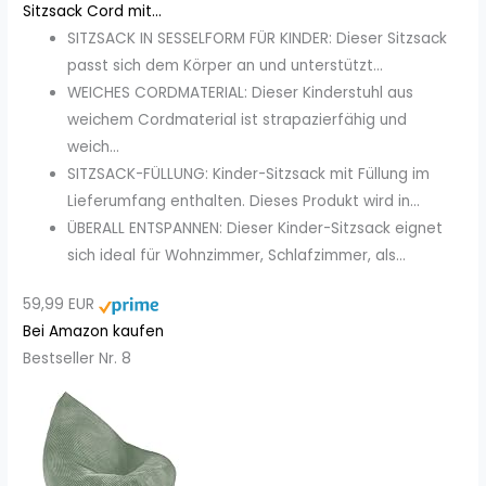
Sitzsack Cord mit...
SITZSACK IN SESSELFORM FÜR KINDER: Dieser Sitzsack
passt sich dem Körper an und unterstützt...
WEICHES CORDMATERIAL: Dieser Kinderstuhl aus
weichem Cordmaterial ist strapazierfähig und
weich...
SITZSACK-FÜLLUNG: Kinder-Sitzsack mit Füllung im
Lieferumfang enthalten. Dieses Produkt wird in...
ÜBERALL ENTSPANNEN: Dieser Kinder-Sitzsack eignet
sich ideal für Wohnzimmer, Schlafzimmer, als...
59,99 EUR
Bei Amazon kaufen
Bestseller Nr. 8