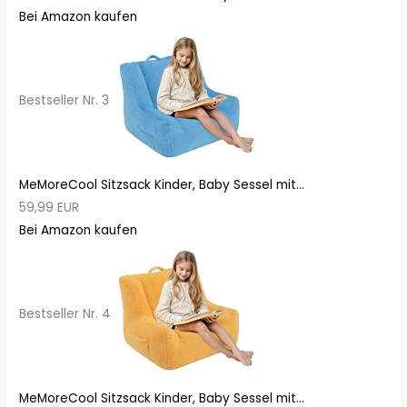
Bei Amazon kaufen
Bestseller Nr. 3
MeMoreCool Sitzsack Kinder, Baby Sessel mit...
59,99 EUR
Bei Amazon kaufen
Bestseller Nr. 4
MeMoreCool Sitzsack Kinder, Baby Sessel mit...