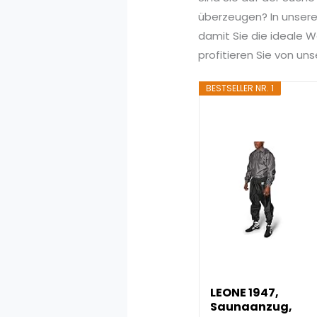
überzeugen? In unserem
damit Sie die ideale W
profitieren Sie von u
BESTSELLER NR. 1
LEONE 1947,
Saunaanzug,