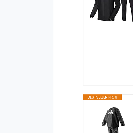
BESTSELLER NR. 9