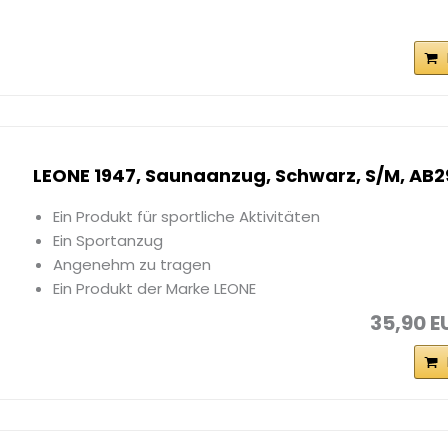
LEONE 1947, Saunaanzug, Schwarz, S/M, AB2
Ein Produkt für sportliche Aktivitäten
Ein Sportanzug
Angenehm zu tragen
Ein Produkt der Marke LEONE
35,90 E