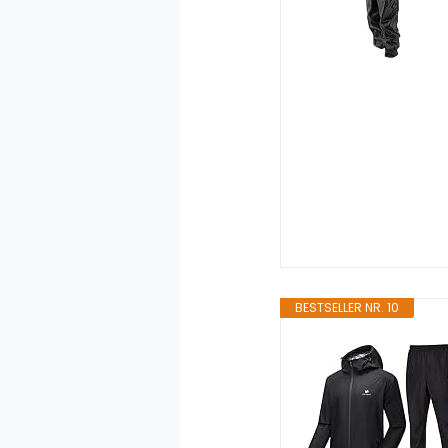
BESTSELLER NR. 10