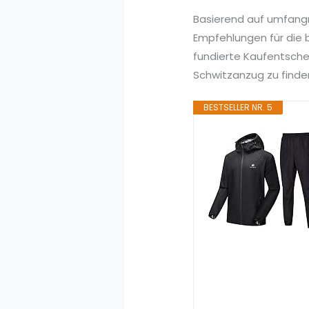
Basierend auf umfang
Empfehlungen für die 
fundierte Kaufentsche
Schwitzanzug zu finden
BESTSELLER NR. 5