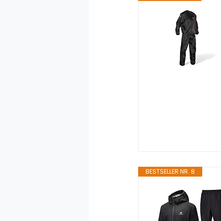
BESTSELLER NR. 8