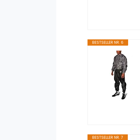
BESTSELLER NR. 6
BESTSELLER NR. 7