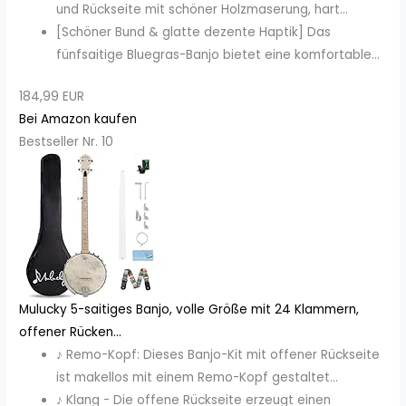
und Rückseite mit schöner Holzmaserung, hart...
[Schöner Bund & glatte dezente Haptik] Das
fünfsaitige Bluegras-Banjo bietet eine komfortable...
184,99 EUR
Bei Amazon kaufen
Bestseller Nr. 10
Mulucky 5-saitiges Banjo, volle Größe mit 24 Klammern,
offener Rücken...
♪ Remo-Kopf: Dieses Banjo-Kit mit offener Rückseite
ist makellos mit einem Remo-Kopf gestaltet...
♪ Klang - Die offene Rückseite erzeugt einen