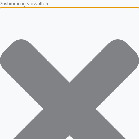
Zustimmung verwalten