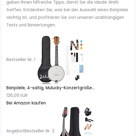
geben Ihnen hilfreiche Tipps, damit Sie die ideale Wahl
treffen. Entdecken Sie, was bei der Auswahl eines Banjolele
wichtig ist, und profitieren Sie von unseren unabhängigen
Tests und Bewertungen.
Bestseller Nr. 1
Banjolele, 4-saitig, Mulucky-Konzertgröße...
126,09 EUR
Bei Amazon kaufen
Angebot
Bestseller Nr. 2