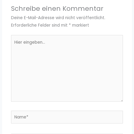
Schreibe einen Kommentar
Deine E-Mail-Adresse wird nicht veröffentlicht.
Erforderliche Felder sind mit
*
markiert
Hier
eingeben…
Name*