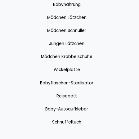
Babynahrung
Mädchen Lätzchen
Mädchen Schnuller
Jungen Lätzchen
Mädchen Krabbelschuhe
Wickelplatte
Babyflaschen-Sterilisator
Reisebett
Baby-Autoaufkleber
Schnuffeltuch