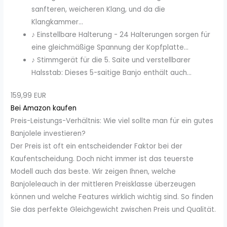
sanfteren, weicheren Klang, und da die
Klangkammer...
♪ Einstellbare Halterung - 24 Halterungen sorgen für
eine gleichmäßige Spannung der Kopfplatte...
♪ Stimmgerät für die 5. Saite und verstellbarer
Halsstab: Dieses 5-saitige Banjo enthält auch...
159,99 EUR
Bei Amazon kaufen
Preis-Leistungs-Verhältnis: Wie viel sollte man für ein gutes
Banjolele investieren?
Der Preis ist oft ein entscheidender Faktor bei der
Kaufentscheidung. Doch nicht immer ist das teuerste
Modell auch das beste. Wir zeigen Ihnen, welche
Banjoleleauch in der mittleren Preisklasse überzeugen
können und welche Features wirklich wichtig sind. So finden
Sie das perfekte Gleichgewicht zwischen Preis und Qualität.