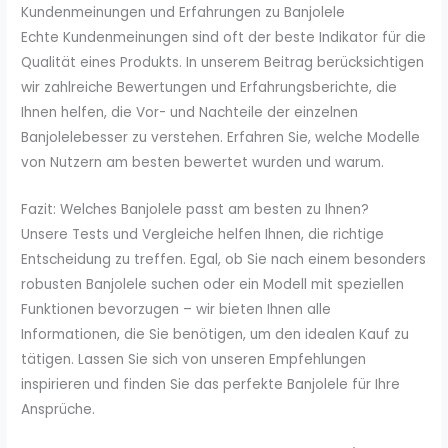
Kundenmeinungen und Erfahrungen zu Banjolele
Echte Kundenmeinungen sind oft der beste Indikator für die
Qualität eines Produkts. In unserem Beitrag berücksichtigen
wir zahlreiche Bewertungen und Erfahrungsberichte, die
Ihnen helfen, die Vor- und Nachteile der einzelnen
Banjolelebesser zu verstehen. Erfahren Sie, welche Modelle
von Nutzern am besten bewertet wurden und warum.
Fazit: Welches Banjolele passt am besten zu Ihnen?
Unsere Tests und Vergleiche helfen Ihnen, die richtige
Entscheidung zu treffen. Egal, ob Sie nach einem besonders
robusten Banjolele suchen oder ein Modell mit speziellen
Funktionen bevorzugen – wir bieten Ihnen alle
Informationen, die Sie benötigen, um den idealen Kauf zu
tätigen. Lassen Sie sich von unseren Empfehlungen
inspirieren und finden Sie das perfekte Banjolele für Ihre
Ansprüche.