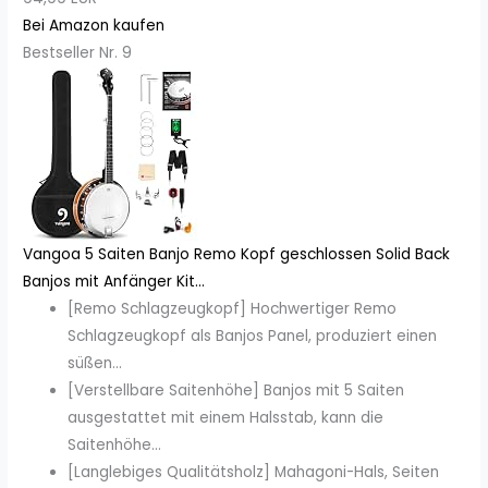
Bei Amazon kaufen
Bestseller Nr. 9
Vangoa 5 Saiten Banjo Remo Kopf geschlossen Solid Back
Banjos mit Anfänger Kit...
[Remo Schlagzeugkopf] Hochwertiger Remo
Schlagzeugkopf als Banjos Panel, produziert einen
süßen...
[Verstellbare Saitenhöhe] Banjos mit 5 Saiten
ausgestattet mit einem Halsstab, kann die
Saitenhöhe...
[Langlebiges Qualitätsholz] Mahagoni-Hals, Seiten