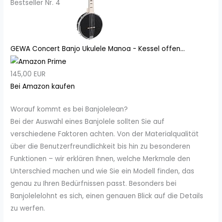
Bestseller Nr. 4
GEWA Concert Banjo Ukulele Manoa - Kessel offen...
145,00 EUR
Bei Amazon kaufen
Worauf kommt es bei Banjolelean?
Bei der Auswahl eines Banjolele sollten Sie auf
verschiedene Faktoren achten. Von der Materialqualität
über die Benutzerfreundlichkeit bis hin zu besonderen
Funktionen – wir erklären Ihnen, welche Merkmale den
Unterschied machen und wie Sie ein Modell finden, das
genau zu Ihren Bedürfnissen passt. Besonders bei
Banjolelelohnt es sich, einen genauen Blick auf die Details
zu werfen.