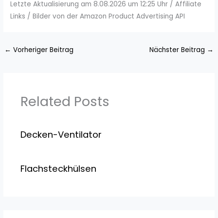
Letzte Aktualisierung am 8.08.2026 um 12:25 Uhr / Affiliate
Links / Bilder von der Amazon Product Advertising API
←
Vorheriger Beitrag
Nächster Beitrag
→
Related Posts
Decken-Ventilator
Flachsteckhülsen