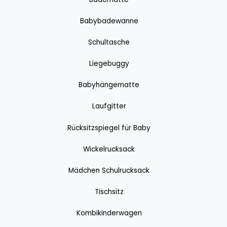
Babybadewanne
Schultasche
Liegebuggy
Babyhängematte
Laufgitter
Rücksitzspiegel für Baby
Wickelrucksack
Mädchen Schulrucksack
Tischsitz
Kombikinderwagen