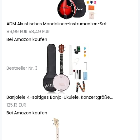
ADM Akustisches Mandolinen-Instrumenten-Set...
89,99 EUR
58,49 EUR
Bei Amazon kaufen
Bestseller Nr. 3
Banjolele 4-saitiges Banjo-Ukulele, Konzertgröße...
125,13 EUR
Bei Amazon kaufen