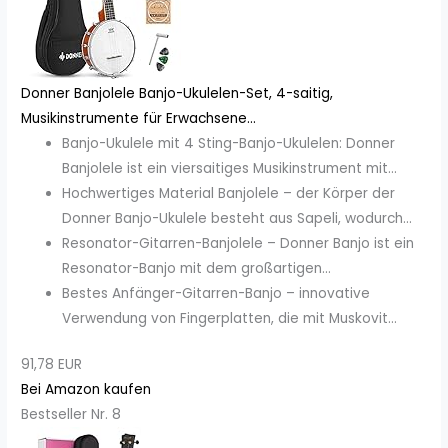
Donner Banjolele Banjo-Ukulelen-Set, 4-saitig,
Musikinstrumente für Erwachsene...
Banjo-Ukulele mit 4 Sting-Banjo-Ukulelen: Donner
Banjolele ist ein viersaitiges Musikinstrument mit...
Hochwertiges Material Banjolele – der Körper der
Donner Banjo-Ukulele besteht aus Sapeli, wodurch...
Resonator-Gitarren-Banjolele – Donner Banjo ist ein
Resonator-Banjo mit dem großartigen...
Bestes Anfänger-Gitarren-Banjo – innovative
Verwendung von Fingerplatten, die mit Muskovit...
91,78 EUR
Bei Amazon kaufen
Bestseller Nr. 8