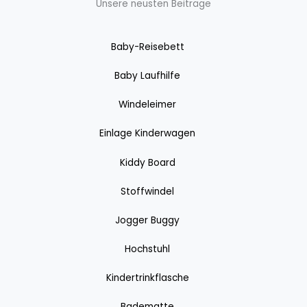
Unsere neusten Beiträge
Baby-Reisebett
Baby Laufhilfe
Windeleimer
Einlage Kinderwagen
Kiddy Board
Stoffwindel
Jogger Buggy
Hochstuhl
Kindertrinkflasche
Badematte