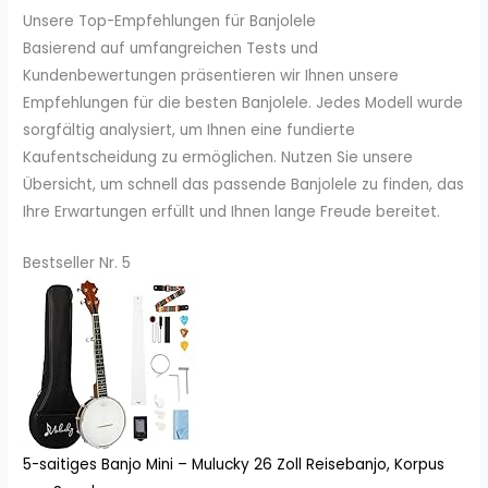
Unsere Top-Empfehlungen für Banjolele
Basierend auf umfangreichen Tests und
Kundenbewertungen präsentieren wir Ihnen unsere
Empfehlungen für die besten Banjolele. Jedes Modell wurde
sorgfältig analysiert, um Ihnen eine fundierte
Kaufentscheidung zu ermöglichen. Nutzen Sie unsere
Übersicht, um schnell das passende Banjolele zu finden, das
Ihre Erwartungen erfüllt und Ihnen lange Freude bereitet.
Bestseller Nr. 5
5-saitiges Banjo Mini – Mulucky 26 Zoll Reisebanjo, Korpus