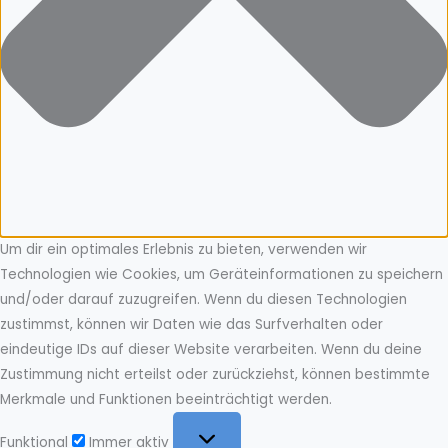
Um dir ein optimales Erlebnis zu bieten, verwenden wir
Technologien wie Cookies, um Geräteinformationen zu speichern
und/oder darauf zuzugreifen. Wenn du diesen Technologien
zustimmst, können wir Daten wie das Surfverhalten oder
eindeutige IDs auf dieser Website verarbeiten. Wenn du deine
Zustimmung nicht erteilst oder zurückziehst, können bestimmte
Merkmale und Funktionen beeinträchtigt werden.
Funktional
Funktional
Immer aktiv