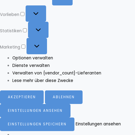
Vorlieben
Vorlieben
Statistiken
Statistiken
Marketing
Marketing
Optionen verwalten
Dienste verwalten
Verwalten von {vendor_count}-Lieferanten
Lese mehr über diese Zwecke
AKZEPTIEREN
ABLEHNEN
EINSTELLUNGEN ANSEHEN
Einstellungen ansehen
EINSTELLUNGEN SPEICHERN