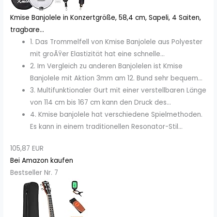
Kmise Banjolele in Konzertgröße, 58,4 cm, Sapeli, 4 Saiten,
tragbare...
1. Das Trommelfell von Kmise Banjolele aus Polyester
mit groÃŸer Elastizität hat eine schnelle...
2. Im Vergleich zu anderen Banjolelen ist Kmise
Banjolele mit Aktion 3mm am 12. Bund sehr bequem...
3. Multifunktionaler Gurt mit einer verstellbaren Länge
von 114 cm bis 167 cm kann den Druck des...
4. Kmise banjolele hat verschiedene Spielmethoden.
Es kann in einem traditionellen Resonator-Stil...
105,87 EUR
Bei Amazon kaufen
Bestseller Nr. 7