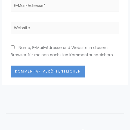
E-
Mail-
Adresse*
Website
Name, E-Mail-Adresse und Website in diesem
Browser für meinen nächsten Kommentar speichern.