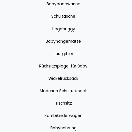
Babybadewanne
Schultasche
Liegebuggy
Babyhängematte
Laufgitter
Rücksitzspiegel für Baby
Wickelrucksack
Mädchen Schulrucksack
Tischsitz
Kombikinderwagen
Babynahrung