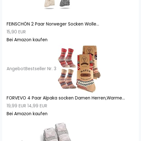
FEINSCHÖN 2 Paar Norweger Socken Wolle...
15,90 EUR
Bei Amazon kaufen
Angebot
Bestseller Nr. 3
FORVEVO 4 Paar Alpaka socken Damen Herren,Warme...
19,99 EUR
14,99 EUR
Bei Amazon kaufen