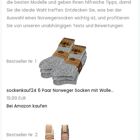
die besten Modelle und geben Ihnen hilfreiche Tipps, damit
Sie die ideale Wahl treffen. Entdecken Sie, was bei der
Auswahl eines Norwegersocken wichtig ist, und profitieren
Sie von unseren unabhängigen Tests und Bewertungen.
Bestseller Nr. 1
sockenkauf24 6 Paar Norweger Socken mit Wolle...
19,99 EUR
Bei Amazon kaufen
Bestseller Nr. 2