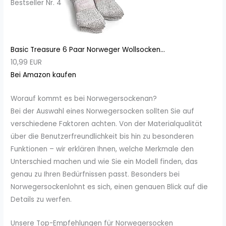
Bestseller Nr. 4
Basic Treasure 6 Paar Norweger Wollsocken...
10,99 EUR
Bei Amazon kaufen
Worauf kommt es bei Norwegersockenan?
Bei der Auswahl eines Norwegersocken sollten Sie auf
verschiedene Faktoren achten. Von der Materialqualität
über die Benutzerfreundlichkeit bis hin zu besonderen
Funktionen – wir erklären Ihnen, welche Merkmale den
Unterschied machen und wie Sie ein Modell finden, das
genau zu Ihren Bedürfnissen passt. Besonders bei
Norwegersockenlohnt es sich, einen genauen Blick auf die
Details zu werfen.
Unsere Top-Empfehlungen für Norwegersocken