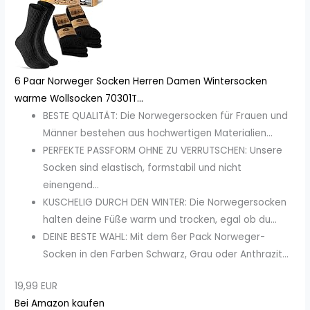
6 Paar Norweger Socken Herren Damen Wintersocken
warme Wollsocken 70301T...
BESTE QUALITÄT: Die Norwegersocken für Frauen und
Männer bestehen aus hochwertigen Materialien...
PERFEKTE PASSFORM OHNE ZU VERRUTSCHEN: Unsere
Socken sind elastisch, formstabil und nicht
einengend...
KUSCHELIG DURCH DEN WINTER: Die Norwegersocken
halten deine Füße warm und trocken, egal ob du...
DEINE BESTE WAHL: Mit dem 6er Pack Norweger-
Socken in den Farben Schwarz, Grau oder Anthrazit...
19,99 EUR
Bei Amazon kaufen