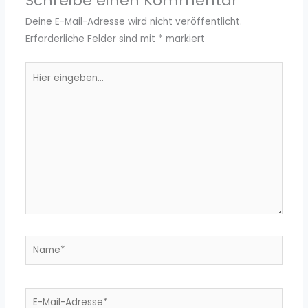
Schreibe einen Kommentar
Deine E-Mail-Adresse wird nicht veröffentlicht.
Erforderliche Felder sind mit
*
markiert
Hier
eingeben…
Name*
E-