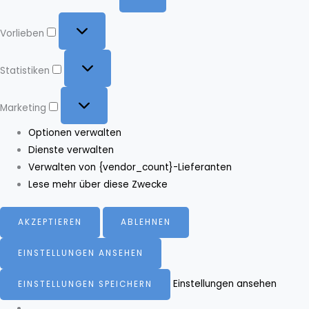
Vorlieben
Vorlieben
Statistiken
Statistiken
Marketing
Marketing
Optionen verwalten
Dienste verwalten
Verwalten von {vendor_count}-Lieferanten
Lese mehr über diese Zwecke
AKZEPTIEREN
ABLEHNEN
EINSTELLUNGEN ANSEHEN
Einstellungen ansehen
EINSTELLUNGEN SPEICHERN