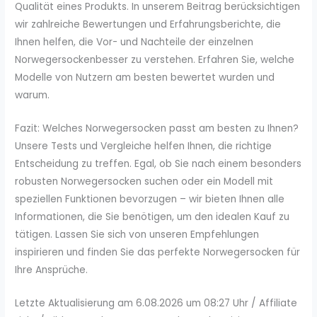
Qualität eines Produkts. In unserem Beitrag berücksichtigen
wir zahlreiche Bewertungen und Erfahrungsberichte, die
Ihnen helfen, die Vor- und Nachteile der einzelnen
Norwegersockenbesser zu verstehen. Erfahren Sie, welche
Modelle von Nutzern am besten bewertet wurden und
warum.
Fazit: Welches Norwegersocken passt am besten zu Ihnen?
Unsere Tests und Vergleiche helfen Ihnen, die richtige
Entscheidung zu treffen. Egal, ob Sie nach einem besonders
robusten Norwegersocken suchen oder ein Modell mit
speziellen Funktionen bevorzugen – wir bieten Ihnen alle
Informationen, die Sie benötigen, um den idealen Kauf zu
tätigen. Lassen Sie sich von unseren Empfehlungen
inspirieren und finden Sie das perfekte Norwegersocken für
Ihre Ansprüche.
Letzte Aktualisierung am 6.08.2026 um 08:27 Uhr / Affiliate