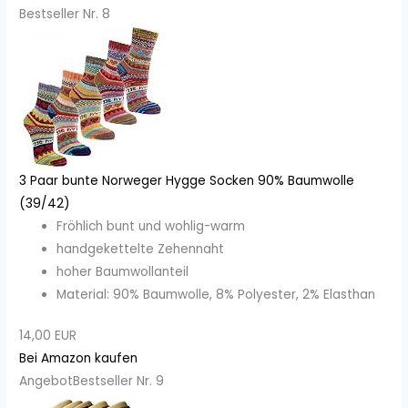
Bestseller Nr. 8
3 Paar bunte Norweger Hygge Socken 90% Baumwolle
(39/42)
Fröhlich bunt und wohlig-warm
handgekettelte Zehennaht
hoher Baumwollanteil
Material: 90% Baumwolle, 8% Polyester, 2% Elasthan
14,00 EUR
Bei Amazon kaufen
Angebot
Bestseller Nr. 9