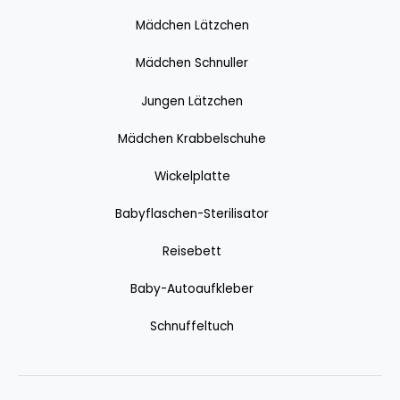
Mädchen Lätzchen
Mädchen Schnuller
Jungen Lätzchen
Mädchen Krabbelschuhe
Wickelplatte
Babyflaschen-Sterilisator
Reisebett
Baby-Autoaufkleber
Schnuffeltuch