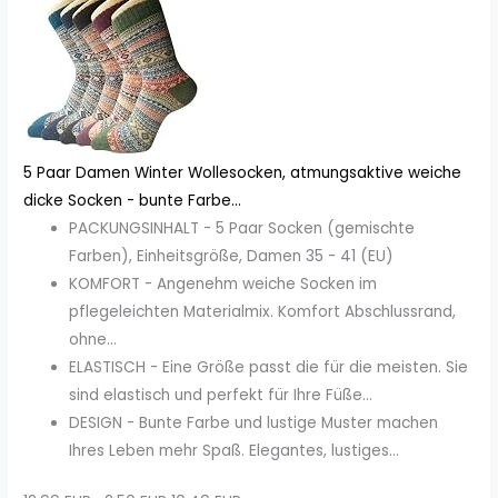
5 Paar Damen Winter Wollesocken, atmungsaktive weiche
dicke Socken - bunte Farbe...
PACKUNGSINHALT - 5 Paar Socken (gemischte
Farben), Einheitsgröße, Damen 35 - 41 (EU)
KOMFORT - Angenehm weiche Socken im
pflegeleichten Materialmix. Komfort Abschlussrand,
ohne...
ELASTISCH - Eine Größe passt die für die meisten. Sie
sind elastisch und perfekt für Ihre Füße...
DESIGN - Bunte Farbe und lustige Muster machen
Ihres Leben mehr Spaß. Elegantes, lustiges...