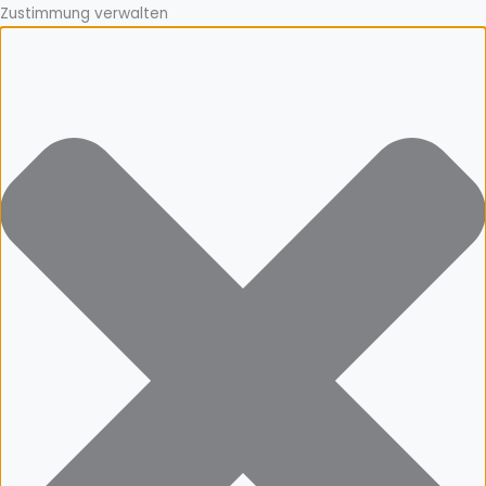
Zustimmung verwalten