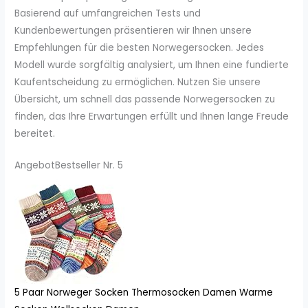
Basierend auf umfangreichen Tests und
Kundenbewertungen präsentieren wir Ihnen unsere
Empfehlungen für die besten Norwegersocken. Jedes
Modell wurde sorgfältig analysiert, um Ihnen eine fundierte
Kaufentscheidung zu ermöglichen. Nutzen Sie unsere
Übersicht, um schnell das passende Norwegersocken zu
finden, das Ihre Erwartungen erfüllt und Ihnen lange Freude
bereitet.
Angebot
Bestseller Nr. 5
5 Paar Norweger Socken Thermosocken Damen Warme