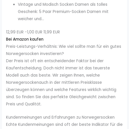
Vintage und Modisch Socken Damen als tolles
Geschenk: 5 Paar Premium-Socken Damen mit
weicher und...
12,99 EUR
−1,00 EUR
11,99 EUR
Bei Amazon kaufen
Preis-Leistungs-Verhältnis: Wie viel sollte man für ein gutes
Norwegersocken investieren?
Der Preis ist oft ein entscheidender Faktor bei der
Kaufentscheidung. Doch nicht immer ist das teuerste
Modell auch das beste. Wir zeigen Ihnen, welche
Norwegersockenauch in der mittleren Preisklasse
überzeugen können und welche Features wirklich wichtig
sind. So finden Sie das perfekte Gleichgewicht zwischen
Preis und Qualität.
Kundenmeinungen und Erfahrungen zu Norwegersocken
Echte Kundenmeinungen sind oft der beste Indikator für die