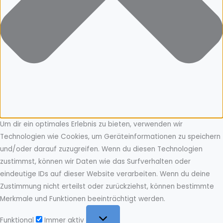
Um dir ein optimales Erlebnis zu bieten, verwenden wir
Technologien wie Cookies, um Geräteinformationen zu speichern
und/oder darauf zuzugreifen. Wenn du diesen Technologien
zustimmst, können wir Daten wie das Surfverhalten oder
eindeutige IDs auf dieser Website verarbeiten. Wenn du deine
Zustimmung nicht erteilst oder zurückziehst, können bestimmte
Merkmale und Funktionen beeinträchtigt werden.
Funktional
Funktional
Immer aktiv