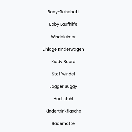
Baby-Reisebett
Baby Laufhilfe
Windeleimer
Einlage Kinderwagen
Kiddy Board
Stoffwindel
Jogger Buggy
Hochstuhl
Kindertrinkflasche
Badematte