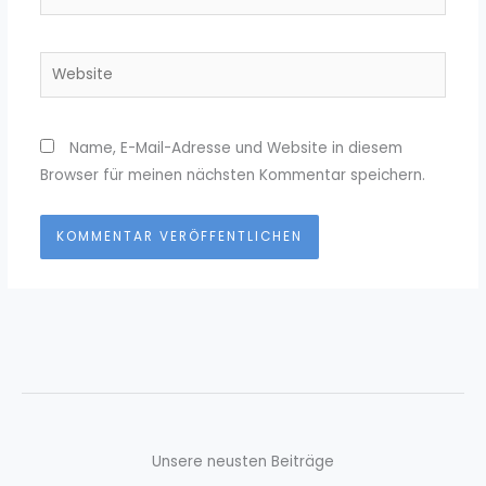
Mail-
Adresse*
Website
Name, E-Mail-Adresse und Website in diesem
Browser für meinen nächsten Kommentar speichern.
Unsere neusten Beiträge