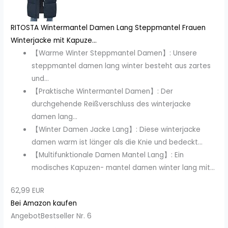
RITOSTA Wintermantel Damen Lang Steppmantel Frauen
Winterjacke mit Kapuze...
【Warme Winter Steppmantel Damen】: Unsere
steppmantel damen lang winter besteht aus zartes
und...
【Praktische Wintermantel Damen】: Der
durchgehende Reißverschluss des winterjacke
damen lang...
【Winter Damen Jacke Lang】: Diese winterjacke
damen warm ist länger als die Knie und bedeckt...
【Multifunktionale Damen Mantel Lang】: Ein
modisches Kapuzen- mantel damen winter lang mit...
62,99 EUR
Bei Amazon kaufen
Angebot
Bestseller Nr. 6