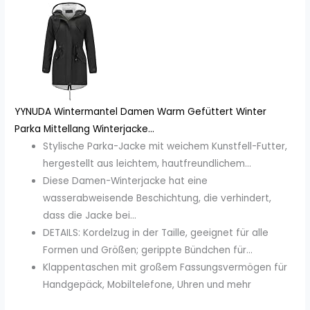
YYNUDA Wintermantel Damen Warm Gefüttert Winter
Parka Mittellang Winterjacke...
Stylische Parka-Jacke mit weichem Kunstfell-Futter,
hergestellt aus leichtem, hautfreundlichem...
Diese Damen-Winterjacke hat eine
wasserabweisende Beschichtung, die verhindert,
dass die Jacke bei...
DETAILS: Kordelzug in der Taille, geeignet für alle
Formen und Größen; gerippte Bündchen für...
Klappentaschen mit großem Fassungsvermögen für
Handgepäck, Mobiltelefone, Uhren und mehr