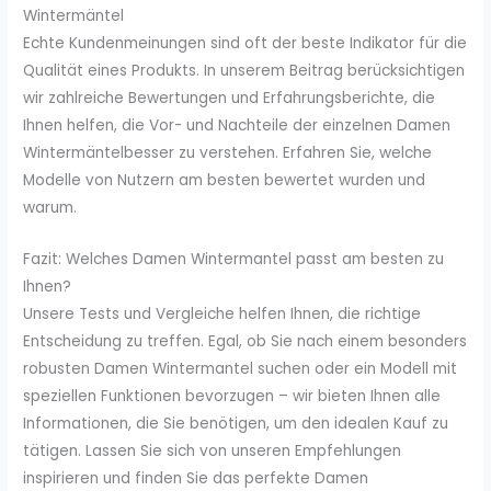
Wintermäntel
Echte Kundenmeinungen sind oft der beste Indikator für die
Qualität eines Produkts. In unserem Beitrag berücksichtigen
wir zahlreiche Bewertungen und Erfahrungsberichte, die
Ihnen helfen, die Vor- und Nachteile der einzelnen Damen
Wintermäntelbesser zu verstehen. Erfahren Sie, welche
Modelle von Nutzern am besten bewertet wurden und
warum.
Fazit: Welches Damen Wintermantel passt am besten zu
Ihnen?
Unsere Tests und Vergleiche helfen Ihnen, die richtige
Entscheidung zu treffen. Egal, ob Sie nach einem besonders
robusten Damen Wintermantel suchen oder ein Modell mit
speziellen Funktionen bevorzugen – wir bieten Ihnen alle
Informationen, die Sie benötigen, um den idealen Kauf zu
tätigen. Lassen Sie sich von unseren Empfehlungen
inspirieren und finden Sie das perfekte Damen