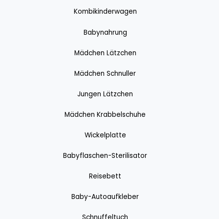
Kombikinderwagen
Babynahrung
Mädchen Lätzchen
Mädchen Schnuller
Jungen Lätzchen
Mädchen Krabbelschuhe
Wickelplatte
Babyflaschen-Sterilisator
Reisebett
Baby-Autoaufkleber
Schnuffeltuch