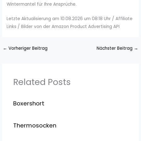
Wintermantel für Ihre Ansprüche.
Letzte Aktualisierung am 10.08.2026 um 08:18 Uhr / Affiliate
Links / Bilder von der Amazon Product Advertising API
←
Vorheriger Beitrag
Nächster Beitrag
→
Related Posts
Boxershort
Thermosocken