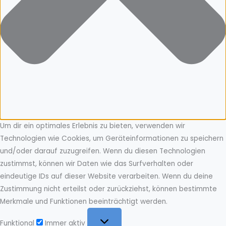
Um dir ein optimales Erlebnis zu bieten, verwenden wir
Technologien wie Cookies, um Geräteinformationen zu speichern
und/oder darauf zuzugreifen. Wenn du diesen Technologien
zustimmst, können wir Daten wie das Surfverhalten oder
eindeutige IDs auf dieser Website verarbeiten. Wenn du deine
Zustimmung nicht erteilst oder zurückziehst, können bestimmte
Merkmale und Funktionen beeinträchtigt werden.
Funktional
Funktional
Immer aktiv