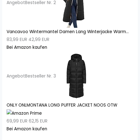
Angebot
Bestseller Nr. 2
Vancavoo Wintermantel Damen Lang Winterjacke Warm...
83,99 EUR
42,99 EUR
Bei Amazon kaufen
Angebot
Bestseller Nr. 3
ONLY ONLMONTANA LONG PUFFER JACKET NOOS OTW
69,99 EUR
62,15 EUR
Bei Amazon kaufen