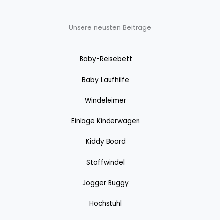
Unsere neusten Beiträge
Baby-Reisebett
Baby Laufhilfe
Windeleimer
Einlage Kinderwagen
Kiddy Board
Stoffwindel
Jogger Buggy
Hochstuhl