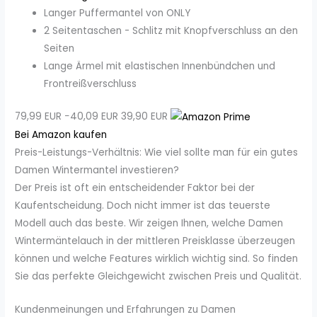
Langer Puffermantel von ONLY
2 Seitentaschen - Schlitz mit Knopfverschluss an den
Seiten
Lange Ärmel mit elastischen Innenbündchen und
Frontreißverschluss
79,99 EUR
−40,09 EUR
39,90 EUR
Bei Amazon kaufen
Preis-Leistungs-Verhältnis: Wie viel sollte man für ein gutes
Damen Wintermantel investieren?
Der Preis ist oft ein entscheidender Faktor bei der
Kaufentscheidung. Doch nicht immer ist das teuerste
Modell auch das beste. Wir zeigen Ihnen, welche Damen
Wintermäntelauch in der mittleren Preisklasse überzeugen
können und welche Features wirklich wichtig sind. So finden
Sie das perfekte Gleichgewicht zwischen Preis und Qualität.
Kundenmeinungen und Erfahrungen zu Damen