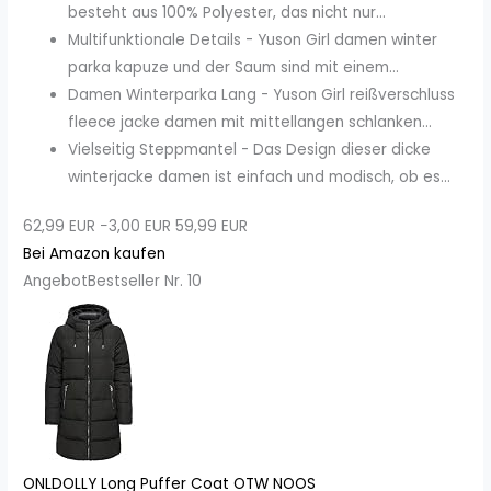
besteht aus 100% Polyester, das nicht nur...
Multifunktionale Details - Yuson Girl damen winter
parka kapuze und der Saum sind mit einem...
Damen Winterparka Lang - Yuson Girl reißverschluss
fleece jacke damen mit mittellangen schlanken...
Vielseitig Steppmantel - Das Design dieser dicke
winterjacke damen ist einfach und modisch, ob es...
62,99 EUR
−3,00 EUR
59,99 EUR
Bei Amazon kaufen
Angebot
Bestseller Nr. 10
ONLDOLLY Long Puffer Coat OTW NOOS