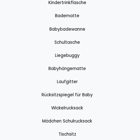
Kindertrinkflasche
Badematte
Babybadewanne
Schultasche
Liegebuggy
Babyhängematte
Laufgitter
Rücksitzspiegel für Baby
Wickelrucksack
Mädchen Schulrucksack
Tischsitz