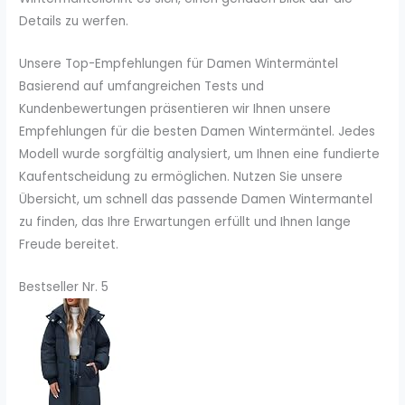
Details zu werfen.
Unsere Top-Empfehlungen für Damen Wintermäntel
Basierend auf umfangreichen Tests und
Kundenbewertungen präsentieren wir Ihnen unsere
Empfehlungen für die besten Damen Wintermäntel. Jedes
Modell wurde sorgfältig analysiert, um Ihnen eine fundierte
Kaufentscheidung zu ermöglichen. Nutzen Sie unsere
Übersicht, um schnell das passende Damen Wintermantel
zu finden, das Ihre Erwartungen erfüllt und Ihnen lange
Freude bereitet.
Bestseller Nr. 5