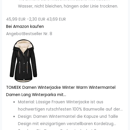
Wasser, nicht bleichen, hängen oder Linie trocknen.
45,99 EUR
−2,30 EUR
43,69 EUR
Bei Amazon kaufen
Angebot
Bestseller Nr. 8
TOMEEK Damen Winterjacke Winter Warm Wintermantel
Damen Lang Winterparka mit...
Material: Lässige Frauen Winterjacke ist aus
hochwertigen rutschfesten 100% Baumwolle auf der...
Design: Damen Wintermantel die Kapuze und Taille
Design mit einzigartigen verstellbaren Kordelzug...