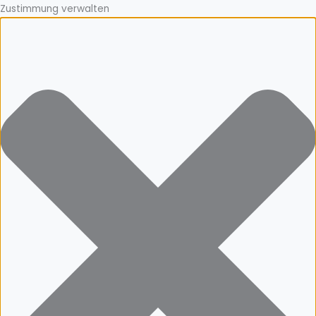
Zustimmung verwalten