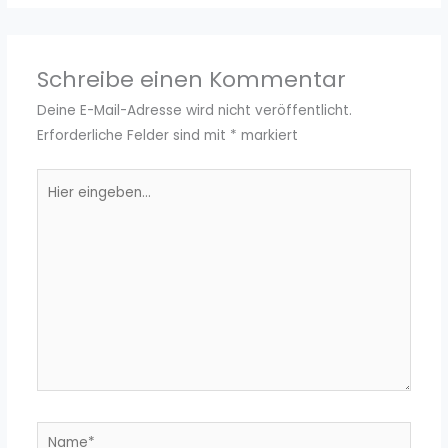
Schreibe einen Kommentar
Deine E-Mail-Adresse wird nicht veröffentlicht.
Erforderliche Felder sind mit
*
markiert
Hier
eingeben…
Name*