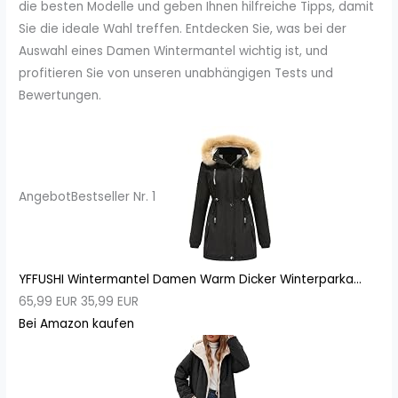
die besten Modelle und geben Ihnen hilfreiche Tipps, damit
Sie die ideale Wahl treffen. Entdecken Sie, was bei der
Auswahl eines Damen Wintermantel wichtig ist, und
profitieren Sie von unseren unabhängigen Tests und
Bewertungen.
Angebot
Bestseller Nr. 1
YFFUSHI Wintermantel Damen Warm Dicker Winterparka...
65,99 EUR
35,99 EUR
Bei Amazon kaufen