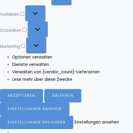
Vorlieben
Vorlieben
Statistiken
Statistiken
Marketing
Marketing
Optionen verwalten
Dienste verwalten
Verwalten von {vendor_count}-Lieferanten
Lese mehr über diese Zwecke
AKZEPTIEREN
ABLEHNEN
EINSTELLUNGEN ANSEHEN
Einstellungen ansehen
EINSTELLUNGEN SPEICHERN