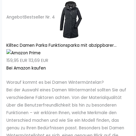
Angebot
Bestseller Nr. 4
Killtec Damen Parka Funktionsparka mit abzippbarer...
159,95 EUR
113,69 EUR
Bei Amazon kaufen
Worauf kommt es bei Damen Wintermäntelan?
Bei der Auswahl eines Damen Wintermantel sollten Sie auf
verschiedene Faktoren achten. Von der Materialqualität
über die Benutzerfreundlichkeit bis hin zu besonderen
Funktionen – wir erklären Ihnen, welche Merkmale den
Unterschied machen und wie Sie ein Modell finden, das
genau zu Ihren Bedürfnissen passt. Besonders bei Damen
Wintermäntellohnt es sich, einen genauen Blick auf die