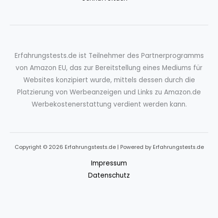
Erfahrungstests.de ist Teilnehmer des Partnerprogramms
von Amazon EU, das zur Bereitstellung eines Mediums für
Websites konzipiert wurde, mittels dessen durch die
Platzierung von Werbeanzeigen und Links zu Amazon.de
Werbekostenerstattung verdient werden kann.
Copyright © 2026 Erfahrungstests.de | Powered by Erfahrungstests.de
Impressum
Datenschutz