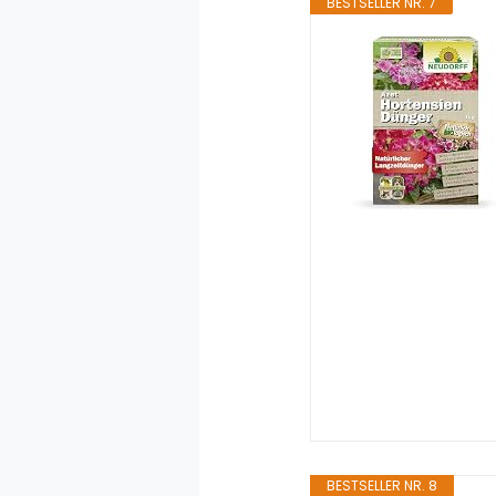
BESTSELLER NR. 7
BESTSELLER NR. 8