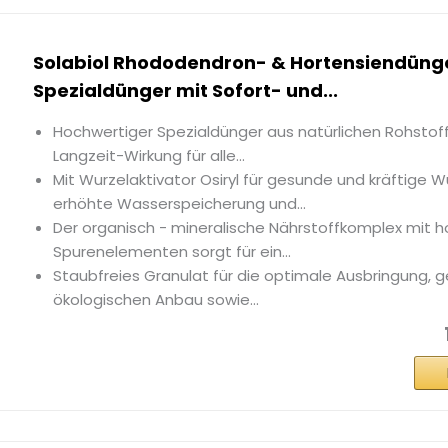
Solabiol Rhododendron- & Hortensiendüng
Spezialdünger mit Sofort- und...
Hochwertiger Spezialdünger aus natürlichen Rohstof
Langzeit-Wirkung für alle...
Mit Wurzelaktivator Osiryl für gesunde und kräftige W
erhöhte Wasserspeicherung und...
Der organisch - mineralische Nährstoffkomplex mit 
Spurenelementen sorgt für ein...
Staubfreies Granulat für die optimale Ausbringung, g
ökologischen Anbau sowie...