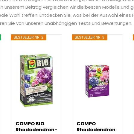
n unserem Beitrag vergleichen wir die besten Modelle und ge
deale Wahl treffen. Entdecken Sie, was bei der Auswahl eines
tieren Sie von unseren unabhängigen Tests und Bewertungen.
BESTSELLER NR. 2
BESTSELLER NR. 3
COMPO BIO
COMPO
Rhododendron-
Rhododendron