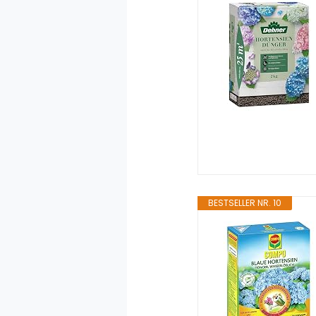
BESTSELLER NR. 10