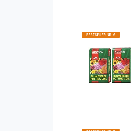
BESTSELLER NR. 6