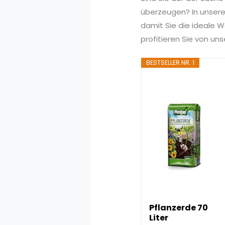
überzeugen? In unserem
damit Sie die ideale W
profitieren Sie von u
BESTSELLER NR. 1
Pflanzerde 70
Liter