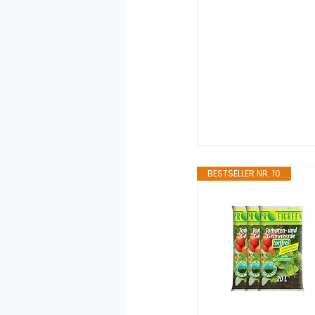
BESTSELLER NR. 10