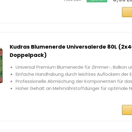
Kudras Blumenerde Universalerde 80L (2x4
Doppelpack)
Universal Premium Blumenerde für Zimmer-, Balkon u
Einfache Handhabung durch leichtes Auflockern der 
Professionelle Abmischung der Komponenten für das
Hoher Gehalt an Mehrnährstoffdünger für optimale 