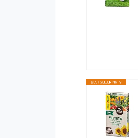
BESTSELLER NR. 9