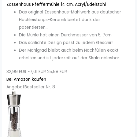
Zassenhaus Pfeffermühle 14 cm, Acryl/Edelstahl
Das original Zassenhaus-Mahlwerk aus deutscher
Hochleistungs-Keramik bietet dank des
patentierten...
Die Mühle hat einen Durchmesser von 5, 7cm
Das schlichte Design passt zu jedem Geschirr
Der Mahlgrad bleibt auch beim Nachfüllen exakt
erhalten und ist jederzeit auf der Skala ablesbar
32,99 EUR
−7,01 EUR
25,98 EUR
Bei Amazon kaufen
Angebot
Bestseller Nr. 8