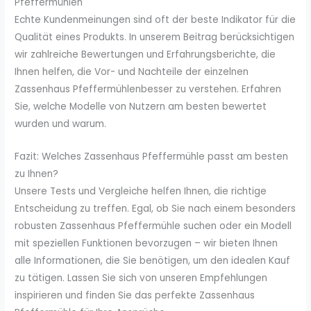
Pfeffermühlen
Echte Kundenmeinungen sind oft der beste Indikator für die
Qualität eines Produkts. In unserem Beitrag berücksichtigen
wir zahlreiche Bewertungen und Erfahrungsberichte, die
Ihnen helfen, die Vor- und Nachteile der einzelnen
Zassenhaus Pfeffermühlenbesser zu verstehen. Erfahren
Sie, welche Modelle von Nutzern am besten bewertet
wurden und warum.
Fazit: Welches Zassenhaus Pfeffermühle passt am besten
zu Ihnen?
Unsere Tests und Vergleiche helfen Ihnen, die richtige
Entscheidung zu treffen. Egal, ob Sie nach einem besonders
robusten Zassenhaus Pfeffermühle suchen oder ein Modell
mit speziellen Funktionen bevorzugen – wir bieten Ihnen
alle Informationen, die Sie benötigen, um den idealen Kauf
zu tätigen. Lassen Sie sich von unseren Empfehlungen
inspirieren und finden Sie das perfekte Zassenhaus