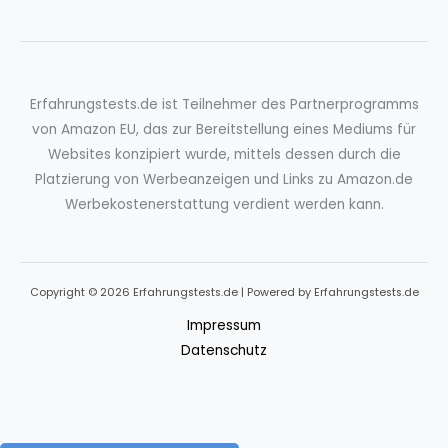
Erfahrungstests.de ist Teilnehmer des Partnerprogramms
von Amazon EU, das zur Bereitstellung eines Mediums für
Websites konzipiert wurde, mittels dessen durch die
Platzierung von Werbeanzeigen und Links zu Amazon.de
Werbekostenerstattung verdient werden kann.
Copyright © 2026 Erfahrungstests.de | Powered by Erfahrungstests.de
Impressum
Datenschutz