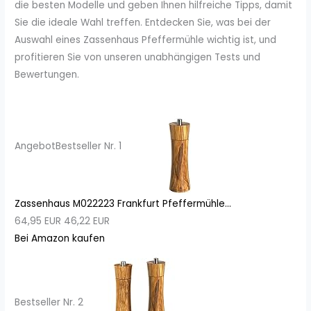
die besten Modelle und geben Ihnen hilfreiche Tipps, damit
Sie die ideale Wahl treffen. Entdecken Sie, was bei der
Auswahl eines Zassenhaus Pfeffermühle wichtig ist, und
profitieren Sie von unseren unabhängigen Tests und
Bewertungen.
Angebot
Bestseller Nr. 1
Zassenhaus M022223 Frankfurt Pfeffermühle...
64,95 EUR
46,22 EUR
Bei Amazon kaufen
Bestseller Nr. 2