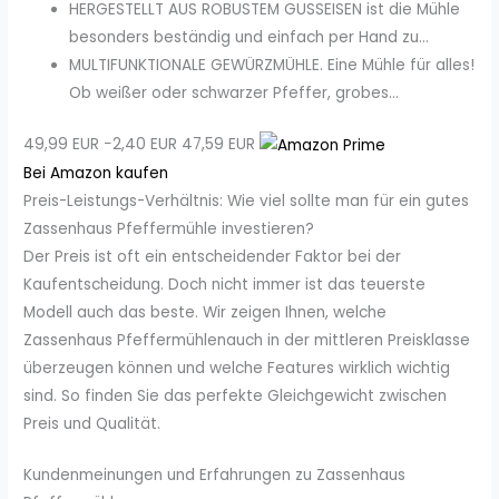
HERGESTELLT AUS ROBUSTEM GUSSEISEN ist die Mühle
besonders beständig und einfach per Hand zu...
MULTIFUNKTIONALE GEWÜRZMÜHLE. Eine Mühle für alles!
Ob weißer oder schwarzer Pfeffer, grobes...
49,99 EUR
−2,40 EUR
47,59 EUR
Bei Amazon kaufen
Preis-Leistungs-Verhältnis: Wie viel sollte man für ein gutes
Zassenhaus Pfeffermühle investieren?
Der Preis ist oft ein entscheidender Faktor bei der
Kaufentscheidung. Doch nicht immer ist das teuerste
Modell auch das beste. Wir zeigen Ihnen, welche
Zassenhaus Pfeffermühlenauch in der mittleren Preisklasse
überzeugen können und welche Features wirklich wichtig
sind. So finden Sie das perfekte Gleichgewicht zwischen
Preis und Qualität.
Kundenmeinungen und Erfahrungen zu Zassenhaus