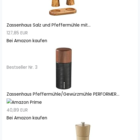
Zassenhaus Salz und Pfeffermühle mit...
127,85 EUR
Bei Amazon kaufen
Bestseller Nr. 3
Zassenhaus Pfeffermühle/Gewürzmühle PERFORMER...
40,89 EUR
Bei Amazon kaufen