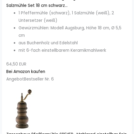
Salzmühle Set 18 cm schwarz...
1 Pfeffermühle (schwarz), 1 Salzmühle (weiß), 2
Untersetzer (weiß)
Gewürzmühlen: Modell Augsburg, Höhe 18 cm, Ø 5,5
cm
aus Buchenholz und Edelstahl
mit 6-fach einstellbarem Keramikmahlwerk
64,50 EUR
Bei Amazon kaufen
Angebot
Bestseller Nr. 6