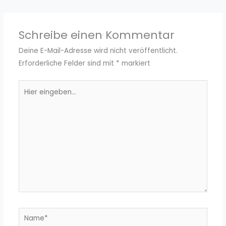
Schreibe einen Kommentar
Deine E-Mail-Adresse wird nicht veröffentlicht.
Erforderliche Felder sind mit
*
markiert
Hier
eingeben…
Name*