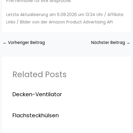
Pfeffermühle für Ihre Ansprüche.
Letzte Aktualisierung am 6.08.2026 um 13:34 Uhr / Affiliate
Links / Bilder von der Amazon Product Advertising API
←
Vorheriger Beitrag
Nächster Beitrag
→
Related Posts
Decken-Ventilator
Flachsteckhülsen