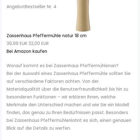
Angebot
Bestseller Nr. 4
Zassenhaus Pfeffermühle natur 18 cm
39,99 EUR
32,00 EUR
Bei Amazon kaufen
Worauf kommt es bei Zassenhaus Pfeffermühlenan?
Bei der Auswahl eines Zassenhaus Pfeffermühle sollten Sie
auf verschiedene Faktoren achten. Von der
Materialqualität über die Benutzerfreundlichkeit bis hin zu
besonderen Funktionen – wir erklären Ihnen, welche
Merkmale den Unterschied machen und wie Sie ein Modell
finden, das genau zu Ihren Bedürfnissen passt. Besonders
bei Zassenhaus Pfeffermühlenlohnt es sich, einen genauen
Blick auf die Details zu werfen.