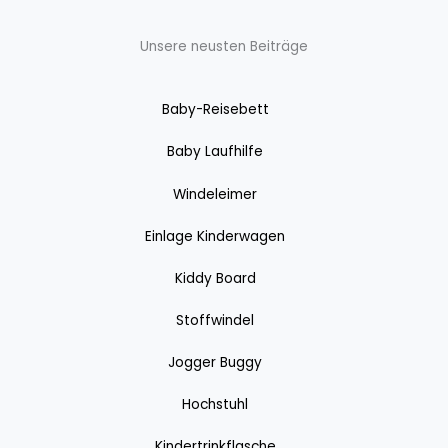
Unsere neusten Beiträge
Baby-Reisebett
Baby Laufhilfe
Windeleimer
Einlage Kinderwagen
Kiddy Board
Stoffwindel
Jogger Buggy
Hochstuhl
Kindertrinkflasche