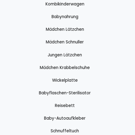
Kombikinderwagen
Babynahrung
Mädchen Lätzchen
Mädchen Schnuller
Jungen Lätzchen
Mädchen Krabbelschuhe
Wickelplatte
Babyflaschen-Sterilisator
Reisebett
Baby-Autoaufkleber
Schnuffeltuch