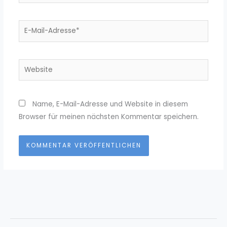
E-
Mail-
Adresse*
Website
Name, E-Mail-Adresse und Website in diesem
Browser für meinen nächsten Kommentar speichern.