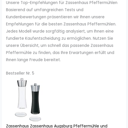
Unsere Top-Empfehlungen für Zassenhaus Pfeffermühlen
Basierend auf umfangreichen Tests und
Kundenbewertungen präsentieren wir Ihnen unsere
Empfehlungen für die besten Zassenhaus Pfeffermühlen.
Jedes Modell wurde sorgfältig analysiert, um Ihnen eine
fundierte Kaufentscheidung zu ermöglichen. Nutzen Sie
unsere Übersicht, um schnell das passende Zassenhaus
Pfeffermühle zu finden, das Ihre Erwartungen erfüllt und
Ihnen lange Freude bereitet.
Bestseller Nr. 5
Zassenhaus Zassenhaus Augsburg Pfeffermühle und