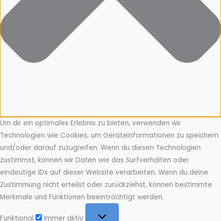
Um dir ein optimales Erlebnis zu bieten, verwenden wir
Technologien wie Cookies, um Geräteinformationen zu speichern
und/oder darauf zuzugreifen. Wenn du diesen Technologien
zustimmst, können wir Daten wie das Surfverhalten oder
eindeutige IDs auf dieser Website verarbeiten. Wenn du deine
Zustimmung nicht erteilst oder zurückziehst, können bestimmte
Merkmale und Funktionen beeinträchtigt werden.
Funktional
Funktional
Immer aktiv