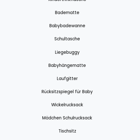
Badematte
Babybadewanne
Schultasche
Liegebuggy
Babyhängematte
Laufgitter
Rücksitzspiegel für Baby
Wickelrucksack
Mädchen Schulrucksack
Tischsitz