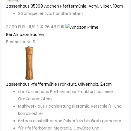
Zassenhaus 35308 Aachen Pfeffermühle, Acryl, Silber, 18cm
Stromquellentyp: handbetrieben
37,99 EUR
−11,51 EUR
26,48 EUR
Bei Amazon kaufen
Bestseller Nr. 9
Zassenhaus Pfeffermühle Frankfurt, Olivenholz, 24cm
die Zassenhaus Pfeffermühle Frankfurt hat eine
Größe von 24cm
Mahlwerk aus Hochleistungskeramik, verschleiß- und
korrosiosfrei
6-fach einstellbar von Pulverfein bis Grob gemörsert
für Pfefferkörner, Meersalz, Gewürze und