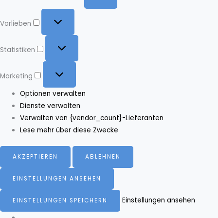
Vorlieben
Vorlieben
Statistiken
Statistiken
Marketing
Marketing
Optionen verwalten
Dienste verwalten
Verwalten von {vendor_count}-Lieferanten
Lese mehr über diese Zwecke
AKZEPTIEREN
ABLEHNEN
EINSTELLUNGEN ANSEHEN
Einstellungen ansehen
EINSTELLUNGEN SPEICHERN