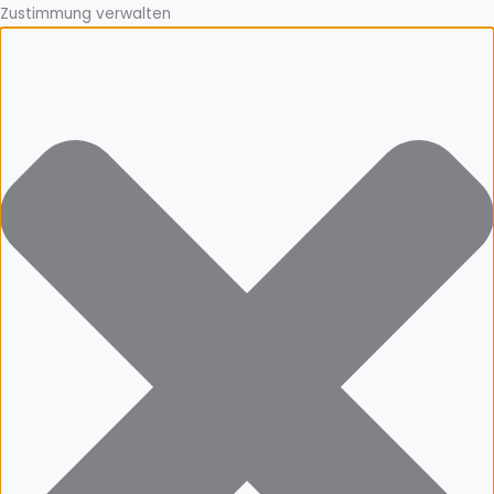
Zustimmung verwalten