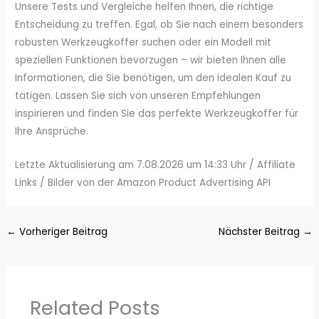
Unsere Tests und Vergleiche helfen Ihnen, die richtige
Entscheidung zu treffen. Egal, ob Sie nach einem besonders
robusten Werkzeugkoffer suchen oder ein Modell mit
speziellen Funktionen bevorzugen – wir bieten Ihnen alle
Informationen, die Sie benötigen, um den idealen Kauf zu
tätigen. Lassen Sie sich von unseren Empfehlungen
inspirieren und finden Sie das perfekte Werkzeugkoffer für
Ihre Ansprüche.
Letzte Aktualisierung am 7.08.2026 um 14:33 Uhr / Affiliate
Links / Bilder von der Amazon Product Advertising API
←
Vorheriger Beitrag
Nächster Beitrag
→
Related Posts