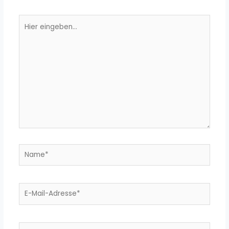
Hier
eingeben…
Name*
E-
Mail-
Adresse*
Website