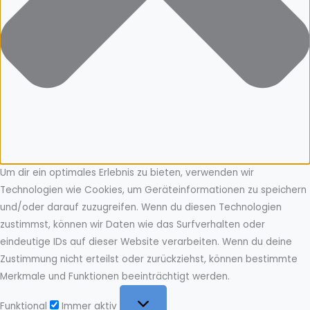
Um dir ein optimales Erlebnis zu bieten, verwenden wir
Technologien wie Cookies, um Geräteinformationen zu speichern
und/oder darauf zuzugreifen. Wenn du diesen Technologien
zustimmst, können wir Daten wie das Surfverhalten oder
eindeutige IDs auf dieser Website verarbeiten. Wenn du deine
Zustimmung nicht erteilst oder zurückziehst, können bestimmte
Merkmale und Funktionen beeinträchtigt werden.
Funktional
Funktional
Immer aktiv