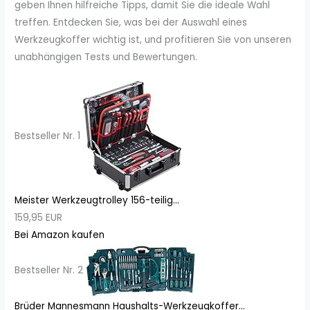
geben Ihnen hilfreiche Tipps, damit Sie die ideale Wahl
treffen. Entdecken Sie, was bei der Auswahl eines
Werkzeugkoffer wichtig ist, und profitieren Sie von unseren
unabhängigen Tests und Bewertungen.
Bestseller Nr. 1
Meister Werkzeugtrolley 156-teilig...
159,95 EUR
Bei Amazon kaufen
Bestseller Nr. 2
Brüder Mannesmann Haushalts-Werkzeugkoffer...