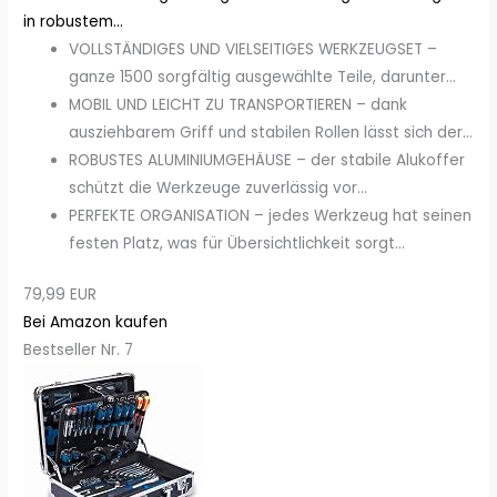
in robustem...
VOLLSTÄNDIGES UND VIELSEITIGES WERKZEUGSET –
ganze 1500 sorgfältig ausgewählte Teile, darunter...
MOBIL UND LEICHT ZU TRANSPORTIEREN – dank
ausziehbarem Griff und stabilen Rollen lässt sich der...
ROBUSTES ALUMINIUMGEHÄUSE – der stabile Alukoffer
schützt die Werkzeuge zuverlässig vor...
PERFEKTE ORGANISATION – jedes Werkzeug hat seinen
festen Platz, was für Übersichtlichkeit sorgt...
79,99 EUR
Bei Amazon kaufen
Bestseller Nr. 7