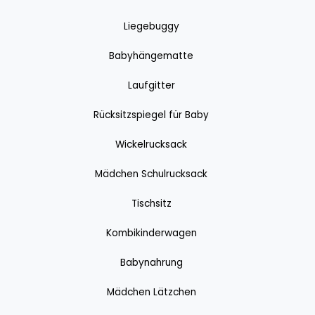
Liegebuggy
Babyhängematte
Laufgitter
Rücksitzspiegel für Baby
Wickelrucksack
Mädchen Schulrucksack
Tischsitz
Kombikinderwagen
Babynahrung
Mädchen Lätzchen