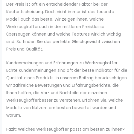
Der Preis ist oft ein entscheidender Faktor bei der
Kaufentscheidung. Doch nicht immer ist das teuerste
Modell auch das beste. Wir zeigen Ihnen, welche
Werkzeugkofferauch in der mittleren Preisklasse
überzeugen können und welche Features wirklich wichtig
sind. So finden Sie das perfekte Gleichgewicht zwischen
Preis und Qualität.
Kundenmeinungen und Erfahrungen zu Werkzeugkoffer
Echte Kundenmeinungen sind oft der beste Indikator für die
Qualität eines Produkts. In unserem Beitrag berücksichtigen
wir zahlreiche Bewertungen und Erfahrungsberichte, die
Ihnen helfen, die Vor- und Nachteile der einzelnen
Werkzeugkofferbesser zu verstehen. Erfahren Sie, welche
Modelle von Nutzern am besten bewertet wurden und
warum.
Fazit: Welches Werkzeugkoffer passt am besten zu Ihnen?