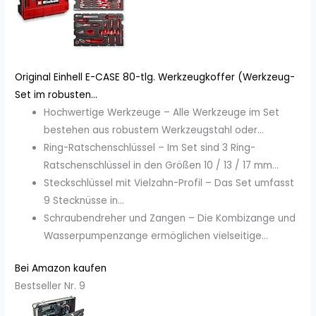
Original Einhell E-CASE 80-tlg. Werkzeugkoffer (Werkzeug-
Set im robusten...
Hochwertige Werkzeuge – Alle Werkzeuge im Set
bestehen aus robustem Werkzeugstahl oder...
Ring-Ratschenschlüssel – Im Set sind 3 Ring-
Ratschenschlüssel in den Größen 10 / 13 / 17 mm...
Steckschlüssel mit Vielzahn-Profil – Das Set umfasst
9 Stecknüsse in...
Schraubendreher und Zangen – Die Kombizange und
Wasserpumpenzange ermöglichen vielseitige...
Bei Amazon kaufen
Bestseller Nr. 9