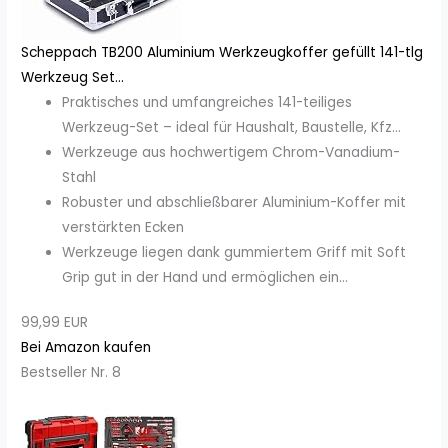
Scheppach TB200 Aluminium Werkzeugkoffer gefüllt 141-tlg
Werkzeug Set...
Praktisches und umfangreiches 141-teiliges
Werkzeug-Set – ideal für Haushalt, Baustelle, Kfz...
Werkzeuge aus hochwertigem Chrom-Vanadium-
Stahl
Robuster und abschließbarer Aluminium-Koffer mit
verstärkten Ecken
Werkzeuge liegen dank gummiertem Griff mit Soft
Grip gut in der Hand und ermöglichen ein...
99,99 EUR
Bei Amazon kaufen
Bestseller Nr. 8