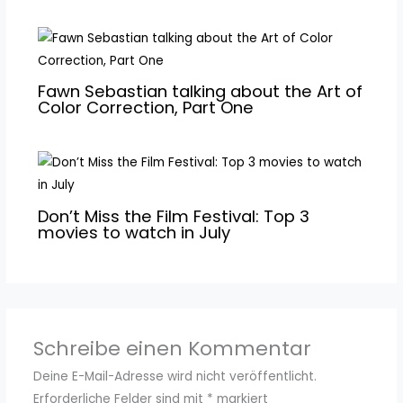
Fawn Sebastian talking about the Art of
Color Correction, Part One
Don’t Miss the Film Festival: Top 3
movies to watch in July
Schreibe einen Kommentar
Deine E-Mail-Adresse wird nicht veröffentlicht.
Erforderliche Felder sind mit
*
markiert