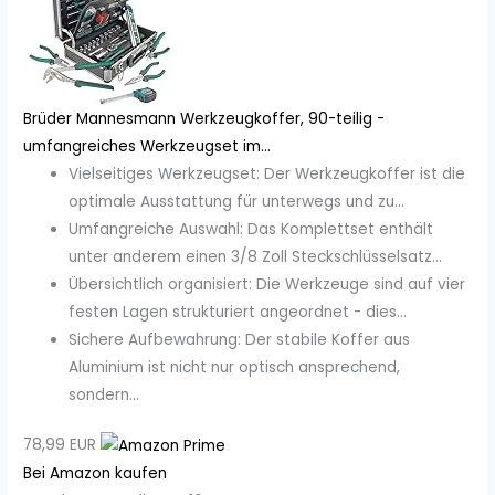
Brüder Mannesmann Werkzeugkoffer, 90-teilig -
umfangreiches Werkzeugset im...
Vielseitiges Werkzeugset: Der Werkzeugkoffer ist die
optimale Ausstattung für unterwegs und zu...
Umfangreiche Auswahl: Das Komplettset enthält
unter anderem einen 3/8 Zoll Steckschlüsselsatz...
Übersichtlich organisiert: Die Werkzeuge sind auf vier
festen Lagen strukturiert angeordnet - dies...
Sichere Aufbewahrung: Der stabile Koffer aus
Aluminium ist nicht nur optisch ansprechend,
sondern...
78,99 EUR
Bei Amazon kaufen