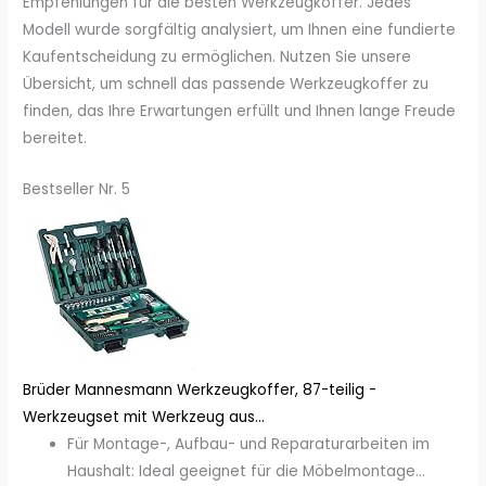
Empfehlungen für die besten Werkzeugkoffer. Jedes
Modell wurde sorgfältig analysiert, um Ihnen eine fundierte
Kaufentscheidung zu ermöglichen. Nutzen Sie unsere
Übersicht, um schnell das passende Werkzeugkoffer zu
finden, das Ihre Erwartungen erfüllt und Ihnen lange Freude
bereitet.
Bestseller Nr. 5
Brüder Mannesmann Werkzeugkoffer, 87-teilig -
Werkzeugset mit Werkzeug aus...
Für Montage-, Aufbau- und Reparaturarbeiten im
Haushalt: Ideal geeignet für die Möbelmontage...