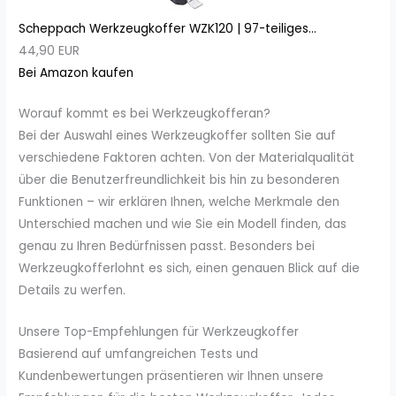
Scheppach Werkzeugkoffer WZK120 | 97-teiliges...
44,90 EUR
Bei Amazon kaufen
Worauf kommt es bei Werkzeugkofferan?
Bei der Auswahl eines Werkzeugkoffer sollten Sie auf
verschiedene Faktoren achten. Von der Materialqualität
über die Benutzerfreundlichkeit bis hin zu besonderen
Funktionen – wir erklären Ihnen, welche Merkmale den
Unterschied machen und wie Sie ein Modell finden, das
genau zu Ihren Bedürfnissen passt. Besonders bei
Werkzeugkofferlohnt es sich, einen genauen Blick auf die
Details zu werfen.
Unsere Top-Empfehlungen für Werkzeugkoffer
Basierend auf umfangreichen Tests und
Kundenbewertungen präsentieren wir Ihnen unsere