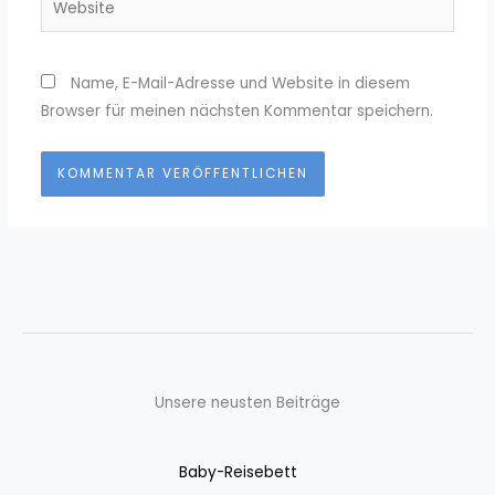
Name, E-Mail-Adresse und Website in diesem
Browser für meinen nächsten Kommentar speichern.
Unsere neusten Beiträge
Baby-Reisebett