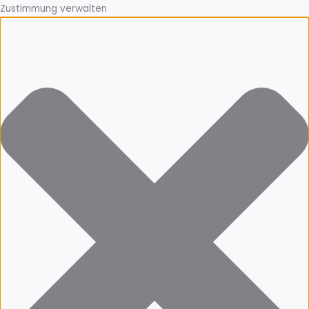
Zustimmung verwalten