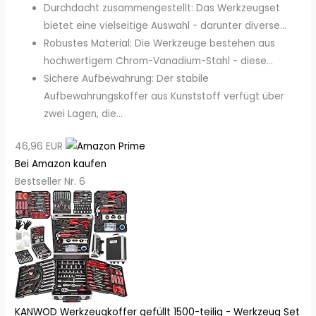
Durchdacht zusammengestellt: Das Werkzeugset
bietet eine vielseitige Auswahl - darunter diverse...
Robustes Material: Die Werkzeuge bestehen aus
hochwertigem Chrom-Vanadium-Stahl - diese...
Sichere Aufbewahrung: Der stabile
Aufbewahrungskoffer aus Kunststoff verfügt über
zwei Lagen, die...
46,96 EUR
Bei Amazon kaufen
Bestseller Nr. 6
KANWOD Werkzeugkoffer gefüllt 1500-teilig - Werkzeug Set