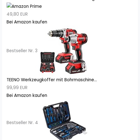
49,80 EUR
Bei Amazon kaufen
Bestseller Nr. 3
TEENO Werkzeugkoffer mit Bohrmaschine...
99,99 EUR
Bei Amazon kaufen
Bestseller Nr. 4