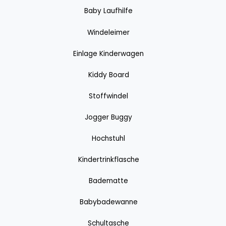
Baby Laufhilfe
Windeleimer
Einlage Kinderwagen
Kiddy Board
Stoffwindel
Jogger Buggy
Hochstuhl
Kindertrinkflasche
Badematte
Babybadewanne
Schultasche