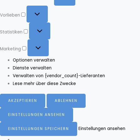
Vorlieben
Vorlieben
Statistiken
Statistiken
Marketing
Marketing
Optionen verwalten
Dienste verwalten
Verwalten von {vendor_count}-Lieferanten
Lese mehr über diese Zwecke
AKZEPTIEREN
ABLEHNEN
EINSTELLUNGEN ANSEHEN
Einstellungen ansehen
EINSTELLUNGEN SPEICHERN