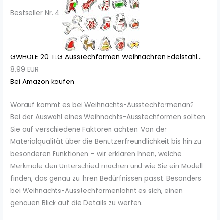
Bestseller Nr. 4
GWHOLE 20 TLG Ausstechformen Weihnachten Edelstahl...
8,99 EUR
Bei Amazon kaufen
Worauf kommt es bei Weihnachts-Ausstechformenan?
Bei der Auswahl eines Weihnachts-Ausstechformen sollten
Sie auf verschiedene Faktoren achten. Von der
Materialqualität über die Benutzerfreundlichkeit bis hin zu
besonderen Funktionen – wir erklären Ihnen, welche
Merkmale den Unterschied machen und wie Sie ein Modell
finden, das genau zu Ihren Bedürfnissen passt. Besonders
bei Weihnachts-Ausstechformenlohnt es sich, einen
genauen Blick auf die Details zu werfen.