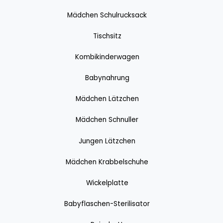
Mädchen Schulrucksack
Tischsitz
Kombikinderwagen
Babynahrung
Mädchen Lätzchen
Mädchen Schnuller
Jungen Lätzchen
Mädchen Krabbelschuhe
Wickelplatte
Babyflaschen-Sterilisator