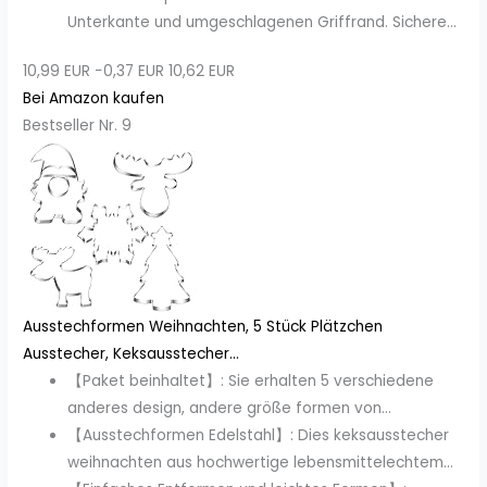
Unterkante und umgeschlagenen Griffrand. Sichere...
10,99 EUR
−0,37 EUR
10,62 EUR
Bei Amazon kaufen
Bestseller Nr. 9
Ausstechformen Weihnachten, 5 Stück Plätzchen
Ausstecher, Keksausstecher...
【Paket beinhaltet】: Sie erhalten 5 verschiedene
anderes design, andere größe formen von...
【Ausstechformen Edelstahl】: Dies keksausstecher
weihnachten aus hochwertige lebensmittelechtem...