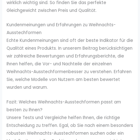
wirklich wichtig sind. So finden Sie das perfekte
Gleichgewicht zwischen Preis und Qualität.
Kundenmeinungen und Erfahrungen zu Weihnachts-
Ausstechformen
Echte Kundenmeinungen sind oft der beste Indikator für die
Qualität eines Produkts. In unserem Beitrag berücksichtigen
wir zahlreiche Bewertungen und Erfahrungsberichte, die
Ihnen helfen, die Vor- und Nachteile der einzelnen
Weihnachts-Ausstechformenbesser zu verstehen. Erfahren
Sie, welche Modelle von Nutzern am besten bewertet
wurden und warum.
Fazit: Welches Weihnachts-Ausstechformen passt am
besten zu Ihnen?
Unsere Tests und Vergleiche helfen Ihnen, die richtige
Entscheidung zu treffen. Egal, ob Sie nach einem besonders
robusten Weihnachts-Ausstechformen suchen oder ein