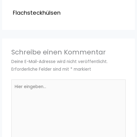
Flachsteckhülsen
Schreibe einen Kommentar
Deine E-Mail-Adresse wird nicht veröffentlicht.
Erforderliche Felder sind mit
*
markiert
Hier
eingeben…