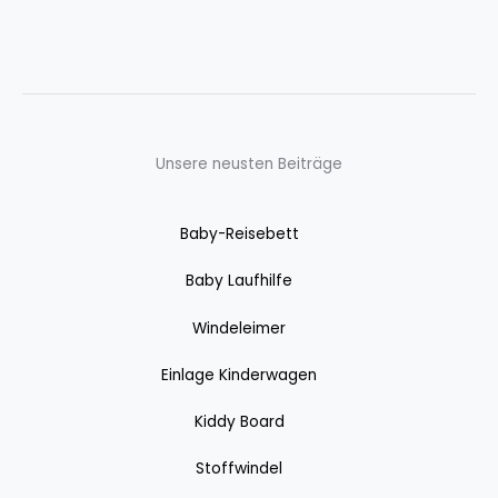
Unsere neusten Beiträge
Baby-Reisebett
Baby Laufhilfe
Windeleimer
Einlage Kinderwagen
Kiddy Board
Stoffwindel