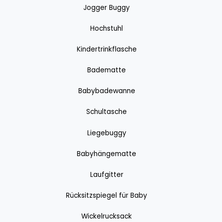
Jogger Buggy
Hochstuhl
Kindertrinkflasche
Badematte
Babybadewanne
Schultasche
Liegebuggy
Babyhängematte
Laufgitter
Rücksitzspiegel für Baby
Wickelrucksack