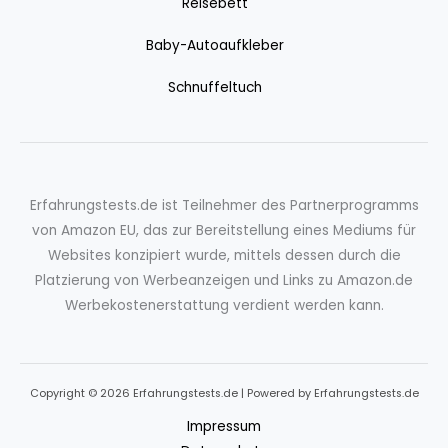
Reisebett
Baby-Autoaufkleber
Schnuffeltuch
Erfahrungstests.de ist Teilnehmer des Partnerprogramms
von Amazon EU, das zur Bereitstellung eines Mediums für
Websites konzipiert wurde, mittels dessen durch die
Platzierung von Werbeanzeigen und Links zu Amazon.de
Werbekostenerstattung verdient werden kann.
Copyright © 2026 Erfahrungstests.de | Powered by Erfahrungstests.de
Impressum