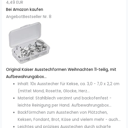
4,49 EUR
Bei Amazon kaufen
Angebot
Bestseller Nr. 8
Original Kaiser Ausstechformen Weihnachten 11-teilig, mit
Aufbewahrungabox...
Inhalt: 10x Ausstecher für Kekse, ca. 3,0 - 7,0 x 2,2 cm
(mittel: Mond, Rosette, Glocke, Herz...
Material: Stahlblech verzinnt und backofenfest -
leichte Reinigung per Hand. Aufbewahrungsbox...
Backförmchen zum Ausstechen von Plätzchen,
Keksen, Fondant, Brot, Käse und vielem mehr - auch...
Leichtes und präzises Ausstechen durch scharfe