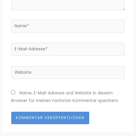
Name*
E-
Mail-
Adresse*
Website
Name, E-Mail-Adresse und Website in diesem
Browser für meinen nächsten Kommentar speichern.