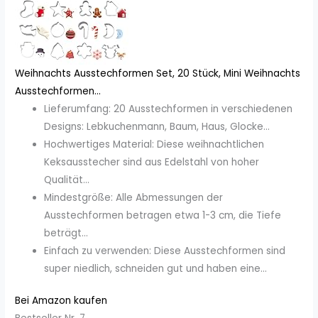
Weihnachts Ausstechformen Set, 20 Stück, Mini Weihnachts
Ausstechformen...
Lieferumfang: 20 Ausstechformen in verschiedenen
Designs: Lebkuchenmann, Baum, Haus, Glocke...
Hochwertiges Material: Diese weihnachtlichen
Keksausstecher sind aus Edelstahl von hoher
Qualität...
Mindestgröße: Alle Abmessungen der
Ausstechformen betragen etwa 1-3 cm, die Tiefe
beträgt...
Einfach zu verwenden: Diese Ausstechformen sind
super niedlich, schneiden gut und haben eine...
Bei Amazon kaufen