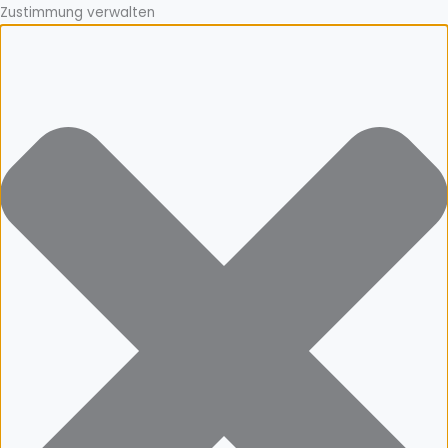
Zustimmung verwalten