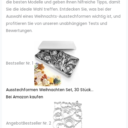
die besten Modelle und geben Ihnen hilfreiche Tipps, damit
Sie die ideale Wahl treffen. Entdecken Sie, was bei der
Auswahl eines Weihnachts-Ausstechformen wichtig ist, und
profitieren Sie von unseren unabhängigen Tests und
Bewertungen.
Bestseller Nr. 1
Ausstechformen Weihnachten Set, 30 Stück...
Bei Amazon kaufen
Angebot
Bestseller Nr. 2