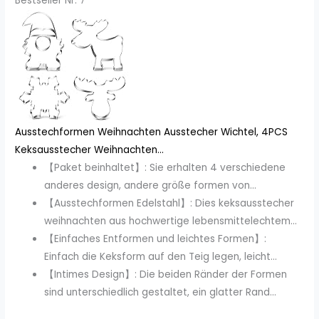
Bestseller Nr. 7
Ausstechformen Weihnachten Ausstecher Wichtel, 4PCS
Keksausstecher Weihnachten...
【Paket beinhaltet】: Sie erhalten 4 verschiedene
anderes design, andere größe formen von...
【Ausstechformen Edelstahl】: Dies keksausstecher
weihnachten aus hochwertige lebensmittelechtem...
【Einfaches Entformen und leichtes Formen】:
Einfach die Keksform auf den Teig legen, leicht...
【Intimes Design】: Die beiden Ränder der Formen
sind unterschiedlich gestaltet, ein glatter Rand...