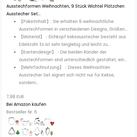
Ausstechformen Weihnachten, 9 Stück Wichtel Plätzchen
Ausstecher Set...
【Paketinhalt】: Sie erhalten 9 weihnachtliche
Ausstechformen in verschiedenen Designs, Größen...
【Material】：Elchkopf keksausstecher besteht aus
Edelstahl. Es ist sehr langlebig und leicht zu...
【Kantendesign】：Die beiden Ränder der
ausstechformen sind unterschiedlich gestaltet, ein...
【Mehrfachnutzung】：Dieses Weihnachten
Ausstecher Set eignet sich nicht nur für Kekse,
sondern...
7,98 EUR
Bei Amazon kaufen
Bestseller Nr. 6