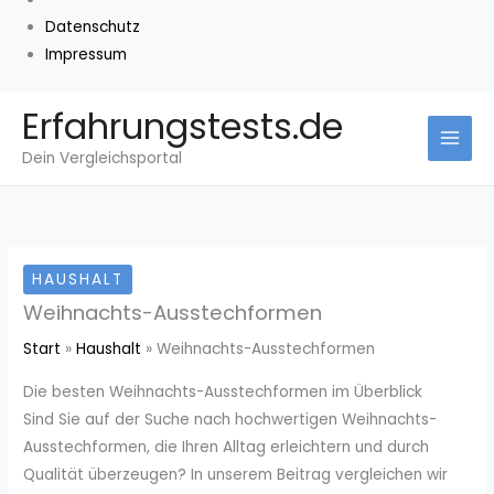
Datenschutz
Impressum
Zum
Erfahrungstests.de
Inhalt
Dein Vergleichsportal
springen
HAUSHALT
Weihnachts-Ausstechformen
Start
Haushalt
Weihnachts-Ausstechformen
Die besten Weihnachts-Ausstechformen im Überblick
Sind Sie auf der Suche nach hochwertigen Weihnachts-
Ausstechformen, die Ihren Alltag erleichtern und durch
Qualität überzeugen? In unserem Beitrag vergleichen wir