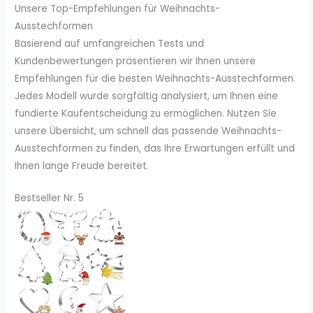
Unsere Top-Empfehlungen für Weihnachts-
Ausstechformen
Basierend auf umfangreichen Tests und
Kundenbewertungen präsentieren wir Ihnen unsere
Empfehlungen für die besten Weihnachts-Ausstechformen.
Jedes Modell wurde sorgfältig analysiert, um Ihnen eine
fundierte Kaufentscheidung zu ermöglichen. Nutzen Sie
unsere Übersicht, um schnell das passende Weihnachts-
Ausstechformen zu finden, das Ihre Erwartungen erfüllt und
Ihnen lange Freude bereitet.
Bestseller Nr. 5