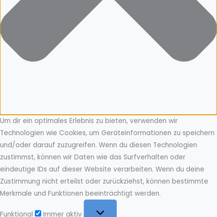
Um dir ein optimales Erlebnis zu bieten, verwenden wir
Technologien wie Cookies, um Geräteinformationen zu speichern
und/oder darauf zuzugreifen. Wenn du diesen Technologien
zustimmst, können wir Daten wie das Surfverhalten oder
eindeutige IDs auf dieser Website verarbeiten. Wenn du deine
Zustimmung nicht erteilst oder zurückziehst, können bestimmte
Merkmale und Funktionen beeinträchtigt werden.
Funktional
Funktional
Immer aktiv