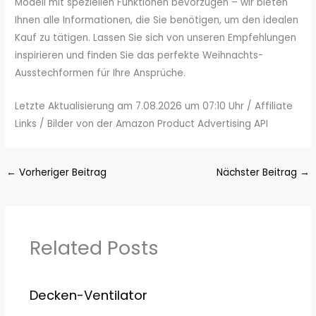
Modell mit speziellen Funktionen bevorzugen – wir bieten
Ihnen alle Informationen, die Sie benötigen, um den idealen
Kauf zu tätigen. Lassen Sie sich von unseren Empfehlungen
inspirieren und finden Sie das perfekte Weihnachts-
Ausstechformen für Ihre Ansprüche.
Letzte Aktualisierung am 7.08.2026 um 07:10 Uhr / Affiliate
Links / Bilder von der Amazon Product Advertising API
←
Vorheriger Beitrag
Nächster Beitrag
→
Related Posts
Decken-Ventilator