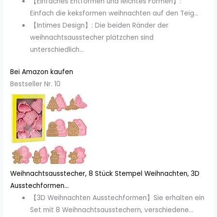
【Einfaches Entformen und leichtes Formen】:
Einfach die keksformen weihnachten auf den Teig...
【Intimes Design】: Die beiden Ränder der
weihnachtsausstecher plätzchen sind
unterschiedlich...
Bei Amazon kaufen
Bestseller Nr. 10
Weihnachtsausstecher, 8 Stück Stempel Weihnachten, 3D
Ausstechformen...
【3D Weihnachten Ausstechformen】Sie erhalten ein
Set mit 8 Weihnachtsausstechern, verschiedene...