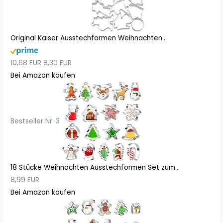
Original Kaiser Ausstechformen Weihnachten...
10,68 EUR
8,30 EUR
Bei Amazon kaufen
Bestseller Nr. 3
18 Stücke Weihnachten Ausstechformen Set zum...
8,99 EUR
Bei Amazon kaufen