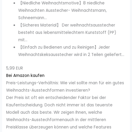
【Niedliche Weihnachtsmotive】8 niedliche
Weihnachten Ausstecher- Weihnachtsmann,
Schneemann...
【Sicheres Material】 Der weihnachtsausstecher
besteht aus lebensmittelechtem Kunststoff (PP)
mit...
【Einfach zu Bedienen und zu Reinigen】Jeder
Weihnachtskeksausstecher wird in 2 Teilen geliefert...
5,99 EUR
Bei Amazon kaufen
Preis-Leistungs-Verhältnis: Wie viel sollte man für ein gutes
Weihnachts-Ausstechformen investieren?
Der Preis ist oft ein entscheidender Faktor bei der
Kaufentscheidung. Doch nicht immer ist das teuerste
Modell auch das beste. Wir zeigen Ihnen, welche
Weihnachts-Ausstechformenauch in der mittleren
Preisklasse überzeugen können und welche Features