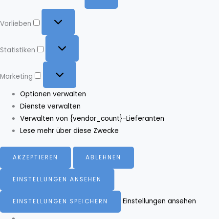
Vorlieben
Vorlieben
Statistiken
Statistiken
Marketing
Marketing
Optionen verwalten
Dienste verwalten
Verwalten von {vendor_count}-Lieferanten
Lese mehr über diese Zwecke
AKZEPTIEREN
ABLEHNEN
EINSTELLUNGEN ANSEHEN
Einstellungen ansehen
EINSTELLUNGEN SPEICHERN