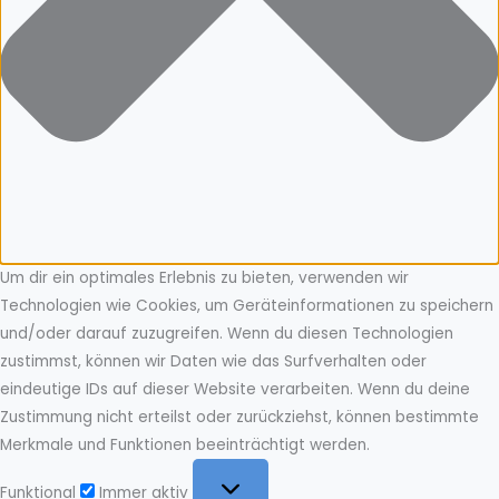
Um dir ein optimales Erlebnis zu bieten, verwenden wir
Technologien wie Cookies, um Geräteinformationen zu speichern
und/oder darauf zuzugreifen. Wenn du diesen Technologien
zustimmst, können wir Daten wie das Surfverhalten oder
eindeutige IDs auf dieser Website verarbeiten. Wenn du deine
Zustimmung nicht erteilst oder zurückziehst, können bestimmte
Merkmale und Funktionen beeinträchtigt werden.
Funktional
Funktional
Immer aktiv