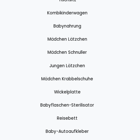
Kombikinderwagen
Babynahrung
Mädchen Lätzchen
Mädchen Schnuller
Jungen Lätzchen
Mädchen Krabbelschuhe
Wickelplatte
Babyflaschen-Sterilisator
Reisebett
Baby-Autoaufkleber