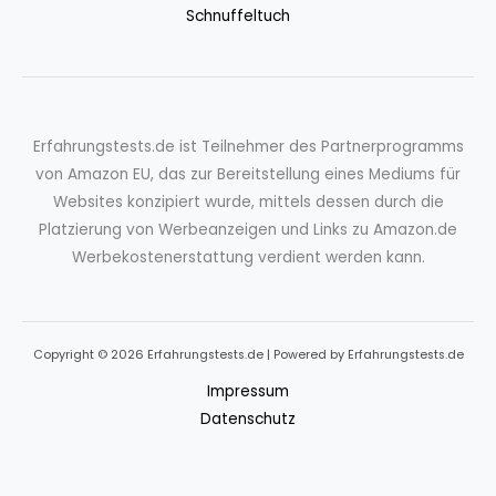
Schnuffeltuch
Erfahrungstests.de ist Teilnehmer des Partnerprogramms
von Amazon EU, das zur Bereitstellung eines Mediums für
Websites konzipiert wurde, mittels dessen durch die
Platzierung von Werbeanzeigen und Links zu Amazon.de
Werbekostenerstattung verdient werden kann.
Copyright © 2026 Erfahrungstests.de | Powered by Erfahrungstests.de
Impressum
Datenschutz