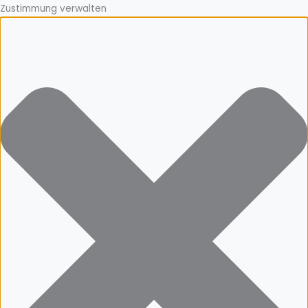
Zustimmung verwalten