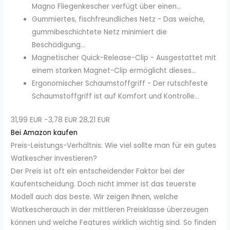
Magno Fliegenkescher verfügt über einen...
Gummiertes, fischfreundliches Netz - Das weiche,
gummibeschichtete Netz minimiert die
Beschädigung...
Magnetischer Quick-Release-Clip - Ausgestattet mit
einem starken Magnet-Clip ermöglicht dieses...
Ergonomischer Schaumstoffgriff - Der rutschfeste
Schaumstoffgriff ist auf Komfort und Kontrolle...
31,99 EUR
−3,78 EUR
28,21 EUR
Bei Amazon kaufen
Preis-Leistungs-Verhältnis: Wie viel sollte man für ein gutes
Watkescher investieren?
Der Preis ist oft ein entscheidender Faktor bei der
Kaufentscheidung. Doch nicht immer ist das teuerste
Modell auch das beste. Wir zeigen Ihnen, welche
Watkescherauch in der mittleren Preisklasse überzeugen
können und welche Features wirklich wichtig sind. So finden