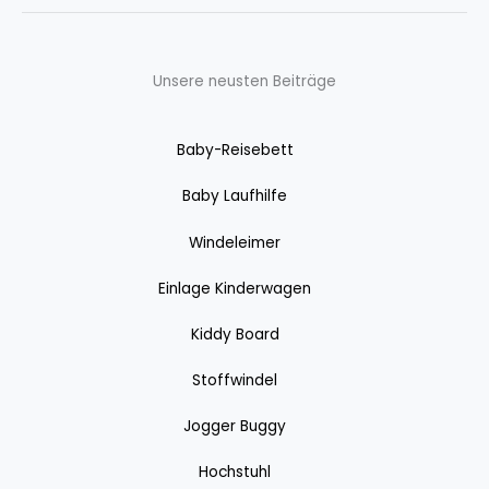
Unsere neusten Beiträge
Baby-Reisebett
Baby Laufhilfe
Windeleimer
Einlage Kinderwagen
Kiddy Board
Stoffwindel
Jogger Buggy
Hochstuhl