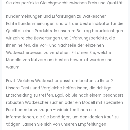
Sie das perfekte Gleichgewicht zwischen Preis und Qualität.
Kundenmeinungen und Erfahrungen zu Watkescher
Echte Kundenmeinungen sind oft der beste Indikator für die
Qualität eines Produkts. In unserem Beitrag berücksichtigen
wir zahlreiche Bewertungen und Erfahrungsberichte, die
Ihnen helfen, die Vor- und Nachteile der einzelnen
Watkescherbesser zu verstehen. Erfahren Sie, welche
Modelle von Nutzern am besten bewertet wurden und
warum.
Fazit: Welches Watkescher passt am besten zu Ihnen?
Unsere Tests und Vergleiche helfen Ihnen, die richtige
Entscheidung zu treffen. Egal, ob Sie nach einem besonders
robusten Watkescher suchen oder ein Modell mit speziellen
Funktionen bevorzugen – wir bieten Ihnen alle
Informationen, die Sie benötigen, um den idealen Kauf zu
tätigen. Lassen Sie sich von unseren Empfehlungen