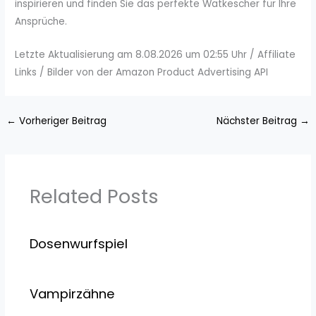
inspirieren und finden Sie das perfekte Watkescher für Ihre
Ansprüche.
Letzte Aktualisierung am 8.08.2026 um 02:55 Uhr / Affiliate
Links / Bilder von der Amazon Product Advertising API
←
Vorheriger Beitrag
Nächster Beitrag
→
Related Posts
Dosenwurfspiel
Vampirzähne