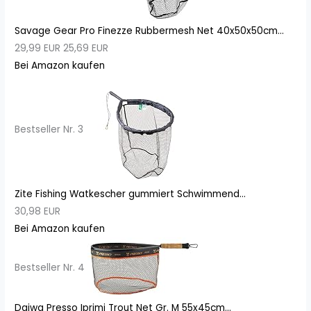
Savage Gear Pro Finezze Rubbermesh Net 40x50x50cm...
29,99 EUR
25,69 EUR
Bei Amazon kaufen
Bestseller Nr. 3
Zite Fishing Watkescher gummiert Schwimmend...
30,98 EUR
Bei Amazon kaufen
Bestseller Nr. 4
Daiwa Presso Iprimi Trout Net Gr. M 55x45cm...