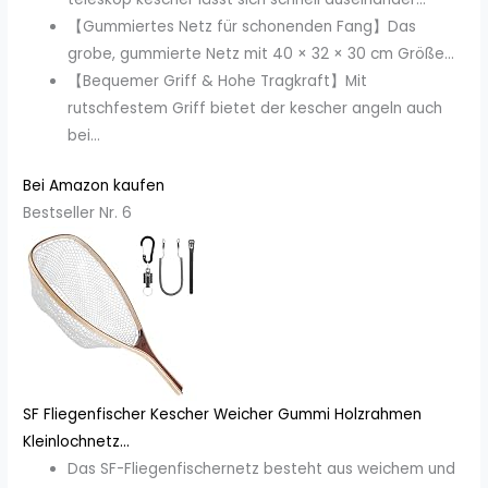
【Gummiertes Netz für schonenden Fang】Das
grobe, gummierte Netz mit 40 × 32 × 30 cm Größe...
【Bequemer Griff & Hohe Tragkraft】Mit
rutschfestem Griff bietet der kescher angeln auch
bei...
Bei Amazon kaufen
Bestseller Nr. 6
SF Fliegenfischer Kescher Weicher Gummi Holzrahmen
Kleinlochnetz...
Das SF-Fliegenfischernetz besteht aus weichem und