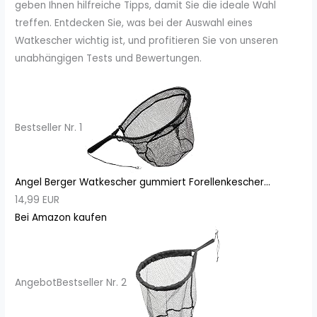
geben Ihnen hilfreiche Tipps, damit Sie die ideale Wahl
treffen. Entdecken Sie, was bei der Auswahl eines
Watkescher wichtig ist, und profitieren Sie von unseren
unabhängigen Tests und Bewertungen.
Bestseller Nr. 1
Angel Berger Watkescher gummiert Forellenkescher...
14,99 EUR
Bei Amazon kaufen
Angebot
Bestseller Nr. 2