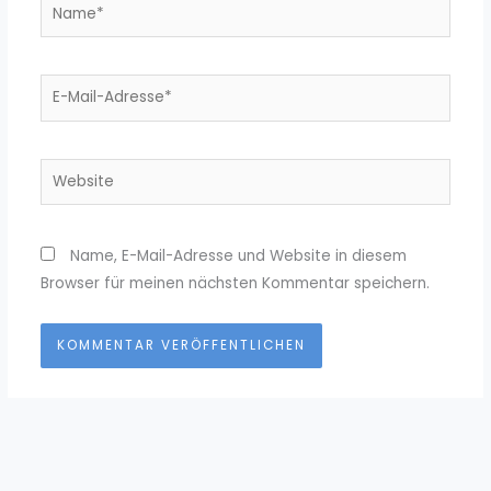
Name*
E-
Mail-
Adresse*
Website
Name, E-Mail-Adresse und Website in diesem
Browser für meinen nächsten Kommentar speichern.