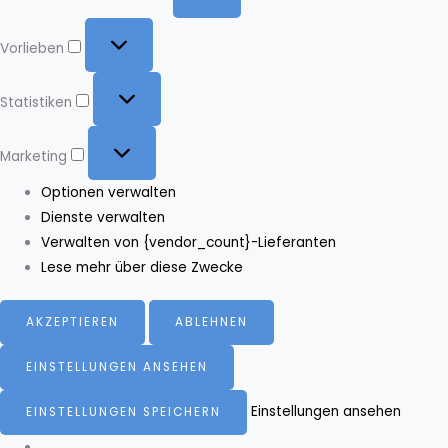
Vorlieben
Vorlieben
Statistiken
Statistiken
Marketing
Marketing
Optionen verwalten
Dienste verwalten
Verwalten von {vendor_count}-Lieferanten
Lese mehr über diese Zwecke
AKZEPTIEREN
ABLEHNEN
EINSTELLUNGEN ANSEHEN
Einstellungen ansehen
EINSTELLUNGEN SPEICHERN