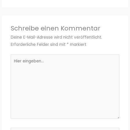
Schreibe einen Kommentar
Deine E-Mail-Adresse wird nicht veröffentlicht.
Erforderliche Felder sind mit
*
markiert
Hier
eingeben…