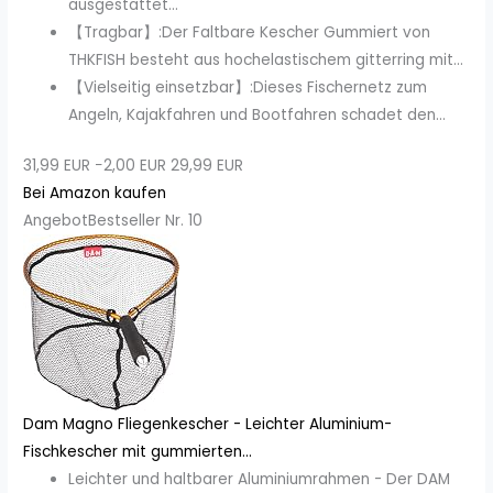
ausgestattet...
【Tragbar】:Der Faltbare Kescher Gummiert von
THKFISH besteht aus hochelastischem gitterring mit...
【Vielseitig einsetzbar】:Dieses Fischernetz zum
Angeln, Kajakfahren und Bootfahren schadet den...
31,99 EUR
−2,00 EUR
29,99 EUR
Bei Amazon kaufen
Angebot
Bestseller Nr. 10
Dam Magno Fliegenkescher - Leichter Aluminium-
Fischkescher mit gummierten...
Leichter und haltbarer Aluminiumrahmen - Der DAM