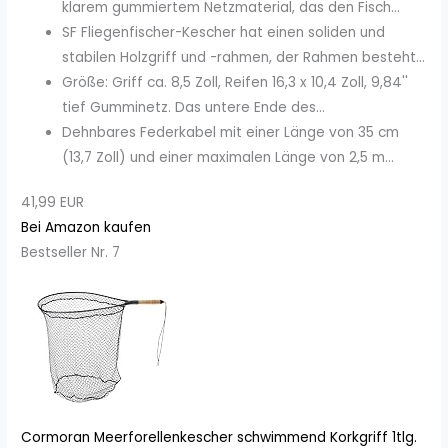
klarem gummiertem Netzmaterial, das den Fisch...
SF Fliegenfischer-Kescher hat einen soliden und
stabilen Holzgriff und -rahmen, der Rahmen besteht...
Größe: Griff ca. 8,5 Zoll, Reifen 16,3 x 10,4 Zoll, 9,84''
tief Gumminetz. Das untere Ende des...
Dehnbares Federkabel mit einer Länge von 35 cm
(13,7 Zoll) und einer maximalen Länge von 2,5 m...
41,99 EUR
Bei Amazon kaufen
Bestseller Nr. 7
Cormoran Meerforellenkescher schwimmend Korkgriff 1tlg.