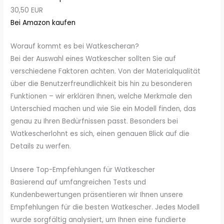
30,50 EUR
Bei Amazon kaufen
Worauf kommt es bei Watkescheran?
Bei der Auswahl eines Watkescher sollten Sie auf
verschiedene Faktoren achten. Von der Materialqualität
über die Benutzerfreundlichkeit bis hin zu besonderen
Funktionen – wir erklären Ihnen, welche Merkmale den
Unterschied machen und wie Sie ein Modell finden, das
genau zu Ihren Bedürfnissen passt. Besonders bei
Watkescherlohnt es sich, einen genauen Blick auf die
Details zu werfen.
Unsere Top-Empfehlungen für Watkescher
Basierend auf umfangreichen Tests und
Kundenbewertungen präsentieren wir Ihnen unsere
Empfehlungen für die besten Watkescher. Jedes Modell
wurde sorgfältig analysiert, um Ihnen eine fundierte