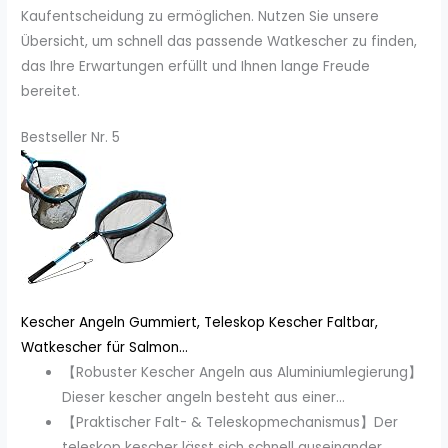
Kaufentscheidung zu ermöglichen. Nutzen Sie unsere
Übersicht, um schnell das passende Watkescher zu finden,
das Ihre Erwartungen erfüllt und Ihnen lange Freude
bereitet.
Bestseller Nr. 5
Kescher Angeln Gummiert, Teleskop Kescher Faltbar,
Watkescher für Salmon...
【Robuster Kescher Angeln aus Aluminiumlegierung】
Dieser kescher angeln besteht aus einer...
【Praktischer Falt- & Teleskopmechanismus】Der
teleskop kescher lässt sich schnell auseinander...