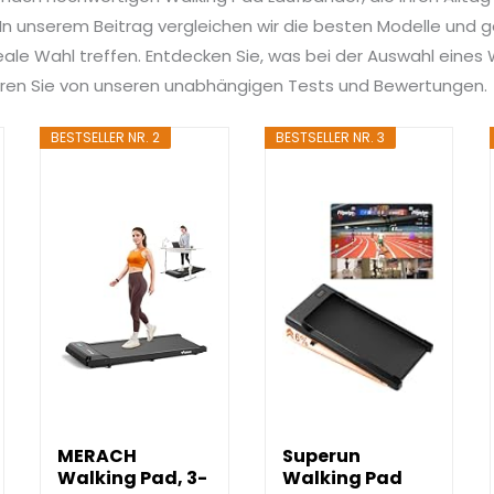
n unserem Beitrag vergleichen wir die besten Modelle und ge
deale Wahl treffen. Entdecken Sie, was bei der Auswahl eine
tieren Sie von unseren unabhängigen Tests und Bewertungen.
BESTSELLER NR. 2
BESTSELLER NR. 3
MERACH
Superun
Walking Pad, 3-
Walking Pad