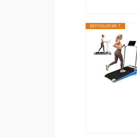
BESTSELLER NR. 7