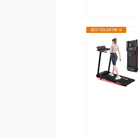
BESTSELLER NR. 6