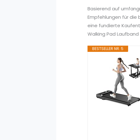
Basierend auf umfang
Empfehlungen für die 
eine fundierte Kaufen
Walking Pad Laufband z
BESTSELLER NR. 5