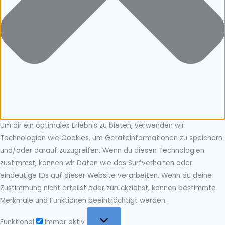
Um dir ein optimales Erlebnis zu bieten, verwenden wir
Technologien wie Cookies, um Geräteinformationen zu speichern
und/oder darauf zuzugreifen. Wenn du diesen Technologien
zustimmst, können wir Daten wie das Surfverhalten oder
eindeutige IDs auf dieser Website verarbeiten. Wenn du deine
Zustimmung nicht erteilst oder zurückziehst, können bestimmte
Merkmale und Funktionen beeinträchtigt werden.
Funktional
Funktional
Immer aktiv