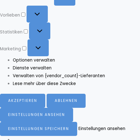
Vorlieben
Vorlieben
Statistiken
Statistiken
Marketing
Marketing
Optionen verwalten
Dienste verwalten
Verwalten von {vendor_count}-Lieferanten
Lese mehr über diese Zwecke
AKZEPTIEREN
ABLEHNEN
EINSTELLUNGEN ANSEHEN
Einstellungen ansehen
EINSTELLUNGEN SPEICHERN