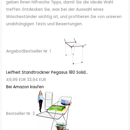
geben Ihnen hilfreiche Tipps, damit Sie die ideale Wahl
treffen. Entdecken Sie, was bei der Auswahl eines
Wäscheständer wichtig ist, und profitieren Sie von unseren
unabhängigen Tests und Bewertungen.
Angebot
Bestseller Nr. 1
Leifheit Standtrockner Pegasus 180 Solid...
49,99 EUR
33,94 EUR
Bei Amazon kaufen
Bestseller Nr. 2