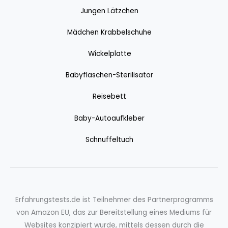
Jungen Lätzchen
Mädchen Krabbelschuhe
Wickelplatte
Babyflaschen-Sterilisator
Reisebett
Baby-Autoaufkleber
Schnuffeltuch
Erfahrungstests.de ist Teilnehmer des Partnerprogramms
von Amazon EU, das zur Bereitstellung eines Mediums für
Websites konzipiert wurde, mittels dessen durch die