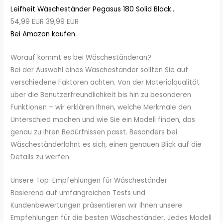
Leifheit Wäscheständer Pegasus 180 Solid Black...
54,99 EUR
39,99 EUR
Bei Amazon kaufen
Worauf kommt es bei Wäscheständeran?
Bei der Auswahl eines Wäscheständer sollten Sie auf
verschiedene Faktoren achten. Von der Materialqualität
über die Benutzerfreundlichkeit bis hin zu besonderen
Funktionen – wir erklären Ihnen, welche Merkmale den
Unterschied machen und wie Sie ein Modell finden, das
genau zu Ihren Bedürfnissen passt. Besonders bei
Wäscheständerlohnt es sich, einen genauen Blick auf die
Details zu werfen.
Unsere Top-Empfehlungen für Wäscheständer
Basierend auf umfangreichen Tests und
Kundenbewertungen präsentieren wir Ihnen unsere
Empfehlungen für die besten Wäscheständer. Jedes Modell