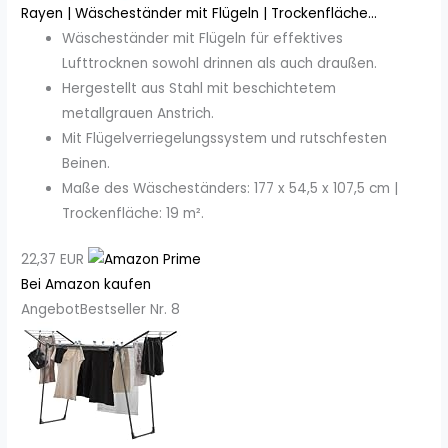
Rayen | Wäscheständer mit Flügeln | Trockenfläche...
Wäscheständer mit Flügeln für effektives
Lufttrocknen sowohl drinnen als auch draußen.
Hergestellt aus Stahl mit beschichtetem
metallgrauen Anstrich.
Mit Flügelverriegelungssystem und rutschfesten
Beinen.
Maße des Wäscheständers: 177 x 54,5 x 107,5 cm |
Trockenfläche: 19 m².
22,37 EUR
Bei Amazon kaufen
Angebot
Bestseller Nr. 8