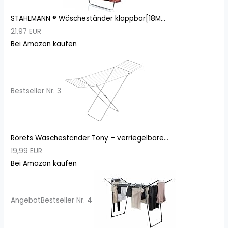
STAHLMANN ® Wäscheständer klappbar[18M...
21,97 EUR
Bei Amazon kaufen
Bestseller Nr. 3
Rörets Wäscheständer Tony – verriegelbare...
19,99 EUR
Bei Amazon kaufen
Angebot
Bestseller Nr. 4