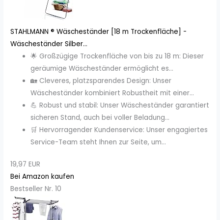
STAHLMANN ® Wäscheständer [18 m Trockenfläche] -
Wäscheständer Silber...
🌟 Großzügige Trockenfläche von bis zu 18 m: Dieser
geräumige Wäscheständer ermöglicht es...
🏡 Cleveres, platzsparendes Design: Unser
Wäscheständer kombiniert Robustheit mit einer...
💪 Robust und stabil: Unser Wäscheständer garantiert
sicheren Stand, auch bei voller Beladung...
🛒 Hervorragender Kundenservice: Unser engagiertes
Service-Team steht Ihnen zur Seite, um...
19,97 EUR
Bei Amazon kaufen
Bestseller Nr. 10