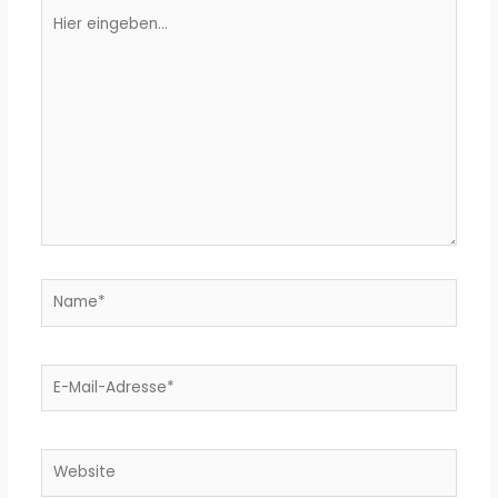
Hier
eingeben…
Name*
E-
Mail-
Adresse*
Website