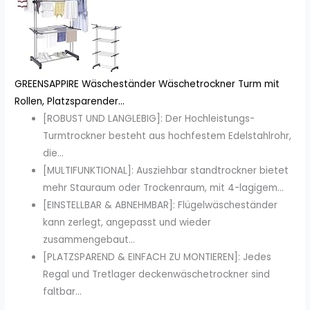
GREENSAPPIRE Wäscheständer Wäschetrockner Turm mit
Rollen, Platzsparender...
[ROBUST UND LANGLEBIG]: Der Hochleistungs-
Turmtrockner besteht aus hochfestem Edelstahlrohr,
die...
[MULTIFUNKTIONAL]: Ausziehbar standtrockner bietet
mehr Stauraum oder Trockenraum, mit 4-lagigem...
[EINSTELLBAR & ABNEHMBAR]: Flügelwäscheständer
kann zerlegt, angepasst und wieder
zusammengebaut...
[PLATZSPAREND & EINFACH ZU MONTIEREN]: Jedes
Regal und Tretlager deckenwäschetrockner sind
faltbar...