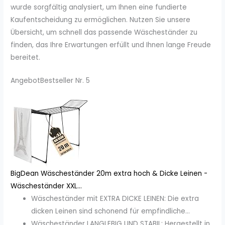
wurde sorgfältig analysiert, um Ihnen eine fundierte
Kaufentscheidung zu ermöglichen. Nutzen Sie unsere
Übersicht, um schnell das passende Wäscheständer zu
finden, das Ihre Erwartungen erfüllt und Ihnen lange Freude
bereitet.
Angebot
Bestseller Nr. 5
BigDean Wäscheständer 20m extra hoch & Dicke Leinen -
Wäscheständer XXL...
Wäscheständer mit EXTRA DICKE LEINEN: Die extra
dicken Leinen sind schonend für empfindliche...
Wäscheständer LANGLEBIG UND STABIL: Hergestellt in