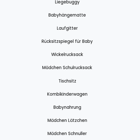
Liegebuggy
Babyhängematte
Laufgitter
Rücksitzspiegel für Baby
Wickelrucksack
Mädchen Schulrucksack
Tischsitz
Kombikinderwagen
Babynahrung
Mädchen Lätzchen
Mädchen Schnuller