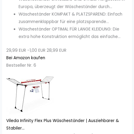
Europa, überzeugt der Wäscheständer durch...
Wäscheständer KOMPAKT & PLATZSPAREND: Einfach
zusammenklappbar für eine platzsparende...
Wäscheständer OPTIMAL FÜR LANGE KLEIDUNG: Die
extra hohe Konstruktion ermöglicht das einfache...
29,99 EUR
−1,00 EUR
28,99 EUR
Bei Amazon kaufen
Bestseller Nr. 6
Vileda Infinity Flex Plus Wäscheständer | Ausziehbarer &
Stabiler...