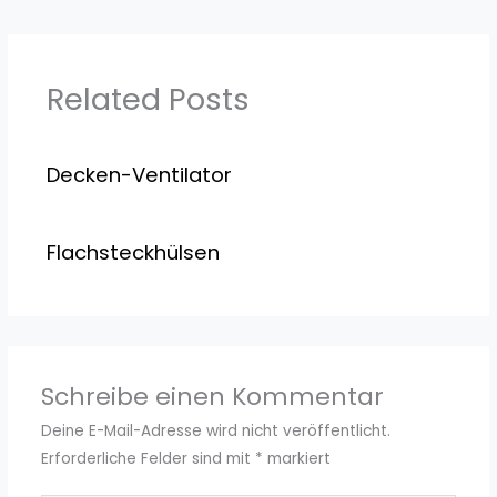
Related Posts
Decken-Ventilator
Flachsteckhülsen
Schreibe einen Kommentar
Deine E-Mail-Adresse wird nicht veröffentlicht.
Erforderliche Felder sind mit
*
markiert