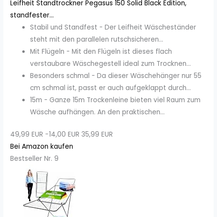
Leifheit Standtrockner Pegasus 150 Solid Black Edition,
standfester...
Stabil und Standfest - Der Leifheit Wäscheständer
steht mit den parallelen rutschsicheren...
Mit Flügeln - Mit den Flügeln ist dieses flach
verstaubare Wäschegestell ideal zum Trocknen...
Besonders schmal - Da dieser Wäschehänger nur 55
cm schmal ist, passt er auch aufgeklappt durch...
15m - Ganze 15m Trockenleine bieten viel Raum zum
Wäsche aufhängen. An den praktischen...
49,99 EUR
−14,00 EUR
35,99 EUR
Bei Amazon kaufen
Bestseller Nr. 9