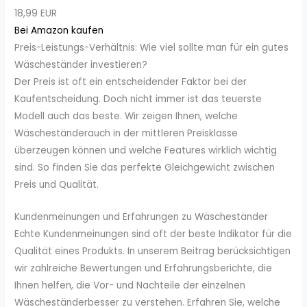
18,99 EUR
Bei Amazon kaufen
Preis-Leistungs-Verhältnis: Wie viel sollte man für ein gutes
Wäscheständer investieren?
Der Preis ist oft ein entscheidender Faktor bei der
Kaufentscheidung. Doch nicht immer ist das teuerste
Modell auch das beste. Wir zeigen Ihnen, welche
Wäscheständerauch in der mittleren Preisklasse
überzeugen können und welche Features wirklich wichtig
sind. So finden Sie das perfekte Gleichgewicht zwischen
Preis und Qualität.
Kundenmeinungen und Erfahrungen zu Wäscheständer
Echte Kundenmeinungen sind oft der beste Indikator für die
Qualität eines Produkts. In unserem Beitrag berücksichtigen
wir zahlreiche Bewertungen und Erfahrungsberichte, die
Ihnen helfen, die Vor- und Nachteile der einzelnen
Wäscheständerbesser zu verstehen. Erfahren Sie, welche