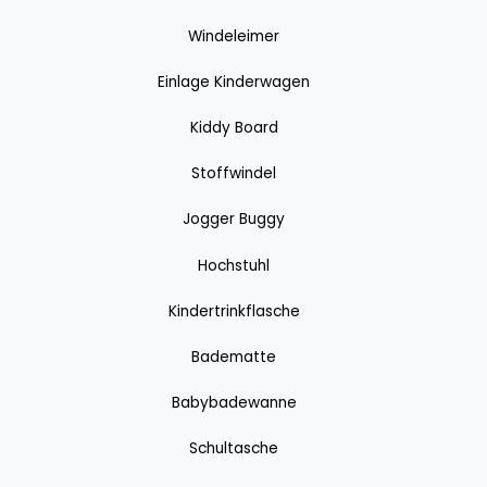
Windeleimer
Einlage Kinderwagen
Kiddy Board
Stoffwindel
Jogger Buggy
Hochstuhl
Kindertrinkflasche
Badematte
Babybadewanne
Schultasche