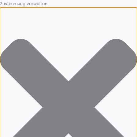
Zustimmung verwalten