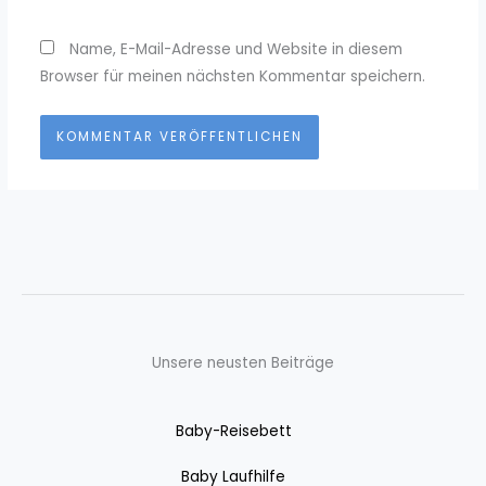
Name, E-Mail-Adresse und Website in diesem
Browser für meinen nächsten Kommentar speichern.
Unsere neusten Beiträge
Baby-Reisebett
Baby Laufhilfe