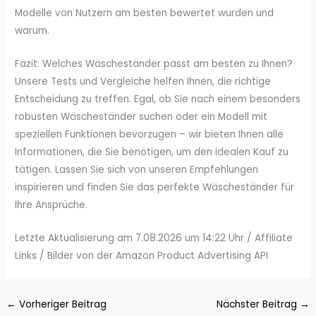
Modelle von Nutzern am besten bewertet wurden und
warum.
Fazit: Welches Wäscheständer passt am besten zu Ihnen?
Unsere Tests und Vergleiche helfen Ihnen, die richtige
Entscheidung zu treffen. Egal, ob Sie nach einem besonders
robusten Wäscheständer suchen oder ein Modell mit
speziellen Funktionen bevorzugen – wir bieten Ihnen alle
Informationen, die Sie benötigen, um den idealen Kauf zu
tätigen. Lassen Sie sich von unseren Empfehlungen
inspirieren und finden Sie das perfekte Wäscheständer für
Ihre Ansprüche.
Letzte Aktualisierung am 7.08.2026 um 14:22 Uhr / Affiliate
Links / Bilder von der Amazon Product Advertising API
←
Vorheriger Beitrag
Nächster Beitrag
→