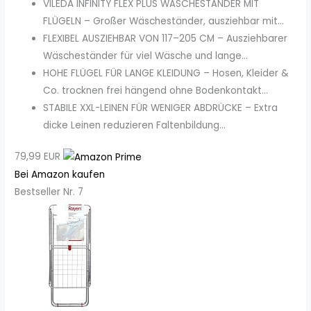
VILEDA INFINITY FLEX PLUS WÄSCHESTÄNDER MIT
FLÜGELN – Großer Wäscheständer, ausziehbar mit...
FLEXIBEL AUSZIEHBAR VON 117–205 CM – Ausziehbarer
Wäscheständer für viel Wäsche und lange...
HOHE FLÜGEL FÜR LANGE KLEIDUNG – Hosen, Kleider &
Co. trocknen frei hängend ohne Bodenkontakt...
STABILE XXL-LEINEN FÜR WENIGER ABDRÜCKE – Extra
dicke Leinen reduzieren Faltenbildung...
79,99 EUR
Bei Amazon kaufen
Bestseller Nr. 7