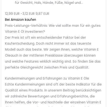
für Gesicht, Hals, Hände, Füße, Nägel und...
12,99 EUR
−3,12 EUR
9,87 EUR
Bei Amazon kaufen
Preis-Leistungs-Verhältnis: Wie viel sollte man für ein gutes
Vitamin E Öl investieren?
Der Preis ist oft ein entscheidender Faktor bei der
Kaufentscheidung. Doch nicht immer ist das teuerste
Modell auch das beste. Wir zeigen Ihnen, welche Vitamin E
Öleauch in der mittleren Preisklasse überzeugen können
und welche Features wirklich wichtig sind. So finden Sie das
perfekte Gleichgewicht zwischen Preis und Qualität.
Kundenmeinungen und Erfahrungen zu Vitamin E Öle
Echte Kundenmeinungen sind oft der beste Indikator für die
Qualität eines Produkts. In unserem Beitrag berücksichtigen
wir zahlreiche Bewertungen und Erfahrungsberichte, die
Ihnen helfen, die Vor- und Nachteile der einzelnen Vitamin E