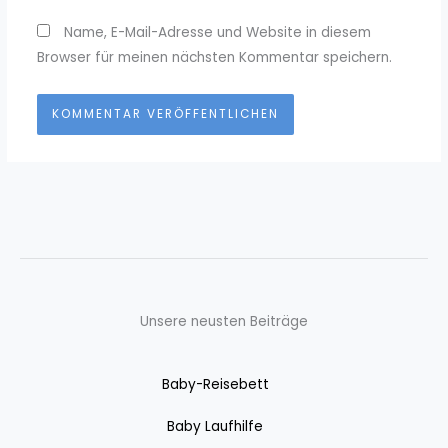
Name, E-Mail-Adresse und Website in diesem
Browser für meinen nächsten Kommentar speichern.
Unsere neusten Beiträge
Baby-Reisebett
Baby Laufhilfe