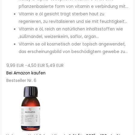
pflanzenbasierte form von vitamin e verbindung mit...
Vitamin e öl gesicht trägt sterben haut zu
regenieren, zu revitalisieren und sie mit feuchtigkeit...
Vitamin e öl, reich an natürlichen inhaltsstoffen wie
,süßmandel, weizenkeim, saflor, argan...
Vitamin se oil kosmetisch oder topisch angewendet,
das erscheinungsbild von beschädigtem gewebe zu...
9,99 EUR
−4,50 EUR
5,49 EUR
Bei Amazon kaufen
Bestseller Nr. 6