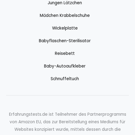
Jungen Lätzchen
Mädchen Krabbelschuhe
Wickelplatte
Babyflaschen-Sterilisator
Reisebett
Baby-Autoaufkleber
Schnuffeltuch
Erfahrungstests.de ist Teilnehmer des Partnerprogramms
von Amazon EU, das zur Bereitstellung eines Mediums für
Websites konzipiert wurde, mittels dessen durch die