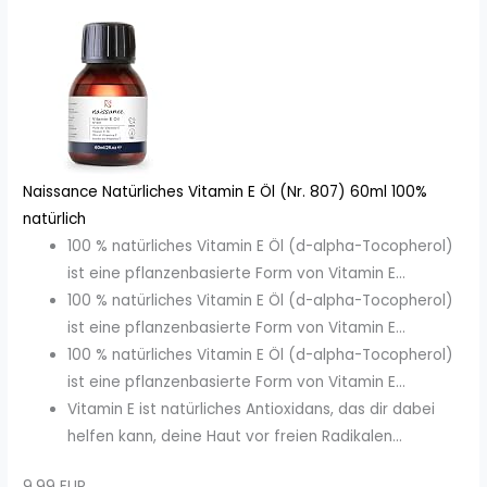
Naissance Natürliches Vitamin E Öl (Nr. 807) 60ml 100%
natürlich
100 % natürliches Vitamin E Öl (d-alpha-Tocopherol)
ist eine pflanzenbasierte Form von Vitamin E...
100 % natürliches Vitamin E Öl (d-alpha-Tocopherol)
ist eine pflanzenbasierte Form von Vitamin E...
100 % natürliches Vitamin E Öl (d-alpha-Tocopherol)
ist eine pflanzenbasierte Form von Vitamin E...
Vitamin E ist natürliches Antioxidans, das dir dabei
helfen kann, deine Haut vor freien Radikalen...
9,99 EUR