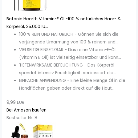
Botanic Hearth Vitamin-E Öl -100 % natürliches Haar- &
Körperöl, 35.000 IU...
100 % REIN UND NATÜRLICH - Gönnen Sie sich die
verjüngende Umarmung von 100 % reinem und...
VIELSEITIG EINSETZBAR - Das reine Vitamin-E-Öl
(Vitamin E Oil) ist vielseitig einsetzbar und kann...
TIEFENWIRKSAME BEFEUCHTUNG - Das Körperöl
spendet intensiv Feuchtigkeit, verbessert die...
EINFACHE ANWENDUNG - Eine kleine Menge Öl in die
Handflächen geben oder direkt auf die Haut...
9,99 EUR
Bei Amazon kaufen
Bestseller Nr. 8