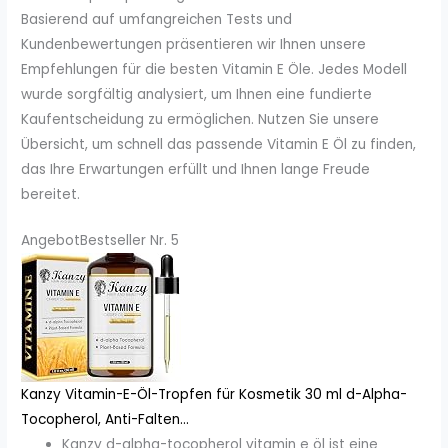
Basierend auf umfangreichen Tests und
Kundenbewertungen präsentieren wir Ihnen unsere
Empfehlungen für die besten Vitamin E Öle. Jedes Modell
wurde sorgfältig analysiert, um Ihnen eine fundierte
Kaufentscheidung zu ermöglichen. Nutzen Sie unsere
Übersicht, um schnell das passende Vitamin E Öl zu finden,
das Ihre Erwartungen erfüllt und Ihnen lange Freude
bereitet.
Angebot
Bestseller Nr. 5
Kanzy Vitamin-E-Öl-Tropfen für Kosmetik 30 ml d-Alpha-
Tocopherol, Anti-Falten...
Kanzy d-alpha-tocopherol vitamin e öl ist eine