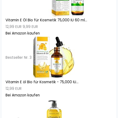
Vitamin E Öl Bio für Kosmetik 75,000 IU 60 ml...
12,99 EUR
9,99 EUR
Bei Amazon kaufen
Bestseller Nr. 3
Vitamin E öl Bio für Kosmetik - 75,000 IU...
12,99 EUR
Bei Amazon kaufen