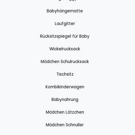
Babyhängematte
Laufgitter
Rücksitzspiegel für Baby
Wickelrucksack
Mädchen Schulrucksack
Tischsitz
Kombikinderwagen
Babynahrung
Mädchen Lätzchen
Mädchen Schnuller