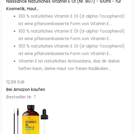
Naissance Natürliches Vitamin E Öl (Nr. 807) - 100ml - für
Kosmetik, Haut...
100 % natürliches Vitamin E Öl (d-alpha-Tocopherol)
ist eine pflanzenbasierte Form von Vitamin E...
100 % natürliches Vitamin E Öl (d-alpha-Tocopherol)
ist eine pflanzenbasierte Form von Vitamin E...
100 % natürliches Vitamin E Öl (d-alpha-Tocopherol)
ist eine pflanzenbasierte Form von Vitamin E...
Vitamin E ist natürliches Antioxidans, das dir dabei
helfen kann, deine Haut vor freien Radikalen...
12,99 EUR
Bei Amazon kaufen
Bestseller Nr. 7