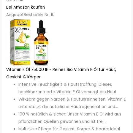
Bei Amazon kaufen
Angebot
Bestseller Nr. 10
Vitamin E Öl 75000 IE - Reines Bio Vitamin E Öl für Haut,
Gesicht & Körper...
Intensive Feuchtigkeit & Hautstraffung: Dieses
hochkonzentrierte Vitamin E Öl versorgt die Haut...
Wirksam gegen Narben & Hautunreinheiten: Vitamin E
unterstützt die natürliche Hautregeneration und...
100 % natürlich & sicher: Unser Vitamin E Öl wird aus
pflanzlichen Quellen gewonnen und ist frei...
Multi-Use Pflege für Gesicht, Körper & Haare: Ideal