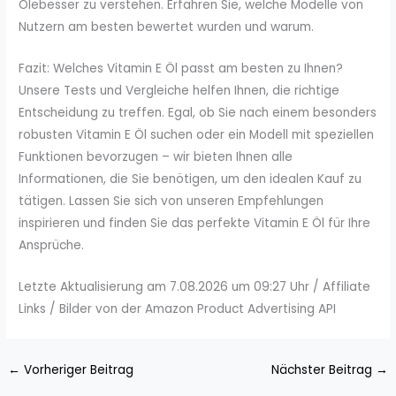
Ölebesser zu verstehen. Erfahren Sie, welche Modelle von
Nutzern am besten bewertet wurden und warum.
Fazit: Welches Vitamin E Öl passt am besten zu Ihnen?
Unsere Tests und Vergleiche helfen Ihnen, die richtige
Entscheidung zu treffen. Egal, ob Sie nach einem besonders
robusten Vitamin E Öl suchen oder ein Modell mit speziellen
Funktionen bevorzugen – wir bieten Ihnen alle
Informationen, die Sie benötigen, um den idealen Kauf zu
tätigen. Lassen Sie sich von unseren Empfehlungen
inspirieren und finden Sie das perfekte Vitamin E Öl für Ihre
Ansprüche.
Letzte Aktualisierung am 7.08.2026 um 09:27 Uhr / Affiliate
Links / Bilder von der Amazon Product Advertising API
←
Vorheriger Beitrag
Nächster Beitrag
→