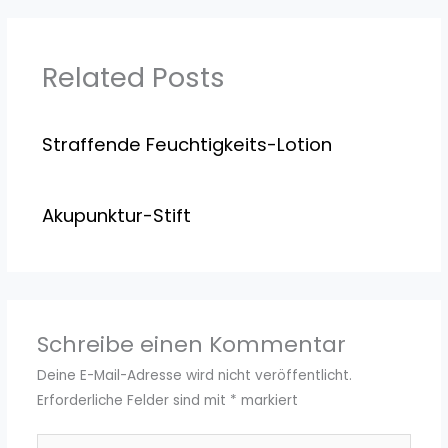
Related Posts
Straffende Feuchtigkeits-Lotion
Akupunktur-Stift
Schreibe einen Kommentar
Deine E-Mail-Adresse wird nicht veröffentlicht.
Erforderliche Felder sind mit
*
markiert
Hier