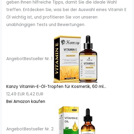
geben Ihnen hilfreiche Tipps, damit Sie die ideale Wahl
treffen. Entdecken Sie, was bei der Auswahl eines Vitamin E
Öl wichtig ist, und profitieren Sie von unseren
unabhängigen Tests und Bewertungen.
Angebot
Bestseller Nr. 1
Kanzy Vitamin-E-Öl-Tropfen für Kosmetik, 60 ml...
12,49 EUR
6,42 EUR
Bei Amazon kaufen
Angebot
Bestseller Nr. 2