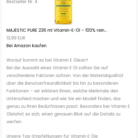
Bestseller Nr. 4
MAJESTIC PURE 236 ml Vitamin-E-Öl – 100% rein...
13,99 EUR
Bei Amazon kaufen
Worauf kommt es bei Vitamin E Ölean?
Bei der Auswahl eines Vitamin E Öl sollten Sie auf
verschiedene Faktoren achten. Von der Materialqualität
über die Benutzerfreundlichkeit bis hin zu besonderen
Funktionen – wir erklären Ihnen, welche Merkmale den
Unterschied machen und wie Sie ein Modell finden, das
genau zu Ihren Bedürfnissen passt. Besonders bei Vitamin E
Ölelohnt es sich, einen genauen Blick auf die Details zu
werfen.
Unsere Top-Empfehlungen für Vitamin E Öle