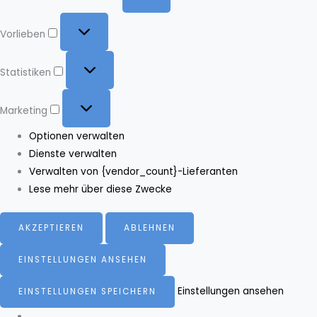
Vorlieben
Vorlieben
Statistiken
Statistiken
Marketing
Marketing
Optionen verwalten
Dienste verwalten
Verwalten von {vendor_count}-Lieferanten
Lese mehr über diese Zwecke
AKZEPTIEREN
ABLEHNEN
EINSTELLUNGEN ANSEHEN
Einstellungen ansehen
EINSTELLUNGEN SPEICHERN