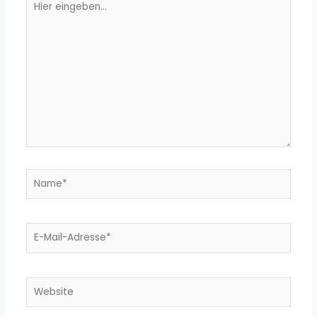
eingeben…
Name*
E-
Mail-
Adresse*
Website