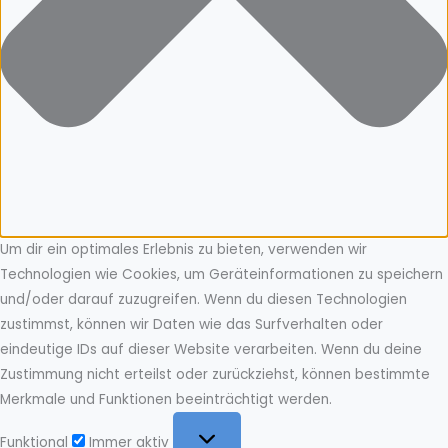
Um dir ein optimales Erlebnis zu bieten, verwenden wir
Technologien wie Cookies, um Geräteinformationen zu speichern
und/oder darauf zuzugreifen. Wenn du diesen Technologien
zustimmst, können wir Daten wie das Surfverhalten oder
eindeutige IDs auf dieser Website verarbeiten. Wenn du deine
Zustimmung nicht erteilst oder zurückziehst, können bestimmte
Merkmale und Funktionen beeinträchtigt werden.
Funktional
Funktional
Immer aktiv