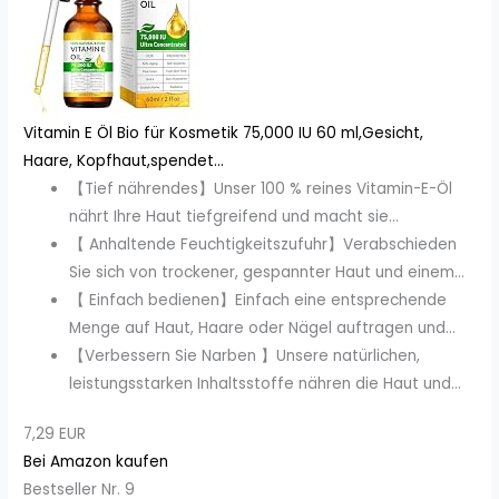
Vitamin E Öl Bio für Kosmetik 75,000 IU 60 ml,Gesicht,
Haare, Kopfhaut,spendet...
【Tief nährendes】Unser 100 % reines Vitamin-E-Öl
nährt Ihre Haut tiefgreifend und macht sie...
【 Anhaltende Feuchtigkeitszufuhr】Verabschieden
Sie sich von trockener, gespannter Haut und einem...
【 Einfach bedienen】Einfach eine entsprechende
Menge auf Haut, Haare oder Nägel auftragen und...
【Verbessern Sie Narben 】Unsere natürlichen,
leistungsstarken Inhaltsstoffe nähren die Haut und...
7,29 EUR
Bei Amazon kaufen
Bestseller Nr. 9