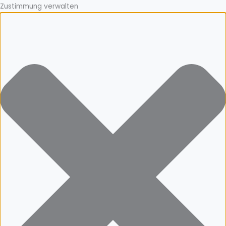
Zustimmung verwalten