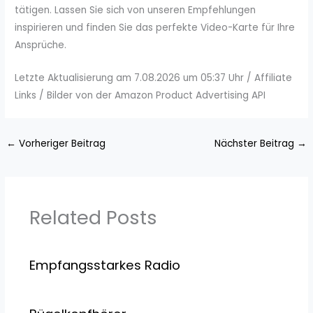
tätigen. Lassen Sie sich von unseren Empfehlungen
inspirieren und finden Sie das perfekte Video-Karte für Ihre
Ansprüche.
Letzte Aktualisierung am 7.08.2026 um 05:37 Uhr / Affiliate
Links / Bilder von der Amazon Product Advertising API
←
Vorheriger Beitrag
Nächster Beitrag
→
Related Posts
Empfangsstarkes Radio