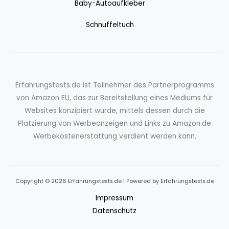
Baby-Autoaufkleber
Schnuffeltuch
Erfahrungstests.de ist Teilnehmer des Partnerprogramms
von Amazon EU, das zur Bereitstellung eines Mediums für
Websites konzipiert wurde, mittels dessen durch die
Platzierung von Werbeanzeigen und Links zu Amazon.de
Werbekostenerstattung verdient werden kann.
Copyright © 2026 Erfahrungstests.de | Powered by Erfahrungstests.de
Impressum
Datenschutz