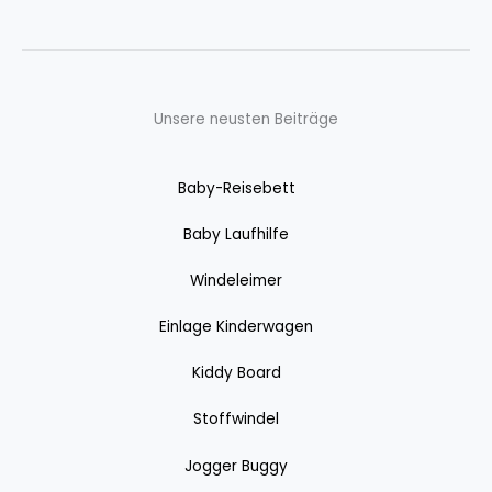
Unsere neusten Beiträge
Baby-Reisebett
Baby Laufhilfe
Windeleimer
Einlage Kinderwagen
Kiddy Board
Stoffwindel
Jogger Buggy