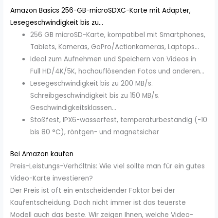
Amazon Basics 256-GB-microSDXC-Karte mit Adapter,
Lesegeschwindigkeit bis zu...
256 GB microSD-Karte, kompatibel mit Smartphones,
Tablets, Kameras, GoPro/Actionkameras, Laptops...
Ideal zum Aufnehmen und Speichern von Videos in
Full HD/4K/5K, hochauflösenden Fotos und anderen...
Lesegeschwindigkeit bis zu 200 MB/s.
Schreibgeschwindigkeit bis zu 150 MB/s.
Geschwindigkeitsklassen...
Stoßfest, IPX6-wasserfest, temperaturbeständig (-10
bis 80 °C), röntgen- und magnetsicher
Bei Amazon kaufen
Preis-Leistungs-Verhältnis: Wie viel sollte man für ein gutes
Video-Karte investieren?
Der Preis ist oft ein entscheidender Faktor bei der
Kaufentscheidung. Doch nicht immer ist das teuerste
Modell auch das beste. Wir zeigen Ihnen, welche Video-