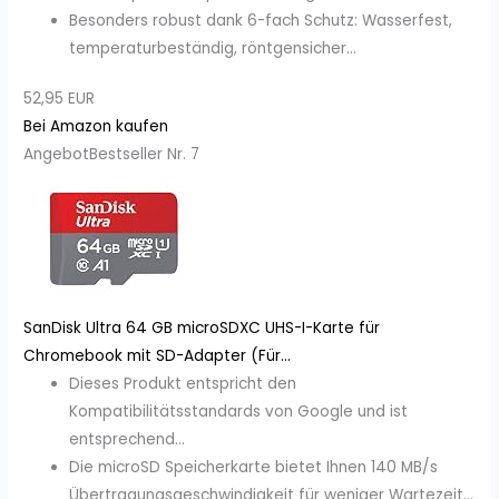
Besonders robust dank 6-fach Schutz: Wasserfest,
temperaturbeständig, röntgensicher...
52,95 EUR
Bei Amazon kaufen
Angebot
Bestseller Nr. 7
SanDisk Ultra 64 GB microSDXC UHS-I-Karte für
Chromebook mit SD-Adapter (Für...
Dieses Produkt entspricht den
Kompatibilitätsstandards von Google und ist
entsprechend...
Die microSD Speicherkarte bietet Ihnen 140 MB/s
Übertragungsgeschwindigkeit für weniger Wartezeit...