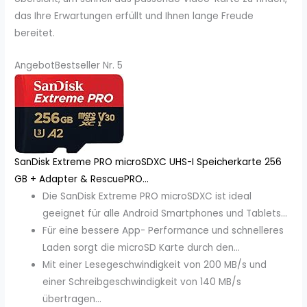
das Ihre Erwartungen erfüllt und Ihnen lange Freude
bereitet.
Angebot
Bestseller Nr. 5
SanDisk Extreme PRO microSDXC UHS-I Speicherkarte 256
GB + Adapter & RescuePRO...
Die SanDisk Extreme PRO microSDXC ist ideal
geeignet für alle Android Smartphones und Tablets...
Für eine bessere App- Performance und schnelleres
Laden sorgt die microSD Karte durch den...
Mit einer Lesegeschwindigkeit von 200 MB/s und
einer Schreibgeschwindigkeit von 140 MB/s
übertragen...