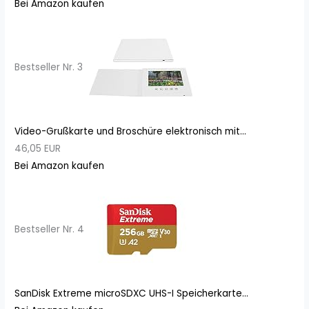
Bei Amazon kaufen
Bestseller Nr. 3
Video-Grußkarte und Broschüre elektronisch mit...
46,05 EUR
Bei Amazon kaufen
Bestseller Nr. 4
SanDisk Extreme microSDXC UHS-I Speicherkarte...