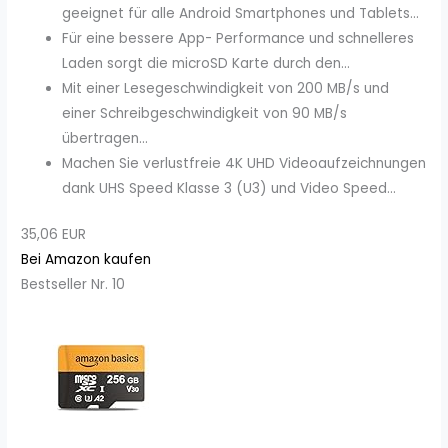
geeignet für alle Android Smartphones und Tablets...
Für eine bessere App- Performance und schnelleres
Laden sorgt die microSD Karte durch den...
Mit einer Lesegeschwindigkeit von 200 MB/s und
einer Schreibgeschwindigkeit von 90 MB/s
übertragen...
Machen Sie verlustfreie 4K UHD Videoaufzeichnungen
dank UHS Speed Klasse 3 (U3) und Video Speed...
35,06 EUR
Bei Amazon kaufen
Bestseller Nr. 10