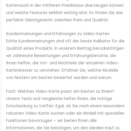
Kartenauch in der mittleren Preisklasse überzeugen können
und welche Features wirklich wichtig sind. So finden Sie das
perfekte Gleichgewicht zwischen Preis und Qualität.
Kundenmeinungen und Erfahrungen zu Video-Karten
Echte Kundenmeinungen sind oft der beste Indikator für die
Qualität eines Produkts. In unserem Beitrag berücksichtigen
wir zahlreiche Bewertungen und Erfahrungsberichte, die
Ihnen helfen, die Vor- und Nachteile der einzelnen Video-
Kartenbesser zu verstehen. Erfahren Sie, welche Modelle
von Nutzern am besten bewertet wurden und warum.
Fazit: Welches Video-Karte passt am besten zu Ihnen?
Unsere Tests und Vergleiche helfen Ihnen, die richtige
Entscheidung zu treffen. Egal, ob Sie nach einem besonders
robusten Video-Karte suchen oder ein Modell mit speziellen
Funktionen bevorzugen – wir bieten Ihnen alle
Informationen, die Sie benötigen, um den idealen Kauf zu