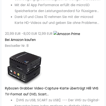
Mit der A1 App Performance erfüllt die microSD
Speicherkarte den Leistungsstandard für flüssigere...
Dank U1 und Class 10 nehmen Sie mit der microsd
Karte HD-Videos auf und geben Sie ohne Probleme...
20,99 EUR
−8,00 EUR
12,99 EUR
Bei Amazon kaufen
Bestseller Nr. 8
Rybozen Grabber Video-Capture-Karte überträgt Hi8 VHS
TV-Format auf DVD, Scart...
【VHS zu USB, SCART zu USB】--- Der VHS-zu-Digital-