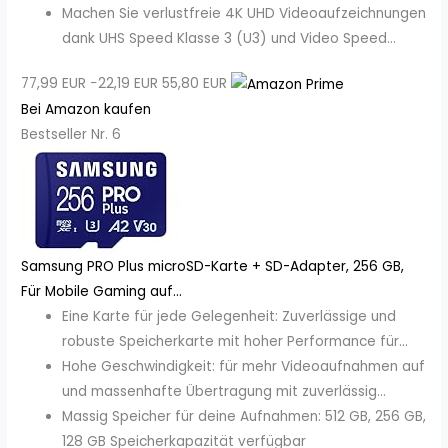
Machen Sie verlustfreie 4K UHD Videoaufzeichnungen
dank UHS Speed Klasse 3 (U3) und Video Speed...
77,99 EUR
−22,19 EUR
55,80 EUR
Bei Amazon kaufen
Bestseller Nr. 6
Samsung PRO Plus microSD-Karte + SD-Adapter, 256 GB,
Für Mobile Gaming auf...
Eine Karte für jede Gelegenheit: Zuverlässige und
robuste Speicherkarte mit hoher Performance für...
Hohe Geschwindigkeit: für mehr Videoaufnahmen auf
und massenhafte Übertragung mit zuverlässig...
Massig Speicher für deine Aufnahmen: 512 GB, 256 GB,
128 GB Speicherkapazität verfügbar