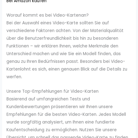
Bei Amazon kaufen
Worauf kommt es bei Video-Kartenan?
Bei der Auswahl eines Video-Karte sollten Sie auf
verschiedene Faktoren achten. Von der Materialqualität
über die Benutzerfreundlichkeit bis hin zu besonderen
Funktionen – wir erklären Ihnen, welche Merkmale den
Unterschied machen und wie Sie ein Modell finden, das
genau zu Ihren Bedürfnissen passt. Besonders bei Video-
Kartenlohnt es sich, einen genauen Blick auf die Details zu
werfen.
Unsere Top-Empfehlungen für Video-Karten
Basierend auf umfangreichen Tests und
Kundenbewertungen präsentieren wir Ihnen unsere
Empfehlungen für die besten Video-Karten. Jedes Modell
wurde sorgfältig analysiert, um Ihnen eine fundierte
Kaufentscheidung zu ermöglichen. Nutzen Sie unsere
Übersicht, um schnell das passende Video-Karte zu finden,