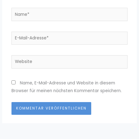
Name*
E-
Mail-
Adresse*
Website
Name, E-Mail-Adresse und Website in diesem
Browser für meinen nächsten Kommentar speichern.