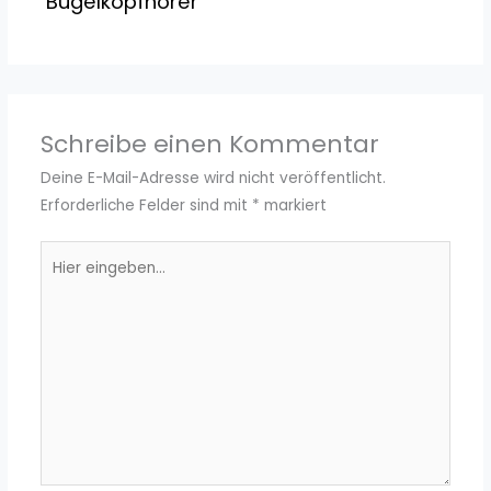
Bügelkopfhörer
Schreibe einen Kommentar
Deine E-Mail-Adresse wird nicht veröffentlicht.
Erforderliche Felder sind mit
*
markiert
Hier
eingeben…