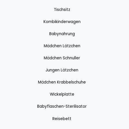
Tischsitz
Kombikinderwagen
Babynahrung
Mädchen Lätzchen
Mädchen Schnuller
Jungen Lätzchen
Mädchen Krabbelschuhe
Wickelplatte
Babyflaschen-Sterilisator
Reisebett