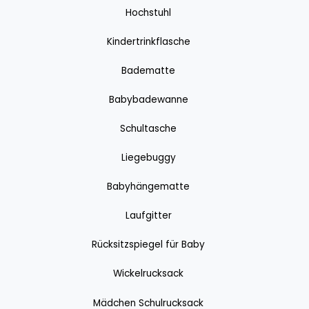
Hochstuhl
Kindertrinkflasche
Badematte
Babybadewanne
Schultasche
Liegebuggy
Babyhängematte
Laufgitter
Rücksitzspiegel für Baby
Wickelrucksack
Mädchen Schulrucksack