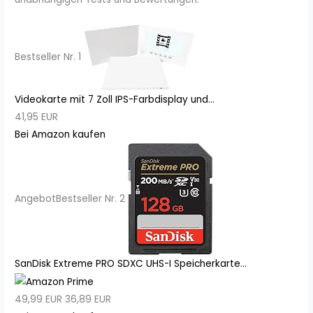
Bestseller Nr. 1
Videokarte mit 7 Zoll IPS-Farbdisplay und...
41,95 EUR
Bei Amazon kaufen
Angebot
Bestseller Nr. 2
SanDisk Extreme PRO SDXC UHS-I Speicherkarte...
49,99 EUR
36,89 EUR