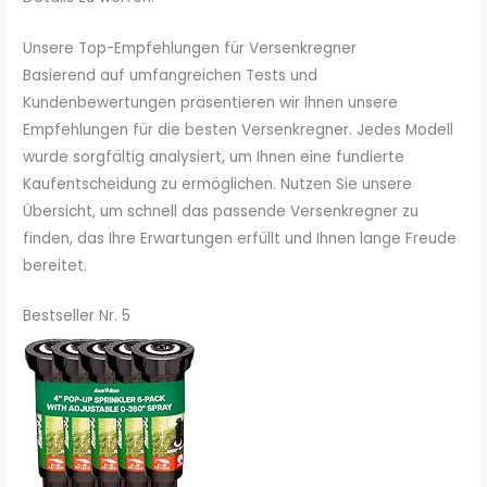
Unsere Top-Empfehlungen für Versenkregner
Basierend auf umfangreichen Tests und
Kundenbewertungen präsentieren wir Ihnen unsere
Empfehlungen für die besten Versenkregner. Jedes Modell
wurde sorgfältig analysiert, um Ihnen eine fundierte
Kaufentscheidung zu ermöglichen. Nutzen Sie unsere
Übersicht, um schnell das passende Versenkregner zu
finden, das Ihre Erwartungen erfüllt und Ihnen lange Freude
bereitet.
Bestseller Nr. 5