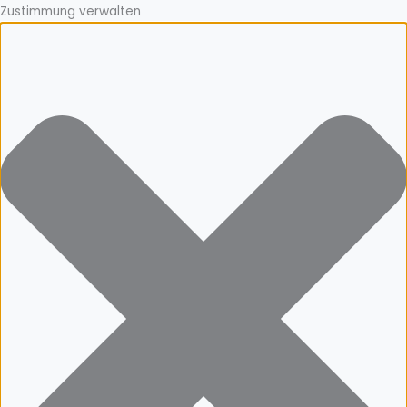
Zustimmung verwalten