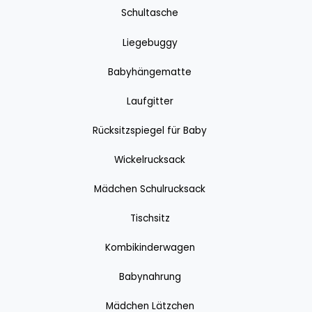
Schultasche
Liegebuggy
Babyhängematte
Laufgitter
Rücksitzspiegel für Baby
Wickelrucksack
Mädchen Schulrucksack
Tischsitz
Kombikinderwagen
Babynahrung
Mädchen Lätzchen