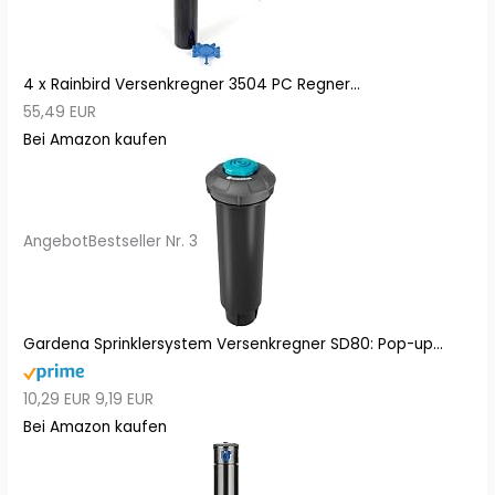
4 x Rainbird Versenkregner 3504 PC Regner...
55,49 EUR
Bei Amazon kaufen
Angebot
Bestseller Nr. 3
Gardena Sprinklersystem Versenkregner SD80: Pop-up...
10,29 EUR
9,19 EUR
Bei Amazon kaufen