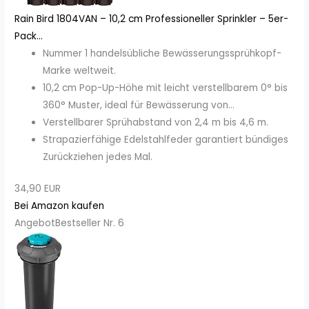
Rain Bird 1804VAN – 10,2 cm Professioneller Sprinkler – 5er-
Pack...
Nummer 1 handelsübliche Bewässerungssprühkopf-
Marke weltweit.
10,2 cm Pop-Up-Höhe mit leicht verstellbarem 0° bis
360° Muster, ideal für Bewässerung von...
Verstellbarer Sprühabstand von 2,4 m bis 4,6 m.
Strapazierfähige Edelstahlfeder garantiert bündiges
Zurückziehen jedes Mal.
34,90 EUR
Bei Amazon kaufen
Angebot
Bestseller Nr. 6