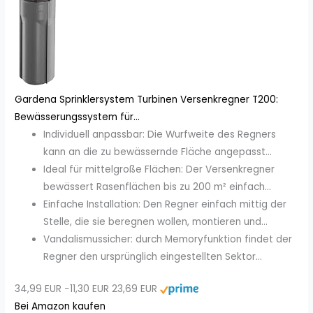
Gardena Sprinklersystem Turbinen Versenkregner T200:
Bewässerungssystem für...
Individuell anpassbar: Die Wurfweite des Regners
kann an die zu bewässernde Fläche angepasst...
Ideal für mittelgroße Flächen: Der Versenkregner
bewässert Rasenflächen bis zu 200 m² einfach...
Einfache Installation: Den Regner einfach mittig der
Stelle, die sie beregnen wollen, montieren und...
Vandalismussicher: durch Memoryfunktion findet der
Regner den ursprünglich eingestellten Sektor...
34,99 EUR
−11,30 EUR
23,69 EUR
Bei Amazon kaufen