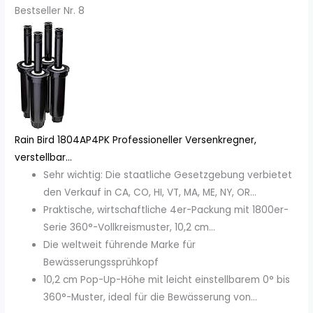
Bestseller Nr. 8
Rain Bird 1804AP4PK Professioneller Versenkregner,
verstellbar...
Sehr wichtig: Die staatliche Gesetzgebung verbietet
den Verkauf in CA, CO, HI, VT, MA, ME, NY, OR...
Praktische, wirtschaftliche 4er-Packung mit 1800er-
Serie 360°-Vollkreismuster, 10,2 cm...
Die weltweit führende Marke für
Bewässerungssprühkopf
10,2 cm Pop-Up-Höhe mit leicht einstellbarem 0° bis
360°-Muster, ideal für die Bewässerung von...