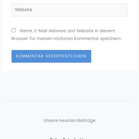
Website
Name, E-Mail-Adresse und Website in diesem
Browser für meinen nächsten Kommentar speichern.
Unsere neusten Beiträge