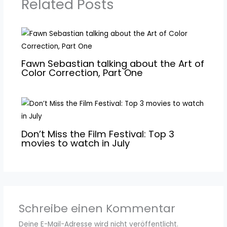
Related Posts
Fawn Sebastian talking about the Art of
Color Correction, Part One
Don’t Miss the Film Festival: Top 3
movies to watch in July
Schreibe einen Kommentar
Deine E-Mail-Adresse wird nicht veröffentlicht.