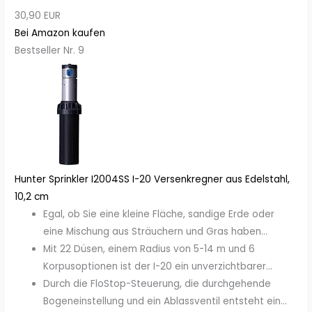
30,90 EUR
Bei Amazon kaufen
Bestseller Nr. 9
Hunter Sprinkler I2004SS I-20 Versenkregner aus Edelstahl,
10,2 cm
Egal, ob Sie eine kleine Fläche, sandige Erde oder
eine Mischung aus Sträuchern und Gras haben...
Mit 22 Düsen, einem Radius von 5-14 m und 6
Korpusoptionen ist der I-20 ein unverzichtbarer...
Durch die FloStop-Steuerung, die durchgehende
Bogeneinstellung und ein Ablassventil entsteht ein...