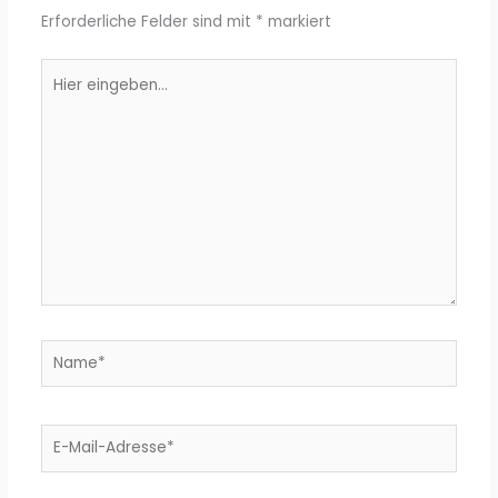
Erforderliche Felder sind mit
*
markiert
Hier
eingeben…
Name*
E-
Mail-
Adresse*