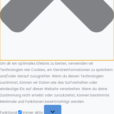
Um dir ein optimales Erlebnis zu bieten, verwenden wir
Technologien wie Cookies, um Geräteinformationen zu speichern
und/oder darauf zuzugreifen. Wenn du diesen Technologien
zustimmst, können wir Daten wie das Surfverhalten oder
eindeutige IDs auf dieser Website verarbeiten. Wenn du deine
Zustimmung nicht erteilst oder zurückziehst, können bestimmte
Merkmale und Funktionen beeinträchtigt werden.
Funktional
Funktional
Immer aktiv