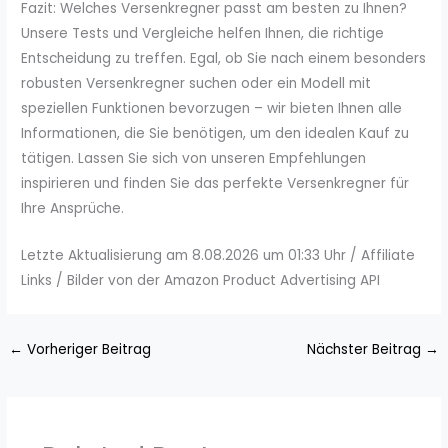
Fazit: Welches Versenkregner passt am besten zu Ihnen?
Unsere Tests und Vergleiche helfen Ihnen, die richtige
Entscheidung zu treffen. Egal, ob Sie nach einem besonders
robusten Versenkregner suchen oder ein Modell mit
speziellen Funktionen bevorzugen – wir bieten Ihnen alle
Informationen, die Sie benötigen, um den idealen Kauf zu
tätigen. Lassen Sie sich von unseren Empfehlungen
inspirieren und finden Sie das perfekte Versenkregner für
Ihre Ansprüche.
Letzte Aktualisierung am 8.08.2026 um 01:33 Uhr / Affiliate
Links / Bilder von der Amazon Product Advertising API
←
Vorheriger Beitrag
Nächster Beitrag
→