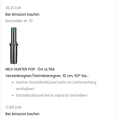
35,21 EUR
Bei Amazon kaufen
Bestseller Nr. 10
NEU! HUNTER PGP -04 ULTRA
Versenkregner/Getrieberegner, 10 cm, 50° bis...
Hunter Einstellschlüssel nicht im Lieferumfang
enthalten!
Einstellschlüssel bitte separat bestellen!
17,89 EUR
Bei Amazon kaufen