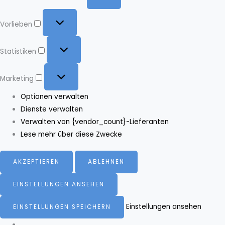
Vorlieben
Vorlieben
Statistiken
Statistiken
Marketing
Marketing
Optionen verwalten
Dienste verwalten
Verwalten von {vendor_count}-Lieferanten
Lese mehr über diese Zwecke
AKZEPTIEREN
ABLEHNEN
EINSTELLUNGEN ANSEHEN
Einstellungen ansehen
EINSTELLUNGEN SPEICHERN