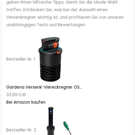
geben Ihnen hilfreiche Tipps, damit Sie die ideale Wahl
treffen. Entdecken Sie, was bei der Auswahl eines
Versenkregner wichtig ist, und profitieren Sie von unseren
unabhängigen Tests und Bewertungen.
Bestseller Nr. 1
Gardena Versenk-Viereckregner OS...
33,99 EUR
Bei Amazon kaufen
Bestseller Nr. 2