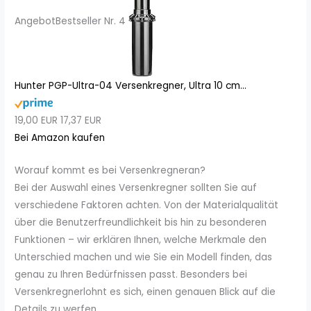
Angebot
Bestseller Nr. 4
Hunter PGP-Ultra-04 Versenkregner, Ultra 10 cm...
19,00 EUR
17,37 EUR
Bei Amazon kaufen
Worauf kommt es bei Versenkregneran?
Bei der Auswahl eines Versenkregner sollten Sie auf
verschiedene Faktoren achten. Von der Materialqualität
über die Benutzerfreundlichkeit bis hin zu besonderen
Funktionen – wir erklären Ihnen, welche Merkmale den
Unterschied machen und wie Sie ein Modell finden, das
genau zu Ihren Bedürfnissen passt. Besonders bei
Versenkregnerlohnt es sich, einen genauen Blick auf die
Details zu werfen.