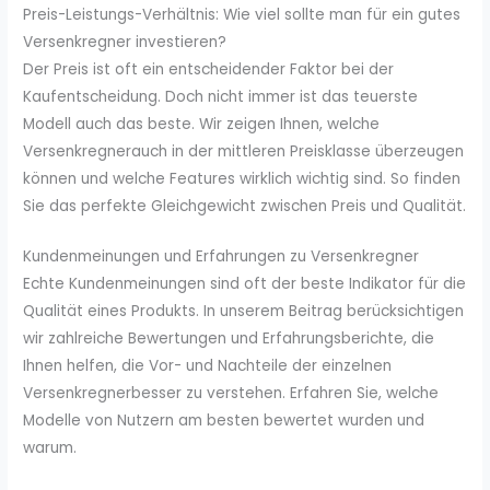
Preis-Leistungs-Verhältnis: Wie viel sollte man für ein gutes
Versenkregner investieren?
Der Preis ist oft ein entscheidender Faktor bei der
Kaufentscheidung. Doch nicht immer ist das teuerste
Modell auch das beste. Wir zeigen Ihnen, welche
Versenkregnerauch in der mittleren Preisklasse überzeugen
können und welche Features wirklich wichtig sind. So finden
Sie das perfekte Gleichgewicht zwischen Preis und Qualität.
Kundenmeinungen und Erfahrungen zu Versenkregner
Echte Kundenmeinungen sind oft der beste Indikator für die
Qualität eines Produkts. In unserem Beitrag berücksichtigen
wir zahlreiche Bewertungen und Erfahrungsberichte, die
Ihnen helfen, die Vor- und Nachteile der einzelnen
Versenkregnerbesser zu verstehen. Erfahren Sie, welche
Modelle von Nutzern am besten bewertet wurden und
warum.