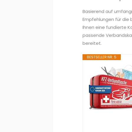
Basierend auf umfang
Empfehlungen für die 
Ihnen eine fundierte 
passende Verbandskast
bereitet.
BESTSELLER NR. 5