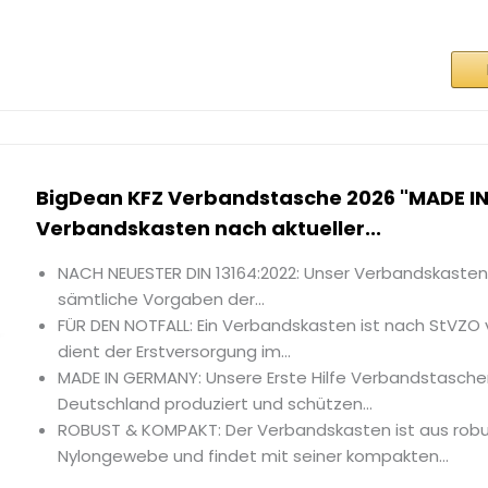
BigDean KFZ Verbandstasche 2026 "MADE I
Verbandskasten nach aktueller...
NACH NEUESTER DIN 13164:2022: Unser Verbandskasten f
sämtliche Vorgaben der...
FÜR DEN NOTFALL: Ein Verbandskasten ist nach StVZO 
dient der Erstversorgung im...
MADE IN GERMANY: Unsere Erste Hilfe Verbandstasche
Deutschland produziert und schützen...
ROBUST & KOMPAKT: Der Verbandskasten ist aus ro
Nylongewebe und findet mit seiner kompakten...