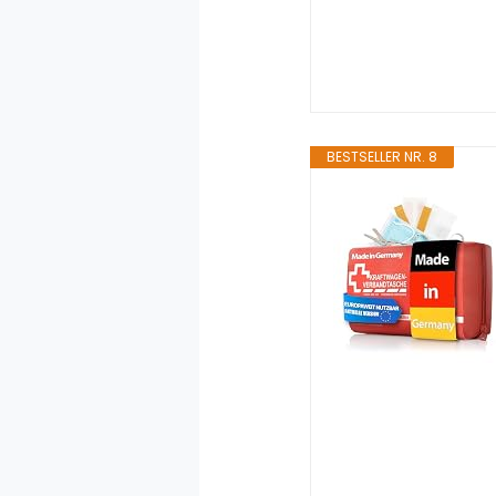
BESTSELLER NR. 8