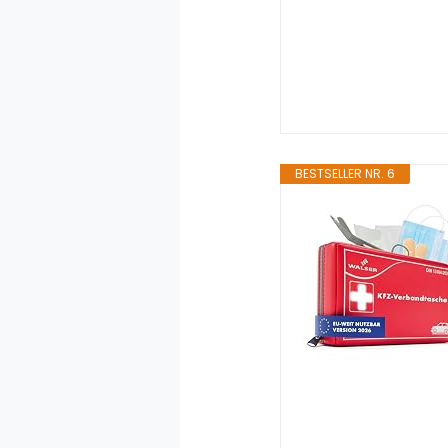
BESTSELLER NR. 6