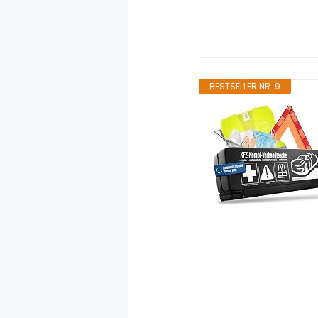
BESTSELLER NR. 9