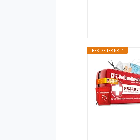
BESTSELLER NR. 7