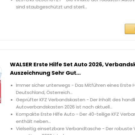
sind staubgeschützt und steril...
WALSER Erste Hilfe Set Auto 2026, Verband
Auszeichnung Sehr Gut...
Immer sicher unterwegs - Das Mitführen eines Erste Hi
Deutschland, Österreich...
Geprüfter KFZ Verbandskasten - Der Inhalt des handl
Autoverbandskasten 2026 ist nach aktuell...
Kompakte Erste Hilfe Auto - Der 40-teilige KFZ Verb
enthält neben...
Vielseitig einsetzbare Verbandtasche - Der robuste