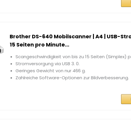
Brother DS-640 Mobilscanner | A4 | USB-St
15 Seiten pro Minute...
Scangeschwindigkeit von bis zu 15 Seiten (Simplex) p
Stromversorgung via USB 3. 0.
Geringes Gewicht von nur 466 g.
Zahlreiche Software-Optionen zur Bildverbesserung.