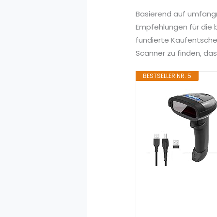
Basierend auf umfang
Empfehlungen für die 
fundierte Kaufentsche
Scanner zu finden, das
BESTSELLER NR. 5