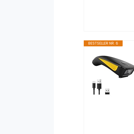
BESTSELLER NR. 6