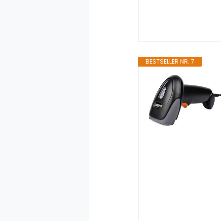
BESTSELLER NR. 7