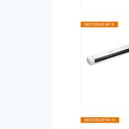
BESTSELLER NR. 9
BESTSELLER NR. 10