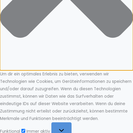
Um dir ein optimales Erlebnis zu bieten, verwenden wir
Technologien wie Cookies, um Geräteinformationen zu speichern
und/oder darauf zuzugreifen. Wenn du diesen Technologien
zustimmst, können wir Daten wie das Surfverhalten oder
eindeutige IDs auf dieser Website verarbeiten. Wenn du deine
Zustimmung nicht erteilst oder zurückziehst, können bestimmte
Merkmale und Funktionen beeinträchtigt werden.
Funktional
Funktional
Immer aktiv