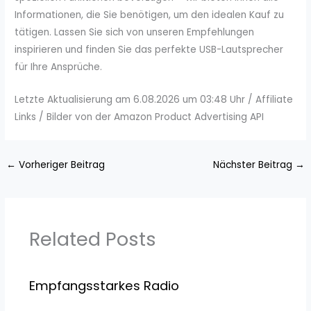
Informationen, die Sie benötigen, um den idealen Kauf zu
tätigen. Lassen Sie sich von unseren Empfehlungen
inspirieren und finden Sie das perfekte USB-Lautsprecher
für Ihre Ansprüche.
Letzte Aktualisierung am 6.08.2026 um 03:48 Uhr / Affiliate
Links / Bilder von der Amazon Product Advertising API
←
Vorheriger Beitrag
Nächster Beitrag
→
Related Posts
Empfangsstarkes Radio