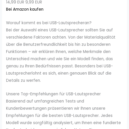
14,99 EUR
9,99 EUR
Bei Amazon kaufen
Worauf kommt es bei USB-Lautsprecheran?
Bei der Auswahl eines USB-Lautsprecher sollten Sie auf
verschiedene Faktoren achten. Von der Materialqualität
über die Benutzerfreundlichkeit bis hin zu besonderen
Funktionen – wir erklären Ihnen, welche Merkmale den
Unterschied machen und wie Sie ein Modell finden, das
genau zu Ihren Bedürfnissen passt. Besonders bei USB-
Lautsprecherlohnt es sich, einen genauen Blick auf die
Details zu werfen.
Unsere Top-Empfehlungen für USB-Lautsprecher
Basierend auf umfangreichen Tests und
Kundenbewertungen präsentieren wir Ihnen unsere
Empfehlungen für die besten USB-Lautsprecher. Jedes
Modell wurde sorgfältig analysiert, um Ihnen eine fundierte