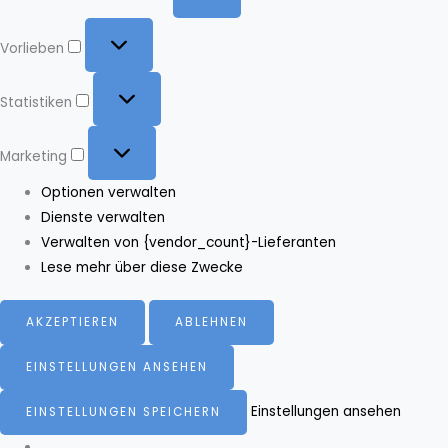
Vorlieben
Vorlieben
Statistiken
Statistiken
Marketing
Marketing
Optionen verwalten
Dienste verwalten
Verwalten von {vendor_count}-Lieferanten
Lese mehr über diese Zwecke
AKZEPTIEREN
ABLEHNEN
EINSTELLUNGEN ANSEHEN
Einstellungen ansehen
EINSTELLUNGEN SPEICHERN