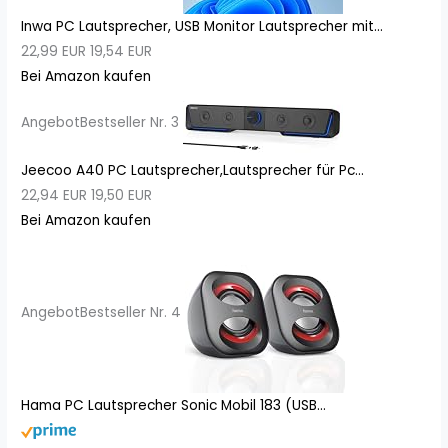
Inwa PC Lautsprecher, USB Monitor Lautsprecher mit...
22,99 EUR
19,54 EUR
Bei Amazon kaufen
Angebot
Bestseller Nr. 3
Jeecoo A40 PC Lautsprecher,Lautsprecher für Pc...
22,94 EUR
19,50 EUR
Bei Amazon kaufen
Angebot
Bestseller Nr. 4
Hama PC Lautsprecher Sonic Mobil 183 (USB...