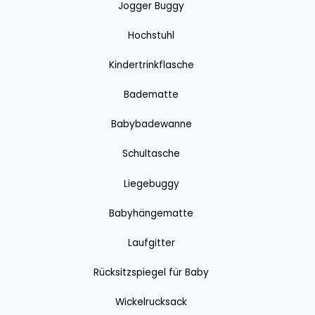
Jogger Buggy
Hochstuhl
Kindertrinkflasche
Badematte
Babybadewanne
Schultasche
Liegebuggy
Babyhängematte
Laufgitter
Rücksitzspiegel für Baby
Wickelrucksack