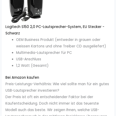
Logitech S150 2,0 PC-Lautsprecher-System, EU Stecker -
Schwarz
OEM Business Produkt (entweder in grauen oder
weissen Kartons und ohne Treiber CD ausgeliefert)
Multimedia-Lautsprecher für PC
USB-Anschluss
1,2 Watt (Gesamt)
Bei Amazon kaufen
Preis-Leistungs-Verhältnis: Wie viel sollte man für ein gutes
USB-Lautsprecher investieren?
Der Preis ist oft ein entscheidender Faktor bei der
Kaufentscheidung. Doch nicht immer ist das teuerste
Modell auch das beste. Wir zeigen Ihnen, welche USB-