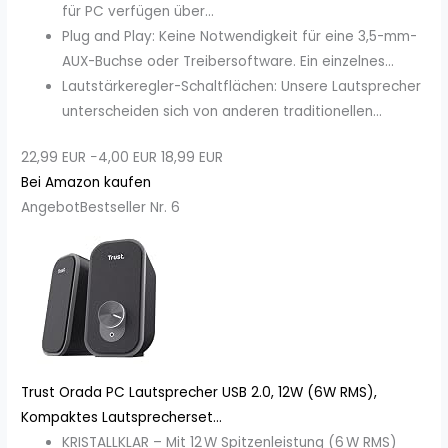
für PC verfügen über...
Plug and Play: Keine Notwendigkeit für eine 3,5-mm-
AUX-Buchse oder Treibersoftware. Ein einzelnes...
Lautstärkeregler-Schaltflächen: Unsere Lautsprecher
unterscheiden sich von anderen traditionellen...
22,99 EUR
−4,00 EUR
18,99 EUR
Bei Amazon kaufen
Angebot
Bestseller Nr. 6
Trust Orada PC Lautsprecher USB 2.0, 12W (6W RMS),
Kompaktes Lautsprecherset...
KRISTALLKLAR – Mit 12 W Spitzenleistung (6 W RMS)