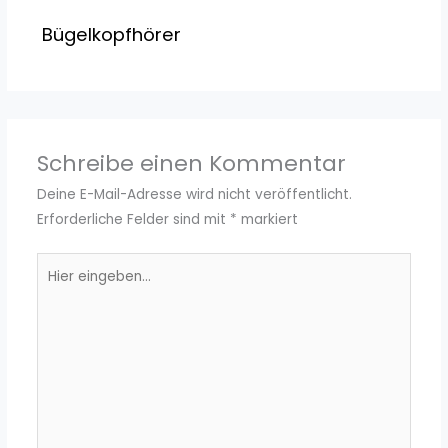
Bügelkopfhörer
Schreibe einen Kommentar
Deine E-Mail-Adresse wird nicht veröffentlicht.
Erforderliche Felder sind mit
*
markiert
Hier
eingeben…