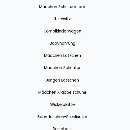
Mädchen Schulrucksack
Tischsitz
Kombikinderwagen
Babynahrung
Mädchen Lätzchen
Mädchen Schnuller
Jungen Lätzchen
Mädchen Krabbelschuhe
Wickelplatte
Babyflaschen-Sterilisator
Reisebett