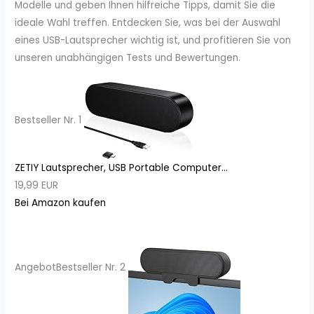
Modelle und geben Ihnen hilfreiche Tipps, damit Sie die
ideale Wahl treffen. Entdecken Sie, was bei der Auswahl
eines USB-Lautsprecher wichtig ist, und profitieren Sie von
unseren unabhängigen Tests und Bewertungen.
Bestseller Nr. 1
ZETIY Lautsprecher, USB Portable Computer...
19,99 EUR
Bei Amazon kaufen
Angebot
Bestseller Nr. 2