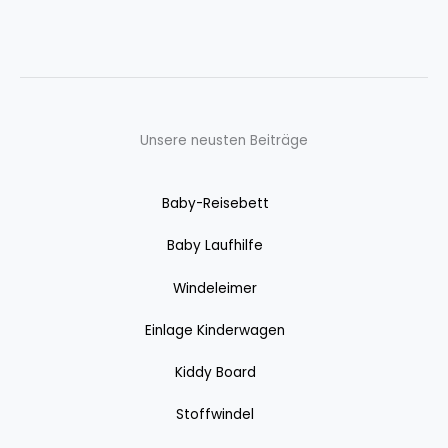
Unsere neusten Beiträge
Baby-Reisebett
Baby Laufhilfe
Windeleimer
Einlage Kinderwagen
Kiddy Board
Stoffwindel