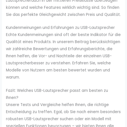
Lautsprecherauch in der mittleren Preisklasse überzeugen
können und welche Features wirklich wichtig sind. So finden
Sie das perfekte Gleichgewicht zwischen Preis und Qualität.
Kundenmeinungen und Erfahrungen zu USB-Lautsprecher
Echte Kundenmeinungen sind oft der beste Indikator für die
Qualität eines Produkts. In unserem Beitrag berücksichtigen
wir zahlreiche Bewertungen und Erfahrungsberichte, die
Ihnen helfen, die Vor- und Nachteile der einzelnen USB-
Lautsprecherbesser zu verstehen. Erfahren Sie, welche
Modelle von Nutzern am besten bewertet wurden und
warum.
Fazit: Welches USB-Lautsprecher passt am besten zu
Ihnen?
Unsere Tests und Vergleiche helfen Ihnen, die richtige
Entscheidung zu treffen. Egal, ob Sie nach einem besonders
robusten USB-Lautsprecher suchen oder ein Modell mit
speziellen Funktionen bevorzugen – wir bieten Ihnen alle