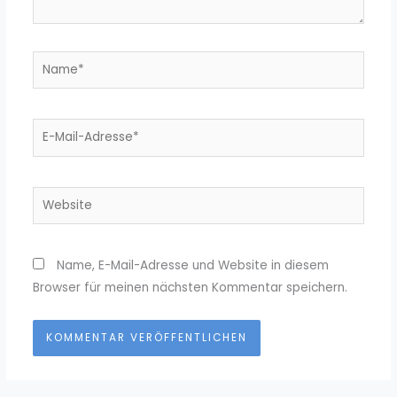
Name*
E-
Mail-
Adresse*
Website
Name, E-Mail-Adresse und Website in diesem
Browser für meinen nächsten Kommentar speichern.