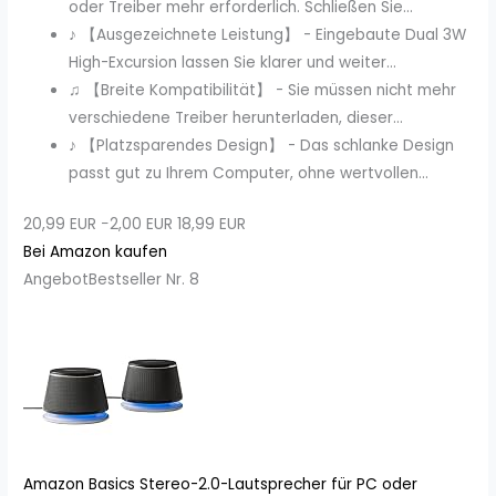
oder Treiber mehr erforderlich. Schließen Sie...
♪ 【Ausgezeichnete Leistung】 - Eingebaute Dual 3W
High-Excursion lassen Sie klarer und weiter...
♫ 【Breite Kompatibilität】 - Sie müssen nicht mehr
verschiedene Treiber herunterladen, dieser...
♪ 【Platzsparendes Design】 - Das schlanke Design
passt gut zu Ihrem Computer, ohne wertvollen...
20,99 EUR
−2,00 EUR
18,99 EUR
Bei Amazon kaufen
Angebot
Bestseller Nr. 8
Amazon Basics Stereo-2.0-Lautsprecher für PC oder