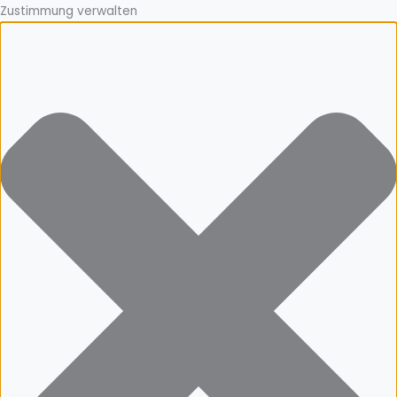
Zustimmung verwalten