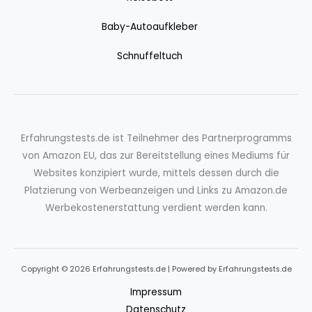
Baby-Autoaufkleber
Schnuffeltuch
Erfahrungstests.de ist Teilnehmer des Partnerprogramms
von Amazon EU, das zur Bereitstellung eines Mediums für
Websites konzipiert wurde, mittels dessen durch die
Platzierung von Werbeanzeigen und Links zu Amazon.de
Werbekostenerstattung verdient werden kann.
Copyright © 2026 Erfahrungstests.de | Powered by Erfahrungstests.de
Impressum
Datenschutz