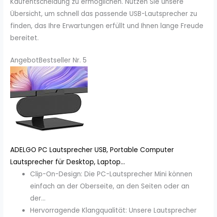
Kaufentscheidung zu ermöglichen. Nutzen Sie unsere
Übersicht, um schnell das passende USB-Lautsprecher zu
finden, das Ihre Erwartungen erfüllt und Ihnen lange Freude
bereitet.
Angebot
Bestseller Nr. 5
ADELGO PC Lautsprecher USB, Portable Computer
Lautsprecher für Desktop, Laptop...
Clip-On-Design: Die PC-Lautsprecher Mini können
einfach an der Oberseite, an den Seiten oder an
der...
Hervorragende Klangqualität: Unsere Lautsprecher