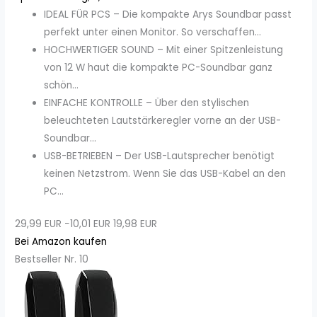
IDEAL FÜR PCS – Die kompakte Arys Soundbar passt
perfekt unter einen Monitor. So verschaffen...
HOCHWERTIGER SOUND – Mit einer Spitzenleistung
von 12 W haut die kompakte PC-Soundbar ganz
schön...
EINFACHE KONTROLLE – Über den stylischen
beleuchteten Lautstärkeregler vorne an der USB-
Soundbar...
USB-BETRIEBEN – Der USB-Lautsprecher benötigt
keinen Netzstrom. Wenn Sie das USB-Kabel an den
PC...
29,99 EUR
−10,01 EUR
19,98 EUR
Bei Amazon kaufen
Bestseller Nr. 10