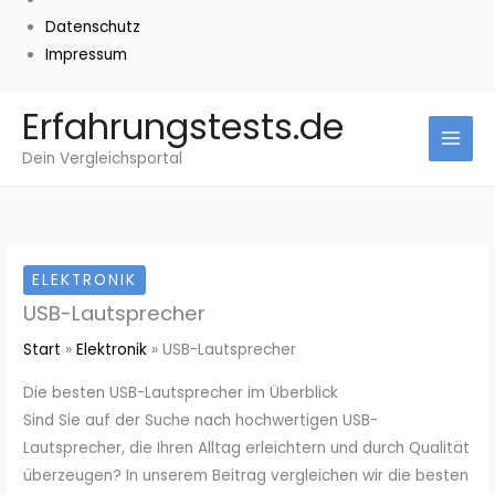
Datenschutz
Impressum
Zum
Erfahrungstests.de
Inhalt
Dein Vergleichsportal
springen
ELEKTRONIK
USB-Lautsprecher
Start
Elektronik
USB-Lautsprecher
Die besten USB-Lautsprecher im Überblick
Sind Sie auf der Suche nach hochwertigen USB-
Lautsprecher, die Ihren Alltag erleichtern und durch Qualität
überzeugen? In unserem Beitrag vergleichen wir die besten