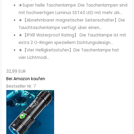
★Super helle Taschenlampe :Die Taschenlampen sind
mit hochwertigen Luminus SST40 LED mit mehr als...
★【Abnehmbarer magnetischer Seitenschalter】Die
Tauchtaschenlampe verfügt über einen...
★【IPX8 Waterproof Rating】 Die Tauchlampe ist mit
extra 2 O-Ringen speziellem Dichtungsdesign...
★【Vier Helligkeitsstufen】Die Taschenlampe hat
vier Lichtmodi...
32,99 EUR
Bei Amazon kaufen
Bestseller Nr. 7