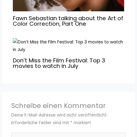
Fawn Sebastian talking about the Art of
Color Correction, Part One
Don’t Miss the Film Festival: Top 3
movies to watch in July
Schreibe einen Kommentar
Deine E-Mail-Adresse wird nicht veröffentlicht.
Erforderliche Felder sind mit
*
markiert
Hier