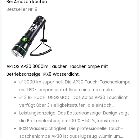
Bei Amazon kaufen
Bestseller Nr. 9
APLOS AP30 3000lm Tauchen Taschenlampe mit
Betriebsanzeige, IPX8 Wasserdicht...
✅ 3000 lm super hell: Die AP30 Tauch-Taschenlampe
mit LED-Lampen bietet Ihnen eine maximale...
✅ 3 BELEUCHTUNGSMODI: Das Aplos AP30 Tauchlicht
verfügt über 3 Helligkeitsstufen, die einfach...
Leistungsanzeige: Das Batterieanzeige-Design zeigt
die Batterieleistung an: 100 % - 50 %, konstante...
IPX8 Wasserdichtigkeit: Die professionelle Tauch-
Taschenlampe AP30 ist aus Flugzeug-Aluminium...