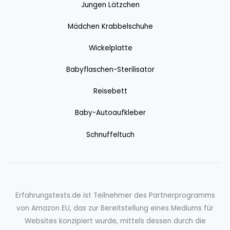
Jungen Lätzchen
Mädchen Krabbelschuhe
Wickelplatte
Babyflaschen-Sterilisator
Reisebett
Baby-Autoaufkleber
Schnuffeltuch
Erfahrungstests.de ist Teilnehmer des Partnerprogramms
von Amazon EU, das zur Bereitstellung eines Mediums für
Websites konzipiert wurde, mittels dessen durch die