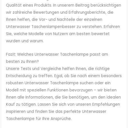
Qualität eines Produkts. In unserem Beitrag berücksichtigen
wir zahlreiche Bewertungen und Erfahrungsberichte, die
Ihnen helfen, die Vor- und Nachteile der einzelnen
Unterwasser Taschenlampenbesser zu verstehen. Erfahren
Sie, welche Modelle von Nutzern am besten bewertet
wurden und warum.
Fazit: Welches Unterwasser Taschenlampe passt am
besten zu Ihnen?
Unsere Tests und Vergleiche helfen Ihnen, die richtige
Entscheidung zu treffen. Egal, ob Sie nach einem besonders
robusten Unterwasser Taschenlampe suchen oder ein
Modell mit speziellen Funktionen bevorzugen – wir bieten
Ihnen alle Informationen, die Sie benötigen, um den idealen
Kauf zu tätigen. Lassen Sie sich von unseren Empfehlungen
inspirieren und finden Sie das perfekte Unterwasser
Taschenlampe für Ihre Ansprüche.