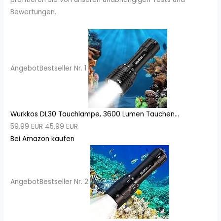
Bewertungen.
Angebot
Bestseller Nr. 1
Wurkkos DL30 Tauchlampe, 3600 Lumen Tauchen...
59,99 EUR
45,99 EUR
Bei Amazon kaufen
Angebot
Bestseller Nr. 2