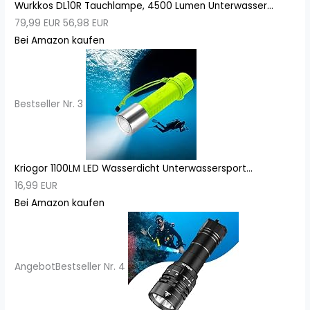
Wurkkos DL10R Tauchlampe, 4500 Lumen Unterwasser...
79,99 EUR
56,98 EUR
Bei Amazon kaufen
Bestseller Nr. 3
Kriogor 1100LM LED Wasserdicht Unterwassersport...
16,99 EUR
Bei Amazon kaufen
Angebot
Bestseller Nr. 4