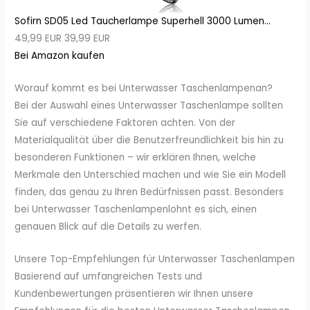
Sofirn SD05 Led Taucherlampe Superhell 3000 Lumen...
49,99 EUR
39,99 EUR
Bei Amazon kaufen
Worauf kommt es bei Unterwasser Taschenlampenan?
Bei der Auswahl eines Unterwasser Taschenlampe sollten
Sie auf verschiedene Faktoren achten. Von der
Materialqualität über die Benutzerfreundlichkeit bis hin zu
besonderen Funktionen – wir erklären Ihnen, welche
Merkmale den Unterschied machen und wie Sie ein Modell
finden, das genau zu Ihren Bedürfnissen passt. Besonders
bei Unterwasser Taschenlampenlohnt es sich, einen
genauen Blick auf die Details zu werfen.
Unsere Top-Empfehlungen für Unterwasser Taschenlampen
Basierend auf umfangreichen Tests und
Kundenbewertungen präsentieren wir Ihnen unsere