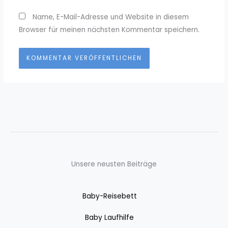
Name, E-Mail-Adresse und Website in diesem
Browser für meinen nächsten Kommentar speichern.
Unsere neusten Beiträge
Baby-Reisebett
Baby Laufhilfe