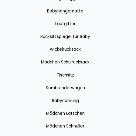
Babyhängematte
Laufgitter
Rücksitzspiegel für Baby
Wickelrucksack
Mädchen Schulrucksack
Tischsitz
Kombikinderwagen
Babynahrung
Mädchen Lätzchen
Mädchen Schnuller