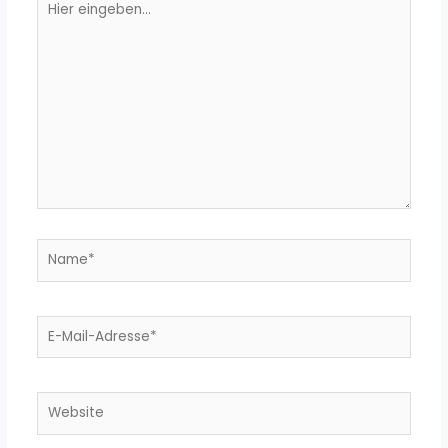
eingeben…
Name*
E-
Mail-
Adresse*
Website