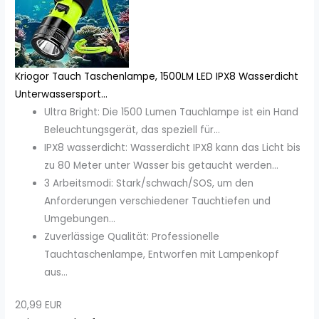
Kriogor Tauch Taschenlampe, 1500LM LED IPX8 Wasserdicht
Unterwassersport...
Ultra Bright: Die 1500 Lumen Tauchlampe ist ein Hand
Beleuchtungsgerät, das speziell für...
IPX8 wasserdicht: Wasserdicht IPX8 kann das Licht bis
zu 80 Meter unter Wasser bis getaucht werden...
3 Arbeitsmodi: Stark/schwach/SOS, um den
Anforderungen verschiedener Tauchtiefen und
Umgebungen...
Zuverlässige Qualität: Professionelle
Tauchtaschenlampe, Entworfen mit Lampenkopf
aus...
20,99 EUR