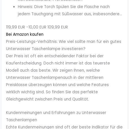
Hinweis: Dive Torch Spülen Sie die Flasche nach
jedem Tauchgang mit Süßwasser aus, insbesondere...
119,99 EUR
−10,00 EUR
109,99 EUR
Bei Amazon kaufen
Preis-Leistungs-Verhältnis: Wie viel sollte man für ein gutes
Unterwasser Taschenlampe investieren?
Der Preis ist oft ein entscheidender Faktor bei der
Kaufentscheidung. Doch nicht immer ist das teuerste
Modell auch das beste. Wir zeigen Ihnen, welche
Unterwasser Taschenlampenauch in der mittleren
Preisklasse überzeugen können und welche Features
wirklich wichtig sind. So finden Sie das perfekte
Gleichgewicht zwischen Preis und Qualität.
Kundenmeinungen und Erfahrungen zu Unterwasser
Taschenlampen
Echte Kundenmeinungen sind oft der beste Indikator für die