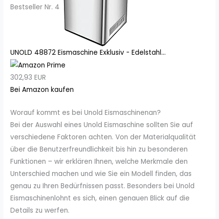
Bestseller Nr. 4
UNOLD 48872 Eismaschine Exklusiv - Edelstahl...
302,93 EUR
Bei Amazon kaufen
Worauf kommt es bei Unold Eismaschinenan?
Bei der Auswahl eines Unold Eismaschine sollten Sie auf
verschiedene Faktoren achten. Von der Materialqualität
über die Benutzerfreundlichkeit bis hin zu besonderen
Funktionen – wir erklären Ihnen, welche Merkmale den
Unterschied machen und wie Sie ein Modell finden, das
genau zu Ihren Bedürfnissen passt. Besonders bei Unold
Eismaschinenlohnt es sich, einen genauen Blick auf die
Details zu werfen.