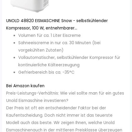
UNOLD 48820 EISMASCHINE Snow - selbstkühlender
Kompressor, 100 W, entnehmbarer...
Volumen für ca. 1 Liter Eiscreme
Sahneeiscreme in nur ca. 30 Minuten (bei
vorgekühlten Zutaten)
Vollautomatischer, selbstkühlender Kompressor für
kontinuierliche Kälteerzeugung
Gefrierbereich bis ca. -35°C
Bei Amazon kaufen
Preis-Leistungs-Verhältnis: Wie viel sollte man für ein gutes
Unold Eismaschine investieren?
Der Preis ist oft ein entscheidender Faktor bei der
Kaufentscheidung. Doch nicht immer ist das teuerste
Modell auch das beste. Wir zeigen Ihnen, welche Unold
Eismaschinenauch in der mittleren Preisklasse überzeugen