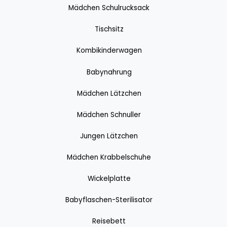
Mädchen Schulrucksack
Tischsitz
Kombikinderwagen
Babynahrung
Mädchen Lätzchen
Mädchen Schnuller
Jungen Lätzchen
Mädchen Krabbelschuhe
Wickelplatte
Babyflaschen-Sterilisator
Reisebett