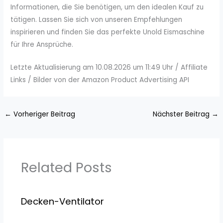
Informationen, die Sie benötigen, um den idealen Kauf zu
tätigen. Lassen Sie sich von unseren Empfehlungen
inspirieren und finden Sie das perfekte Unold Eismaschine
für Ihre Ansprüche.
Letzte Aktualisierung am 10.08.2026 um 11:49 Uhr / Affiliate
Links / Bilder von der Amazon Product Advertising API
←
Vorheriger Beitrag
Nächster Beitrag
→
Related Posts
Decken-Ventilator