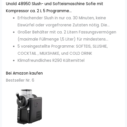
Unold 48950 Slush- und Softeismaschine Sofie mit
Kompressor ca. 2 L 5 Programme...
Erfrischender Slush in nur ca. 30 Minuten, keine
Eiswürfel oder vorgefrorene Zutaten nötig. Die...
Großer Behälter mit ca. 2 Litern Fassungsvermögen
(maximale Füllmenge 1,5 Liter) für mindestens...
5 voreingestellte Programme: SOFTEIS, SLUSHIE,
COCKTAIL , MILKSHAKE, und COLD DRINK
Klimafreundliches R290 Kältemittel
Bei Amazon kaufen
Bestseller Nr. 6