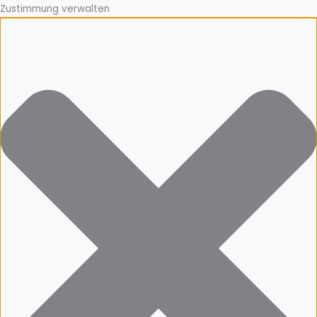
Zustimmung verwalten