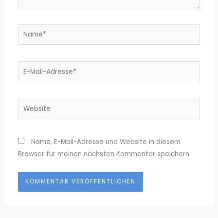
Name*
E-
Mail-
Adresse*
Website
Name, E-Mail-Adresse und Website in diesem
Browser für meinen nächsten Kommentar speichern.