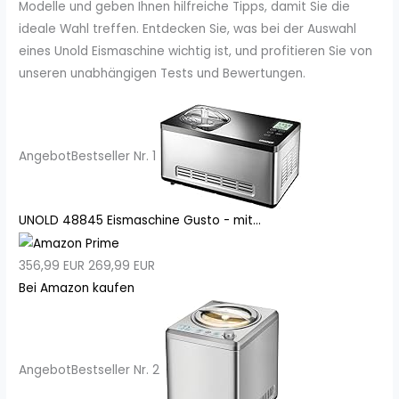
Modelle und geben Ihnen hilfreiche Tipps, damit Sie die
ideale Wahl treffen. Entdecken Sie, was bei der Auswahl
eines Unold Eismaschine wichtig ist, und profitieren Sie von
unseren unabhängigen Tests und Bewertungen.
Angebot
Bestseller Nr. 1
UNOLD 48845 Eismaschine Gusto - mit...
356,99 EUR
269,99 EUR
Bei Amazon kaufen
Angebot
Bestseller Nr. 2