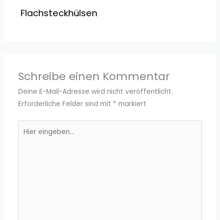
Flachsteckhülsen
Schreibe einen Kommentar
Deine E-Mail-Adresse wird nicht veröffentlicht.
Erforderliche Felder sind mit
*
markiert
Hier
eingeben…