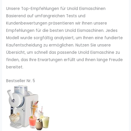
Unsere Top-Empfehlungen für Unold Eismaschinen
Basierend auf umfangreichen Tests und
Kundenbewertungen präsentieren wir Ihnen unsere
Empfehlungen für die besten Unold Eismaschinen. Jedes
Modell wurde sorgfältig analysiert, um Ihnen eine fundierte
Kaufentscheidung zu ermöglichen. Nutzen Sie unsere
Übersicht, um schnell das passende Unold Eismaschine zu
finden, das Ihre Erwartungen erfüllt und Ihnen lange Freude
bereitet.
Bestseller Nr. 5