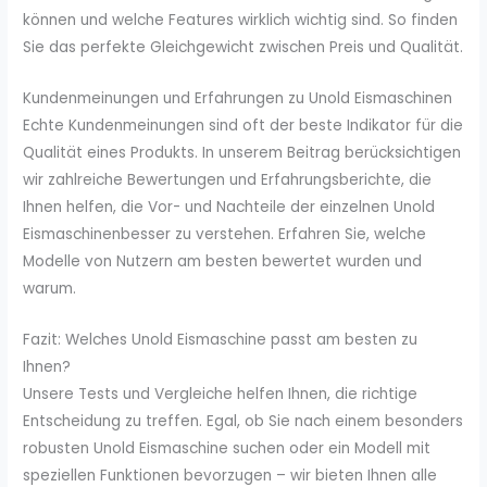
können und welche Features wirklich wichtig sind. So finden
Sie das perfekte Gleichgewicht zwischen Preis und Qualität.
Kundenmeinungen und Erfahrungen zu Unold Eismaschinen
Echte Kundenmeinungen sind oft der beste Indikator für die
Qualität eines Produkts. In unserem Beitrag berücksichtigen
wir zahlreiche Bewertungen und Erfahrungsberichte, die
Ihnen helfen, die Vor- und Nachteile der einzelnen Unold
Eismaschinenbesser zu verstehen. Erfahren Sie, welche
Modelle von Nutzern am besten bewertet wurden und
warum.
Fazit: Welches Unold Eismaschine passt am besten zu
Ihnen?
Unsere Tests und Vergleiche helfen Ihnen, die richtige
Entscheidung zu treffen. Egal, ob Sie nach einem besonders
robusten Unold Eismaschine suchen oder ein Modell mit
speziellen Funktionen bevorzugen – wir bieten Ihnen alle