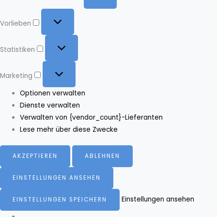
Vorlieben
Vorlieben
Statistiken
Statistiken
Marketing
Marketing
Optionen verwalten
Dienste verwalten
Verwalten von {vendor_count}-Lieferanten
Lese mehr über diese Zwecke
AKZEPTIEREN
ABLEHNEN
EINSTELLUNGEN ANSEHEN
Einstellungen ansehen
EINSTELLUNGEN SPEICHERN