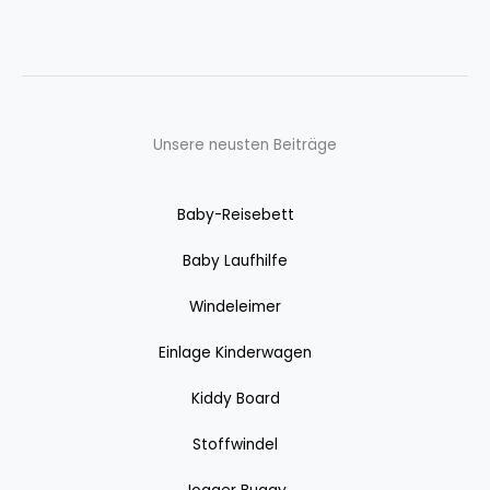
Unsere neusten Beiträge
Baby-Reisebett
Baby Laufhilfe
Windeleimer
Einlage Kinderwagen
Kiddy Board
Stoffwindel