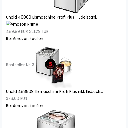
Unold 48880 Eismaschine Profi Plus - Edelstahl...
489,99 EUR
321,29 EUR
Bei Amazon kaufen
Bestseller Nr. 3
Unold 488809 Eismaschine Profi Plus inkl. Eisbuch...
379,00 EUR
Bei Amazon kaufen