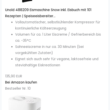
Unold 488209 Eismaschine Snow inkl. Eisbuch mit 101
Rezepten | Speiseeisbereiter...
Vollautomatischer, selbstkühlender Kompressor für
kontinuierliche Kälteerzeugung
Volumen für ca. 1 Liter Eiscreme / Gefrierbereich bis
ca. -35°C
Sahneeiscreme in nur ca. 30 Minuten (bei
vorgekühlten Zutaten)
Eignet sich auch sehr für vegane, laktosefreie und
steviahaltige Eiskreationen
135,90 EUR
Bei Amazon kaufen
Bestseller Nr. 10