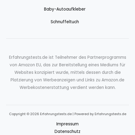
Baby-Autoaufkleber
Schnuffeltuch
Erfahrungstests.de ist Teilnehmer des Partnerprogramms
von Amazon EU, das zur Bereitstellung eines Mediums für
Websites konzipiert wurde, mittels dessen durch die
Platzierung von Werbeanzeigen und Links zu Amazon.de
Werbekostenerstattung verdient werden kann.
Copyright © 2026 Erfahrungstests.de | Powered by Erfahrungstests.de
Impressum
Datenschutz