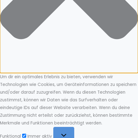
Um dir ein optimales Erlebnis zu bieten, verwenden wir
Technologien wie Cookies, um Geräteinformationen zu speichern
und/oder darauf zuzugreifen. Wenn du diesen Technologien
zustimmst, können wir Daten wie das Surfverhalten oder
eindeutige IDs auf dieser Website verarbeiten. Wenn du deine
Zustimmung nicht erteilst oder zurückziehst, können bestimmte
Merkmale und Funktionen beeinträchtigt werden.
Funktional
Funktional
Immer aktiv