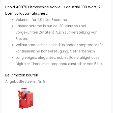
Unold 48876 Eismaschine Nobile - Edelstahl, 180 Watt, 2
Liter, vollautomatischer...
Volumen für 2,0 Liter Eiscreme
Sahneeiscreme in nur ca. 30 Minuten (bei
vorgekühlten Zutaten) Auch zur Herstellung von
Frozen...
Vollautomatischer, selbstkühlender Kompressor für
kontinuierliche Kälteerzeugung, Gefrierbereich...
Langlebiges, elegantes, nobles Edelstahlgehäuse
Digitaler Timer, minutengenau einstellbar von 5 bis...
Bei Amazon kaufen
Angebot
Bestseller Nr. 8