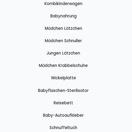
Kombikinderwagen
Babynahrung
Mädchen Lätzchen
Mädchen Schnuller
Jungen Lätzchen
Mädchen Krabbelschuhe
Wickelplatte
Babyflaschen-Sterilisator
Reisebett
Baby-Autoaufkleber
Schnuffeltuch