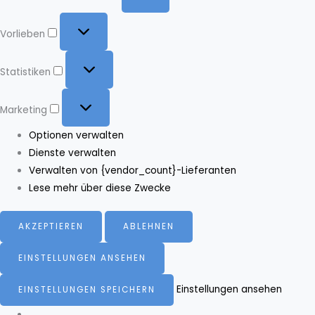
Vorlieben
Vorlieben
Statistiken
Statistiken
Marketing
Marketing
Optionen verwalten
Dienste verwalten
Verwalten von {vendor_count}-Lieferanten
Lese mehr über diese Zwecke
AKZEPTIEREN
ABLEHNEN
EINSTELLUNGEN ANSEHEN
Einstellungen ansehen
EINSTELLUNGEN SPEICHERN