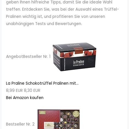
geben Ihnen hilfreiche Tipps, damit Sie die ideale Wahl
treffen. Entdecken Sie, was bei der Auswahl eines Trüffel-
Pralinen wichtig ist, und profitieren Sie von unseren
unabhängigen Tests und Bewertungen.
Angebot
Bestseller Nr. 1
La Praline Schokotrüffel Pralinen mit...
8,99 EUR
8,30 EUR
Bei Amazon kaufen
Bestseller Nr. 2