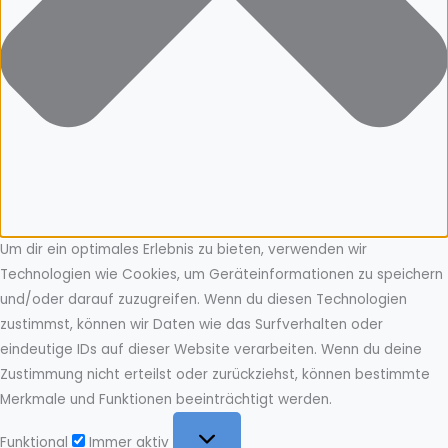
Um dir ein optimales Erlebnis zu bieten, verwenden wir
Technologien wie Cookies, um Geräteinformationen zu speichern
und/oder darauf zuzugreifen. Wenn du diesen Technologien
zustimmst, können wir Daten wie das Surfverhalten oder
eindeutige IDs auf dieser Website verarbeiten. Wenn du deine
Zustimmung nicht erteilst oder zurückziehst, können bestimmte
Merkmale und Funktionen beeinträchtigt werden.
Funktional
Funktional
Immer aktiv