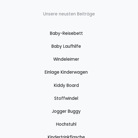
Unsere neusten Beiträge
Baby-Reisebett
Baby Laufhilfe
Windeleimer
Einlage Kinderwagen
Kiddy Board
Stoffwindel
Jogger Buggy
Hochstuhl
Kindertrinkflasche