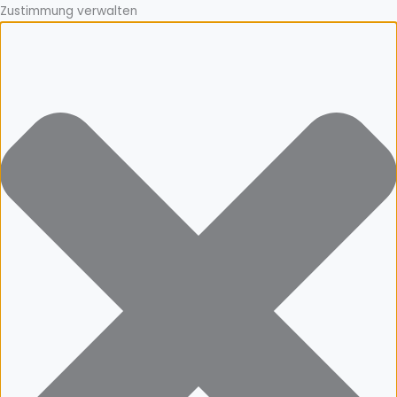
Zustimmung verwalten