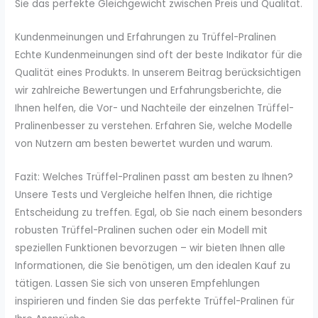
Sie das perfekte Gleichgewicht zwischen Preis und Qualität.
Kundenmeinungen und Erfahrungen zu Trüffel-Pralinen
Echte Kundenmeinungen sind oft der beste Indikator für die
Qualität eines Produkts. In unserem Beitrag berücksichtigen
wir zahlreiche Bewertungen und Erfahrungsberichte, die
Ihnen helfen, die Vor- und Nachteile der einzelnen Trüffel-
Pralinenbesser zu verstehen. Erfahren Sie, welche Modelle
von Nutzern am besten bewertet wurden und warum.
Fazit: Welches Trüffel-Pralinen passt am besten zu Ihnen?
Unsere Tests und Vergleiche helfen Ihnen, die richtige
Entscheidung zu treffen. Egal, ob Sie nach einem besonders
robusten Trüffel-Pralinen suchen oder ein Modell mit
speziellen Funktionen bevorzugen – wir bieten Ihnen alle
Informationen, die Sie benötigen, um den idealen Kauf zu
tätigen. Lassen Sie sich von unseren Empfehlungen
inspirieren und finden Sie das perfekte Trüffel-Pralinen für