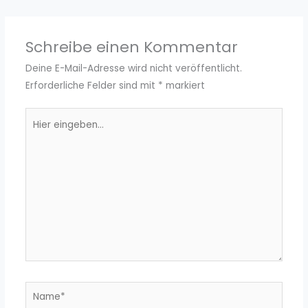
Schreibe einen Kommentar
Deine E-Mail-Adresse wird nicht veröffentlicht.
Erforderliche Felder sind mit
*
markiert
Hier
eingeben…
Name*