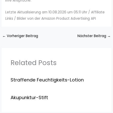
Ihre Ansprüche.
Letzte Aktualisierung am 10.08.2026 um 05:11 Uhr / Affiliate
Links / Bilder von der Amazon Product Advertising API
←
Vorheriger Beitrag
Nächster Beitrag
→
Related Posts
Straffende Feuchtigkeits-Lotion
Akupunktur-Stift