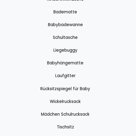
Badematte
Babybadewanne
Schultasche
Liegebuggy
Babyhängematte
Laufgitter
Rücksitzspiegel für Baby
Wickelrucksack
Mädchen Schulrucksack
Tischsitz