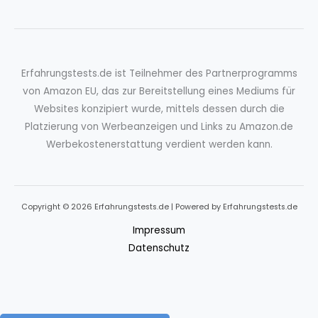
Erfahrungstests.de ist Teilnehmer des Partnerprogramms
von Amazon EU, das zur Bereitstellung eines Mediums für
Websites konzipiert wurde, mittels dessen durch die
Platzierung von Werbeanzeigen und Links zu Amazon.de
Werbekostenerstattung verdient werden kann.
Copyright © 2026 Erfahrungstests.de | Powered by Erfahrungstests.de
Impressum
Datenschutz