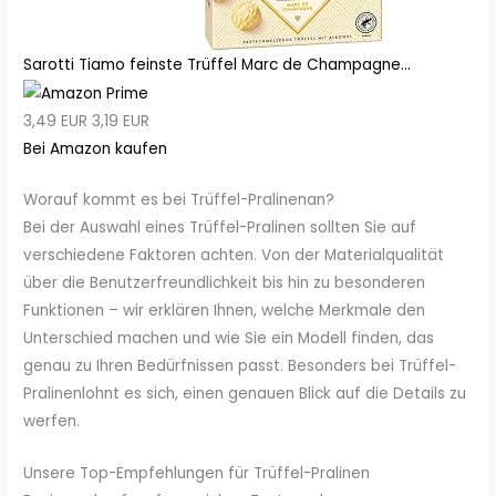
Sarotti Tiamo feinste Trüffel Marc de Champagne...
3,49 EUR
3,19 EUR
Bei Amazon kaufen
Worauf kommt es bei Trüffel-Pralinenan?
Bei der Auswahl eines Trüffel-Pralinen sollten Sie auf
verschiedene Faktoren achten. Von der Materialqualität
über die Benutzerfreundlichkeit bis hin zu besonderen
Funktionen – wir erklären Ihnen, welche Merkmale den
Unterschied machen und wie Sie ein Modell finden, das
genau zu Ihren Bedürfnissen passt. Besonders bei Trüffel-
Pralinenlohnt es sich, einen genauen Blick auf die Details zu
werfen.
Unsere Top-Empfehlungen für Trüffel-Pralinen