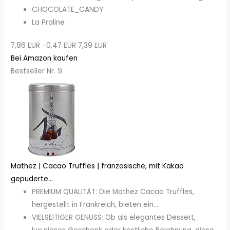
CHOCOLATE_CANDY
La Praline
7,86 EUR
−0,47 EUR
7,39 EUR
Bei Amazon kaufen
Bestseller Nr. 9
Mathez | Cacao Truffles | französische, mit Kakao
gepuderte...
PREMIUM QUALITÄT: Die Mathez Cacao Truffles,
hergestellt in Frankreich, bieten ein...
VIELSEITIGER GENUSS: Ob als elegantes Dessert,