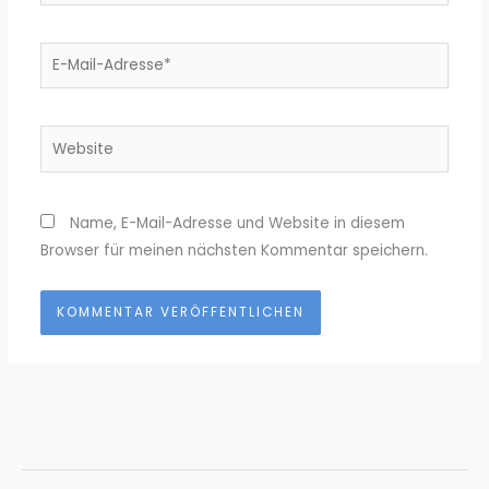
E-
Mail-
Adresse*
Website
Name, E-Mail-Adresse und Website in diesem
Browser für meinen nächsten Kommentar speichern.