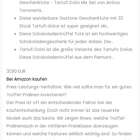
Geschenktüte - Tartufi Dolci Mix Set von Antica
Torroneria...
Diese wunderbare Gustone Geschenktüte mit 32
Stück Tartufi dolce ist super geeignet als...
Diese Schokoladentrüffel Tüte ist ein hochwertiges
Schokoladengeschenk für jeden Anlass. Die...
Tartufi Dolci ist die große Variante des Tartufo Dolce.
Diese Schokoladentrüffel aus dem Piemont...
31,90 EUR
Bei Amazon kaufen
Preis-Leistungs-Verhältnis: Wie viel sollte man für ein gutes
Trüffel-Pralinen investieren?
Der Preis ist oft ein entscheidender Faktor bei der
Kaufentscheidung. Doch nicht immer ist das teuerste
Modell auch das beste. Wir zeigen Ihnen, welche Trüffel-
Pralinenauch in der mittleren Preisklasse überzeugen
können und welche Features wirklich wichtig sind. So finden