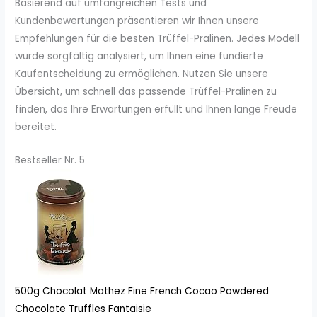
Basierend auf umfangreichen Tests und
Kundenbewertungen präsentieren wir Ihnen unsere
Empfehlungen für die besten Trüffel-Pralinen. Jedes Modell
wurde sorgfältig analysiert, um Ihnen eine fundierte
Kaufentscheidung zu ermöglichen. Nutzen Sie unsere
Übersicht, um schnell das passende Trüffel-Pralinen zu
finden, das Ihre Erwartungen erfüllt und Ihnen lange Freude
bereitet.
Bestseller Nr. 5
500g Chocolat Mathez Fine French Cocao Powdered
Chocolate Truffles Fantaisie