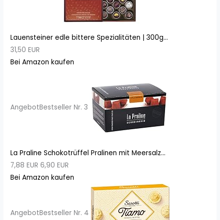
Lauensteiner edle bittere Spezialitäten | 300g...
31,50 EUR
Bei Amazon kaufen
Angebot
Bestseller Nr. 3
La Praline Schokotrüffel Pralinen mit Meersalz...
7,88 EUR
6,90 EUR
Bei Amazon kaufen
Angebot
Bestseller Nr. 4