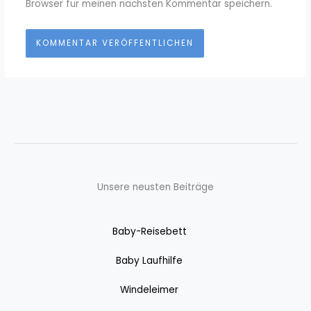
Browser für meinen nächsten Kommentar speichern.
Unsere neusten Beiträge
Baby-Reisebett
Baby Laufhilfe
Windeleimer