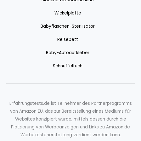
Wickelplatte
Babyflaschen-Sterilisator
Reisebett
Baby-Autoaufkleber
Schnuffeltuch
Erfahrungstests.de ist Teilnehmer des Partnerprogramms
von Amazon EU, das zur Bereitstellung eines Mediums für
Websites konzipiert wurde, mittels dessen durch die
Platzierung von Werbeanzeigen und Links zu Amazon.de
Werbekostenerstattung verdient werden kann.