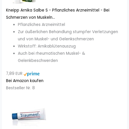
Kneipp Arnika Salbe S - Pflanzliches Arzneimittel - Bei
Schmerzen von Muskeln...
Pflanzliches Arzneimittel
Zur äußerlichen Behandlung stumpfer Verletzungen
und von Muskel- und Gelenkschmerzen
Wirkstoff: Arnikablütenauszug
Auch bei rheumatischen Muskel- &
Gelenkbeschwerden
7,89 EUR
Bei Amazon kaufen
Bestseller Nr. 8