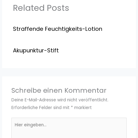
Related Posts
Straffende Feuchtigkeits-Lotion
Akupunktur-Stift
Schreibe einen Kommentar
Deine E-Mail-Adresse wird nicht veröffentlicht.
Erforderliche Felder sind mit
*
markiert
Hier
eingeben…