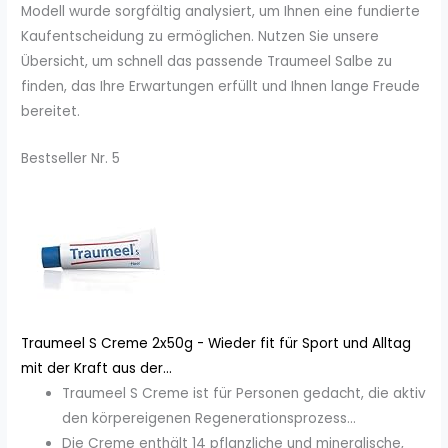
Modell wurde sorgfältig analysiert, um Ihnen eine fundierte
Kaufentscheidung zu ermöglichen. Nutzen Sie unsere
Übersicht, um schnell das passende Traumeel Salbe zu
finden, das Ihre Erwartungen erfüllt und Ihnen lange Freude
bereitet.
Bestseller Nr. 5
Traumeel S Creme 2x50g - Wieder fit für Sport und Alltag
mit der Kraft aus der...
Traumeel S Creme ist für Personen gedacht, die aktiv
den körpereigenen Regenerationsprozess...
Die Creme enthält 14 pflanzliche und mineralische,