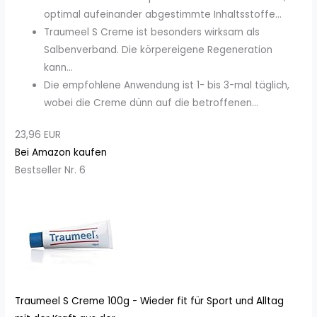
optimal aufeinander abgestimmte Inhaltsstoffe...
Traumeel S Creme ist besonders wirksam als
Salbenverband. Die körpereigene Regeneration
kann...
Die empfohlene Anwendung ist 1- bis 3-mal täglich,
wobei die Creme dünn auf die betroffenen...
23,96 EUR
Bei Amazon kaufen
Bestseller Nr. 6
Traumeel S Creme 100g - Wieder fit für Sport und Alltag