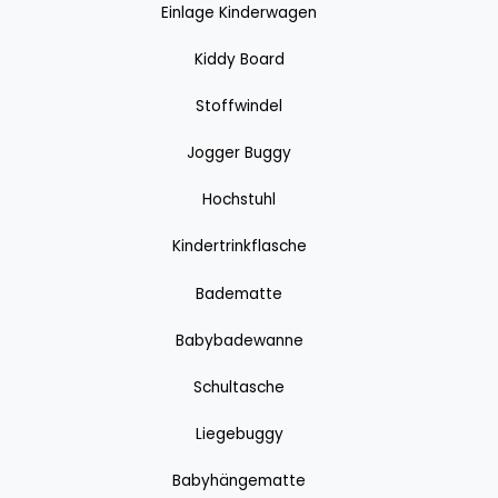
Einlage Kinderwagen
Kiddy Board
Stoffwindel
Jogger Buggy
Hochstuhl
Kindertrinkflasche
Badematte
Babybadewanne
Schultasche
Liegebuggy
Babyhängematte