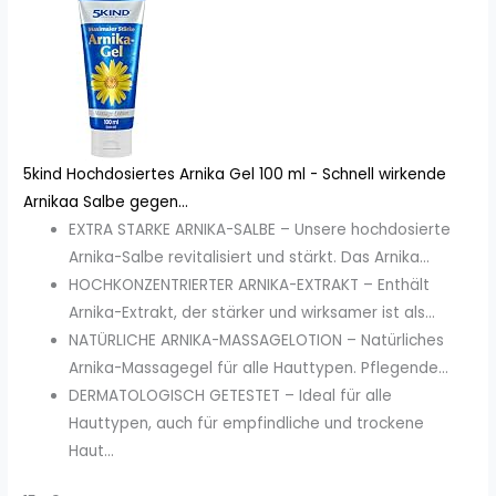
5kind Hochdosiertes Arnika Gel 100 ml - Schnell wirkende
Arnikaa Salbe gegen...
EXTRA STARKE ARNIKA-SALBE – Unsere hochdosierte
Arnika-Salbe revitalisiert und stärkt. Das Arnika...
HOCHKONZENTRIERTER ARNIKA-EXTRAKT – Enthält
Arnika-Extrakt, der stärker und wirksamer ist als...
NATÜRLICHE ARNIKA-MASSAGELOTION – Natürliches
Arnika-Massagegel für alle Hauttypen. Pflegende...
DERMATOLOGISCH GETESTET – Ideal für alle
Hauttypen, auch für empfindliche und trockene
Haut...