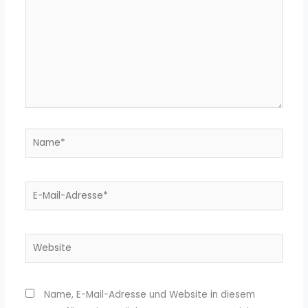
Name*
E-
Mail-
Adresse*
Website
Name, E-Mail-Adresse und Website in diesem