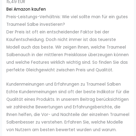
15,49 EUR
Bei Amazon kaufen
Preis-Leistungs-Verhältnis: Wie viel sollte man für ein gutes
Traumeel Salbe investieren?
Der Preis ist oft ein entscheidender Faktor bei der
Kaufentscheidung. Doch nicht immer ist das teuerste
Modell auch das beste. Wir zeigen Ihnen, welche Traumeel
Salbenauch in der mittleren Preisklasse überzeugen können
und welche Features wirklich wichtig sind. So finden Sie das
perfekte Gleichgewicht zwischen Preis und Qualität.
Kundenmeinungen und Erfahrungen zu Traumeel Salben
Echte Kundenmeinungen sind oft der beste Indikator für die
Qualität eines Produkts. In unserem Beitrag berücksichtigen
wir zahlreiche Bewertungen und Erfahrungsberichte, die
Ihnen helfen, die Vor- und Nachteile der einzelnen Traumeel
Salbenbesser zu verstehen. Erfahren Sie, welche Modelle
von Nutzern am besten bewertet wurden und warum.