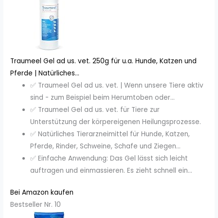
Traumeel Gel ad us. vet. 250g für u.a. Hunde, Katzen und
Pferde | Natürliches...
✅ Traumeel Gel ad us. vet. | Wenn unsere Tiere aktiv
sind - zum Beispiel beim Herumtoben oder...
✅ Traumeel Gel ad us. vet. für Tiere zur
Unterstützung der körpereigenen Heilungsprozesse.
✅ Natürliches Tierarzneimittel für Hunde, Katzen,
Pferde, Rinder, Schweine, Schafe und Ziegen...
✅ Einfache Anwendung: Das Gel lässt sich leicht
auftragen und einmassieren. Es zieht schnell ein...
Bei Amazon kaufen
Bestseller Nr. 10