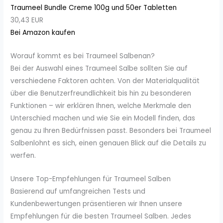
Traumeel Bundle Creme 100g und 50er Tabletten
30,43 EUR
Bei Amazon kaufen
Worauf kommt es bei Traumeel Salbenan?
Bei der Auswahl eines Traumeel Salbe sollten Sie auf
verschiedene Faktoren achten. Von der Materialqualität
über die Benutzerfreundlichkeit bis hin zu besonderen
Funktionen – wir erklären Ihnen, welche Merkmale den
Unterschied machen und wie Sie ein Modell finden, das
genau zu Ihren Bedürfnissen passt. Besonders bei Traumeel
Salbenlohnt es sich, einen genauen Blick auf die Details zu
werfen.
Unsere Top-Empfehlungen für Traumeel Salben
Basierend auf umfangreichen Tests und
Kundenbewertungen präsentieren wir Ihnen unsere
Empfehlungen für die besten Traumeel Salben. Jedes