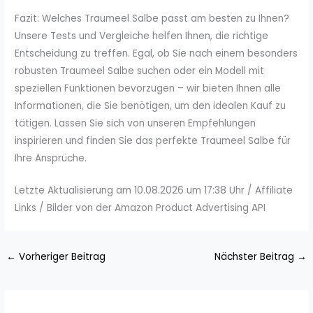
Fazit: Welches Traumeel Salbe passt am besten zu Ihnen?
Unsere Tests und Vergleiche helfen Ihnen, die richtige
Entscheidung zu treffen. Egal, ob Sie nach einem besonders
robusten Traumeel Salbe suchen oder ein Modell mit
speziellen Funktionen bevorzugen – wir bieten Ihnen alle
Informationen, die Sie benötigen, um den idealen Kauf zu
tätigen. Lassen Sie sich von unseren Empfehlungen
inspirieren und finden Sie das perfekte Traumeel Salbe für
Ihre Ansprüche.
Letzte Aktualisierung am 10.08.2026 um 17:38 Uhr / Affiliate
Links / Bilder von der Amazon Product Advertising API
←
Vorheriger Beitrag
Nächster Beitrag
→