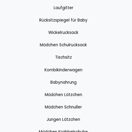
Laufgitter
Rücksitzspiegel für Baby
Wickelrucksack
Mädchen Schulrucksack
Tischsitz
Kombikinderwagen
Babynahrung
Mädchen Lätzchen
Mädchen Schnuller
Jungen Lätzchen
Mädchen Krabbelschuhe