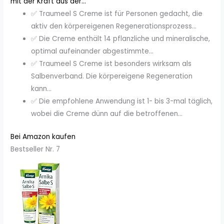
mit der Kraft aus der...
✅ Traumeel S Creme ist für Personen gedacht, die
aktiv den körpereigenen Regenerationsprozess...
✅ Die Creme enthält 14 pflanzliche und mineralische,
optimal aufeinander abgestimmte...
✅ Traumeel S Creme ist besonders wirksam als
Salbenverband. Die körpereigene Regeneration
kann...
✅ Die empfohlene Anwendung ist 1- bis 3-mal täglich,
wobei die Creme dünn auf die betroffenen...
Bei Amazon kaufen
Bestseller Nr. 7