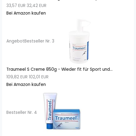
33,57 EUR
32,42 EUR
Bei Amazon kaufen
Angebot
Bestseller Nr. 3
Traumeel S Creme 850g - Wieder fit für Sport und...
109,82 EUR
102,01 EUR
Bei Amazon kaufen
Bestseller Nr. 4