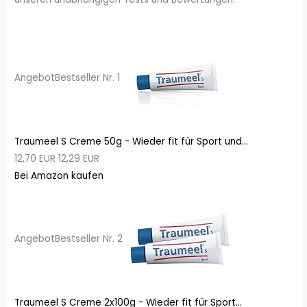
Angebot
Bestseller Nr. 1
Traumeel S Creme 50g - Wieder fit für Sport und...
12,70 EUR
12,29 EUR
Bei Amazon kaufen
Angebot
Bestseller Nr. 2
Traumeel S Creme 2x100g - Wieder fit für Sport...