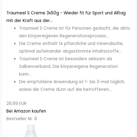
Traumeel S Creme 3x50g - Wieder fit für Sport und Alltag
mit der Kraft aus der...
Traumeel S Creme ist für Personen gedacht, die aktiv
den körpereigenen Regenerationsprozess...
Die Creme enthält 14 pflanzliche und mineralische,
optimal aufeinander abgestimmte Inhaltsstoffe...
Traumeel S Creme ist besonders wirksam als
Salbenverband. Die körpereigene Regeneration
kann...
Die empfohlene Anwendung ist 1- bis 3-mal täglich,
wobei die Creme dünn auf die betroffenen...
29,99 EUR
Bei Amazon kaufen
Bestseller Nr. 9