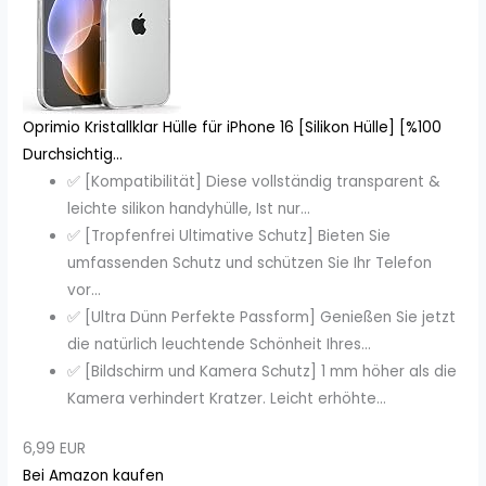
Oprimio Kristallklar Hülle für iPhone 16 [Silikon Hülle] [%100
Durchsichtig...
✅ [Kompatibilität] Diese vollständig transparent &
leichte silikon handyhülle, Ist nur...
✅ [Tropfenfrei Ultimative Schutz] Bieten Sie
umfassenden Schutz und schützen Sie Ihr Telefon
vor...
✅ [Ultra Dünn Perfekte Passform] Genießen Sie jetzt
die natürlich leuchtende Schönheit Ihres...
✅ [Bildschirm und Kamera Schutz] 1 mm höher als die
Kamera verhindert Kratzer. Leicht erhöhte...
6,99 EUR
Bei Amazon kaufen