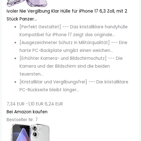
ivoler Nie Vergilbung Klar Hülle für iPhone 17 6,3 Zoll, mit 2
Stück Panzer...
[Perfekt Gestaltet] --- Das kristallklare handyhülle
Kompatibel für iPhone 17 zeigt das originale...
[Ausgezeichneter Schutz in Militärqualität] --- Eine
harte PC-Backplate umgibt einen weichen...
[Erhöhter Kamera- und Bildschirmschutz] --- Die
Kamera und der Bildschirm sind die beiden
teuersten...
[Kristallklar und Vergilbungsfrei] --- Die kristallklare
PC-Rückseite bleibt länger...
7,34 EUR
−1,10 EUR
6,24 EUR
Bei Amazon kaufen
Bestseller Nr. 7