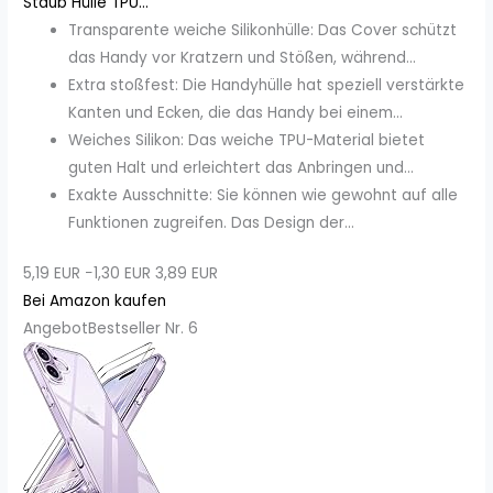
Staub Hülle TPU...
Transparente weiche Silikonhülle: Das Cover schützt
das Handy vor Kratzern und Stößen, während...
Extra stoßfest: Die Handyhülle hat speziell verstärkte
Kanten und Ecken, die das Handy bei einem...
Weiches Silikon: Das weiche TPU-Material bietet
guten Halt und erleichtert das Anbringen und...
Exakte Ausschnitte: Sie können wie gewohnt auf alle
Funktionen zugreifen. Das Design der...
5,19 EUR
−1,30 EUR
3,89 EUR
Bei Amazon kaufen
Angebot
Bestseller Nr. 6