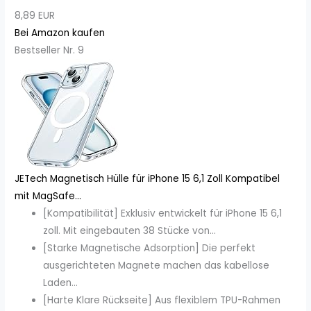
8,89 EUR
Bei Amazon kaufen
Bestseller Nr. 9
JETech Magnetisch Hülle für iPhone 15 6,1 Zoll Kompatibel
mit MagSafe...
[Kompatibilität] Exklusiv entwickelt für iPhone 15 6,1
zoll. Mit eingebauten 38 Stücke von...
[Starke Magnetische Adsorption] Die perfekt
ausgerichteten Magnete machen das kabellose
Laden...
[Harte Klare Rückseite] Aus flexiblem TPU-Rahmen