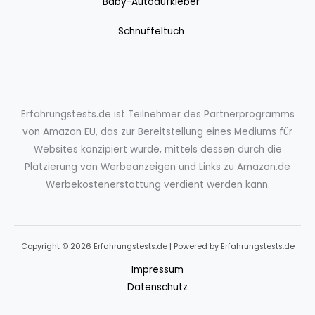
Baby-Autoaufkleber
Schnuffeltuch
Erfahrungstests.de ist Teilnehmer des Partnerprogramms
von Amazon EU, das zur Bereitstellung eines Mediums für
Websites konzipiert wurde, mittels dessen durch die
Platzierung von Werbeanzeigen und Links zu Amazon.de
Werbekostenerstattung verdient werden kann.
Copyright © 2026 Erfahrungstests.de | Powered by Erfahrungstests.de
Impressum
Datenschutz