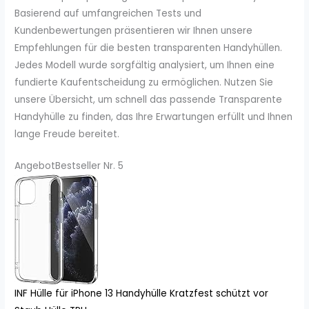
Basierend auf umfangreichen Tests und
Kundenbewertungen präsentieren wir Ihnen unsere
Empfehlungen für die besten transparenten Handyhüllen.
Jedes Modell wurde sorgfältig analysiert, um Ihnen eine
fundierte Kaufentscheidung zu ermöglichen. Nutzen Sie
unsere Übersicht, um schnell das passende Transparente
Handyhülle zu finden, das Ihre Erwartungen erfüllt und Ihnen
lange Freude bereitet.
Angebot
Bestseller Nr. 5
INF Hülle für iPhone 13 Handyhülle Kratzfest schützt vor