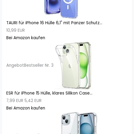
TAURI für iPhone 16 Hülle 6,1" mit Panzer Schutz...
10,99 EUR
Bei Amazon kaufen
Angebot
Bestseller Nr. 3
ESR für iPhone 15 Hülle, klares Silikon Case...
7,99 EUR
5,42 EUR
Bei Amazon kaufen