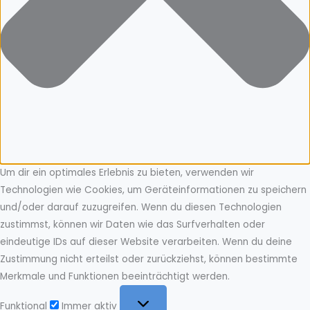
Um dir ein optimales Erlebnis zu bieten, verwenden wir
Technologien wie Cookies, um Geräteinformationen zu speichern
und/oder darauf zuzugreifen. Wenn du diesen Technologien
zustimmst, können wir Daten wie das Surfverhalten oder
eindeutige IDs auf dieser Website verarbeiten. Wenn du deine
Zustimmung nicht erteilst oder zurückziehst, können bestimmte
Merkmale und Funktionen beeinträchtigt werden.
Funktional
Funktional
Immer aktiv