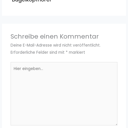
Schreibe einen Kommentar
Deine E-Mail-Adresse wird nicht veröffentlicht.
Erforderliche Felder sind mit
*
markiert
Hier
eingeben…