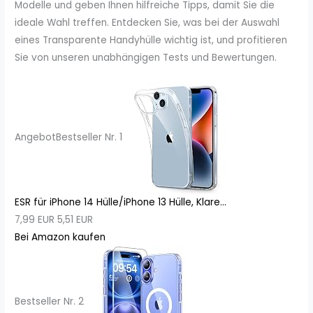
Modelle und geben Ihnen hilfreiche Tipps, damit Sie die
ideale Wahl treffen. Entdecken Sie, was bei der Auswahl
eines Transparente Handyhülle wichtig ist, und profitieren
Sie von unseren unabhängigen Tests und Bewertungen.
Angebot
Bestseller Nr. 1
ESR für iPhone 14 Hülle/iPhone 13 Hülle, Klare...
7,99 EUR
5,51 EUR
Bei Amazon kaufen
Bestseller Nr. 2