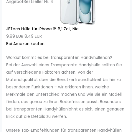
Angebot
Bestseller Nr. 4
JETech Hülle für iPhone 15 6,1 Zoll, Nie...
9,99 EUR
8,49 EUR
Bei Amazon kaufen
Worauf kommt es bei transparenten Handyhüllenan?
Bei der Auswahl eines Transparente Handyhülle sollten Sie
auf verschiedene Faktoren achten. Von der
Materialqualität über die Benutzerfreundlichkeit bis hin zu
besonderen Funktionen – wir erklären Ihnen, welche
Merkmale den Unterschied machen und wie Sie ein Modell
finden, das genau zu Ihren Bedürfnissen passt. Besonders
bei transparenten Handyhüllenlohnt es sich, einen genauen
Blick auf die Details zu werfen.
Unsere Top-Empfehlungen für transparenten Handyhüllen