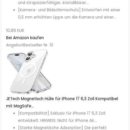
und strapazierfähiger, kristallklarer...
[Kamera- und Bildschirmschutz] Entworfen mit einer
0,5 mm erhöhten Lippe um die Kamera und einer...
10,89 EUR
Bei Amazon kaufen
Angebot
Bestseller Nr. 10
JETech Magnetisch Hülle für iPhone 17 6,3 Zoll Kompatibel
mit MagSafe...
[Kompatibilität] Exklusiv für iPhone 17 6,3 Zoll
entwickelt. HINWEIS: Nicht für iPhone Air...
[Starke Magnetische Adsorption] Die perfekt