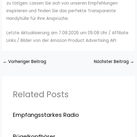
zu tätigen. Lassen Sie sich von unseren Empfehlungen
inspirieren und finden Sie das perfekte Transparente
Handyhülle für Ihre Ansprüche.
Letzte Aktualisierung am 7.08.2026 um 05:08 Uhr / Affiliate
Links / Bilder von der Amazon Product Advertising API
←
Vorheriger Beitrag
Nächster Beitrag
→
Related Posts
Empfangsstarkes Radio
Bügelkopfhörer