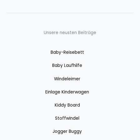
Unsere neusten Beiträge
Baby-Reisebett
Baby Laufhilfe
Windeleimer
Einlage Kinderwagen
Kiddy Board
Stoffwindel
Jogger Buggy