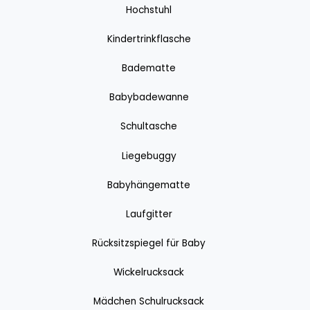
Hochstuhl
Kindertrinkflasche
Badematte
Babybadewanne
Schultasche
Liegebuggy
Babyhängematte
Laufgitter
Rücksitzspiegel für Baby
Wickelrucksack
Mädchen Schulrucksack