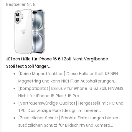
Bestseller Nr. 8
JETech Hülle für iPhone 16 6,1 Zoll, Nicht Vergilbende
Stoßfest Stoßfänger...
[Keine Magnetfunktion] Diese Hülle enthält KEINEN
Magnetring und kann NICHT an Autohalterungen...
[Kompatibilität] Exklusiv für iPhone 16 6,1 Zoll. HINWEIS:
Nicht für iPhone 16 Plus / 16 Pro...
[Vertrauenswürdige Qualität] Hergestellt mit PC und
TPU. Das winzige Punktdesign im Inneren...
[Zusätzlicher Schutz] Erhöhte Einfassungen bieten
zusätzlichen Schutz für Bildschirm und Kamera...