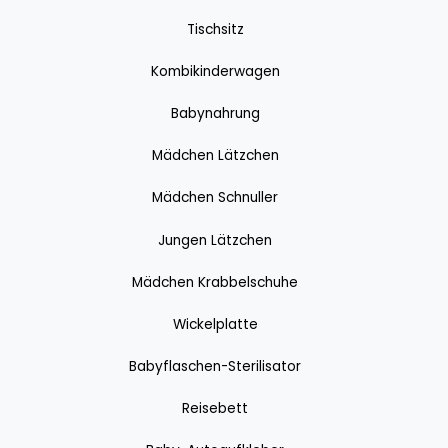
Tischsitz
Kombikinderwagen
Babynahrung
Mädchen Lätzchen
Mädchen Schnuller
Jungen Lätzchen
Mädchen Krabbelschuhe
Wickelplatte
Babyflaschen-Sterilisator
Reisebett