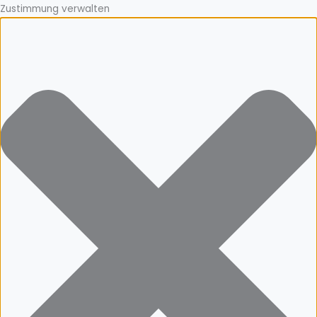
Zustimmung verwalten