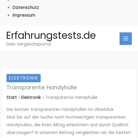
Datenschutz
Impressum
Zum
Erfahrungstests.de
Inhalt
Dein Vergleichsportal
springen
ELEKTRONIK
Transparente Handyhülle
Start
Elektronik
Transparente Handyhülle
Die besten transparenten Handyhüllen im Überblick
Sind Sie auf der Suche nach hochwertigen transparenten
Handyhüllen, die Ihren Alltag erleichtern und durch Qualität
überzeugen? In unserem Beitrag vergleichen wir die besten