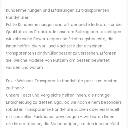
Kundenmeinungen und Erfahrungen zu transparenten
Handyhüllen
Echte Kundenmeinungen sind oft der beste Indikator für die
Qualität eines Produkts. In unserem Beitrag berücksichtigen
wir zahlreiche Bewertungen und Erfahrungsberichte, die
Ihnen helfen, die Vor- und Nachteile der einzelnen
transparenten Handyhüllenbesser zu verstehen. Erfahren
Sie, welche Modelle von Nutzern am besten bewertet
wurden und warum.
Fazit: Welches Transparente Handyhülle passt am besten
zu Ihnen?
Unsere Tests und Vergleiche helfen Ihnen, die richtige
Entscheidung zu treffen. Egal, ob Sie nach einem besonders
robusten Transparente Handyhülle suchen oder ein Modell
mit speziellen Funktionen bevorzugen – wir bieten Ihnen
alle Informationen, die Sie benötigen, um den idealen Kauf