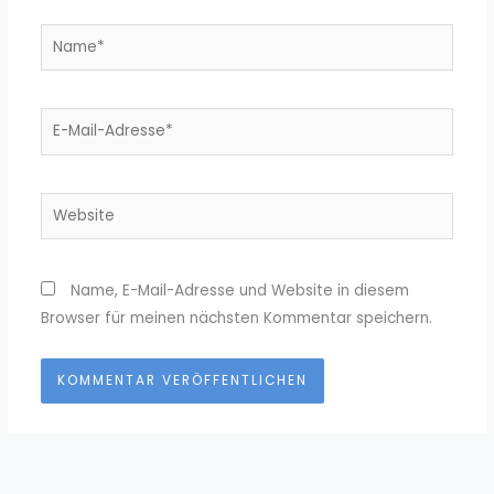
Name*
E-
Mail-
Adresse*
Website
Name, E-Mail-Adresse und Website in diesem
Browser für meinen nächsten Kommentar speichern.