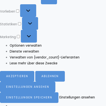
Vorlieben
Vorlieben
Statistiken
Statistiken
Marketing
Marketing
Optionen verwalten
Dienste verwalten
Verwalten von {vendor_count}-Lieferanten
Lese mehr über diese Zwecke
AKZEPTIEREN
ABLEHNEN
EINSTELLUNGEN ANSEHEN
Einstellungen ansehen
EINSTELLUNGEN SPEICHERN