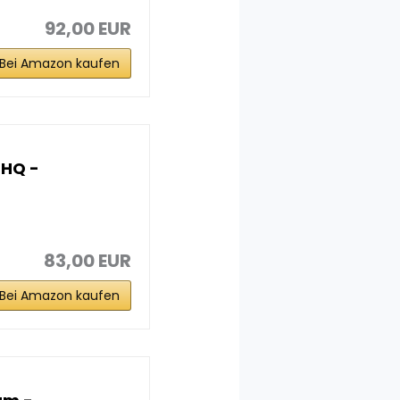
92,00 EUR
Bei Amazon kaufen
3HQ -
83,00 EUR
Bei Amazon kaufen