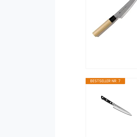
BESTSELLER NR. 7