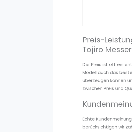
Preis-Leistun
Tojiro Messer
Der Preis ist oft ein 
Modell auch das beste.
überzeugen können und 
zwischen Preis und Qua
Kundenmeinun
Echte Kundenmeinungen 
berücksichtigen wir za