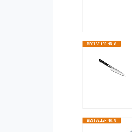
BESTSELLER NR. 8
BESTSELLER NR. 9