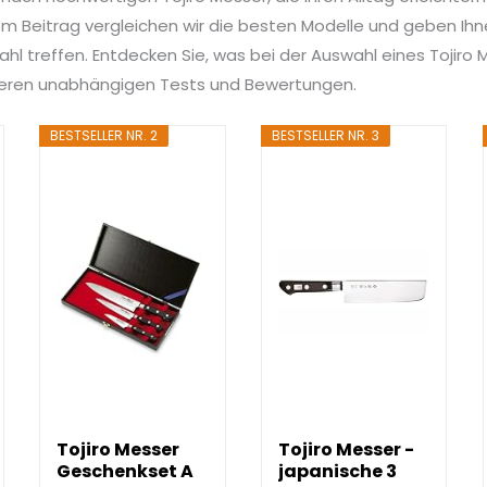
 Beitrag vergleichen wir die besten Modelle und geben Ihnen
hl treffen. Entdecken Sie, was bei der Auswahl eines Tojiro M
nseren unabhängigen Tests und Bewertungen.
BESTSELLER NR. 2
BESTSELLER NR. 3
Tojiro Messer
Tojiro Messer -
Geschenkset A
japanische 3