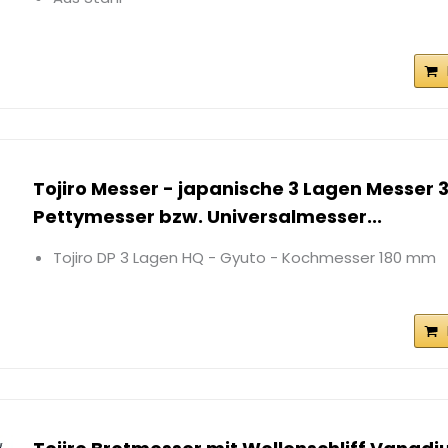
Tojiro Messer - japanische 3 Lagen Messer 
Pettymesser bzw. Universalmesser...
Tojiro DP 3 Lagen HQ - Gyuto - Kochmesser 180 mm