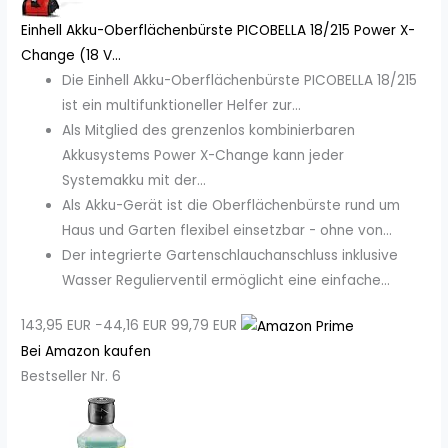
Einhell Akku-Oberflächenbürste PICOBELLA 18/215 Power X-
Change (18 V...
Die Einhell Akku-Oberflächenbürste PICOBELLA 18/215
ist ein multifunktioneller Helfer zur...
Als Mitglied des grenzenlos kombinierbaren
Akkusystems Power X-Change kann jeder
Systemakku mit der...
Als Akku-Gerät ist die Oberflächenbürste rund um
Haus und Garten flexibel einsetzbar - ohne von...
Der integrierte Gartenschlauchanschluss inklusive
Wasser Regulierventil ermöglicht eine einfache...
143,95 EUR
−44,16 EUR
99,79 EUR
Bei Amazon kaufen
Bestseller Nr. 6