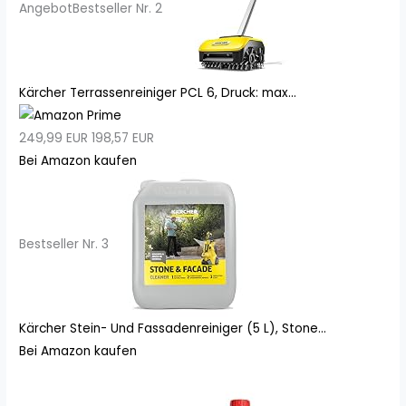
Angebot
Bestseller Nr. 2
Kärcher Terrassenreiniger PCL 6, Druck: max...
249,99 EUR
198,57 EUR
Bei Amazon kaufen
Bestseller Nr. 3
Kärcher Stein- Und Fassadenreiniger (5 L), Stone...
Bei Amazon kaufen