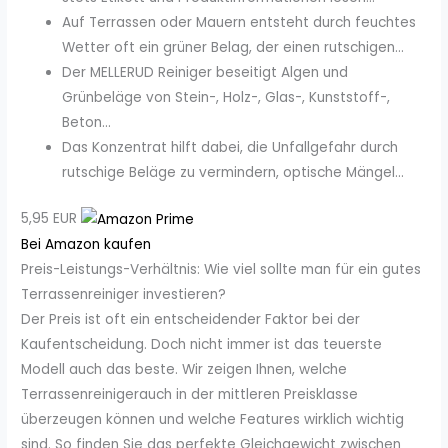
Auf Terrassen oder Mauern entsteht durch feuchtes
Wetter oft ein grüner Belag, der einen rutschigen...
Der MELLERUD Reiniger beseitigt Algen und
Grünbeläge von Stein-, Holz-, Glas-, Kunststoff-,
Beton...
Das Konzentrat hilft dabei, die Unfallgefahr durch
rutschige Beläge zu vermindern, optische Mängel...
5,95 EUR
Bei Amazon kaufen
Preis-Leistungs-Verhältnis: Wie viel sollte man für ein gutes
Terrassenreiniger investieren?
Der Preis ist oft ein entscheidender Faktor bei der
Kaufentscheidung. Doch nicht immer ist das teuerste
Modell auch das beste. Wir zeigen Ihnen, welche
Terrassenreinigerauch in der mittleren Preisklasse
überzeugen können und welche Features wirklich wichtig
sind. So finden Sie das perfekte Gleichgewicht zwischen