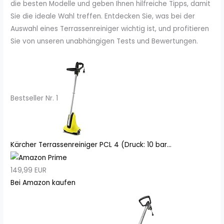
die besten Modelle und geben Ihnen hilfreiche Tipps, damit
Sie die ideale Wahl treffen. Entdecken Sie, was bei der
Auswahl eines Terrassenreiniger wichtig ist, und profitieren
Sie von unseren unabhängigen Tests und Bewertungen.
Bestseller Nr. 1
Kärcher Terrassenreiniger PCL 4 (Druck: 10 bar...
149,99 EUR
Bei Amazon kaufen