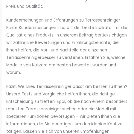
Preis und Qualität.
Kundenmeinungen und Erfahrungen zu Terrassenreiniger
Echte Kundenmeinungen sind oft der beste Indikator für die
Qualität eines Produkts. In unserem Beitrag berücksichtigen
wir zahlreiche Bewertungen und Erfahrungsberichte, die
Ihnen helfen, die Vor- und Nachteile der einzelnen
Terrassenreinigerbesser zu verstehen. Erfahren Sie, welche
Modelle von Nutzern am besten bewertet wurden und
warum.
Fazit: Welches Terrassenreiniger passt am besten zu Ihnen?
Unsere Tests und Vergleiche helfen Ihnen, die richtige
Entscheidung zu treffen. Egal, ob Sie nach einem besonders
robusten Terrassenreiniger suchen oder ein Modell mit
speziellen Funktionen bevorzugen – wir bieten Ihnen alle
Informationen, die Sie benötigen, um den idealen Kauf zu
tätigen. Lassen Sie sich von unseren Empfehlungen