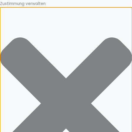
Zustimmung verwalten