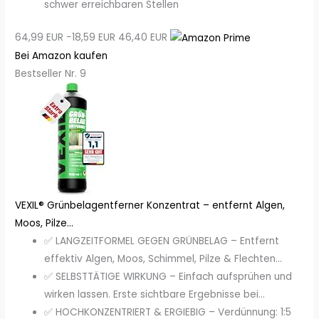
schwer erreichbaren Stellen
64,99 EUR
−18,59 EUR
46,40 EUR
Bei Amazon kaufen
Bestseller Nr. 9
VEXIL® Grünbelagentferner Konzentrat – entfernt Algen,
Moos, Pilze...
✅ LANGZEITFORMEL GEGEN GRÜNBELAG – Entfernt
effektiv Algen, Moos, Schimmel, Pilze & Flechten...
✅ SELBSTTÄTIGE WIRKUNG – Einfach aufsprühen und
wirken lassen. Erste sichtbare Ergebnisse bei...
✅ HOCHKONZENTRIERT & ERGIEBIG – Verdünnung: 1:5