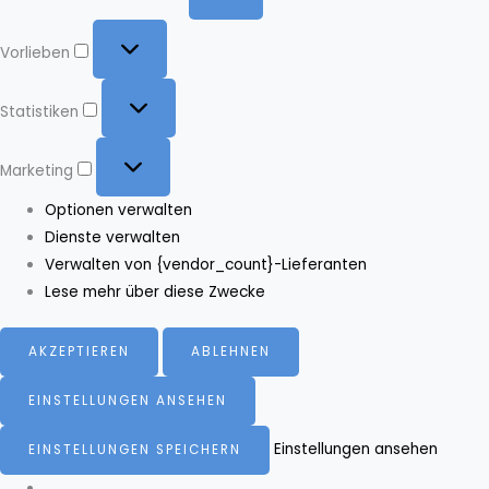
Vorlieben
Vorlieben
Statistiken
Statistiken
Marketing
Marketing
Optionen verwalten
Dienste verwalten
Verwalten von {vendor_count}-Lieferanten
Lese mehr über diese Zwecke
AKZEPTIEREN
ABLEHNEN
EINSTELLUNGEN ANSEHEN
Einstellungen ansehen
EINSTELLUNGEN SPEICHERN