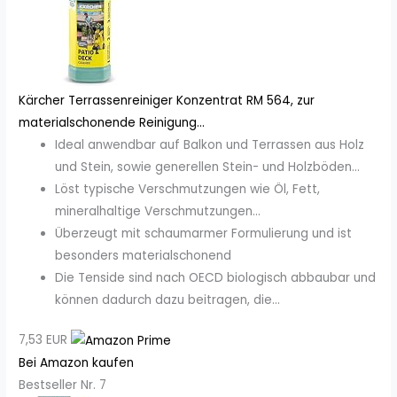
Kärcher Terrassenreiniger Konzentrat RM 564, zur
materialschonende Reinigung...
Ideal anwendbar auf Balkon und Terrassen aus Holz
und Stein, sowie generellen Stein- und Holzböden...
Löst typische Verschmutzungen wie Öl, Fett,
mineralhaltige Verschmutzungen...
Überzeugt mit schaumarmer Formulierung und ist
besonders materialschonend
Die Tenside sind nach OECD biologisch abbaubar und
können dadurch dazu beitragen, die...
7,53 EUR
Bei Amazon kaufen
Bestseller Nr. 7