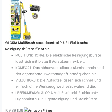
GLORIA MultiBrush speedcontrol PLUS I Elektrische
Reinigungsbürste für Stein...
MULTIFUNKTIONAL: Die elektrische Reinigungsbürste
lässt sich mit bis zu 11 Aufsätzen flexibel...
KOMFORT: Das höhenverstellbare Aluminiumrohr und
der anpassbare Zweithandgriff ermöglichen ein...
VIELSEITIGKEIT: Die Aufsätze lassen sich schnell und
einfach ohne Werkzeug wechseln, während die...
LIEFERUMFANG: GLORIA MultiBrush inkl. Stahldraht-
Fugenbürste zur Fugenreinigung und Steinbürste...
109,89 EUR