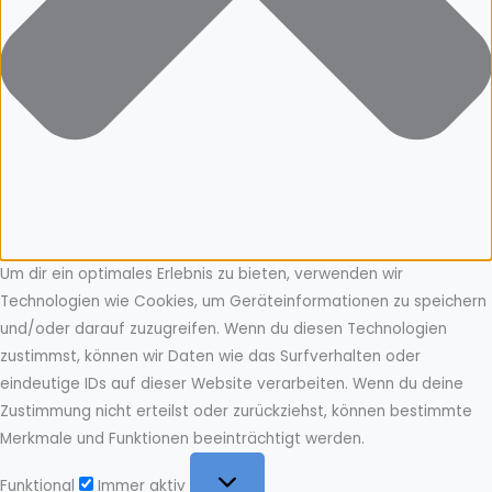
Um dir ein optimales Erlebnis zu bieten, verwenden wir
Technologien wie Cookies, um Geräteinformationen zu speichern
und/oder darauf zuzugreifen. Wenn du diesen Technologien
zustimmst, können wir Daten wie das Surfverhalten oder
eindeutige IDs auf dieser Website verarbeiten. Wenn du deine
Zustimmung nicht erteilst oder zurückziehst, können bestimmte
Merkmale und Funktionen beeinträchtigt werden.
Funktional
Funktional
Immer aktiv