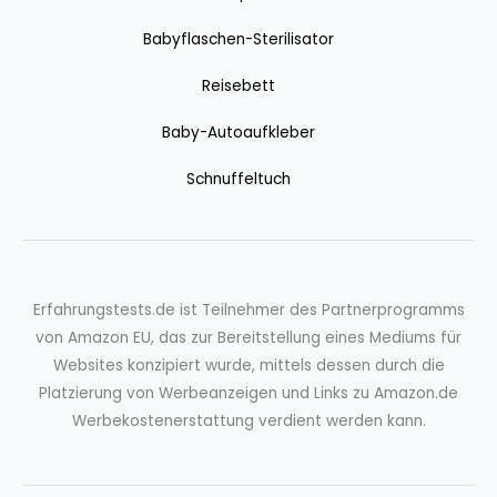
Babyflaschen-Sterilisator
Reisebett
Baby-Autoaufkleber
Schnuffeltuch
Erfahrungstests.de ist Teilnehmer des Partnerprogramms
von Amazon EU, das zur Bereitstellung eines Mediums für
Websites konzipiert wurde, mittels dessen durch die
Platzierung von Werbeanzeigen und Links zu Amazon.de
Werbekostenerstattung verdient werden kann.