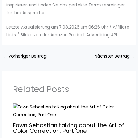
inspirieren und finden Sie das perfekte Terrassenreiniger
für Ihre Ansprüche.
Letzte Aktualisierung am 7.08.2026 um 06:26 Uhr / Affiliate
Links / Bilder von der Amazon Product Advertising API
←
Vorheriger Beitrag
Nächster Beitrag
→
Related Posts
Fawn Sebastian talking about the Art of
Color Correction, Part One