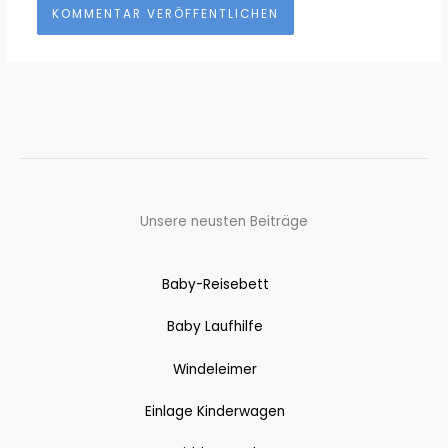
Unsere neusten Beiträge
Baby-Reisebett
Baby Laufhilfe
Windeleimer
Einlage Kinderwagen