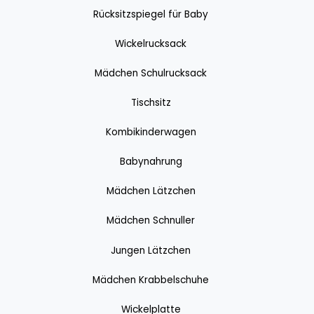
Rücksitzspiegel für Baby
Wickelrucksack
Mädchen Schulrucksack
Tischsitz
Kombikinderwagen
Babynahrung
Mädchen Lätzchen
Mädchen Schnuller
Jungen Lätzchen
Mädchen Krabbelschuhe
Wickelplatte