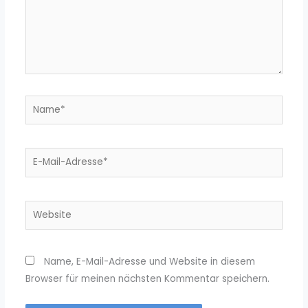
Name*
E-
Mail-
Adresse*
Website
Name, E-Mail-Adresse und Website in diesem
Browser für meinen nächsten Kommentar speichern.