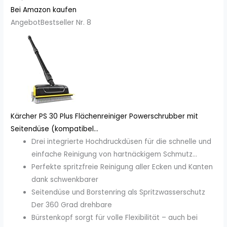
Bei Amazon kaufen
Angebot
Bestseller Nr. 8
Kärcher PS 30 Plus Flächenreiniger Powerschrubber mit
Seitendüse (kompatibel...
Drei integrierte Hochdruckdüsen für die schnelle und
einfache Reinigung von hartnäckigem Schmutz...
Perfekte spritzfreie Reinigung aller Ecken und Kanten
dank schwenkbarer
Seitendüse und Borstenring als Spritzwasserschutz
Der 360 Grad drehbare
Bürstenkopf sorgt für volle Flexibilität – auch bei