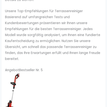
Unsere Top-Empfehlungen für Terrassenreiniger
Basierend auf umfangreichen Tests und
Kundenbewertungen präsentieren wir Ihnen unsere
Empfehlungen für die besten Terrassenreiniger. Jedes
Modell wurde sorgfältig analysiert, um Ihnen eine fundierte
Kaufentscheidung zu ermöglichen. Nutzen Sie unsere
Übersicht, um schnell das passende Terrassenreiniger zu
finden, das Ihre Erwartungen erfüllt und Ihnen lange Freude
bereitet.
Angebot
Bestseller Nr. 5