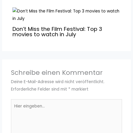
Don’t Miss the Film Festival: Top 3
movies to watch in July
Schreibe einen Kommentar
Deine E-Mail-Adresse wird nicht veröffentlicht.
Erforderliche Felder sind mit
*
markiert
Hier
eingeben…