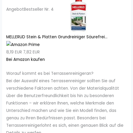
Angebot
Bestseller Nr. 4
MELLERUD Stein & Platten Grundreiniger Säurefrei...
8,19 EUR
7,82 EUR
Bei Amazon kaufen
Worauf kommt es bei Terrassenreinigeran?
Bei der Auswahl eines Terrassenreiniger sollten Sie auf
verschiedene Faktoren achten. Von der Materialqualität
über die Benutzerfreundlichkeit bis hin zu besonderen
Funktionen – wir erklären Ihnen, welche Merkmale den
Unterschied machen und wie Sie ein Modell finden, das
genau zu Ihren Bedürfnissen passt. Besonders bei
Terrassenreinigerlohnt es sich, einen genauen Blick auf die
Details zu werfen.