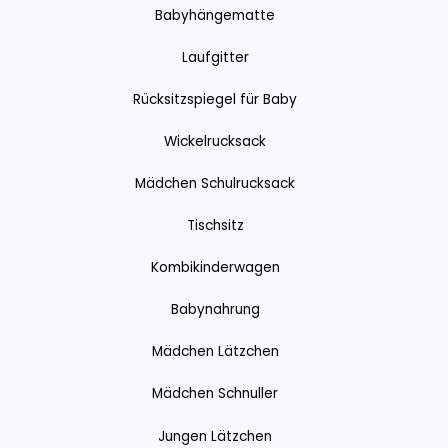
Babyhängematte
Laufgitter
Rücksitzspiegel für Baby
Wickelrucksack
Mädchen Schulrucksack
Tischsitz
Kombikinderwagen
Babynahrung
Mädchen Lätzchen
Mädchen Schnuller
Jungen Lätzchen