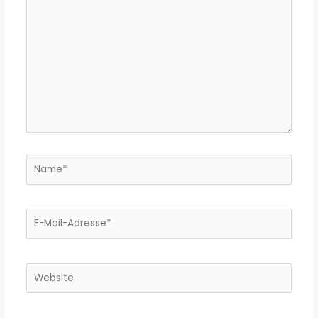
eingeben…
Name*
E-
Mail-
Adresse*
Website