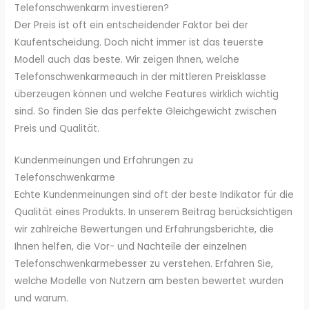
Telefonschwenkarm investieren?
Der Preis ist oft ein entscheidender Faktor bei der
Kaufentscheidung. Doch nicht immer ist das teuerste
Modell auch das beste. Wir zeigen Ihnen, welche
Telefonschwenkarmeauch in der mittleren Preisklasse
überzeugen können und welche Features wirklich wichtig
sind. So finden Sie das perfekte Gleichgewicht zwischen
Preis und Qualität.
Kundenmeinungen und Erfahrungen zu
Telefonschwenkarme
Echte Kundenmeinungen sind oft der beste Indikator für die
Qualität eines Produkts. In unserem Beitrag berücksichtigen
wir zahlreiche Bewertungen und Erfahrungsberichte, die
Ihnen helfen, die Vor- und Nachteile der einzelnen
Telefonschwenkarmebesser zu verstehen. Erfahren Sie,
welche Modelle von Nutzern am besten bewertet wurden
und warum.