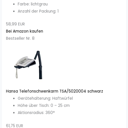
Farbe: lichtgrau
Anzahl der Packung: 1
58,99 EUR
Bei Amazon kaufen
Bestseller Nr. 8
Hansa Telefonschwenkarm TSA/5020004 schwarz
Gerätehalterung: Haftwürfel
Höhe über Tisch: 0 – 25 cm
Aktionsradius: 360°
61,75 EUR