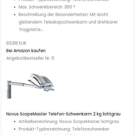
Max. Schwenkbereich: 360 °
Beschreibung der Besonderheiten: Mit leicht
gleitendem Teleskopschwenkarm und drehbarer
Tragplatte...
83,88 EUR
Bei Amazon kaufen
Angebot
Bestseller Nr. 6
Novus ScopeMaster Telefon-Schwenkarm 2 kg lichtgrau
Artikelbezeichnung: Novus ScopeMaster lichtgrau
Produkt-Typbezeichnung: Telefonschwenker