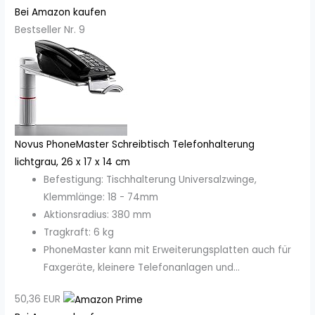
Bei Amazon kaufen
Bestseller Nr. 9
Novus PhoneMaster Schreibtisch Telefonhalterung
lichtgrau, 26 x 17 x 14 cm
Befestigung: Tischhalterung Universalzwinge,
Klemmlänge: 18 - 74mm
Aktionsradius: 380 mm
Tragkraft: 6 kg
PhoneMaster kann mit Erweiterungsplatten auch für
Faxgeräte, kleinere Telefonanlagen und...
50,36 EUR