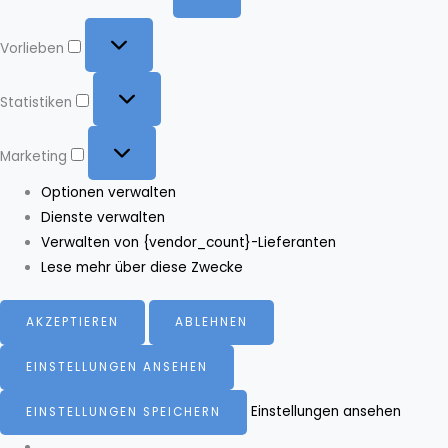
Vorlieben
Vorlieben
Statistiken
Statistiken
Marketing
Marketing
Optionen verwalten
Dienste verwalten
Verwalten von {vendor_count}-Lieferanten
Lese mehr über diese Zwecke
AKZEPTIEREN
ABLEHNEN
EINSTELLUNGEN ANSEHEN
Einstellungen ansehen
EINSTELLUNGEN SPEICHERN