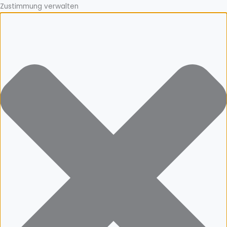
Zustimmung verwalten