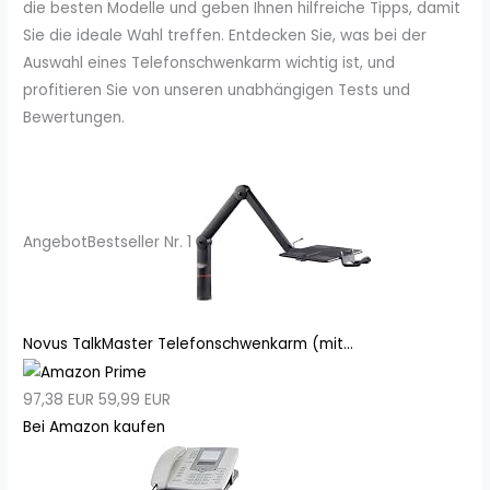
die besten Modelle und geben Ihnen hilfreiche Tipps, damit
Sie die ideale Wahl treffen. Entdecken Sie, was bei der
Auswahl eines Telefonschwenkarm wichtig ist, und
profitieren Sie von unseren unabhängigen Tests und
Bewertungen.
Angebot
Bestseller Nr. 1
Novus TalkMaster Telefonschwenkarm (mit...
97,38 EUR
59,99 EUR
Bei Amazon kaufen