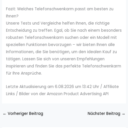
Fazit: Welches Telefonschwenkarm passt am besten zu
Ihnen?
Unsere Tests und Vergleiche helfen Ihnen, die richtige
Entscheidung zu treffen. Egal, ob Sie nach einem besonders
robusten Telefonschwenkarm suchen oder ein Modell mit
speziellen Funktionen bevorzugen – wir bieten Ihnen alle
Informationen, die Sie benötigen, um den idealen Kauf zu
tätigen. Lassen Sie sich von unseren Empfehlungen
inspirieren und finden Sie das perfekte Telefonschwenkarm
für Ihre Ansprüche.
Letzte Aktualisierung am 6.08.2026 um 13:42 Uhr / Affiliate
Links / Bilder von der Amazon Product Advertising API
←
Vorheriger Beitrag
Nächster Beitrag
→