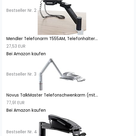
Bestseller Nr. 2
Mendler Telefonarm T555AM, Telefonhalter...
27,53 EUR
Bei Amazon kaufen
Bestseller Nr. 3
Novus TalkMaster Telefonschwenkarm (mit...
77,91 EUR
Bei Amazon kaufen
Bestseller Nr. 4