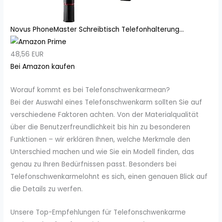
Novus PhoneMaster Schreibtisch Telefonhalterung...
48,56 EUR
Bei Amazon kaufen
Worauf kommt es bei Telefonschwenkarmean?
Bei der Auswahl eines Telefonschwenkarm sollten Sie auf
verschiedene Faktoren achten. Von der Materialqualität
über die Benutzerfreundlichkeit bis hin zu besonderen
Funktionen – wir erklären Ihnen, welche Merkmale den
Unterschied machen und wie Sie ein Modell finden, das
genau zu Ihren Bedürfnissen passt. Besonders bei
Telefonschwenkarmelohnt es sich, einen genauen Blick auf
die Details zu werfen.
Unsere Top-Empfehlungen für Telefonschwenkarme