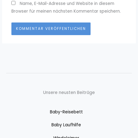
Name, E-Mail-Adresse und Website in diesem
Browser für meinen nächsten Kommentar speichern.
Unsere neusten Beiträge
Baby-Reisebett
Baby Laufhilfe