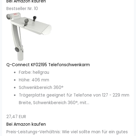
Bei Amazon kaufen
Bestseller Nr. 10
Q-Connect KF02195 Telefonschwenkarm
Farbe: hellgrau
Höhe: 406 mm
Schwenkbereich 360°
Trägerplatte geeignet für Telefone von 127 - 229 mm
Breite, Schwenkbereich 360°, mit...
27,47 EUR
Bei Amazon kaufen
Preis-Leistungs-Verhältnis: Wie viel sollte man für ein gutes