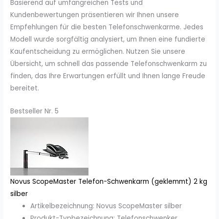
Basierend auf umfangreichen Tests und
Kundenbewertungen präsentieren wir Ihnen unsere
Empfehlungen für die besten Telefonschwenkarme. Jedes
Modell wurde sorgfältig analysiert, um Ihnen eine fundierte
Kaufentscheidung zu ermöglichen. Nutzen Sie unsere
Übersicht, um schnell das passende Telefonschwenkarm zu
finden, das Ihre Erwartungen erfüllt und Ihnen lange Freude
bereitet.
Bestseller Nr. 5
Novus ScopeMaster Telefon-Schwenkarm (geklemmt) 2 kg
silber
Artikelbezeichnung: Novus ScopeMaster silber
Produkt-Typbezeichnung: Telefonschwenker