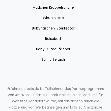
Mädchen Krabbelschuhe
Wickelplatte
Babyflaschen-Sterilisator
Reisebett
Baby-Autoaufkleber
Schnuffeltuch
Erfahrungstests.de ist Teilnehmer des Partnerprogramms
von Amazon EU, das zur Bereitstellung eines Mediums für
Websites konzipiert wurde, mittels dessen durch die
Platzierung von Werbeanzeigen und Links zu Amazon.de