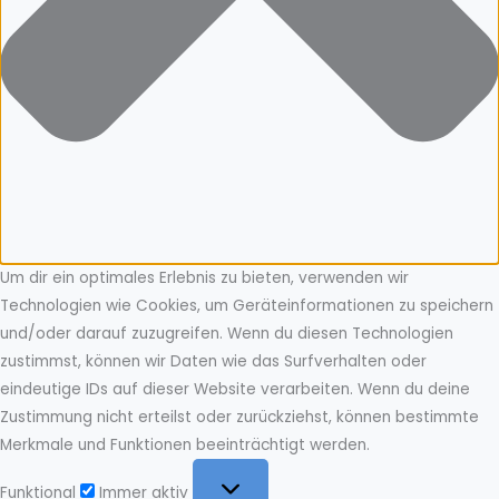
Um dir ein optimales Erlebnis zu bieten, verwenden wir
Technologien wie Cookies, um Geräteinformationen zu speichern
und/oder darauf zuzugreifen. Wenn du diesen Technologien
zustimmst, können wir Daten wie das Surfverhalten oder
eindeutige IDs auf dieser Website verarbeiten. Wenn du deine
Zustimmung nicht erteilst oder zurückziehst, können bestimmte
Merkmale und Funktionen beeinträchtigt werden.
Funktional
Funktional
Immer aktiv