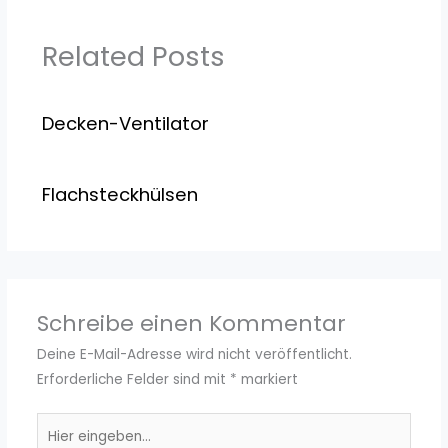
Related Posts
Decken-Ventilator
Flachsteckhülsen
Schreibe einen Kommentar
Deine E-Mail-Adresse wird nicht veröffentlicht.
Erforderliche Felder sind mit
*
markiert
Hier