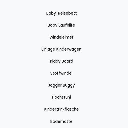
Baby-Reisebett
Baby Laufhilfe
Windeleimer
Einlage Kinderwagen
Kiddy Board
Stoffwindel
Jogger Buggy
Hochstuhl
Kindertrinkflasche
Badematte