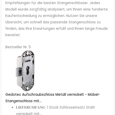
Empfehlungen für die besten Stangenschlösser. Jedes
Modell wurde sorgfältig analysiert, um Ihnen eine fundierte
Kaufentscheidung zu ermöglichen. Nutzen Sie unsere
Übersicht, um schnell das passende Stangenschloss zu
finden, das Ihre Erwartungen erfüllt und Ihnen lange Freude
bereitet.
Bestseller Nr. 5
Gedotec Aufschraubschloss Metall vernickelt - Möbel-
Stangenschloss mit...
𝐋𝐈𝐄𝐅𝐄𝐑𝐔𝐌𝐅𝐀𝐍𝐆: 1 Stück Schlosseinsatz Stahl
vernickelt mit...