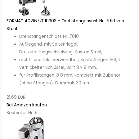
FORMAT 4021677010303 – Drehstangenschl. Nr. 7010 vern.
Stahl
Drehstangenschloss Nr. 7010
Aufliegend, mit Seitenriegel,
Dreizuhaltungsschließung, Kasten Stahl,
rechts und links verwendbar, Schließungen 1–6; 1
vernickelter Schlüssel, Bart 8 x 8 mm,
für Profilstangen Ø 8 mm, komplett mit Zubehör
(ohne Stangen). Dornmaß 30 mm.
21,69 EUR
Bei Amazon kaufen
Bestseller Nr. 9