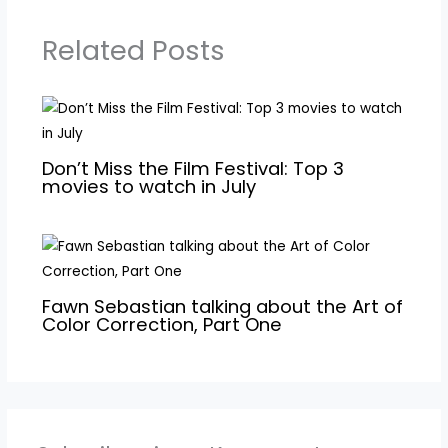
Related Posts
Don’t Miss the Film Festival: Top 3
movies to watch in July
Fawn Sebastian talking about the Art of
Color Correction, Part One