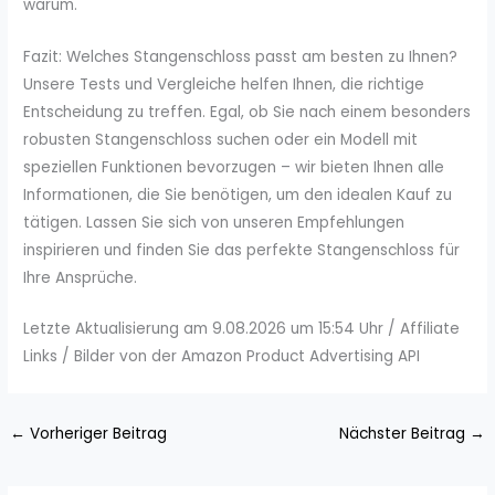
warum.
Fazit: Welches Stangenschloss passt am besten zu Ihnen?
Unsere Tests und Vergleiche helfen Ihnen, die richtige
Entscheidung zu treffen. Egal, ob Sie nach einem besonders
robusten Stangenschloss suchen oder ein Modell mit
speziellen Funktionen bevorzugen – wir bieten Ihnen alle
Informationen, die Sie benötigen, um den idealen Kauf zu
tätigen. Lassen Sie sich von unseren Empfehlungen
inspirieren und finden Sie das perfekte Stangenschloss für
Ihre Ansprüche.
Letzte Aktualisierung am 9.08.2026 um 15:54 Uhr / Affiliate
Links / Bilder von der Amazon Product Advertising API
←
Vorheriger Beitrag
Nächster Beitrag
→