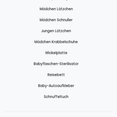
Mädchen Lätzchen
Mädchen Schnuller
Jungen Lätzchen
Mädchen Krabbelschuhe
Wickelplatte
Babyflaschen-Sterilisator
Reisebett
Baby-Autoaufkleber
Schnuffeltuch