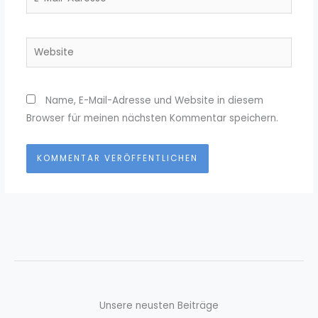
Mail-
Adresse*
Website
Name, E-Mail-Adresse und Website in diesem
Browser für meinen nächsten Kommentar speichern.
Unsere neusten Beiträge