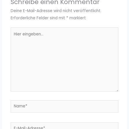
Schreibe einen Kommentar
Deine E-Mail-Adresse wird nicht veröffentlicht.
Erforderliche Felder sind mit
*
markiert
Hier
eingeben…
Name*
E-