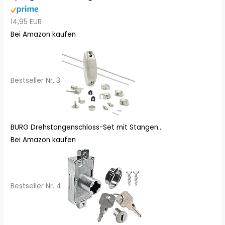
14,95 EUR
Bei Amazon kaufen
Bestseller Nr. 3
BURG Drehstangenschloss-Set mit Stangen...
Bei Amazon kaufen
Bestseller Nr. 4