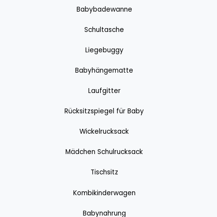
Babybadewanne
Schultasche
Liegebuggy
Babyhängematte
Laufgitter
Rücksitzspiegel für Baby
Wickelrucksack
Mädchen Schulrucksack
Tischsitz
Kombikinderwagen
Babynahrung