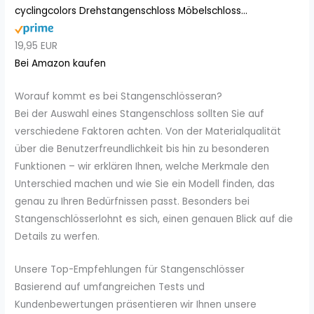
cyclingcolors Drehstangenschloss Möbelschloss...
19,95 EUR
Bei Amazon kaufen
Worauf kommt es bei Stangenschlösseran?
Bei der Auswahl eines Stangenschloss sollten Sie auf
verschiedene Faktoren achten. Von der Materialqualität
über die Benutzerfreundlichkeit bis hin zu besonderen
Funktionen – wir erklären Ihnen, welche Merkmale den
Unterschied machen und wie Sie ein Modell finden, das
genau zu Ihren Bedürfnissen passt. Besonders bei
Stangenschlösserlohnt es sich, einen genauen Blick auf die
Details zu werfen.
Unsere Top-Empfehlungen für Stangenschlösser
Basierend auf umfangreichen Tests und
Kundenbewertungen präsentieren wir Ihnen unsere