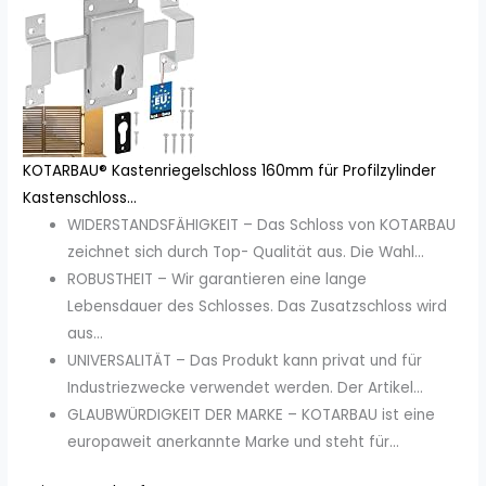
KOTARBAU® Kastenriegelschloss 160mm für Profilzylinder
Kastenschloss...
WIDERSTANDSFÄHIGKEIT – Das Schloss von KOTARBAU
zeichnet sich durch Top- Qualität aus. Die Wahl...
ROBUSTHEIT – Wir garantieren eine lange
Lebensdauer des Schlosses. Das Zusatzschloss wird
aus...
UNIVERSALITÄT – Das Produkt kann privat und für
Industriezwecke verwendet werden. Der Artikel...
GLAUBWÜRDIGKEIT DER MARKE – KOTARBAU ist eine
europaweit anerkannte Marke und steht für...