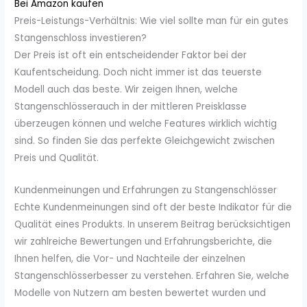
Bei Amazon kaufen
Preis-Leistungs-Verhältnis: Wie viel sollte man für ein gutes
Stangenschloss investieren?
Der Preis ist oft ein entscheidender Faktor bei der
Kaufentscheidung. Doch nicht immer ist das teuerste
Modell auch das beste. Wir zeigen Ihnen, welche
Stangenschlösserauch in der mittleren Preisklasse
überzeugen können und welche Features wirklich wichtig
sind. So finden Sie das perfekte Gleichgewicht zwischen
Preis und Qualität.
Kundenmeinungen und Erfahrungen zu Stangenschlösser
Echte Kundenmeinungen sind oft der beste Indikator für die
Qualität eines Produkts. In unserem Beitrag berücksichtigen
wir zahlreiche Bewertungen und Erfahrungsberichte, die
Ihnen helfen, die Vor- und Nachteile der einzelnen
Stangenschlösserbesser zu verstehen. Erfahren Sie, welche
Modelle von Nutzern am besten bewertet wurden und