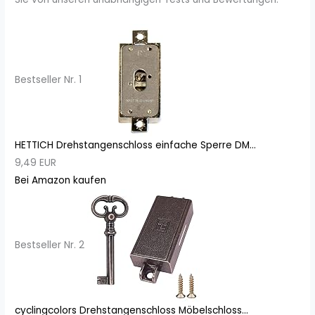
Bestseller Nr. 1
HETTICH Drehstangenschloss einfache Sperre DM...
9,49 EUR
Bei Amazon kaufen
Bestseller Nr. 2
cyclingcolors Drehstangenschloss Möbelschloss...