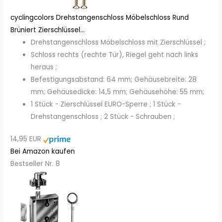
cyclingcolors Drehstangenschloss Möbelschloss Rund
Brüniert Zierschlüssel...
Drehstangenschloss Möbelschloss mit Zierschlüssel ;
Schloss rechts (rechte Tür), Riegel geht nach links
heraus ;
Befestigungsabstand: 64 mm; Gehäusebreite: 28
mm; Gehäusedicke: 14,5 mm; Gehäusehöhe: 55 mm;
1 Stück - Zierschlüssel EURO-Sperre ; 1 Stück -
Drehstangenschloss ; 2 Stück - Schrauben ;
14,95 EUR
Bei Amazon kaufen
Bestseller Nr. 8