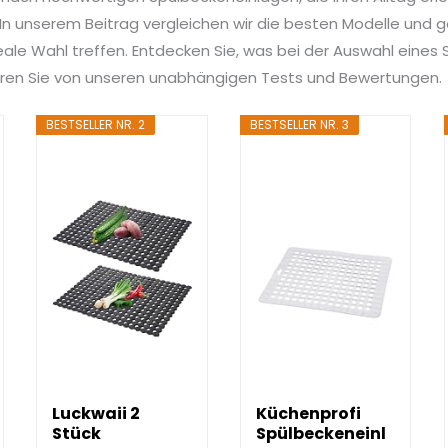
n unserem Beitrag vergleichen wir die besten Modelle und ge
deale Wahl treffen. Entdecken Sie, was bei der Auswahl eines
tieren Sie von unseren unabhängigen Tests und Bewertungen.
BESTSELLER NR. 2
BESTSELLER NR. 3
Luckwaii 2
Küchenprofi
Stück
Spülbeckeneinl