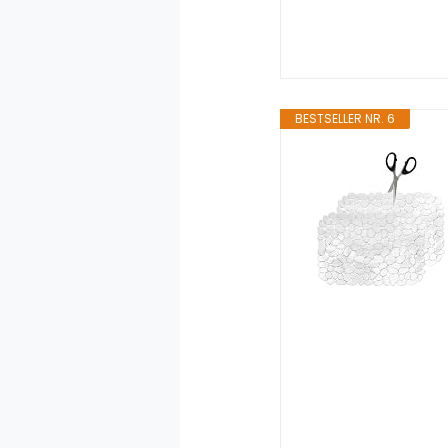
BESTSELLER NR. 6