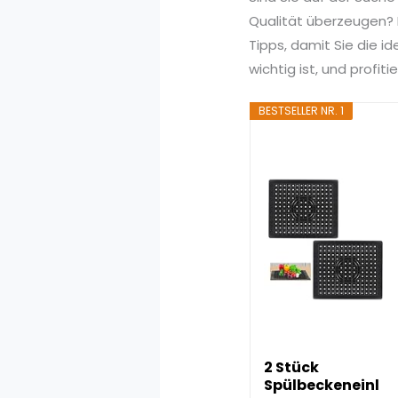
Qualität überzeugen? I
Tipps, damit Sie die i
wichtig ist, und profi
BESTSELLER NR. 1
2 Stück
Spülbeckeneinl