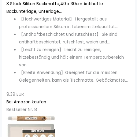
3 Stück Silikon Backmatte,40 x 30cm Antihafte
Backunterlage, Unterlage...
【Hochwertiges Material】 Hergestellt aus
professionellem Silikon in Lebensmittelqualität...
【Antihaftbeschichtet und rutschfest】 Sie sind
antihaftbeschichtet, rutschfest, weich und...
【Leicht zu reinigen】 Leicht zu reinigen,
hitzebeständig und hält einem Temperaturbereich
von...
【Breite Anwendung】Geeignet für die meisten
Gelegenheiten, kann als Tischmatte, Gebäckmatte...
9,39 EUR
Bei Amazon kaufen
Bestseller Nr. 8