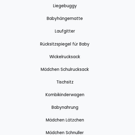
Liegebuggy
Babyhängematte
Laufgitter
Rücksitzspiegel für Baby
Wickelrucksack
Mädchen Schulrucksack
Tischsitz
Kombikinderwagen
Babynahrung
Mädchen Lätzchen
Mädchen Schnuller