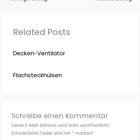
Related Posts
Decken-Ventilator
Flachsteckhülsen
Schreibe einen Kommentar
Deine E-Mail-Adresse wird nicht veröffentlicht.
Erforderliche Felder sind mit
*
markiert