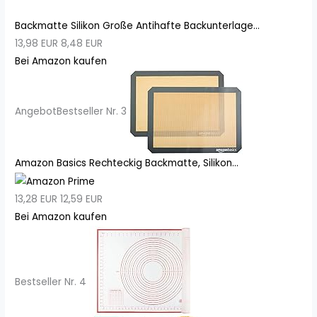
Backmatte Silikon Große Antihafte Backunterlage...
13,98 EUR
8,48 EUR
Bei Amazon kaufen
Angebot
Bestseller Nr. 3
Amazon Basics Rechteckig Backmatte, Silikon...
13,28 EUR
12,59 EUR
Bei Amazon kaufen
Bestseller Nr. 4