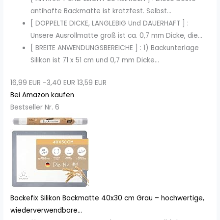
antihafte Backmatte ist kratzfest. Selbst...
[ DOPPELTE DICKE, LANGLEBIG Und DAUERHAFT ] :
Unsere Ausrollmatte groß ist ca. 0,7 mm Dicke, die...
[ BREITE ANWENDUNGSBEREICHE ] : 1) Backunterlage
Silikon ist 71 x 51 cm und 0,7 mm Dicke...
16,99 EUR
−3,40 EUR
13,59 EUR
Bei Amazon kaufen
Bestseller Nr. 6
Backefix Silikon Backmatte 40x30 cm Grau – hochwertige,
wiederverwendbare...