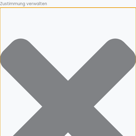
Zustimmung verwalten