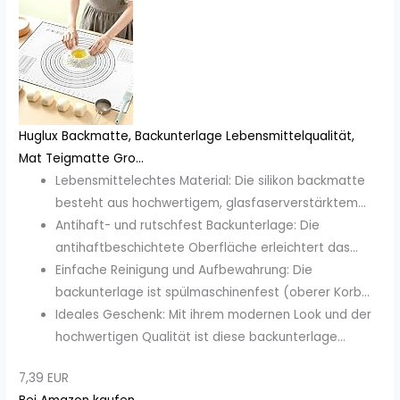
Huglux Backmatte, Backunterlage Lebensmittelqualität,
Mat Teigmatte Gro...
Lebensmittelechtes Material: Die silikon backmatte
besteht aus hochwertigem, glasfaserverstärktem...
Antihaft- und rutschfest Backunterlage: Die
antihaftbeschichtete Oberfläche erleichtert das...
Einfache Reinigung und Aufbewahrung: Die
backunterlage ist spülmaschinenfest (oberer Korb...
Ideales Geschenk: Mit ihrem modernen Look und der
hochwertigen Qualität ist diese backunterlage...
7,39 EUR