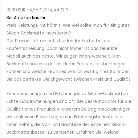
18,99 EUR
−4,55 EUR
14,44 EUR
Bei Amazon kaufen
Preis-Leistungs-Verhältnis: Wie viel sollte man für ein gutes
Silikon-Backmatte investieren?
Der Preis ist oft ein entscheidender Faktor bei der
Kaufentscheidung. Doch nicht immer ist das teuerste
Modell auch das beste. Wir zeigen Ihnen, welche Silikon-
Backmattenauch in der mittleren Preisklasse überzeugen
können und welche Features wirklich wichtig sind. So finden
Sie das perfekte Gleichgewicht zwischen Preis und Qualität.
Kundenmeinungen und Erfahrungen zu Silikon-Backmatten
Echte Kundenmeinungen sind oft der beste Indikator für die
Qualität eines Produkts. In unserem Beitrag berücksichtigen
wir zahlreiche Bewertungen und Erfahrungsberichte, die
Ihnen helfen, die Vor- und Nachteile der einzelnen Silikon-
Backmattenbesser zu verstehen. Erfahren Sie, welche