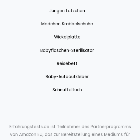
Jungen Lätzchen
Mädchen Krabbelschuhe
Wickelplatte
Babyflaschen-Sterilisator
Reisebett
Baby-Autoaufkleber
Schnuffeltuch
Erfahrungstests.de ist Teilnehmer des Partnerprogramms
von Amazon EU, das zur Bereitstellung eines Mediums für