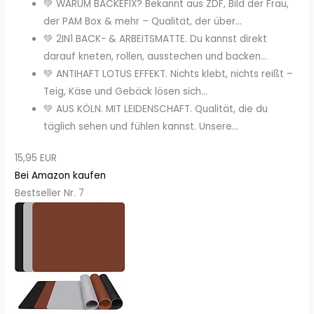
💚 WARUM BACKEFIX? Bekannt aus ZDF, Bild der Frau,
der PAM Box & mehr – Qualität, der über...
💚 2IN1 BACK- & ARBEITSMATTE. Du kannst direkt
darauf kneten, rollen, ausstechen und backen...
💚 ANTIHAFT LOTUS EFFEKT. Nichts klebt, nichts reißt –
Teig, Käse und Gebäck lösen sich...
💚 AUS KÖLN. MIT LEIDENSCHAFT. Qualität, die du
täglich sehen und fühlen kannst. Unsere...
15,95 EUR
Bei Amazon kaufen
Bestseller Nr. 7