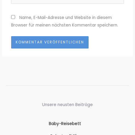
Name, E-Mail-Adresse und Website in diesem
Browser für meinen nächsten Kommentar speichern.
Unsere neusten Beiträge
Baby-Reisebett