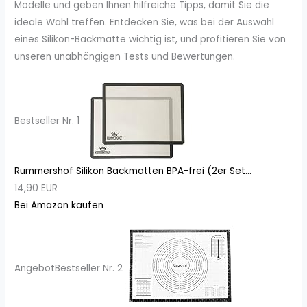
Modelle und geben Ihnen hilfreiche Tipps, damit Sie die
ideale Wahl treffen. Entdecken Sie, was bei der Auswahl
eines Silikon-Backmatte wichtig ist, und profitieren Sie von
unseren unabhängigen Tests und Bewertungen.
Bestseller Nr. 1
Rummershof Silikon Backmatten BPA-frei (2er Set...
14,90 EUR
Bei Amazon kaufen
Angebot
Bestseller Nr. 2