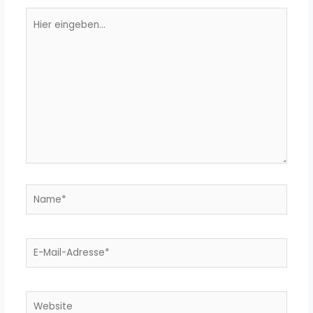
Hier
eingeben…
Name*
E-
Mail-
Adresse*
Website