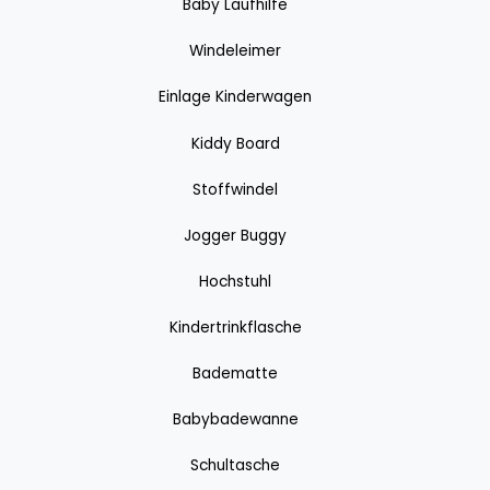
Baby Laufhilfe
Windeleimer
Einlage Kinderwagen
Kiddy Board
Stoffwindel
Jogger Buggy
Hochstuhl
Kindertrinkflasche
Badematte
Babybadewanne
Schultasche