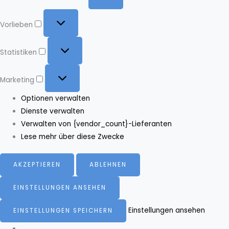
Vorlieben
Vorlieben
Statistiken
Statistiken
Marketing
Marketing
Optionen verwalten
Dienste verwalten
Verwalten von {vendor_count}-Lieferanten
Lese mehr über diese Zwecke
AKZEPTIEREN
ABLEHNEN
EINSTELLUNGEN ANSEHEN
Einstellungen ansehen
EINSTELLUNGEN SPEICHERN