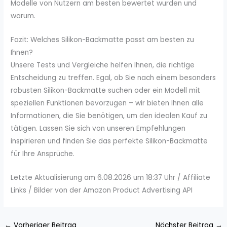
Modelle von Nutzern am besten bewertet wurden und
warum.
Fazit: Welches Silikon-Backmatte passt am besten zu
Ihnen?
Unsere Tests und Vergleiche helfen Ihnen, die richtige
Entscheidung zu treffen. Egal, ob Sie nach einem besonders
robusten Silikon-Backmatte suchen oder ein Modell mit
speziellen Funktionen bevorzugen – wir bieten Ihnen alle
Informationen, die Sie benötigen, um den idealen Kauf zu
tätigen. Lassen Sie sich von unseren Empfehlungen
inspirieren und finden Sie das perfekte Silikon-Backmatte
für Ihre Ansprüche.
Letzte Aktualisierung am 6.08.2026 um 18:37 Uhr / Affiliate
Links / Bilder von der Amazon Product Advertising API
←
Vorheriger Beitrag
Nächster Beitrag
→