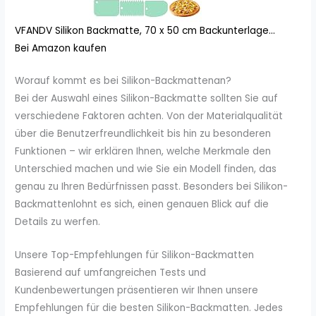
VFANDV Silikon Backmatte, 70 x 50 cm Backunterlage...
Bei Amazon kaufen
Worauf kommt es bei Silikon-Backmattenan?
Bei der Auswahl eines Silikon-Backmatte sollten Sie auf
verschiedene Faktoren achten. Von der Materialqualität
über die Benutzerfreundlichkeit bis hin zu besonderen
Funktionen – wir erklären Ihnen, welche Merkmale den
Unterschied machen und wie Sie ein Modell finden, das
genau zu Ihren Bedürfnissen passt. Besonders bei Silikon-
Backmattenlohnt es sich, einen genauen Blick auf die
Details zu werfen.
Unsere Top-Empfehlungen für Silikon-Backmatten
Basierend auf umfangreichen Tests und
Kundenbewertungen präsentieren wir Ihnen unsere
Empfehlungen für die besten Silikon-Backmatten. Jedes