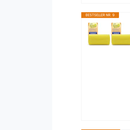
BESTSELLER NR. 9