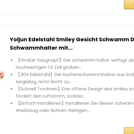
Yoljun Edelstahl Smiley Gesicht Schwamm D
Schwammhalter mit...
【Großer Saugnapf】Der schwamm halter verfügt üb
hochwertigen 1.6 Zoll großen...
【304 Edelstahl】Der küchenschwammhalter aus SUS 3
langlebig, nicht leicht zu...
【Schnell Trocknen】Das offene Design des smiley 
fördert den Luftstrom, sodass...
【Einfach Installieren】Installieren Sie diesen schwa
Werkzeug oder Bohren. Reinigen...