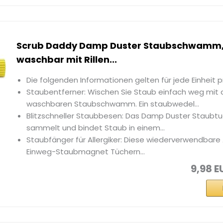
Scrub Daddy Damp Duster Staubschwamm,
waschbar mit Rillen...
Die folgenden Informationen gelten für jede Einheit 
Staubentferner: Wischen Sie Staub einfach weg mit
waschbaren Staubschwamm. Ein staubwedel...
Blitzschneller Staubbesen: Das Damp Duster Staubtu
sammelt und bindet Staub in einem...
Staubfänger für Allergiker: Diese wiederverwendbare 
Einweg-Staubmagnet Tüchern...
9,98 E