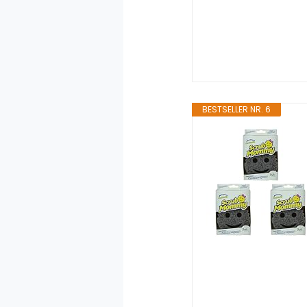
BESTSELLER NR. 6