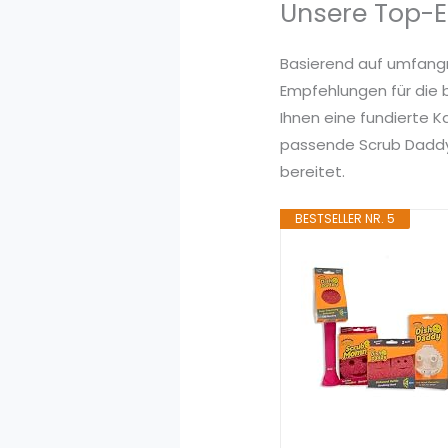
Unsere Top-
Basierend auf umfang
Empfehlungen für die 
Ihnen eine fundierte 
passende Scrub Daddy 
bereitet.
BESTSELLER NR. 5