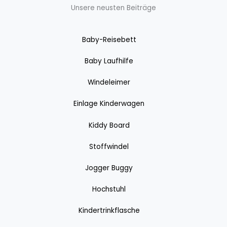
Unsere neusten Beiträge
Baby-Reisebett
Baby Laufhilfe
Windeleimer
Einlage Kinderwagen
Kiddy Board
Stoffwindel
Jogger Buggy
Hochstuhl
Kindertrinkflasche