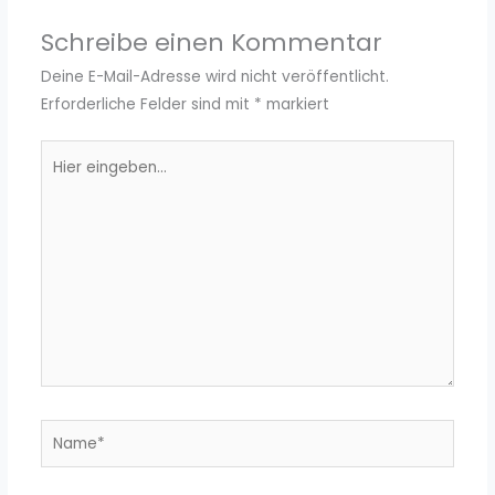
Schreibe einen Kommentar
Deine E-Mail-Adresse wird nicht veröffentlicht.
Erforderliche Felder sind mit
*
markiert
Hier
eingeben…
Name*