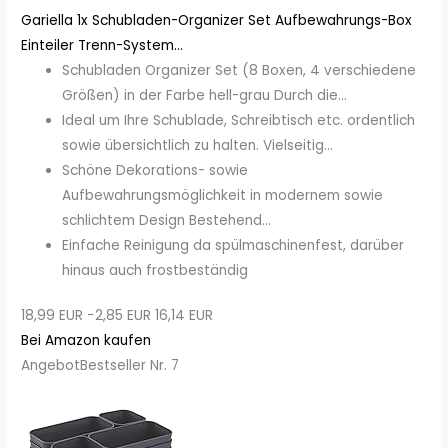
Gariella 1x Schubladen-Organizer Set Aufbewahrungs-Box
Einteiler Trenn-System...
Schubladen Organizer Set (8 Boxen, 4 verschiedene
Größen) in der Farbe hell-grau Durch die...
Ideal um Ihre Schublade, Schreibtisch etc. ordentlich
sowie übersichtlich zu halten. Vielseitig...
Schöne Dekorations- sowie
Aufbewahrungsmöglichkeit in modernem sowie
schlichtem Design Bestehend...
Einfache Reinigung da spülmaschinenfest, darüber
hinaus auch frostbeständig
18,99 EUR
−2,85 EUR
16,14 EUR
Bei Amazon kaufen
Angebot
Bestseller Nr. 7