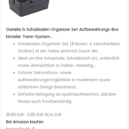
Gariella 1x Schubladen-Organizer Set Aufbewahrungs-Box
Einteiler Trenn-System...
Schubladen Organizer Set (8 Boxen, 4 verschiedene
Größen) in der Farbe anthrazit Durch die...
Ideal um Ihre Schublade, Schreibtisch etc. ordentlich
sowie übersichtlich zu halten. Vielseitig...
Schöne Dekorations- sowie
Aufbewahrungsmöglichkeit in modernem sowie
schlichtem Design Bestehend...
Einfache Reinigung da spülmaschinenfest, darüber
hinaus auch frostbeständig
18,99 EUR
−2,85 EUR
16,14 EUR
Bei Amazon kaufen