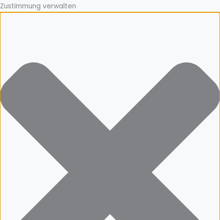
Zustimmung verwalten