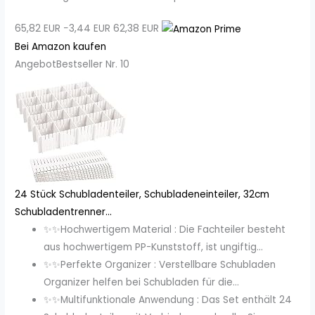
65,82 EUR
−3,44 EUR
62,38 EUR
Bei Amazon kaufen
Angebot
Bestseller Nr. 10
24 Stück Schubladenteiler, Schubladeneinteiler, 32cm
Schubladentrenner...
✨✨Hochwertigem Material : Die Fachteiler besteht
aus hochwertigem PP-Kunststoff, ist ungiftig...
✨✨Perfekte Organizer : Verstellbare Schubladen
Organizer helfen bei Schubladen für die...
✨✨Multifunktionale Anwendung : Das Set enthält 24