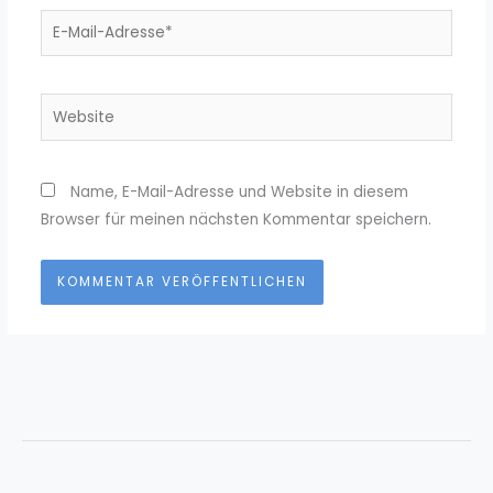
E-
Mail-
Adresse*
Website
Name, E-Mail-Adresse und Website in diesem
Browser für meinen nächsten Kommentar speichern.