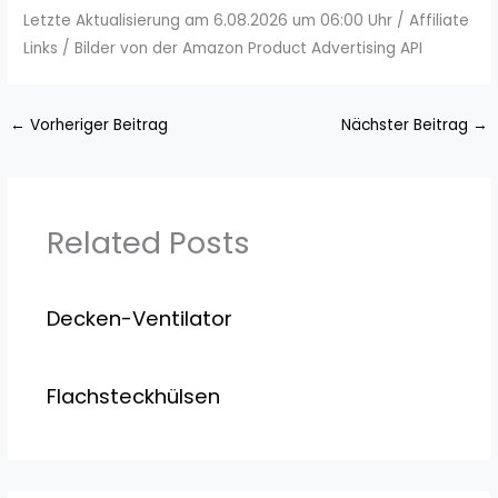
Letzte Aktualisierung am 6.08.2026 um 06:00 Uhr / Affiliate
Links / Bilder von der Amazon Product Advertising API
←
Vorheriger Beitrag
Nächster Beitrag
→
Related Posts
Decken-Ventilator
Flachsteckhülsen