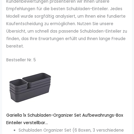
Kundenbewertungen präsentieren wir Ihnen unsere
Empfehlungen für die besten Schubladen-Einteiler. Jedes
Modell wurde sorgfältig analysiert, um Ihnen eine fundierte
Kaufentscheidung zu ermöglichen. Nutzen Sie unsere
Übersicht, um schnell das passende Schubladen-Einteiler zu
finden, das Ihre Erwartungen erfüllt und Ihnen lange Freude
bereitet.
Bestseller Nr. 5
Gariella 1x Schubladen-Organizer Set Aufbewahrungs-Box
Einteiler verstellbar...
Schubladen Organizer Set (6 Boxen, 3 verschiedene