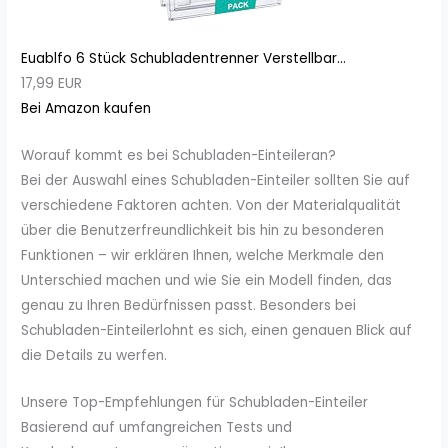
Euablfo 6 Stück Schubladentrenner Verstellbar...
17,99 EUR
Bei Amazon kaufen
Worauf kommt es bei Schubladen-Einteileran?
Bei der Auswahl eines Schubladen-Einteiler sollten Sie auf
verschiedene Faktoren achten. Von der Materialqualität
über die Benutzerfreundlichkeit bis hin zu besonderen
Funktionen – wir erklären Ihnen, welche Merkmale den
Unterschied machen und wie Sie ein Modell finden, das
genau zu Ihren Bedürfnissen passt. Besonders bei
Schubladen-Einteilerlohnt es sich, einen genauen Blick auf
die Details zu werfen.
Unsere Top-Empfehlungen für Schubladen-Einteiler
Basierend auf umfangreichen Tests und