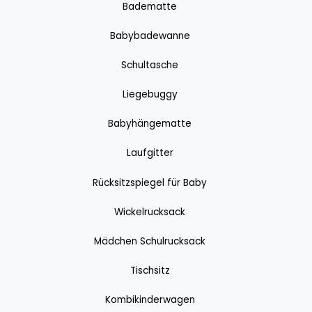
Badematte
Babybadewanne
Schultasche
Liegebuggy
Babyhängematte
Laufgitter
Rücksitzspiegel für Baby
Wickelrucksack
Mädchen Schulrucksack
Tischsitz
Kombikinderwagen