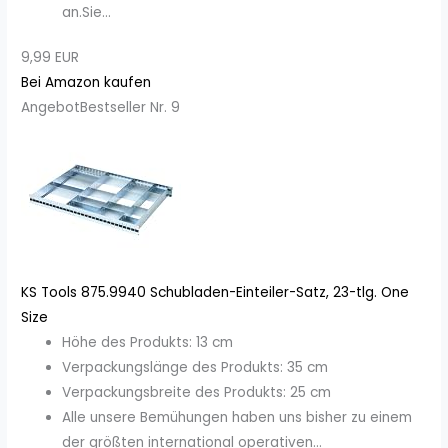
an.Sie...
9,99 EUR
Bei Amazon kaufen
Angebot
Bestseller Nr. 9
KS Tools 875.9940 Schubladen-Einteiler-Satz, 23-tlg. One
Size
Höhe des Produkts: 13 cm
Verpackungslänge des Produkts: 35 cm
Verpackungsbreite des Produkts: 25 cm
Alle unsere Bemühungen haben uns bisher zu einem
der größten international operativen...