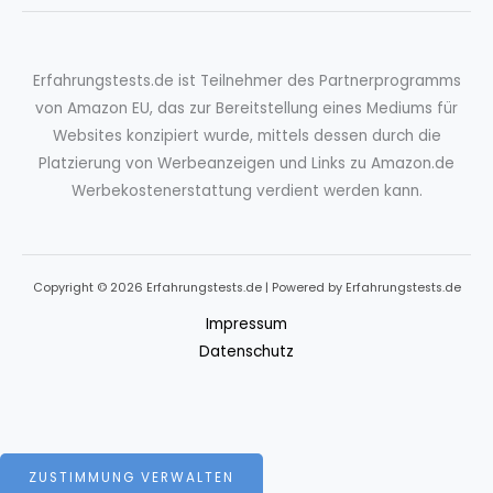
Erfahrungstests.de ist Teilnehmer des Partnerprogramms
von Amazon EU, das zur Bereitstellung eines Mediums für
Websites konzipiert wurde, mittels dessen durch die
Platzierung von Werbeanzeigen und Links zu Amazon.de
Werbekostenerstattung verdient werden kann.
Copyright © 2026 Erfahrungstests.de | Powered by Erfahrungstests.de
Impressum
Datenschutz
ZUSTIMMUNG VERWALTEN