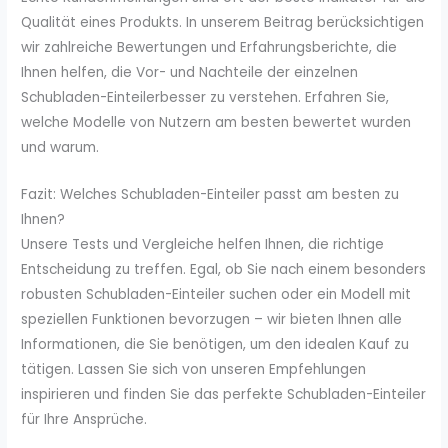
Qualität eines Produkts. In unserem Beitrag berücksichtigen
wir zahlreiche Bewertungen und Erfahrungsberichte, die
Ihnen helfen, die Vor- und Nachteile der einzelnen
Schubladen-Einteilerbesser zu verstehen. Erfahren Sie,
welche Modelle von Nutzern am besten bewertet wurden
und warum.
Fazit: Welches Schubladen-Einteiler passt am besten zu
Ihnen?
Unsere Tests und Vergleiche helfen Ihnen, die richtige
Entscheidung zu treffen. Egal, ob Sie nach einem besonders
robusten Schubladen-Einteiler suchen oder ein Modell mit
speziellen Funktionen bevorzugen – wir bieten Ihnen alle
Informationen, die Sie benötigen, um den idealen Kauf zu
tätigen. Lassen Sie sich von unseren Empfehlungen
inspirieren und finden Sie das perfekte Schubladen-Einteiler
für Ihre Ansprüche.