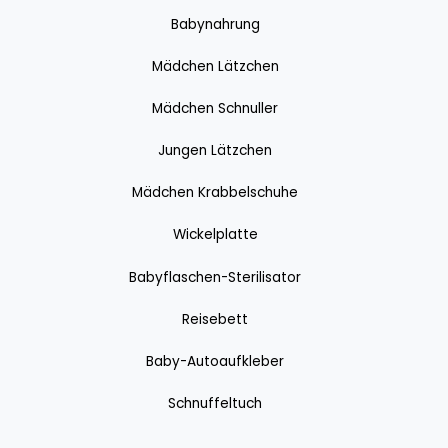
Babynahrung
Mädchen Lätzchen
Mädchen Schnuller
Jungen Lätzchen
Mädchen Krabbelschuhe
Wickelplatte
Babyflaschen-Sterilisator
Reisebett
Baby-Autoaufkleber
Schnuffeltuch