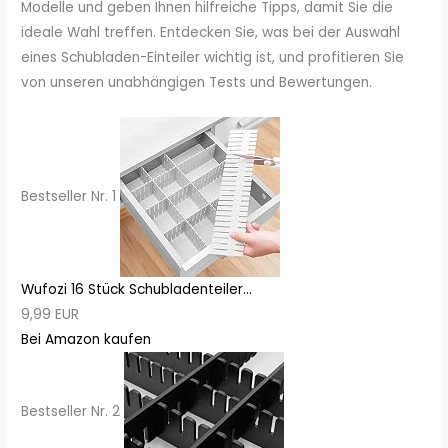
Modelle und geben Ihnen hilfreiche Tipps, damit Sie die
ideale Wahl treffen. Entdecken Sie, was bei der Auswahl
eines Schubladen-Einteiler wichtig ist, und profitieren Sie
von unseren unabhängigen Tests und Bewertungen.
Bestseller Nr. 1
Wufozi 16 Stück Schubladenteiler...
9,99 EUR
Bei Amazon kaufen
Bestseller Nr. 2