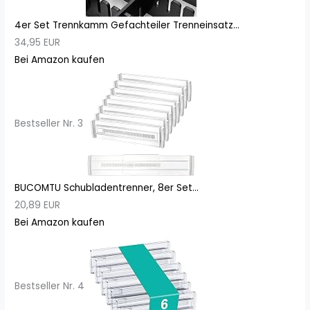
4er Set Trennkamm Gefachteiler Trenneinsatz...
34,95 EUR
Bei Amazon kaufen
Bestseller Nr. 3
BUCOMTU Schubladentrenner, 8er Set...
20,89 EUR
Bei Amazon kaufen
Bestseller Nr. 4