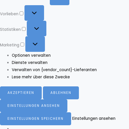
Vorlieben
Vorlieben
Statistiken
Statistiken
Marketing
Marketing
Optionen verwalten
Dienste verwalten
Verwalten von {vendor_count}-Lieferanten
Lese mehr über diese Zwecke
AKZEPTIEREN
ABLEHNEN
EINSTELLUNGEN ANSEHEN
Einstellungen ansehen
EINSTELLUNGEN SPEICHERN