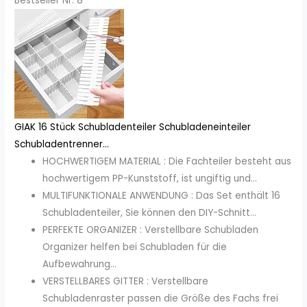
Bestseller Nr. 8
GIAK 16 Stück Schubladenteiler Schubladeneinteiler
Schubladentrenner...
HOCHWERTIGEM MATERIAL : Die Fachteiler besteht aus
hochwertigem PP-Kunststoff, ist ungiftig und...
MULTIFUNKTIONALE ANWENDUNG : Das Set enthält 16
Schubladenteiler, Sie können den DIY-Schnitt...
PERFEKTE ORGANIZER : Verstellbare Schubladen
Organizer helfen bei Schubladen für die
Aufbewahrung...
VERSTELLBARES GITTER : Verstellbare
Schubladenraster passen die Größe des Fachs frei