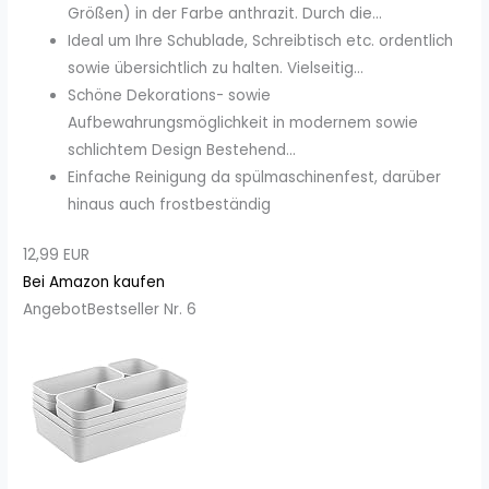
Größen) in der Farbe anthrazit. Durch die...
Ideal um Ihre Schublade, Schreibtisch etc. ordentlich
sowie übersichtlich zu halten. Vielseitig...
Schöne Dekorations- sowie
Aufbewahrungsmöglichkeit in modernem sowie
schlichtem Design Bestehend...
Einfache Reinigung da spülmaschinenfest, darüber
hinaus auch frostbeständig
12,99 EUR
Bei Amazon kaufen
Angebot
Bestseller Nr. 6