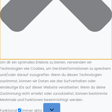
Um dir ein optimales Erlebnis zu bieten, verwenden wir
Technologien wie Cookies, um Geräteinformationen zu speichern
und/oder darauf zuzugreifen. Wenn du diesen Technologien
zustimmst, können wir Daten wie das Surfverhalten oder
eindeutige IDs auf dieser Website verarbeiten. Wenn du deine
Zustimmung nicht erteilst oder zurückziehst, können bestimmte
Merkmale und Funktionen beeinträchtigt werden.
Funktional
Funktional
Immer aktiv