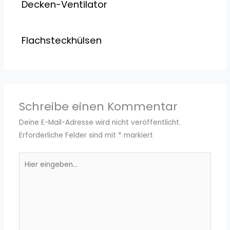
Decken-Ventilator
Flachsteckhülsen
Schreibe einen Kommentar
Deine E-Mail-Adresse wird nicht veröffentlicht.
Erforderliche Felder sind mit
*
markiert
Hier
eingeben…