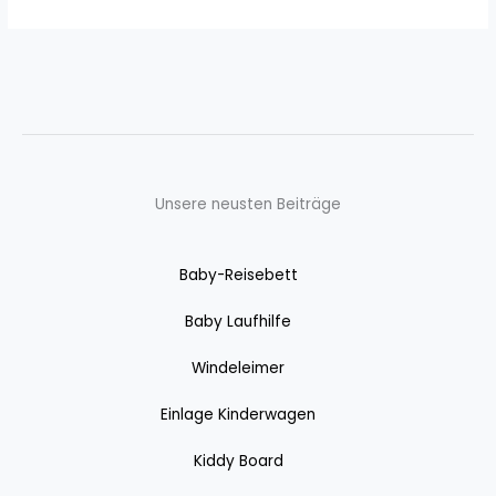
Unsere neusten Beiträge
Baby-Reisebett
Baby Laufhilfe
Windeleimer
Einlage Kinderwagen
Kiddy Board