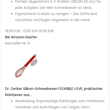
Perfekt abgestimmt in 3 Größen (28/26/23 cm) für
jede Aufgabe. Der Mini-Schneebesen ist ideal...
Ergonomisch & leicht zu reinigen – Die Griffe sind
rutschfest und liegen angenehm in der Hand...
19,99 EUR
−0,90 EUR
19,09 EUR
Bei Amazon kaufen
Bestseller Nr. 9
Dr. Oetker Silikon-Schneebesen FLEXXIBLE LOVE, praktischer
Rührbesen aus...
Anwendung: Engmaschige Rührbögen zum mühelosen
Verrühren und Aufschlagen von Teigen, Eiern...