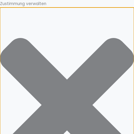
Zustimmung verwalten