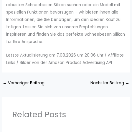
robusten Schneebesen Silikon suchen oder ein Modell mit
speziellen Funktionen bevorzugen – wir bieten Ihnen alle
Informationen, die Sie benötigen, um den idealen Kauf zu
tätigen. Lassen Sie sich von unseren Empfehlungen
inspirieren und finden Sie das perfekte Schneebesen Silikon
für Ihre Ansprüche.
Letzte Aktualisierung am 7.08.2026 um 20:06 Uhr / Affiliate
Links / Bilder von der Amazon Product Advertising API
←
Vorheriger Beitrag
Nächster Beitrag
→
Related Posts