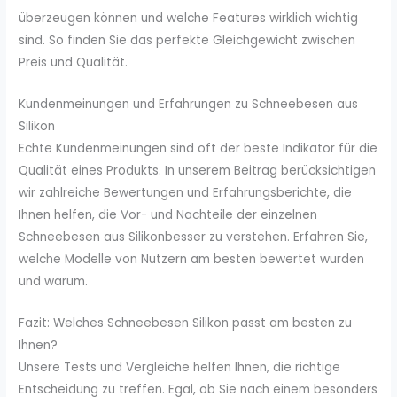
überzeugen können und welche Features wirklich wichtig
sind. So finden Sie das perfekte Gleichgewicht zwischen
Preis und Qualität.
Kundenmeinungen und Erfahrungen zu Schneebesen aus
Silikon
Echte Kundenmeinungen sind oft der beste Indikator für die
Qualität eines Produkts. In unserem Beitrag berücksichtigen
wir zahlreiche Bewertungen und Erfahrungsberichte, die
Ihnen helfen, die Vor- und Nachteile der einzelnen
Schneebesen aus Silikonbesser zu verstehen. Erfahren Sie,
welche Modelle von Nutzern am besten bewertet wurden
und warum.
Fazit: Welches Schneebesen Silikon passt am besten zu
Ihnen?
Unsere Tests und Vergleiche helfen Ihnen, die richtige
Entscheidung zu treffen. Egal, ob Sie nach einem besonders