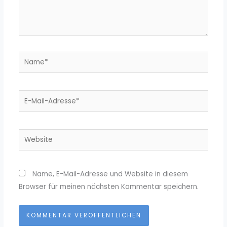
Name*
E-
Mail-
Adresse*
Website
Name, E-Mail-Adresse und Website in diesem
Browser für meinen nächsten Kommentar speichern.