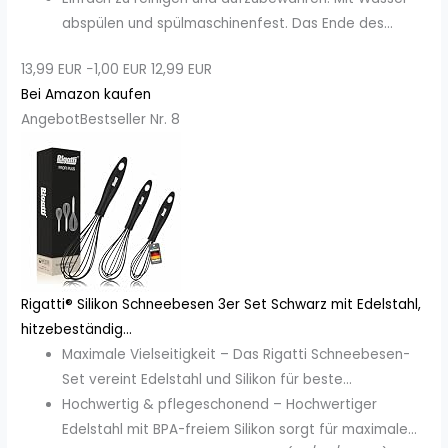
abspülen und spülmaschinenfest. Das Ende des...
13,99 EUR
−1,00 EUR
12,99 EUR
Bei Amazon kaufen
Angebot
Bestseller Nr. 8
Rigatti® Silikon Schneebesen 3er Set Schwarz mit Edelstahl,
hitzebeständig...
Maximale Vielseitigkeit – Das Rigatti Schneebesen-
Set vereint Edelstahl und Silikon für beste...
Hochwertig & pflegeschonend – Hochwertiger
Edelstahl mit BPA-freiem Silikon sorgt für maximale...