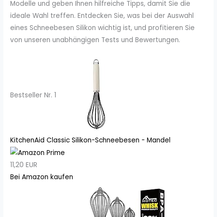
Modelle und geben Ihnen hilfreiche Tipps, damit Sie die
ideale Wahl treffen. Entdecken Sie, was bei der Auswahl
eines Schneebesen Silikon wichtig ist, und profitieren Sie
von unseren unabhängigen Tests und Bewertungen.
Bestseller Nr. 1
KitchenAid Classic Silikon-Schneebesen - Mandel
11,20 EUR
Bei Amazon kaufen