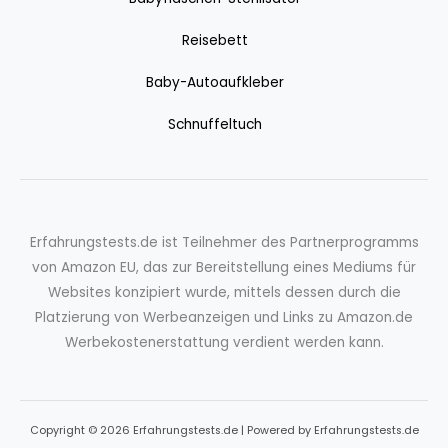
Reisebett
Baby-Autoaufkleber
Schnuffeltuch
Erfahrungstests.de ist Teilnehmer des Partnerprogramms
von Amazon EU, das zur Bereitstellung eines Mediums für
Websites konzipiert wurde, mittels dessen durch die
Platzierung von Werbeanzeigen und Links zu Amazon.de
Werbekostenerstattung verdient werden kann.
Copyright © 2026 Erfahrungstests.de | Powered by Erfahrungstests.de