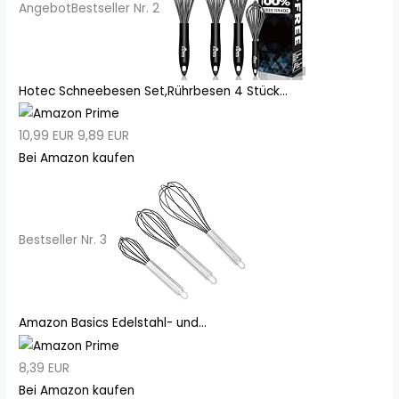
Angebot
Bestseller Nr. 2
Hotec Schneebesen Set,Rührbesen 4 Stück...
10,99 EUR
9,89 EUR
Bei Amazon kaufen
Bestseller Nr. 3
Amazon Basics Edelstahl- und...
8,39 EUR
Bei Amazon kaufen