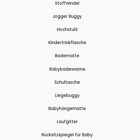
Stoffwindel
Jogger Buggy
Hochstuhl
Kindertrinkflasche
Badematte
Babybadewanne
Schultasche
Liegebuggy
Babyhängematte
Laufgitter
Rücksitzspiegel für Baby