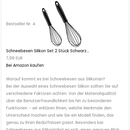
Bestseller Nr. 4
Schneebesen Silikon Set 2 Stück Schwarz...
7,99 EUR
Bei Amazon kaufen
Worauf kommt es bei Schneebesen aus Silikonan?
Bei der Auswahl eines Schneebesen Silikon sollten Sie auf
verschiedene Faktoren achten. Von der Materialqualität
über die Benutzerfreundlichkeit bis hin zu besonderen
Funktionen – wir erklären Ihnen, welche Merkmale den
Unterschied machen und wie Sie ein Modell finden, das
genau zu Ihren Bedürfnissen passt. Besonders bei
Schneebesen aus Silikonlohnt es sich, einen genauen Blick