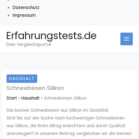
Datenschutz
Impressum
Zum
Erfahrungstests.de
Inhalt
Dein Vergleichsportal
springen
HAUSHALT
Schneebesen Silikon
Start
Haushalt
Schneebesen Silikon
Die besten Schneebesen aus Silikon im Überblick
Sind Sie auf der Suche nach hochwertigen Schneebesen
aus Silikon, die Ihren Alltag erleichtern und durch Qualität
überzeugen? In unserem Beitrag vergleichen wir die besten