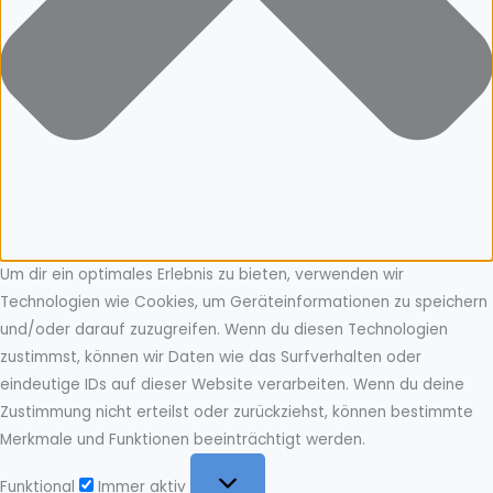
Um dir ein optimales Erlebnis zu bieten, verwenden wir
Technologien wie Cookies, um Geräteinformationen zu speichern
und/oder darauf zuzugreifen. Wenn du diesen Technologien
zustimmst, können wir Daten wie das Surfverhalten oder
eindeutige IDs auf dieser Website verarbeiten. Wenn du deine
Zustimmung nicht erteilst oder zurückziehst, können bestimmte
Merkmale und Funktionen beeinträchtigt werden.
Funktional
Funktional
Immer aktiv