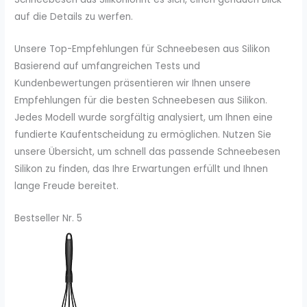
auf die Details zu werfen.
Unsere Top-Empfehlungen für Schneebesen aus Silikon
Basierend auf umfangreichen Tests und
Kundenbewertungen präsentieren wir Ihnen unsere
Empfehlungen für die besten Schneebesen aus Silikon.
Jedes Modell wurde sorgfältig analysiert, um Ihnen eine
fundierte Kaufentscheidung zu ermöglichen. Nutzen Sie
unsere Übersicht, um schnell das passende Schneebesen
Silikon zu finden, das Ihre Erwartungen erfüllt und Ihnen
lange Freude bereitet.
Bestseller Nr. 5