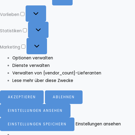
Vorlieben
Vorlieben
Statistiken
Statistiken
Marketing
Marketing
Optionen verwalten
Dienste verwalten
Verwalten von {vendor_count}-Lieferanten
Lese mehr über diese Zwecke
AKZEPTIEREN
ABLEHNEN
EINSTELLUNGEN ANSEHEN
Einstellungen ansehen
EINSTELLUNGEN SPEICHERN