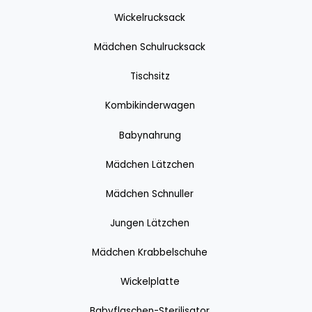
Wickelrucksack
Mädchen Schulrucksack
Tischsitz
Kombikinderwagen
Babynahrung
Mädchen Lätzchen
Mädchen Schnuller
Jungen Lätzchen
Mädchen Krabbelschuhe
Wickelplatte
Babyflaschen-Sterilisator