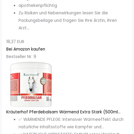
apothekenpflichtig
Zu Risiken und Nebenwirkungen lesen Sie die
Packungsbeilage und fragen Sie Ihre Ärztin, Ihren
Arzt...
18,37 EUR
Bei Amazon kaufen
Bestseller Nr. 9
Kräuterhof Pferdebalsam Wärmend Extra Stark (500ml...
✅ WÄRMENDE PFLEGE: Intensiver Wärmeeffekt durch
natürliche Inhaltsstoffe wie Kampfer und...