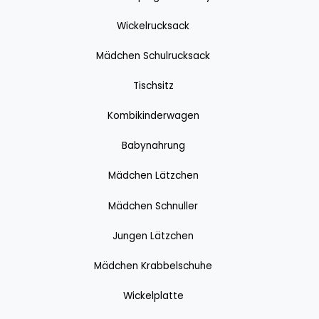
Wickelrucksack
Mädchen Schulrucksack
Tischsitz
Kombikinderwagen
Babynahrung
Mädchen Lätzchen
Mädchen Schnuller
Jungen Lätzchen
Mädchen Krabbelschuhe
Wickelplatte