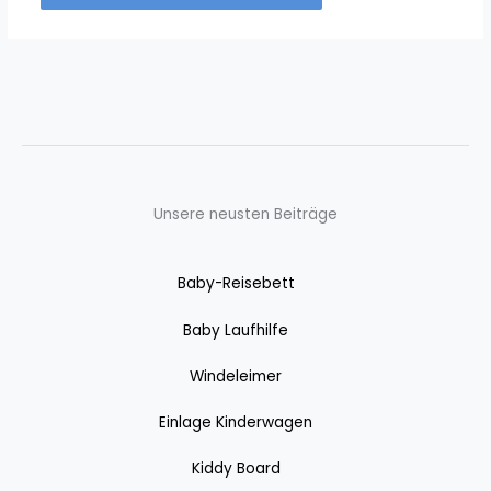
Unsere neusten Beiträge
Baby-Reisebett
Baby Laufhilfe
Windeleimer
Einlage Kinderwagen
Kiddy Board