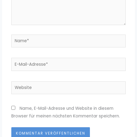
Name*
E-
Mail-
Adresse*
Website
Name, E-Mail-Adresse und Website in diesem
Browser für meinen nächsten Kommentar speichern.