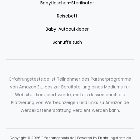
Babyflaschen-Sterilisator
Reisebett
Baby-Autoaufkleber
Schnuffeltuch
Erfahrungstests.de ist Teilnehmer des Partnerprogramms
von Amazon EU, das zur Bereitstellung eines Mediums für
Websites konzipiert wurde, mittels dessen durch die
Platzierung von Werbeanzeigen und Links zu Amazon.de
Werbekostenerstattung verdient werden kann.
Copyright © 2026 Erfahrungstests.de | Powered by Erfahrungstests.de