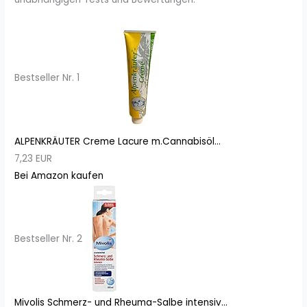
Bestseller Nr. 1
ALPENKRÄUTER Creme Lacure m.Cannabisöl...
7,23 EUR
Bei Amazon kaufen
Bestseller Nr. 2
Mivolis Schmerz- und Rheuma-Salbe intensiv...