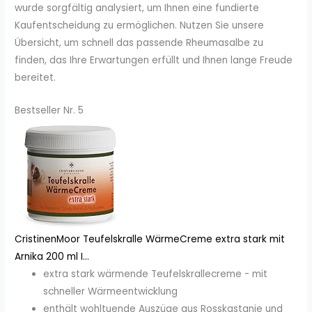
wurde sorgfältig analysiert, um Ihnen eine fundierte
Kaufentscheidung zu ermöglichen. Nutzen Sie unsere
Übersicht, um schnell das passende Rheumasalbe zu
finden, das Ihre Erwartungen erfüllt und Ihnen lange Freude
bereitet.
Bestseller Nr. 5
CristinenMoor Teufelskralle WärmeCreme extra stark mit
Arnika 200 ml I...
extra stark wärmende Teufelskrallecreme - mit
schneller Wärmeentwicklung
enthält wohltuende Auszüge aus Rosskastanie und