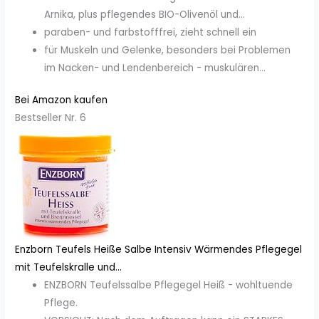
Arnika, plus pflegendes BIO-Olivenöl und...
paraben- und farbstofffrei, zieht schnell ein
für Muskeln und Gelenke, besonders bei Problemen
im Nacken- und Lendenbereich - muskulären...
Bei Amazon kaufen
Bestseller Nr. 6
Enzborn Teufels Heiße Salbe Intensiv Wärmendes Pflegegel
mit Teufelskralle und...
ENZBORN Teufelssalbe Pflegegel Heiß - wohltuende
Pflege.