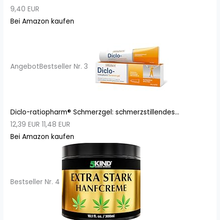
9,40 EUR
Bei Amazon kaufen
Angebot
Bestseller Nr. 3
Diclo-ratiopharm® Schmerzgel: schmerzstillendes...
12,39 EUR
11,48 EUR
Bei Amazon kaufen
Bestseller Nr. 4