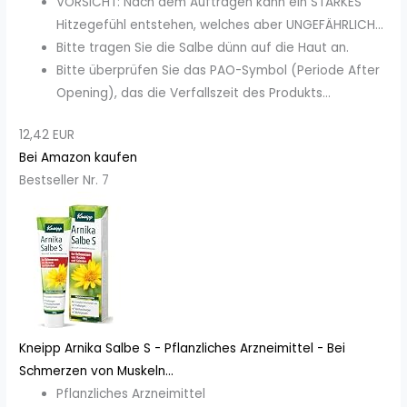
VORSICHT: Nach dem Auftragen kann ein STARKES
Hitzegefühl entstehen, welches aber UNGEFÄHRLICH...
Bitte tragen Sie die Salbe dünn auf die Haut an.
Bitte überprüfen Sie das PAO-Symbol (Periode After
Opening), das die Verfallszeit des Produkts...
12,42 EUR
Bei Amazon kaufen
Bestseller Nr. 7
Kneipp Arnika Salbe S - Pflanzliches Arzneimittel - Bei
Schmerzen von Muskeln...
Pflanzliches Arzneimittel