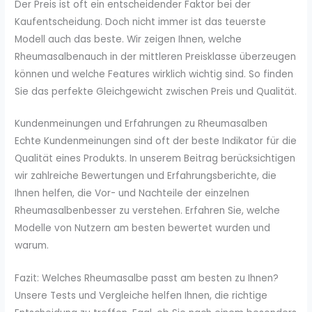
Der Preis ist oft ein entscheidender Faktor bei der
Kaufentscheidung. Doch nicht immer ist das teuerste
Modell auch das beste. Wir zeigen Ihnen, welche
Rheumasalbenauch in der mittleren Preisklasse überzeugen
können und welche Features wirklich wichtig sind. So finden
Sie das perfekte Gleichgewicht zwischen Preis und Qualität.
Kundenmeinungen und Erfahrungen zu Rheumasalben
Echte Kundenmeinungen sind oft der beste Indikator für die
Qualität eines Produkts. In unserem Beitrag berücksichtigen
wir zahlreiche Bewertungen und Erfahrungsberichte, die
Ihnen helfen, die Vor- und Nachteile der einzelnen
Rheumasalbenbesser zu verstehen. Erfahren Sie, welche
Modelle von Nutzern am besten bewertet wurden und
warum.
Fazit: Welches Rheumasalbe passt am besten zu Ihnen?
Unsere Tests und Vergleiche helfen Ihnen, die richtige