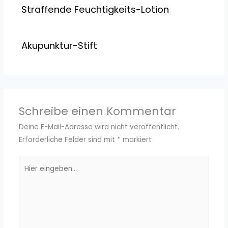
Straffende Feuchtigkeits-Lotion
Akupunktur-Stift
Schreibe einen Kommentar
Deine E-Mail-Adresse wird nicht veröffentlicht.
Erforderliche Felder sind mit
*
markiert
Hier
eingeben…