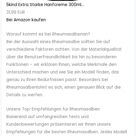
5kind Extra Starke Hanfcreme 300ml...
31,99 EUR
Bei Amazon kaufen
Worauf kommt es bei Rheumasalbenan?
Bei der Auswahl eines Rheumasalbe sollten Sie auf
verschiedene Faktoren achten. Von der Materialqualität
über die Benutzerfreundlichkeit bis hin zu besonderen
Funktionen – wir erklären Ihnen, welche Merkmale den
Unterschied machen und wie Sie ein Modell finden, das
genau zu Ihren Bedürfnissen passt. Besonders bei
Rheumasalbenlohnt es sich, einen genauen Blick auf die
Details zu werfen.
Unsere Top-Empfehlungen für Rheumasalben
Basierend auf umfangreichen Tests und
Kundenbewertungen präsentieren wir Ihnen unsere
Empfehlungen für die besten Rheumasalben. Jedes Modell