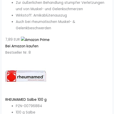
Zur äußerlichen Behandlung stumpfer Verletzungen
und von Muskel- und Gelenkschmerzen
Wirkstoff: Arnikablütenauszug
Auch bei rheumatischen Muskel- &
Gelenkbeschwerden
7,89 EUR
Bei Amazon kaufen
Bestseller Nr. 8
RHEUMAMED Salbe 100 g
PZN-00796884
100 g Salbe