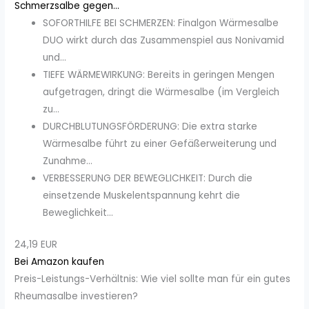
Schmerzsalbe gegen...
SOFORTHILFE BEI SCHMERZEN: Finalgon Wärmesalbe
DUO wirkt durch das Zusammenspiel aus Nonivamid
und...
TIEFE WÄRMEWIRKUNG: Bereits in geringen Mengen
aufgetragen, dringt die Wärmesalbe (im Vergleich
zu...
DURCHBLUTUNGSFÖRDERUNG: Die extra starke
Wärmesalbe führt zu einer Gefäßerweiterung und
Zunahme...
VERBESSERUNG DER BEWEGLICHKEIT: Durch die
einsetzende Muskelentspannung kehrt die
Beweglichkeit...
24,19 EUR
Bei Amazon kaufen
Preis-Leistungs-Verhältnis: Wie viel sollte man für ein gutes
Rheumasalbe investieren?