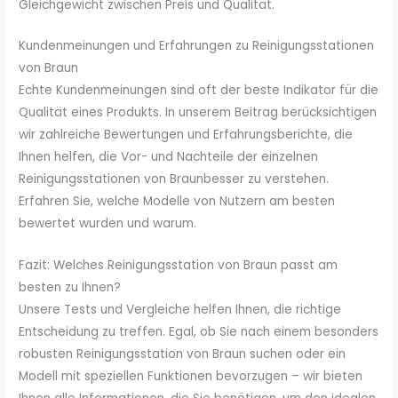
Gleichgewicht zwischen Preis und Qualität.
Kundenmeinungen und Erfahrungen zu Reinigungsstationen
von Braun
Echte Kundenmeinungen sind oft der beste Indikator für die
Qualität eines Produkts. In unserem Beitrag berücksichtigen
wir zahlreiche Bewertungen und Erfahrungsberichte, die
Ihnen helfen, die Vor- und Nachteile der einzelnen
Reinigungsstationen von Braunbesser zu verstehen.
Erfahren Sie, welche Modelle von Nutzern am besten
bewertet wurden und warum.
Fazit: Welches Reinigungsstation von Braun passt am
besten zu Ihnen?
Unsere Tests und Vergleiche helfen Ihnen, die richtige
Entscheidung zu treffen. Egal, ob Sie nach einem besonders
robusten Reinigungsstation von Braun suchen oder ein
Modell mit speziellen Funktionen bevorzugen – wir bieten