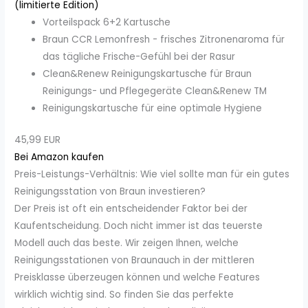
(limitierte Edition)
Vorteilspack 6+2 Kartusche
Braun CCR Lemonfresh - frisches Zitronenaroma für
das tägliche Frische-Gefühl bei der Rasur
Clean&Renew Reinigungskartusche für Braun
Reinigungs- und Pflegegeräte Clean&Renew TM
Reinigungskartusche für eine optimale Hygiene
45,99 EUR
Bei Amazon kaufen
Preis-Leistungs-Verhältnis: Wie viel sollte man für ein gutes
Reinigungsstation von Braun investieren?
Der Preis ist oft ein entscheidender Faktor bei der
Kaufentscheidung. Doch nicht immer ist das teuerste
Modell auch das beste. Wir zeigen Ihnen, welche
Reinigungsstationen von Braunauch in der mittleren
Preisklasse überzeugen können und welche Features
wirklich wichtig sind. So finden Sie das perfekte