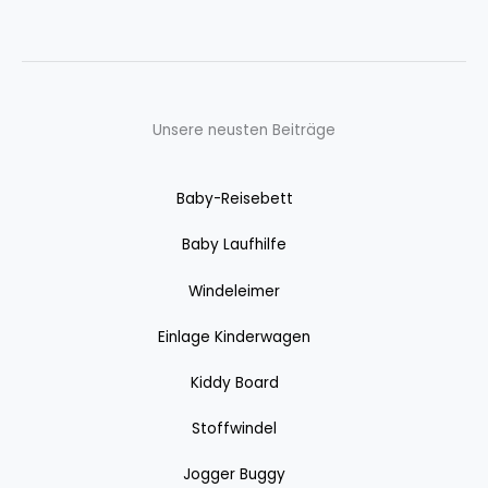
Unsere neusten Beiträge
Baby-Reisebett
Baby Laufhilfe
Windeleimer
Einlage Kinderwagen
Kiddy Board
Stoffwindel
Jogger Buggy