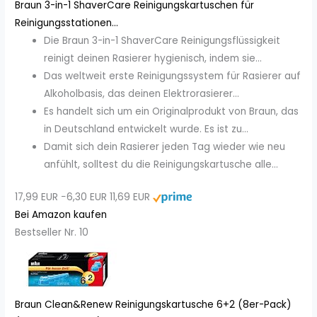
Braun 3-in-1 ShaverCare Reinigungskartuschen für
Reinigungsstationen...
Die Braun 3-in-1 ShaverCare Reinigungsflüssigkeit
reinigt deinen Rasierer hygienisch, indem sie...
Das weltweit erste Reinigungssystem für Rasierer auf
Alkoholbasis, das deinen Elektrorasierer...
Es handelt sich um ein Originalprodukt von Braun, das
in Deutschland entwickelt wurde. Es ist zu...
Damit sich dein Rasierer jeden Tag wieder wie neu
anfühlt, solltest du die Reinigungskartusche alle...
17,99 EUR
−6,30 EUR
11,69 EUR
Bei Amazon kaufen
Bestseller Nr. 10
Braun Clean&Renew Reinigungskartusche 6+2 (8er-Pack)