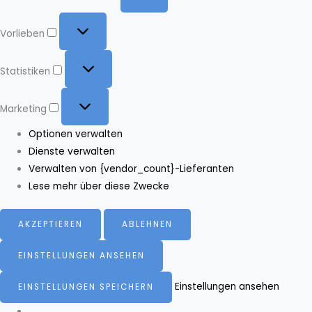
Vorlieben
Vorlieben
Statistiken
Statistiken
Marketing
Marketing
Optionen verwalten
Dienste verwalten
Verwalten von {vendor_count}-Lieferanten
Lese mehr über diese Zwecke
AKZEPTIEREN
ABLEHNEN
EINSTELLUNGEN ANSEHEN
Einstellungen ansehen
EINSTELLUNGEN SPEICHERN