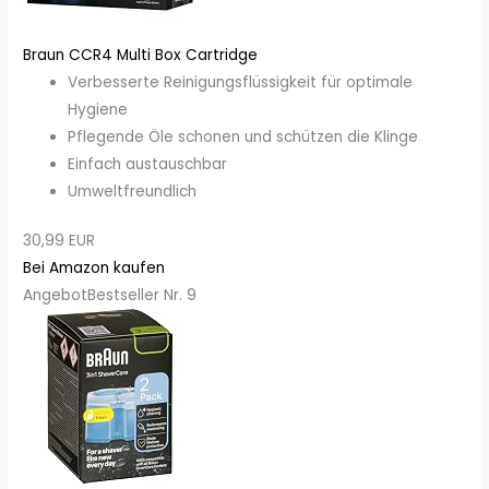
Braun CCR4 Multi Box Cartridge
Verbesserte Reinigungsflüssigkeit für optimale
Hygiene
Pflegende Öle schonen und schützen die Klinge
Einfach austauschbar
Umweltfreundlich
30,99 EUR
Bei Amazon kaufen
Angebot
Bestseller Nr. 9