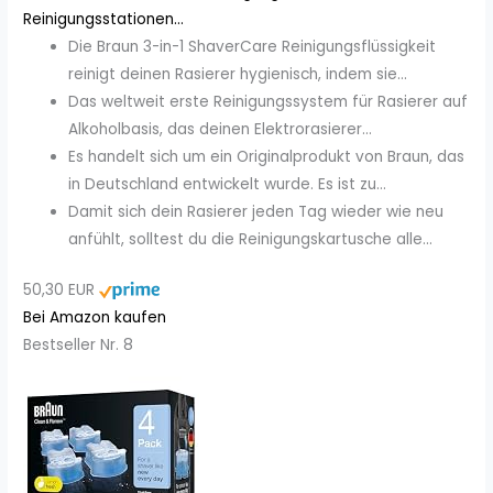
Reinigungsstationen...
Die Braun 3-in-1 ShaverCare Reinigungsflüssigkeit
reinigt deinen Rasierer hygienisch, indem sie...
Das weltweit erste Reinigungssystem für Rasierer auf
Alkoholbasis, das deinen Elektrorasierer...
Es handelt sich um ein Originalprodukt von Braun, das
in Deutschland entwickelt wurde. Es ist zu...
Damit sich dein Rasierer jeden Tag wieder wie neu
anfühlt, solltest du die Reinigungskartusche alle...
50,30 EUR
Bei Amazon kaufen
Bestseller Nr. 8