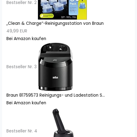
Bestseller Nr. 2
„Clean & Charge“-Reinigungsstation von Braun
49,99 EUR
Bei Amazon kaufen
Bestseller Nr. 3
Braun 81759573 Reinigungs- und Ladestation S...
Bei Amazon kaufen
Bestseller Nr. 4