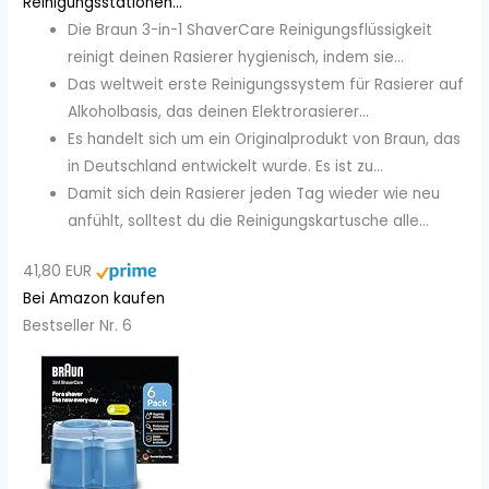
Reinigungsstationen...
Die Braun 3-in-1 ShaverCare Reinigungsflüssigkeit
reinigt deinen Rasierer hygienisch, indem sie...
Das weltweit erste Reinigungssystem für Rasierer auf
Alkoholbasis, das deinen Elektrorasierer...
Es handelt sich um ein Originalprodukt von Braun, das
in Deutschland entwickelt wurde. Es ist zu...
Damit sich dein Rasierer jeden Tag wieder wie neu
anfühlt, solltest du die Reinigungskartusche alle...
41,80 EUR
Bei Amazon kaufen
Bestseller Nr. 6