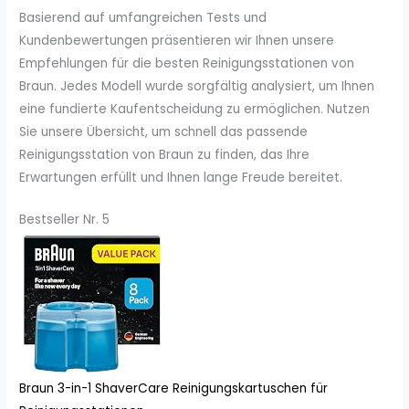
Basierend auf umfangreichen Tests und
Kundenbewertungen präsentieren wir Ihnen unsere
Empfehlungen für die besten Reinigungsstationen von
Braun. Jedes Modell wurde sorgfältig analysiert, um Ihnen
eine fundierte Kaufentscheidung zu ermöglichen. Nutzen
Sie unsere Übersicht, um schnell das passende
Reinigungsstation von Braun zu finden, das Ihre
Erwartungen erfüllt und Ihnen lange Freude bereitet.
Bestseller Nr. 5
Braun 3-in-1 ShaverCare Reinigungskartuschen für