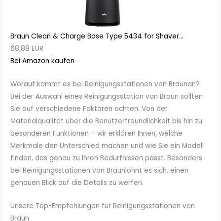
Braun Clean & Charge Base Type 5434 for Shaver...
68,88 EUR
Bei Amazon kaufen
Worauf kommt es bei Reinigungsstationen von Braunan?
Bei der Auswahl eines Reinigungsstation von Braun sollten
Sie auf verschiedene Faktoren achten. Von der
Materialqualität über die Benutzerfreundlichkeit bis hin zu
besonderen Funktionen – wir erklären Ihnen, welche
Merkmale den Unterschied machen und wie Sie ein Modell
finden, das genau zu Ihren Bedürfnissen passt. Besonders
bei Reinigungsstationen von Braunlohnt es sich, einen
genauen Blick auf die Details zu werfen.
Unsere Top-Empfehlungen für Reinigungsstationen von
Braun