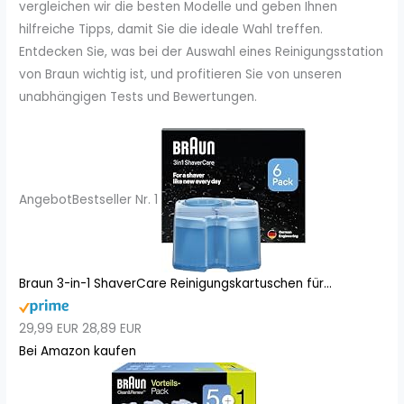
vergleichen wir die besten Modelle und geben Ihnen
hilfreiche Tipps, damit Sie die ideale Wahl treffen.
Entdecken Sie, was bei der Auswahl eines Reinigungsstation
von Braun wichtig ist, und profitieren Sie von unseren
unabhängigen Tests und Bewertungen.
Angebot
Bestseller Nr. 1
Braun 3-in-1 ShaverCare Reinigungskartuschen für...
29,99 EUR
28,89 EUR
Bei Amazon kaufen