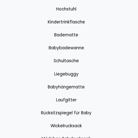
Hochstuhl
Kindertrinkflasche
Badematte
Babybadewanne
Schultasche
Liegebuggy
Babyhängematte
Laufgitter
Rücksitzspiegel für Baby
Wickelrucksack