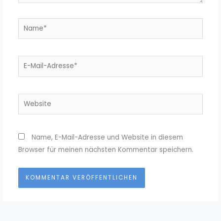
Name*
E-
Mail-
Adresse*
Website
Name, E-Mail-Adresse und Website in diesem
Browser für meinen nächsten Kommentar speichern.