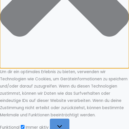
Um dir ein optimales Erlebnis zu bieten, verwenden wir
Technologien wie Cookies, um Geräteinformationen zu speichern
und/oder darauf zuzugreifen. Wenn du diesen Technologien
zustimmst, können wir Daten wie das Surfverhalten oder
eindeutige IDs auf dieser Website verarbeiten. Wenn du deine
Zustimmung nicht erteilst oder zurückziehst, können bestimmte
Merkmale und Funktionen beeinträchtigt werden.
Funktional
Funktional
Immer aktiv