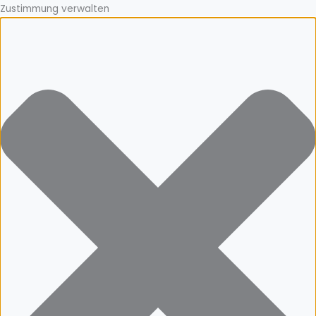
Zustimmung verwalten