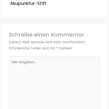
Akupunktur-Stift
Schreibe einen Kommentar
Deine E-Mail-Adresse wird nicht veröffentlicht.
Erforderliche Felder sind mit
*
markiert
Hier
eingeben…