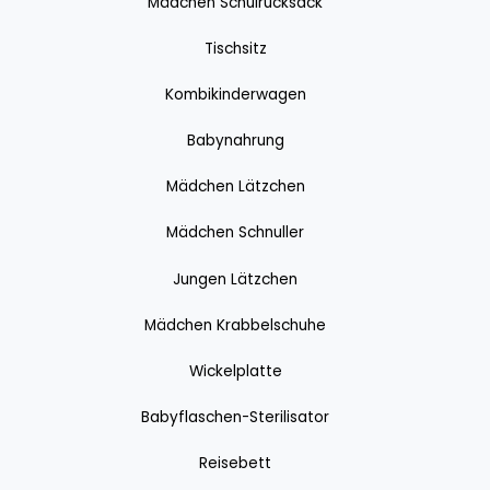
Mädchen Schulrucksack
Tischsitz
Kombikinderwagen
Babynahrung
Mädchen Lätzchen
Mädchen Schnuller
Jungen Lätzchen
Mädchen Krabbelschuhe
Wickelplatte
Babyflaschen-Sterilisator
Reisebett