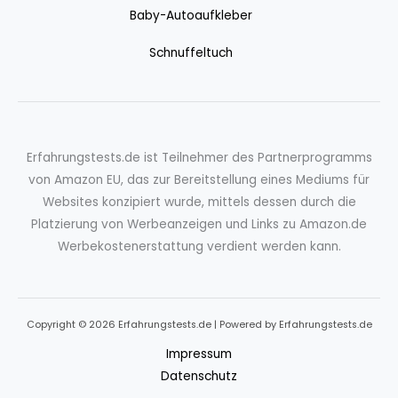
Baby-Autoaufkleber
Schnuffeltuch
Erfahrungstests.de ist Teilnehmer des Partnerprogramms
von Amazon EU, das zur Bereitstellung eines Mediums für
Websites konzipiert wurde, mittels dessen durch die
Platzierung von Werbeanzeigen und Links zu Amazon.de
Werbekostenerstattung verdient werden kann.
Copyright © 2026 Erfahrungstests.de | Powered by Erfahrungstests.de
Impressum
Datenschutz