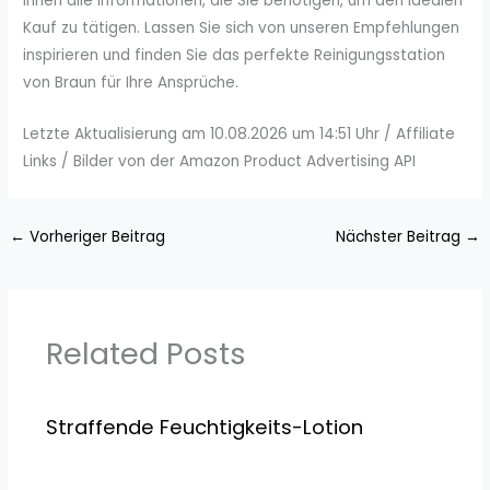
Ihnen alle Informationen, die Sie benötigen, um den idealen
Kauf zu tätigen. Lassen Sie sich von unseren Empfehlungen
inspirieren und finden Sie das perfekte Reinigungsstation
von Braun für Ihre Ansprüche.
Letzte Aktualisierung am 10.08.2026 um 14:51 Uhr / Affiliate
Links / Bilder von der Amazon Product Advertising API
←
Vorheriger Beitrag
Nächster Beitrag
→
Related Posts
Straffende Feuchtigkeits-Lotion