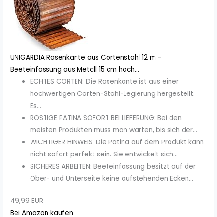
UNIGARDIA Rasenkante aus Cortenstahl 12 m -
Beeteinfassung aus Metall 15 cm hoch...
ECHTES CORTEN: Die Rasenkante ist aus einer
hochwertigen Corten-Stahl-Legierung hergestellt.
Es...
ROSTIGE PATINA SOFORT BEI LIEFERUNG: Bei den
meisten Produkten muss man warten, bis sich der...
WICHTIGER HINWEIS: Die Patina auf dem Produkt kann
nicht sofort perfekt sein. Sie entwickelt sich...
SICHERES ARBEITEN: Beeteinfassung besitzt auf der
Ober- und Unterseite keine aufstehenden Ecken...
49,99 EUR
Bei Amazon kaufen