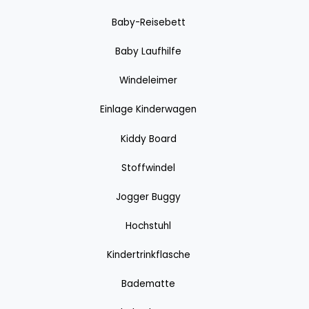
Baby-Reisebett
Baby Laufhilfe
Windeleimer
Einlage Kinderwagen
Kiddy Board
Stoffwindel
Jogger Buggy
Hochstuhl
Kindertrinkflasche
Badematte