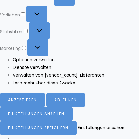
Vorlieben
Vorlieben
Statistiken
Statistiken
Marketing
Marketing
Optionen verwalten
Dienste verwalten
Verwalten von {vendor_count}-Lieferanten
Lese mehr über diese Zwecke
AKZEPTIEREN
ABLEHNEN
EINSTELLUNGEN ANSEHEN
Einstellungen ansehen
EINSTELLUNGEN SPEICHERN