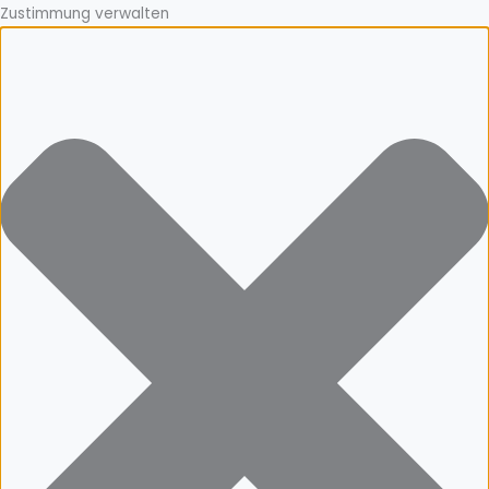
Zustimmung verwalten