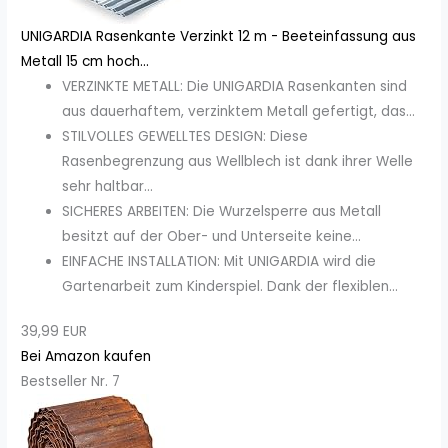
UNIGARDIA Rasenkante Verzinkt 12 m - Beeteinfassung aus
Metall 15 cm hoch...
VERZINKTE METALL: Die UNIGARDIA Rasenkanten sind
aus dauerhaftem, verzinktem Metall gefertigt, das...
STILVOLLES GEWELLTES DESIGN: Diese
Rasenbegrenzung aus Wellblech ist dank ihrer Welle
sehr haltbar...
SICHERES ARBEITEN: Die Wurzelsperre aus Metall
besitzt auf der Ober- und Unterseite keine...
EINFACHE INSTALLATION: Mit UNIGARDIA wird die
Gartenarbeit zum Kinderspiel. Dank der flexiblen...
39,99 EUR
Bei Amazon kaufen
Bestseller Nr. 7