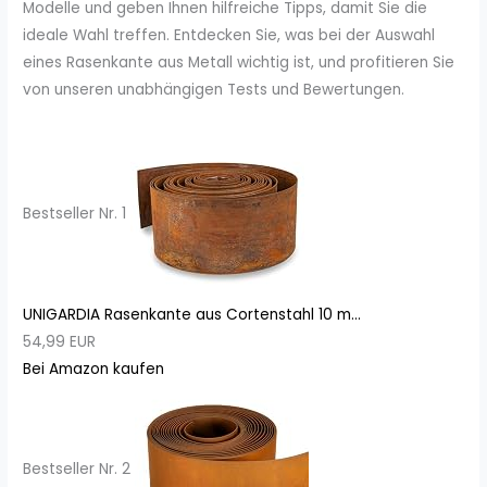
Modelle und geben Ihnen hilfreiche Tipps, damit Sie die
ideale Wahl treffen. Entdecken Sie, was bei der Auswahl
eines Rasenkante aus Metall wichtig ist, und profitieren Sie
von unseren unabhängigen Tests und Bewertungen.
Bestseller Nr. 1
UNIGARDIA Rasenkante aus Cortenstahl 10 m...
54,99 EUR
Bei Amazon kaufen
Bestseller Nr. 2