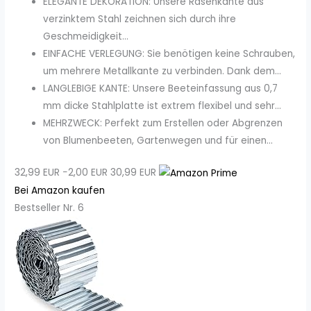
ELEGANTE DEKORATION: Unsere Rasenkante aus
verzinktem Stahl zeichnen sich durch ihre
Geschmeidigkeit...
EINFACHE VERLEGUNG: Sie benötigen keine Schrauben,
um mehrere Metallkante zu verbinden. Dank dem...
LANGLEBIGE KANTE: Unsere Beeteinfassung aus 0,7
mm dicke Stahlplatte ist extrem flexibel und sehr...
MEHRZWECK: Perfekt zum Erstellen oder Abgrenzen
von Blumenbeeten, Gartenwegen und für einen...
32,99 EUR
−2,00 EUR
30,99 EUR
Bei Amazon kaufen
Bestseller Nr. 6