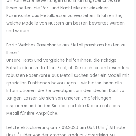
wir zahlreiche Bewertungen und Erfahrungsberichte, die
Ihnen helfen, die Vor- und Nachteile der einzelnen
Rasenkante aus Metallbesser zu verstehen. Erfahren Sie,
welche Modelle von Nutzern am besten bewertet wurden
und warum.
Fazit: Welches Rasenkante aus Metall passt am besten zu
Ihnen?
Unsere Tests und Vergleiche helfen Ihnen, die richtige
Entscheidung zu treffen. Egal, ob Sie nach einem besonders
robusten Rasenkante aus Metall suchen oder ein Modell mit
speziellen Funktionen bevorzugen – wir bieten Ihnen alle
Informationen, die Sie benötigen, um den idealen Kauf zu
tätigen. Lassen Sie sich von unseren Empfehlungen
inspirieren und finden Sie das perfekte Rasenkante aus
Metall für Ihre Ansprüche.
Letzte Aktualisierung am 7.08.2026 um 05:51 Uhr / Affiliate
Links / Bilder von der Amazon Product Advertising API