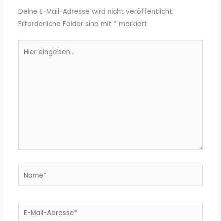
Deine E-Mail-Adresse wird nicht veröffentlicht.
Erforderliche Felder sind mit
*
markiert
Hier
eingeben…
Name*
E-
Mail-