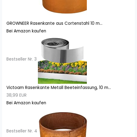
GROWNEER Rasenkante aus Cortenstahl 10 m...
Bei Amazon kaufen
Bestseller Nr. 3
Victoam Rasenkante Metall Beeteinfassung, 10 m...
38,99 EUR
Bei Amazon kaufen
Bestseller Nr. 4