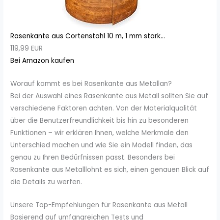
Rasenkante aus Cortenstahl 10 m, 1 mm stark...
119,99 EUR
Bei Amazon kaufen
Worauf kommt es bei Rasenkante aus Metallan?
Bei der Auswahl eines Rasenkante aus Metall sollten Sie auf
verschiedene Faktoren achten. Von der Materialqualität
über die Benutzerfreundlichkeit bis hin zu besonderen
Funktionen – wir erklären Ihnen, welche Merkmale den
Unterschied machen und wie Sie ein Modell finden, das
genau zu Ihren Bedürfnissen passt. Besonders bei
Rasenkante aus Metalllohnt es sich, einen genauen Blick auf
die Details zu werfen.
Unsere Top-Empfehlungen für Rasenkante aus Metall
Basierend auf umfangreichen Tests und