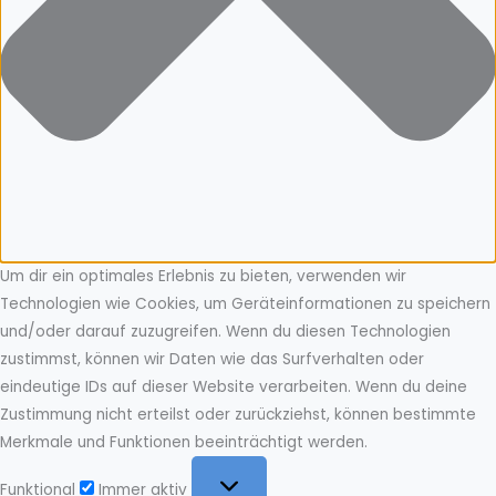
Um dir ein optimales Erlebnis zu bieten, verwenden wir
Technologien wie Cookies, um Geräteinformationen zu speichern
und/oder darauf zuzugreifen. Wenn du diesen Technologien
zustimmst, können wir Daten wie das Surfverhalten oder
eindeutige IDs auf dieser Website verarbeiten. Wenn du deine
Zustimmung nicht erteilst oder zurückziehst, können bestimmte
Merkmale und Funktionen beeinträchtigt werden.
Funktional
Funktional
Immer aktiv