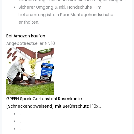
Sicherer Umgang & Inkl. Handschuhe - Im
Lieferumfang ist ein Paar Montagehandschuhe
enthalten.
Bei Amazon kaufen
Angebot
Bestseller Nr. 10
GREEN Spark Cortenstahl Rasenkante
[Schneckenabweisend] mit Berührschutz | 10x...
...
...
...