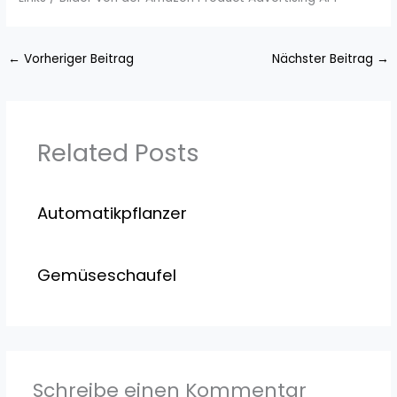
←
Vorheriger Beitrag
Nächster Beitrag
→
Related Posts
Automatikpflanzer
Gemüseschaufel
Schreibe einen Kommentar