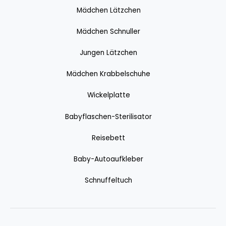
Mädchen Lätzchen
Mädchen Schnuller
Jungen Lätzchen
Mädchen Krabbelschuhe
Wickelplatte
Babyflaschen-Sterilisator
Reisebett
Baby-Autoaufkleber
Schnuffeltuch