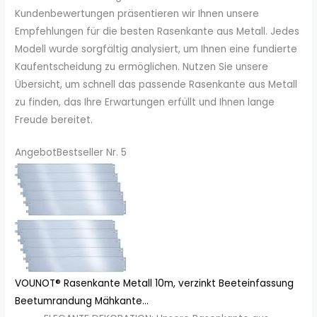
Kundenbewertungen präsentieren wir Ihnen unsere
Empfehlungen für die besten Rasenkante aus Metall. Jedes
Modell wurde sorgfältig analysiert, um Ihnen eine fundierte
Kaufentscheidung zu ermöglichen. Nutzen Sie unsere
Übersicht, um schnell das passende Rasenkante aus Metall
zu finden, das Ihre Erwartungen erfüllt und Ihnen lange
Freude bereitet.
Angebot
Bestseller Nr. 5
VOUNOT® Rasenkante Metall 10m, verzinkt Beeteinfassung
Beetumrandung Mähkante...