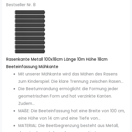
Bestseller Nr. 8
Rasenkante Metall 100x18cm Länge 10m Höhe 18cm
Beeteinfassung Mähkante
Mit unserer Mähkante wird das Mähen des Rasens
zum Kinderspiel. Die klare Trennung zwischen Rasen...
Die Beetumrandung ermöglicht die Formung jeder
geometrischen Form und hat verzinkte Kanten.
Zudem...
MAßE: Die Beeteinfassung hat eine Breite von 100 cm,
eine Höhe von 14 cm und eine Tiefe von...
MATERIAL: Die Beetbegrenzung besteht aus Metall,