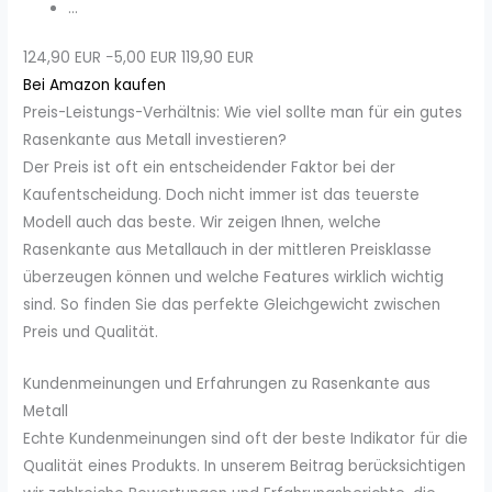
...
124,90 EUR
−5,00 EUR
119,90 EUR
Bei Amazon kaufen
Preis-Leistungs-Verhältnis: Wie viel sollte man für ein gutes
Rasenkante aus Metall investieren?
Der Preis ist oft ein entscheidender Faktor bei der
Kaufentscheidung. Doch nicht immer ist das teuerste
Modell auch das beste. Wir zeigen Ihnen, welche
Rasenkante aus Metallauch in der mittleren Preisklasse
überzeugen können und welche Features wirklich wichtig
sind. So finden Sie das perfekte Gleichgewicht zwischen
Preis und Qualität.
Kundenmeinungen und Erfahrungen zu Rasenkante aus
Metall
Echte Kundenmeinungen sind oft der beste Indikator für die
Qualität eines Produkts. In unserem Beitrag berücksichtigen