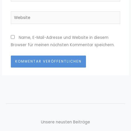
Adresse*
Website
Name, E-Mail-Adresse und Website in diesem
Browser für meinen nächsten Kommentar speichern.
Unsere neusten Beiträge