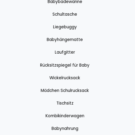
Babybadewanne
Schultasche
Liegebuggy
Babyhängematte
Laufgitter
Rücksitzspiegel für Baby
Wickelrucksack
Mädchen Schulrucksack
Tischsitz
Kombikinderwagen
Babynahrung