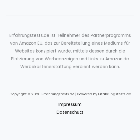
Erfahrungstests.de ist Teilnehmer des Partnerprogramms
von Amazon EU, das zur Bereitstellung eines Mediums für
Websites konzipiert wurde, mittels dessen durch die
Platzierung von Werbeanzeigen und Links zu Amazon.de
Werbekostenerstattung verdient werden kann.
Copyright © 2026 Erfahrungstests.de | Powered by Erfahrungstests.de
Impressum
Datenschutz