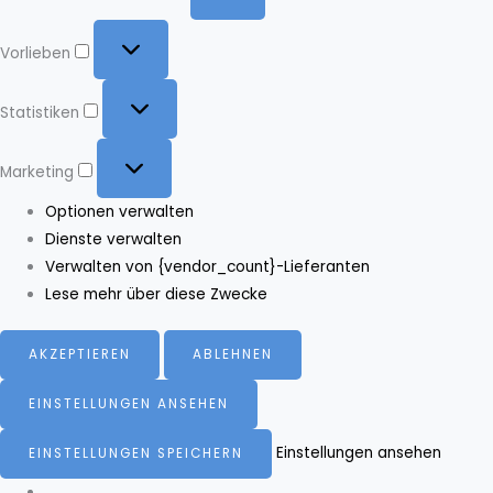
Vorlieben
Vorlieben
Statistiken
Statistiken
Marketing
Marketing
Optionen verwalten
Dienste verwalten
Verwalten von {vendor_count}-Lieferanten
Lese mehr über diese Zwecke
AKZEPTIEREN
ABLEHNEN
EINSTELLUNGEN ANSEHEN
Einstellungen ansehen
EINSTELLUNGEN SPEICHERN