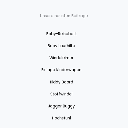
Unsere neusten Beiträge
Baby-Reisebett
Baby Laufhilfe
Windeleimer
Einlage Kinderwagen
Kiddy Board
Stoffwindel
Jogger Buggy
Hochstuhl