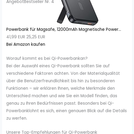
Angebot
Bestseller Nr. 4
Powerbank für Magsafe, 12000mAh Magnetische Power...
41,99 EUR
25,25 EUR
Bei Amazon kaufen
Worauf kommt es bei Qi-Powerbankan?
Bei der Auswahl eines Qi-Powerbank sollten Sie auf
verschiedene Faktoren achten. Von der Materialqualität
über die Benutzerfreundlichkeit bis hin zu besonderen
Funktionen – wir erklären Ihnen, welche Merkmale den
Unterschied machen und wie Sie ein Modell finden, das
genau zu Ihren Bedürfnissen passt. Besonders bei Qi-
Powerbanklohnt es sich, einen genauen Blick auf die Details
zu werfen.
Unsere Top-Empfehlungen für Qi-Powerbank