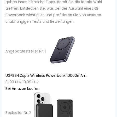
geben Ihnen hilfreiche Tipps, damit Sie die ideale Wahl
treffen. Entdecken Sie, was bei der Auswahl eines Qi-
Powerbank wichtig ist, und profitieren Sie von unseren
unabhängigen Tests und Bewertungen.
Angebot
Bestseller Nr. 1
UGREEN Zapix Wireless Powerbank 10000mAh...
31,99 EUR
19,99 EUR
Bei Amazon kaufen
Bestseller Nr. 2