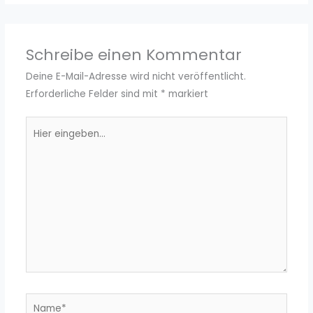
Schreibe einen Kommentar
Deine E-Mail-Adresse wird nicht veröffentlicht.
Erforderliche Felder sind mit
*
markiert
Hier
eingeben…
Name*