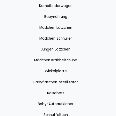
Kombikinderwagen
Babynahrung
Mädchen Lätzchen
Mädchen Schnuller
Jungen Lätzchen
Mädchen Krabbelschuhe
Wickelplatte
Babyflaschen-Sterilisator
Reisebett
Baby-Autoaufkleber
Schnuffeltuch