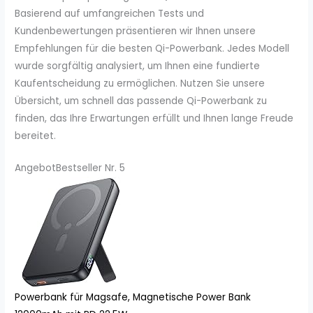
Basierend auf umfangreichen Tests und
Kundenbewertungen präsentieren wir Ihnen unsere
Empfehlungen für die besten Qi-Powerbank. Jedes Modell
wurde sorgfältig analysiert, um Ihnen eine fundierte
Kaufentscheidung zu ermöglichen. Nutzen Sie unsere
Übersicht, um schnell das passende Qi-Powerbank zu
finden, das Ihre Erwartungen erfüllt und Ihnen lange Freude
bereitet.
Angebot
Bestseller Nr. 5
Powerbank für Magsafe, Magnetische Power Bank