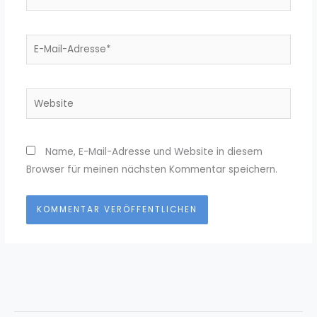
E-
Mail-
Adresse*
Website
Name, E-Mail-Adresse und Website in diesem
Browser für meinen nächsten Kommentar speichern.