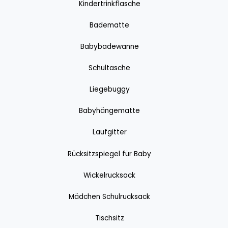
Kindertrinkflasche
Badematte
Babybadewanne
Schultasche
Liegebuggy
Babyhängematte
Laufgitter
Rücksitzspiegel für Baby
Wickelrucksack
Mädchen Schulrucksack
Tischsitz