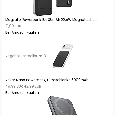
Magsafe Powerbank 10000mAh 22.5W Magnetische...
21,99 EUR
Bei Amazon kaufen
Angebot
Bestseller Nr. 3
Anker Nano Powerbank, Ultraschlanke 5000mAh...
49,99 EUR
42,99 EUR
Bei Amazon kaufen