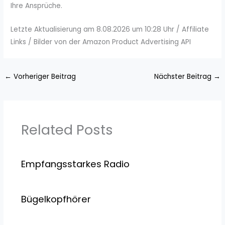
Ihre Ansprüche.
Letzte Aktualisierung am 8.08.2026 um 10:28 Uhr / Affiliate
Links / Bilder von der Amazon Product Advertising API
←
Vorheriger Beitrag
Nächster Beitrag
→
Related Posts
Empfangsstarkes Radio
Bügelkopfhörer