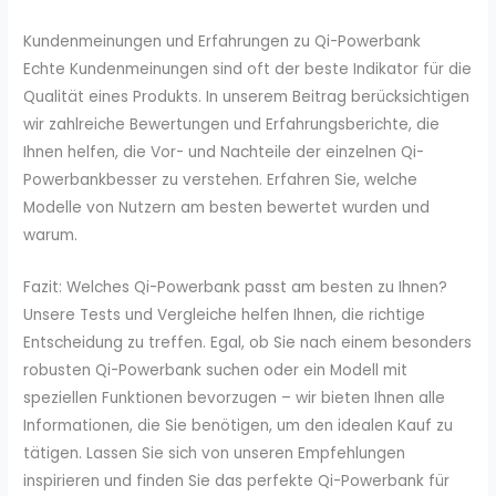
Kundenmeinungen und Erfahrungen zu Qi-Powerbank
Echte Kundenmeinungen sind oft der beste Indikator für die
Qualität eines Produkts. In unserem Beitrag berücksichtigen
wir zahlreiche Bewertungen und Erfahrungsberichte, die
Ihnen helfen, die Vor- und Nachteile der einzelnen Qi-
Powerbankbesser zu verstehen. Erfahren Sie, welche
Modelle von Nutzern am besten bewertet wurden und
warum.
Fazit: Welches Qi-Powerbank passt am besten zu Ihnen?
Unsere Tests und Vergleiche helfen Ihnen, die richtige
Entscheidung zu treffen. Egal, ob Sie nach einem besonders
robusten Qi-Powerbank suchen oder ein Modell mit
speziellen Funktionen bevorzugen – wir bieten Ihnen alle
Informationen, die Sie benötigen, um den idealen Kauf zu
tätigen. Lassen Sie sich von unseren Empfehlungen
inspirieren und finden Sie das perfekte Qi-Powerbank für