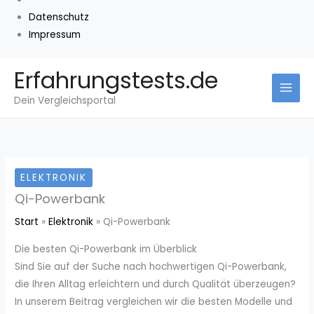
Datenschutz
Impressum
Zum
Erfahrungstests.de
Inhalt
Dein Vergleichsportal
springen
ELEKTRONIK
Qi-Powerbank
Start
Elektronik
Qi-Powerbank
Die besten Qi-Powerbank im Überblick
Sind Sie auf der Suche nach hochwertigen Qi-Powerbank,
die Ihren Alltag erleichtern und durch Qualität überzeugen?
In unserem Beitrag vergleichen wir die besten Modelle und