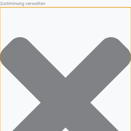
Zustimmung verwalten