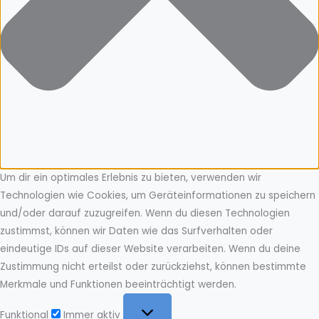
Um dir ein optimales Erlebnis zu bieten, verwenden wir
Technologien wie Cookies, um Geräteinformationen zu speichern
und/oder darauf zuzugreifen. Wenn du diesen Technologien
zustimmst, können wir Daten wie das Surfverhalten oder
eindeutige IDs auf dieser Website verarbeiten. Wenn du deine
Zustimmung nicht erteilst oder zurückziehst, können bestimmte
Merkmale und Funktionen beeinträchtigt werden.
Funktional
Funktional
Immer aktiv