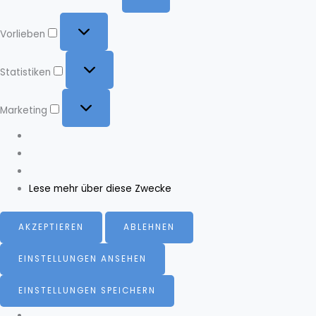
Vorlieben
Vorlieben
Statistiken
Statistiken
Marketing
Marketing
Lese mehr über diese Zwecke
AKZEPTIEREN
ABLEHNEN
EINSTELLUNGEN ANSEHEN
EINSTELLUNGEN SPEICHERN