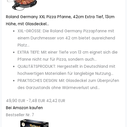
Roland Germany XXL Pizza Pfanne, 42cm Extra Tief, 13cm
Höhe, mit Glasdeckel...
XXL-GRÖSSE: Die Roland Germany Pizzapfanne mit
einem Durchmesser von 42 cm bietet ausreichend
Platz...
EXTRA TIEFE: Mit einer Tiefe von 13 cm eignet sich die
Pfanne nicht nur für Pizza, sondern auch...
QUALITÄTSPRODUKT: Hergestellt in Deutschland mit
hochwertigen Materialien für langlebige Nutzung...
PRAKTISCHES DESIGN: Mit Glasdeckel zum Überprüfen
des Garzustands ohne Wärmeverlust und...
49,90 EUR
−7,48 EUR
42,42 EUR
Bei Amazon kaufen
Bestseller Nr. 7