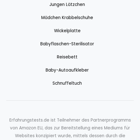
Jungen Lätzchen
Mädchen Krabbelschuhe
Wickelplatte
Babyflaschen-Sterilisator
Reisebett
Baby-Autoaufkleber
Schnuffeltuch
Erfahrungstests.de ist Teilnehmer des Partnerprogramms
von Amazon EU, das zur Bereitstellung eines Mediums für
Websites konzipiert wurde, mittels dessen durch die