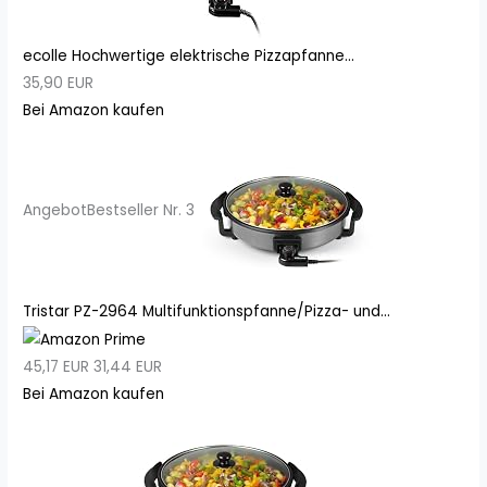
ecolle Hochwertige elektrische Pizzapfanne...
35,90 EUR
Bei Amazon kaufen
Angebot
Bestseller Nr. 3
Tristar PZ-2964 Multifunktionspfanne/Pizza- und...
45,17 EUR
31,44 EUR
Bei Amazon kaufen