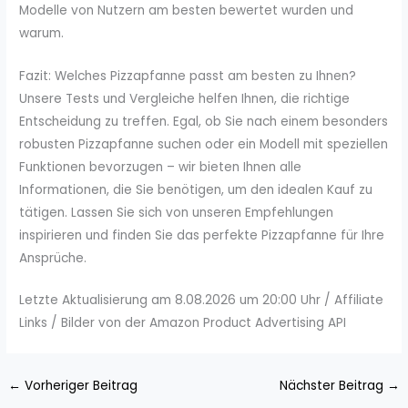
Modelle von Nutzern am besten bewertet wurden und
warum.
Fazit: Welches Pizzapfanne passt am besten zu Ihnen?
Unsere Tests und Vergleiche helfen Ihnen, die richtige
Entscheidung zu treffen. Egal, ob Sie nach einem besonders
robusten Pizzapfanne suchen oder ein Modell mit speziellen
Funktionen bevorzugen – wir bieten Ihnen alle
Informationen, die Sie benötigen, um den idealen Kauf zu
tätigen. Lassen Sie sich von unseren Empfehlungen
inspirieren und finden Sie das perfekte Pizzapfanne für Ihre
Ansprüche.
Letzte Aktualisierung am 8.08.2026 um 20:00 Uhr / Affiliate
Links / Bilder von der Amazon Product Advertising API
←
Vorheriger Beitrag
Nächster Beitrag
→