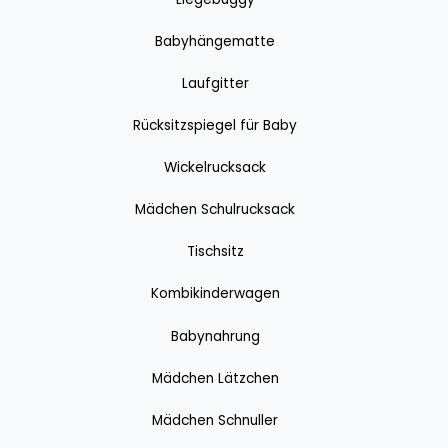
Babyhängematte
Laufgitter
Rücksitzspiegel für Baby
Wickelrucksack
Mädchen Schulrucksack
Tischsitz
Kombikinderwagen
Babynahrung
Mädchen Lätzchen
Mädchen Schnuller