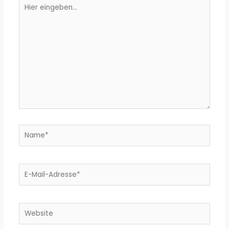
Hier
eingeben…
Name*
E-
Mail-
Adresse*
Website