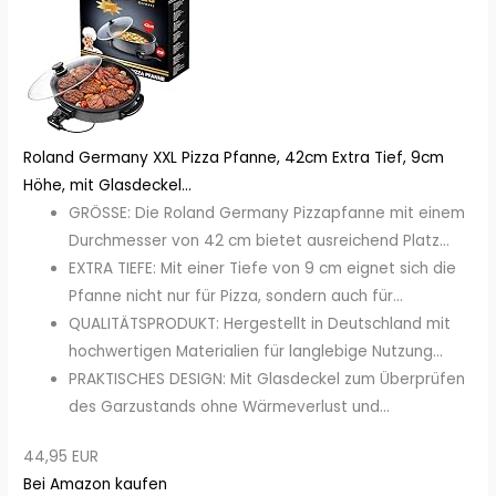
Roland Germany XXL Pizza Pfanne, 42cm Extra Tief, 9cm
Höhe, mit Glasdeckel...
GRÖSSE: Die Roland Germany Pizzapfanne mit einem
Durchmesser von 42 cm bietet ausreichend Platz...
EXTRA TIEFE: Mit einer Tiefe von 9 cm eignet sich die
Pfanne nicht nur für Pizza, sondern auch für...
QUALITÄTSPRODUKT: Hergestellt in Deutschland mit
hochwertigen Materialien für langlebige Nutzung...
PRAKTISCHES DESIGN: Mit Glasdeckel zum Überprüfen
des Garzustands ohne Wärmeverlust und...
44,95 EUR
Bei Amazon kaufen