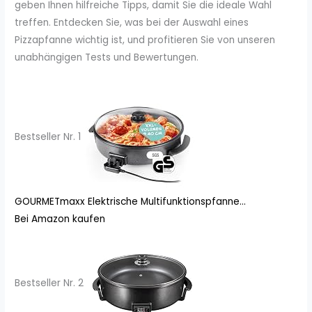
geben Ihnen hilfreiche Tipps, damit Sie die ideale Wahl
treffen. Entdecken Sie, was bei der Auswahl eines
Pizzapfanne wichtig ist, und profitieren Sie von unseren
unabhängigen Tests und Bewertungen.
Bestseller Nr. 1
GOURMETmaxx Elektrische Multifunktionspfanne...
Bei Amazon kaufen
Bestseller Nr. 2