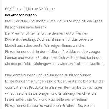
69,99 EUR
−17,10 EUR
52,89 EUR
Bei Amazon kaufen
Preis-Leistungs-Verhältnis: Wie viel sollte man für ein gutes
Pizzapfanne investieren?
Der Preis ist oft ein entscheidender Faktor bei der
Kaufentscheidung. Doch nicht immer ist das teuerste
Modell auch das beste. Wir zeigen Ihnen, welche
Pizzapfannenauch in der mittleren Preisklasse überzeugen
können und welche Features wirklich wichtig sind. So finden
Sie das perfekte Gleichgewicht zwischen Preis und Qualität.
Kundenmeinungen und Erfahrungen zu Pizzapfannen
Echte Kundenmeinungen sind oft der beste Indikator für die
Qualität eines Produkts. In unserem Beitrag berücksichtigen
wir zahlreiche Bewertungen und Erfahrungsberichte, die
Ihnen helfen, die Vor- und Nachteile der einzelnen
Pizzapfannenbesser zu verstehen. Erfahren Sie, welche