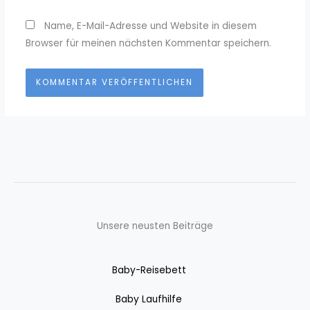
Name, E-Mail-Adresse und Website in diesem
Browser für meinen nächsten Kommentar speichern.
Unsere neusten Beiträge
Baby-Reisebett
Baby Laufhilfe