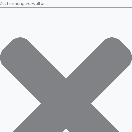
Zustimmung verwalten