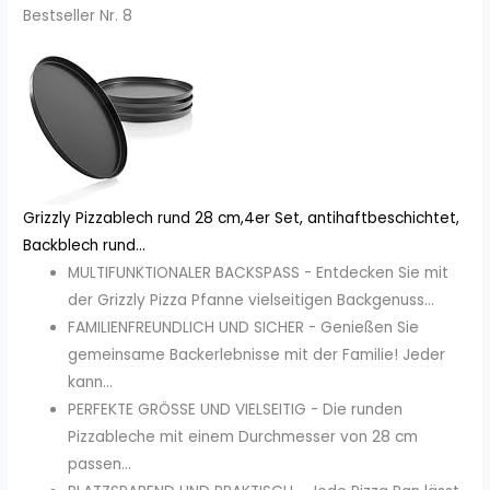
Bestseller Nr. 8
Grizzly Pizzablech rund 28 cm,4er Set, antihaftbeschichtet,
Backblech rund...
MULTIFUNKTIONALER BACKSPASS - Entdecken Sie mit
der Grizzly Pizza Pfanne vielseitigen Backgenuss...
FAMILIENFREUNDLICH UND SICHER - Genießen Sie
gemeinsame Backerlebnisse mit der Familie! Jeder
kann...
PERFEKTE GRÖSSE UND VIELSEITIG - Die runden
Pizzableche mit einem Durchmesser von 28 cm
passen...