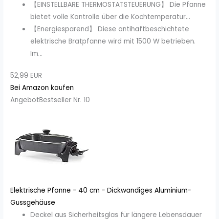
【EINSTELLBARE THERMOSTATSTEUERUNG】 Die Pfanne
bietet volle Kontrolle über die Kochtemperatur...
【Energiesparend】 Diese antihaftbeschichtete
elektrische Bratpfanne wird mit 1500 W betrieben.
Im...
52,99 EUR
Bei Amazon kaufen
Angebot
Bestseller Nr. 10
Elektrische Pfanne - 40 cm - Dickwandiges Aluminium-
Gussgehäuse
Deckel aus Sicherheitsglas für längere Lebensdauer