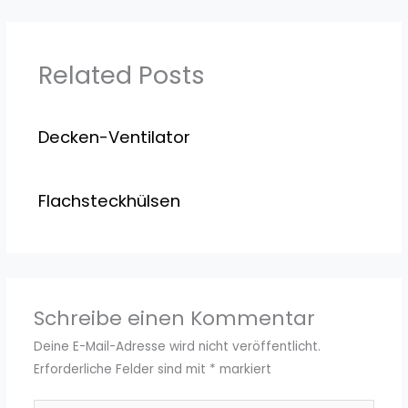
Related Posts
Decken-Ventilator
Flachsteckhülsen
Schreibe einen Kommentar
Deine E-Mail-Adresse wird nicht veröffentlicht.
Erforderliche Felder sind mit
*
markiert