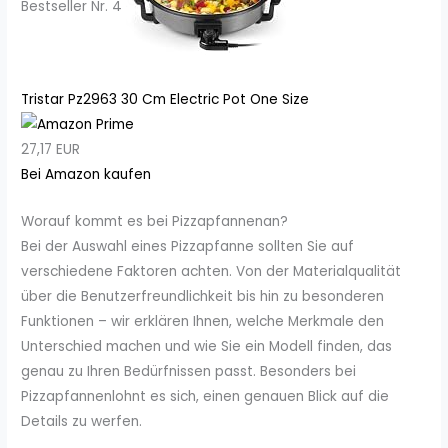
Bestseller Nr. 4
Tristar Pz2963 30 Cm Electric Pot One Size
27,17 EUR
Bei Amazon kaufen
Worauf kommt es bei Pizzapfannenan?
Bei der Auswahl eines Pizzapfanne sollten Sie auf
verschiedene Faktoren achten. Von der Materialqualität
über die Benutzerfreundlichkeit bis hin zu besonderen
Funktionen – wir erklären Ihnen, welche Merkmale den
Unterschied machen und wie Sie ein Modell finden, das
genau zu Ihren Bedürfnissen passt. Besonders bei
Pizzapfannenlohnt es sich, einen genauen Blick auf die
Details zu werfen.