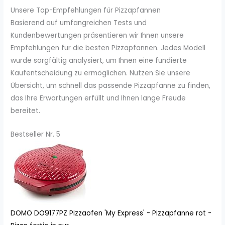
Unsere Top-Empfehlungen für Pizzapfannen
Basierend auf umfangreichen Tests und
Kundenbewertungen präsentieren wir Ihnen unsere
Empfehlungen für die besten Pizzapfannen. Jedes Modell
wurde sorgfältig analysiert, um Ihnen eine fundierte
Kaufentscheidung zu ermöglichen. Nutzen Sie unsere
Übersicht, um schnell das passende Pizzapfanne zu finden,
das Ihre Erwartungen erfüllt und Ihnen lange Freude
bereitet.
Bestseller Nr. 5
DOMO DO9177PZ Pizzaofen 'My Express' - Pizzapfanne rot -