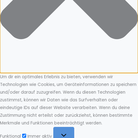
Um dir ein optimales Erlebnis zu bieten, verwenden wir
Technologien wie Cookies, um Geräteinformationen zu speichern
und/oder darauf zuzugreifen. Wenn du diesen Technologien
zustimmst, können wir Daten wie das Surfverhalten oder
eindeutige IDs auf dieser Website verarbeiten. Wenn du deine
Zustimmung nicht erteilst oder zurückziehst, können bestimmte
Merkmale und Funktionen beeinträchtigt werden.
Funktional
Funktional
Immer aktiv