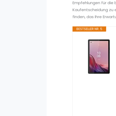
Empfehlungen für die b
Kaufentscheidung zu e
finden, das Ihre Erwart
BESTSELLER NR. 5