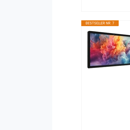
BESTSELLER NR. 7