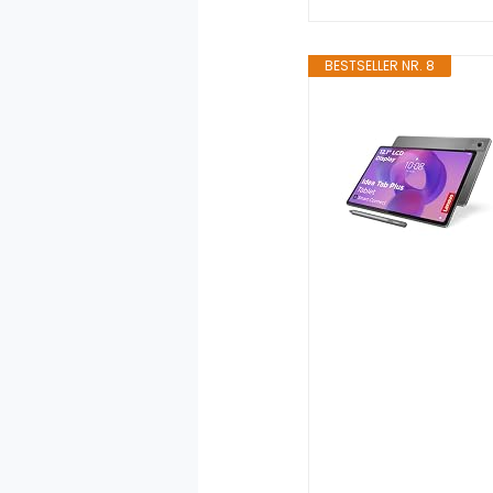
BESTSELLER NR. 8