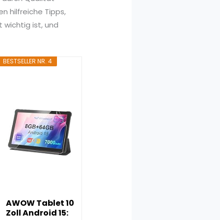
 hilfreiche Tipps,
 wichtig ist, und
BESTSELLER NR. 4
AWOW Tablet 10
Zoll Android 15: