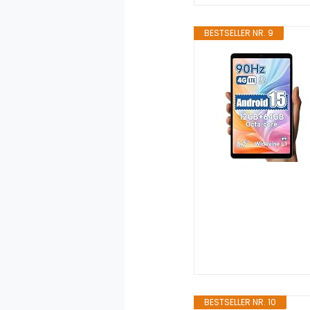
BESTSELLER NR. 9
BESTSELLER NR. 10