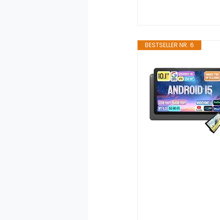
BESTSELLER NR. 6