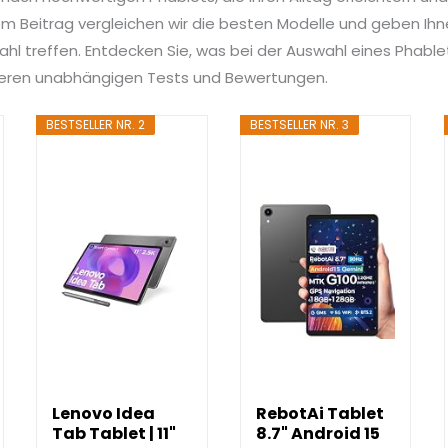
 Beitrag vergleichen wir die besten Modelle und geben Ihnen
ahl treffen. Entdecken Sie, was bei der Auswahl eines Phablet
nseren unabhängigen Tests und Bewertungen.
BESTSELLER NR. 2
BESTSELLER NR. 3
Lenovo Idea
RebotAi Tablet
Tab Tablet | 11"
8.7" Android 15