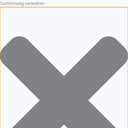
Zustimmung verwalten