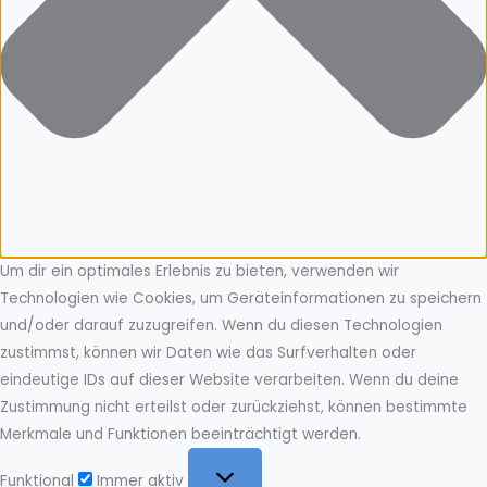
Um dir ein optimales Erlebnis zu bieten, verwenden wir
Technologien wie Cookies, um Geräteinformationen zu speichern
und/oder darauf zuzugreifen. Wenn du diesen Technologien
zustimmst, können wir Daten wie das Surfverhalten oder
eindeutige IDs auf dieser Website verarbeiten. Wenn du deine
Zustimmung nicht erteilst oder zurückziehst, können bestimmte
Merkmale und Funktionen beeinträchtigt werden.
Funktional
Funktional
Immer aktiv