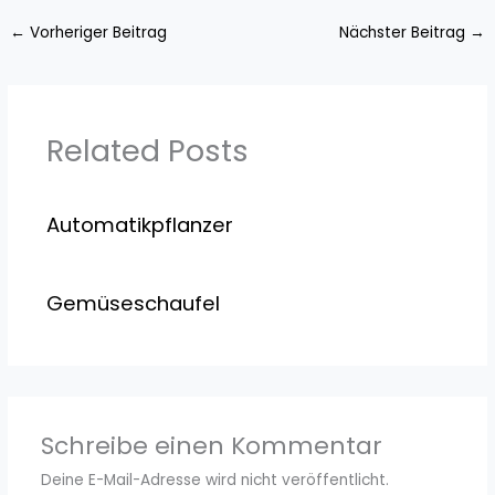
←
Vorheriger Beitrag
Nächster Beitrag
→
Related Posts
Automatikpflanzer
Gemüseschaufel
Schreibe einen Kommentar
Deine E-Mail-Adresse wird nicht veröffentlicht.