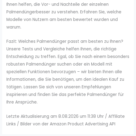
Ihnen helfen, die Vor- und Nachteile der einzelnen
Palmendüngerbesser zu verstehen. Erfahren Sie, welche
Modelle von Nutzern am besten bewertet wurden und
warum.
Fazit: Welches Palmendünger passt am besten zu Ihnen?
Unsere Tests und Vergleiche helfen Ihnen, die richtige
Entscheidung zu treffen. Egal, ob Sie nach einem besonders
robusten Palmendünger suchen oder ein Modell mit
speziellen Funktionen bevorzugen – wir bieten Ihnen alle
Informationen, die Sie benötigen, um den idealen Kauf zu
tätigen. Lassen Sie sich von unseren Empfehlungen
inspirieren und finden Sie das perfekte Palmendünger für
Ihre Ansprüche.
Letzte Aktualisierung am 8.08.2026 um 11:38 Uhr / Affiliate
Links / Bilder von der Amazon Product Advertising API