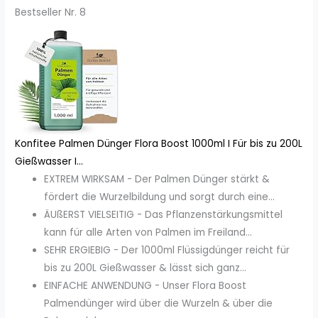
Bestseller Nr. 8
Konfitee Palmen Dünger Flora Boost 1000ml I Für bis zu 200L
Gießwasser I...
EXTREM WIRKSAM - Der Palmen Dünger stärkt &
fördert die Wurzelbildung und sorgt durch eine...
ÄUßERST VIELSEITIG - Das Pflanzenstärkungsmittel
kann für alle Arten von Palmen im Freiland...
SEHR ERGIEBIG - Der 1000ml Flüssigdünger reicht für
bis zu 200L Gießwasser & lässt sich ganz...
EINFACHE ANWENDUNG - Unser Flora Boost
Palmendünger wird über die Wurzeln & über die