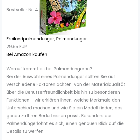
Bestseller Nr. 4
Freilandpalmendünger, Palmendünger...
29,95 EUR
Bei Amazon kaufen
Worauf kommt es bei Palmendüngeran?
Bei der Auswahl eines Palmendünger sollten Sie auf
verschiedene Faktoren achten. Von der Materialqualität
über die Benutzerfreundlichkeit bis hin zu besonderen
Funktionen – wir erklären Ihnen, welche Merkmale den
Unterschied machen und wie Sie ein Modell finden, das
genau zu Ihren Bedürfnissen passt. Besonders bei
Palmendüngerlohnt es sich, einen genauen Blick auf die
Details zu werfen.