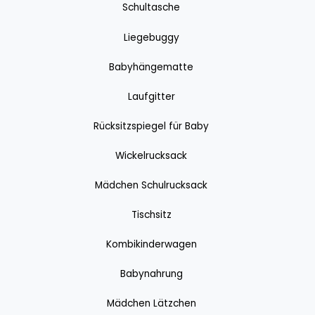
Schultasche
Liegebuggy
Babyhängematte
Laufgitter
Rücksitzspiegel für Baby
Wickelrucksack
Mädchen Schulrucksack
Tischsitz
Kombikinderwagen
Babynahrung
Mädchen Lätzchen