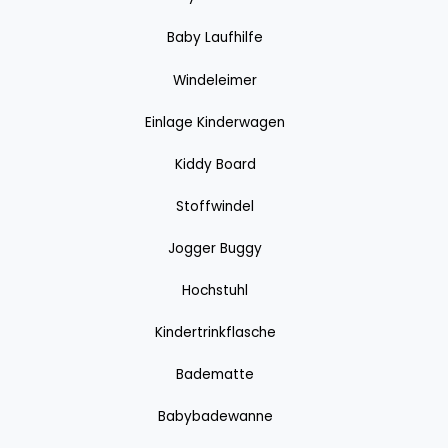
Baby Laufhilfe
Windeleimer
Einlage Kinderwagen
Kiddy Board
Stoffwindel
Jogger Buggy
Hochstuhl
Kindertrinkflasche
Badematte
Babybadewanne