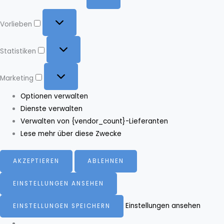
Vorlieben
Vorlieben
Statistiken
Statistiken
Marketing
Marketing
Optionen verwalten
Dienste verwalten
Verwalten von {vendor_count}-Lieferanten
Lese mehr über diese Zwecke
AKZEPTIEREN
ABLEHNEN
EINSTELLUNGEN ANSEHEN
Einstellungen ansehen
EINSTELLUNGEN SPEICHERN