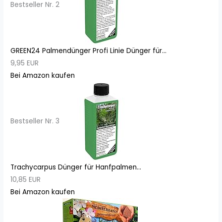
Bestseller Nr. 2
GREEN24 Palmendünger Profi Linie Dünger für...
9,95 EUR
Bei Amazon kaufen
Bestseller Nr. 3
Trachycarpus Dünger für Hanfpalmen...
10,85 EUR
Bei Amazon kaufen