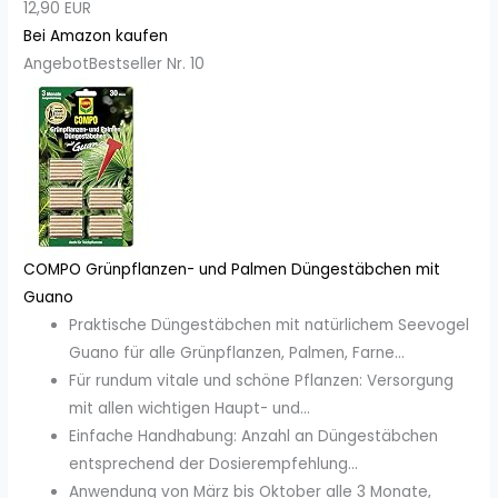
12,90 EUR
Bei Amazon kaufen
Angebot
Bestseller Nr. 10
COMPO Grünpflanzen- und Palmen Düngestäbchen mit
Guano
Praktische Düngestäbchen mit natürlichem Seevogel
Guano für alle Grünpflanzen, Palmen, Farne...
Für rundum vitale und schöne Pflanzen: Versorgung
mit allen wichtigen Haupt- und...
Einfache Handhabung: Anzahl an Düngestäbchen
entsprechend der Dosierempfehlung...
Anwendung von März bis Oktober alle 3 Monate,