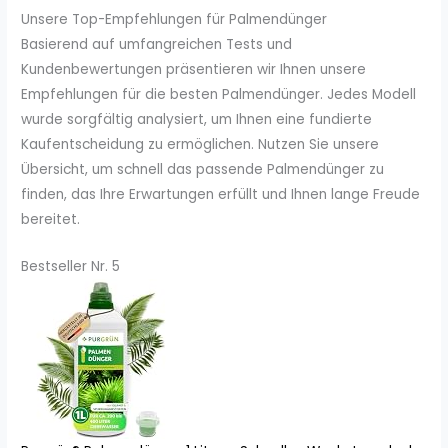
Unsere Top-Empfehlungen für Palmendünger
Basierend auf umfangreichen Tests und
Kundenbewertungen präsentieren wir Ihnen unsere
Empfehlungen für die besten Palmendünger. Jedes Modell
wurde sorgfältig analysiert, um Ihnen eine fundierte
Kaufentscheidung zu ermöglichen. Nutzen Sie unsere
Übersicht, um schnell das passende Palmendünger zu
finden, das Ihre Erwartungen erfüllt und Ihnen lange Freude
bereitet.
Bestseller Nr. 5