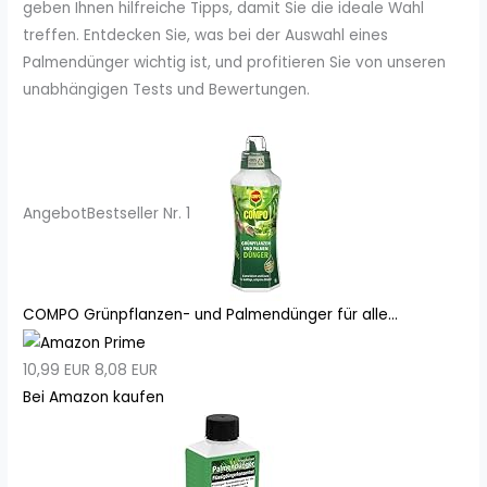
geben Ihnen hilfreiche Tipps, damit Sie die ideale Wahl
treffen. Entdecken Sie, was bei der Auswahl eines
Palmendünger wichtig ist, und profitieren Sie von unseren
unabhängigen Tests und Bewertungen.
Angebot
Bestseller Nr. 1
COMPO Grünpflanzen- und Palmendünger für alle...
10,99 EUR
8,08 EUR
Bei Amazon kaufen