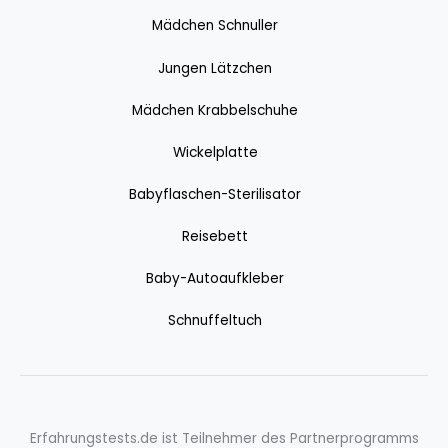
Mädchen Schnuller
Jungen Lätzchen
Mädchen Krabbelschuhe
Wickelplatte
Babyflaschen-Sterilisator
Reisebett
Baby-Autoaufkleber
Schnuffeltuch
Erfahrungstests.de ist Teilnehmer des Partnerprogramms