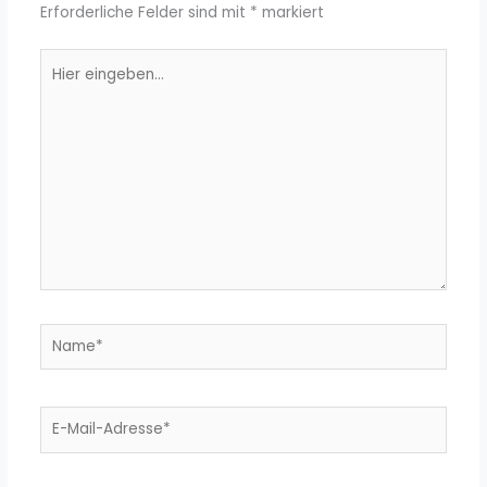
Erforderliche Felder sind mit
*
markiert
Hier
eingeben…
Name*
E-
Mail-
Adresse*