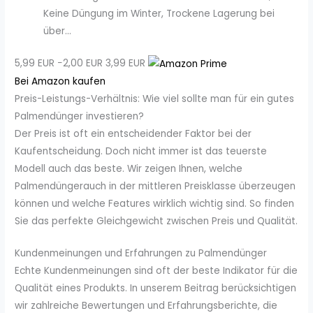
Keine Düngung im Winter, Trockene Lagerung bei
über...
5,99 EUR
−2,00 EUR
3,99 EUR
Bei Amazon kaufen
Preis-Leistungs-Verhältnis: Wie viel sollte man für ein gutes
Palmendünger investieren?
Der Preis ist oft ein entscheidender Faktor bei der
Kaufentscheidung. Doch nicht immer ist das teuerste
Modell auch das beste. Wir zeigen Ihnen, welche
Palmendüngerauch in der mittleren Preisklasse überzeugen
können und welche Features wirklich wichtig sind. So finden
Sie das perfekte Gleichgewicht zwischen Preis und Qualität.
Kundenmeinungen und Erfahrungen zu Palmendünger
Echte Kundenmeinungen sind oft der beste Indikator für die
Qualität eines Produkts. In unserem Beitrag berücksichtigen
wir zahlreiche Bewertungen und Erfahrungsberichte, die