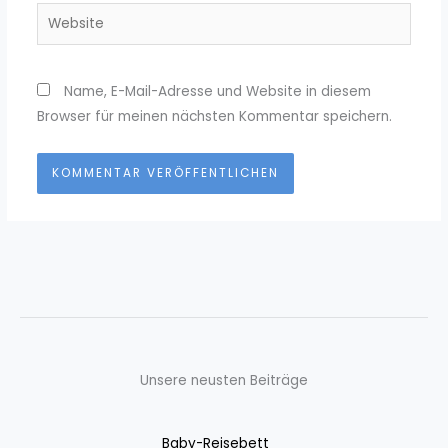
Website
Name, E-Mail-Adresse und Website in diesem
Browser für meinen nächsten Kommentar speichern.
Unsere neusten Beiträge
Baby-Reisebett