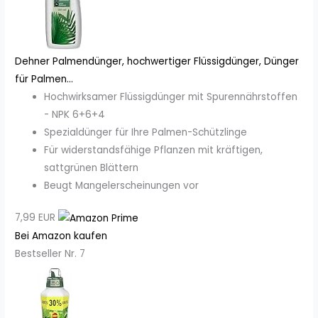
Dehner Palmendünger, hochwertiger Flüssigdünger, Dünger
für Palmen...
Hochwirksamer Flüssigdünger mit Spurennährstoffen
- NPK 6+6+4
Spezialdünger für Ihre Palmen-Schützlinge
Für widerstandsfähige Pflanzen mit kräftigen,
sattgrünen Blättern
Beugt Mangelerscheinungen vor
7,99 EUR
Bei Amazon kaufen
Bestseller Nr. 7