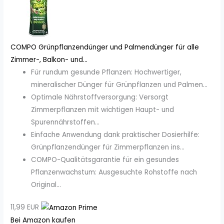
COMPO Grünpflanzendünger und Palmendünger für alle
Zimmer-, Balkon- und...
Für rundum gesunde Pflanzen: Hochwertiger,
mineralischer Dünger für Grünpflanzen und Palmen...
Optimale Nährstoffversorgung: Versorgt
Zimmerpflanzen mit wichtigen Haupt- und
Spurennährstoffen...
Einfache Anwendung dank praktischer Dosierhilfe:
Grünpflanzendünger für Zimmerpflanzen ins...
COMPO-Qualitätsgarantie für ein gesundes
Pflanzenwachstum: Ausgesuchte Rohstoffe nach
Original...
11,99 EUR
Bei Amazon kaufen