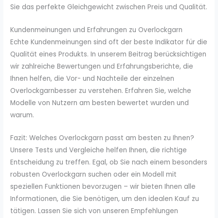
Sie das perfekte Gleichgewicht zwischen Preis und Qualität.
Kundenmeinungen und Erfahrungen zu Overlockgarn
Echte Kundenmeinungen sind oft der beste Indikator für die
Qualität eines Produkts. In unserem Beitrag berücksichtigen
wir zahlreiche Bewertungen und Erfahrungsberichte, die
Ihnen helfen, die Vor- und Nachteile der einzelnen
Overlockgarnbesser zu verstehen. Erfahren Sie, welche
Modelle von Nutzern am besten bewertet wurden und
warum.
Fazit: Welches Overlockgarn passt am besten zu Ihnen?
Unsere Tests und Vergleiche helfen Ihnen, die richtige
Entscheidung zu treffen. Egal, ob Sie nach einem besonders
robusten Overlockgarn suchen oder ein Modell mit
speziellen Funktionen bevorzugen – wir bieten Ihnen alle
Informationen, die Sie benötigen, um den idealen Kauf zu
tätigen. Lassen Sie sich von unseren Empfehlungen