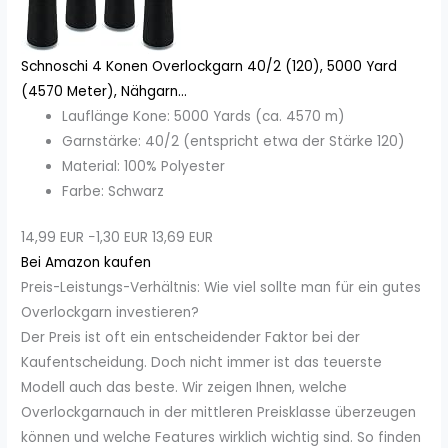
Schnoschi 4 Konen Overlockgarn 40/2 (120), 5000 Yard
(4570 Meter), Nähgarn...
Lauflänge Kone: 5000 Yards (ca. 4570 m)
Garnstärke: 40/2 (entspricht etwa der Stärke 120)
Material: 100% Polyester
Farbe: Schwarz
14,99 EUR
−1,30 EUR
13,69 EUR
Bei Amazon kaufen
Preis-Leistungs-Verhältnis: Wie viel sollte man für ein gutes
Overlockgarn investieren?
Der Preis ist oft ein entscheidender Faktor bei der
Kaufentscheidung. Doch nicht immer ist das teuerste
Modell auch das beste. Wir zeigen Ihnen, welche
Overlockgarnauch in der mittleren Preisklasse überzeugen
können und welche Features wirklich wichtig sind. So finden