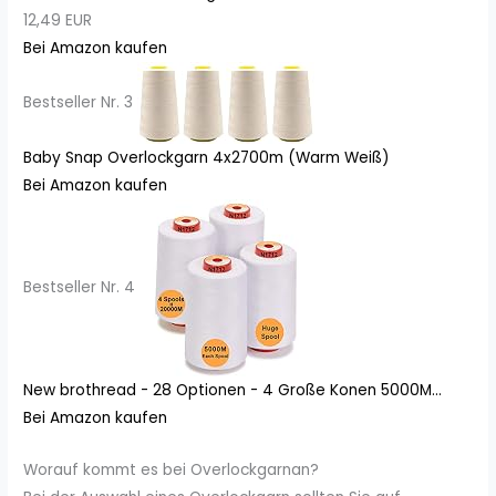
12,49 EUR
Bei Amazon kaufen
Bestseller Nr. 3
Baby Snap Overlockgarn 4x2700m (Warm Weiß)
Bei Amazon kaufen
Bestseller Nr. 4
New brothread - 28 Optionen - 4 Große Konen 5000M...
Bei Amazon kaufen
Worauf kommt es bei Overlockgarnan?