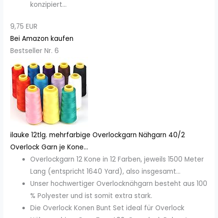
konzipiert...
9,75 EUR
Bei Amazon kaufen
Bestseller Nr. 6
ilauke 12tlg. mehrfarbige Overlockgarn Nähgarn 40/2
Overlock Garn je Kone...
Overlockgarn 12 Kone in 12 Farben, jeweils 1500 Meter
Lang (entspricht 1640 Yard), also insgesamt...
Unser hochwertiger Overlocknähgarn besteht aus 100
% Polyester und ist somit extra stark.
Die Overlock Konen Bunt Set ideal für Overlock