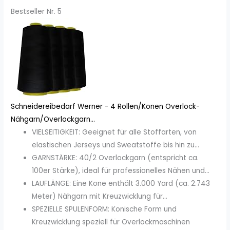
Bestseller Nr. 5
Schneidereibedarf Werner - 4 Rollen/Konen Overlock-
Nähgarn/Overlockgarn...
VIELSEITIGKEIT: Geeignet für alle Stoffarten, von
elastischen Jerseys und Sweatstoffe bis hin zu...
GARNSTÄRKE: 40/2 Overlockgarn (entspricht ca.
100er Stärke), ideal für professionelles Nähen und...
LAUFLÄNGE: Eine Kone enthält 3.000 Yard (ca. 2.743
Meter) Nähgarn mit Kreuzwicklung für...
SPEZIELLE SPULENFORM: Konische Form und
Kreuzwicklung speziell für Overlockmaschinen