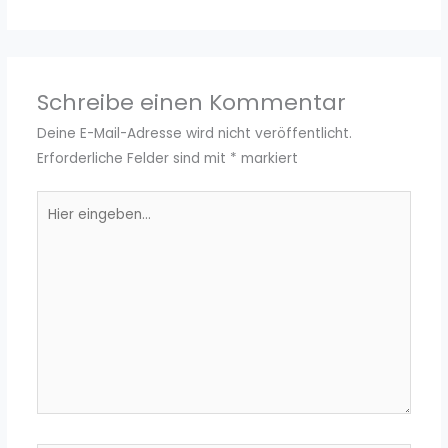
Schreibe einen Kommentar
Deine E-Mail-Adresse wird nicht veröffentlicht.
Erforderliche Felder sind mit
*
markiert
Hier
eingeben…