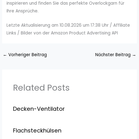
inspirieren und finden Sie das perfekte Overlockgarn für
Ihre Ansprüche.
Letzte Aktualisierung am 10.08.2026 um 17:38 Uhr / Affiliate
Links / Bilder von der Amazon Product Advertising API
←
Vorheriger Beitrag
Nächster Beitrag
→
Related Posts
Decken-Ventilator
Flachsteckhülsen