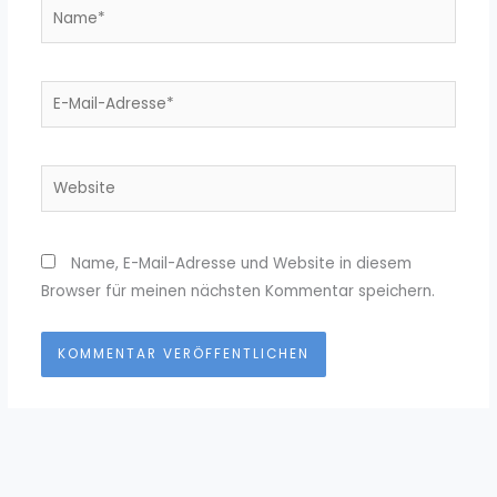
Name*
E-
Mail-
Adresse*
Website
Name, E-Mail-Adresse und Website in diesem
Browser für meinen nächsten Kommentar speichern.