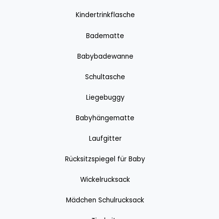
Kindertrinkflasche
Badematte
Babybadewanne
Schultasche
Liegebuggy
Babyhängematte
Laufgitter
Rücksitzspiegel für Baby
Wickelrucksack
Mädchen Schulrucksack