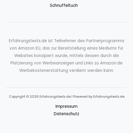
Schnuffeltuch
Erfahrungstests.de ist Teilnehmer des Partnerprogramms
von Amazon EU, das zur Bereitstellung eines Mediums für
Websites konzipiert wurde, mittels dessen durch die
Platzierung von Werbeanzeigen und Links zu Amazon.de
Werbekostenerstattung verdient werden kann.
Copyright © 2026 Erfahrungstests.de | Powered by Erfahrungstests.de
Impressum
Datenschutz