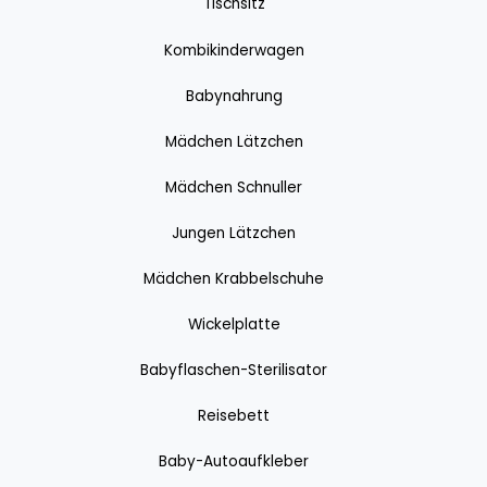
Tischsitz
Kombikinderwagen
Babynahrung
Mädchen Lätzchen
Mädchen Schnuller
Jungen Lätzchen
Mädchen Krabbelschuhe
Wickelplatte
Babyflaschen-Sterilisator
Reisebett
Baby-Autoaufkleber