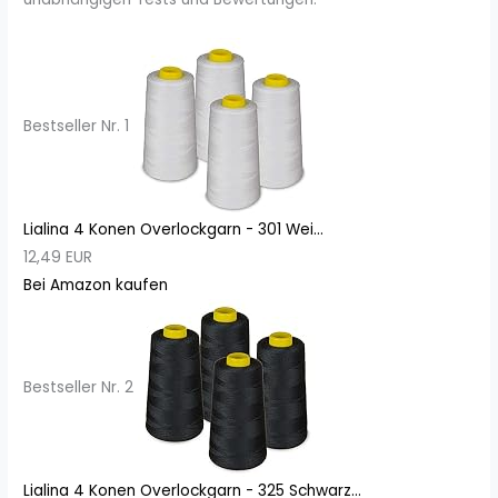
Bestseller Nr. 1
Lialina 4 Konen Overlockgarn - 301 Wei...
12,49 EUR
Bei Amazon kaufen
Bestseller Nr. 2
Lialina 4 Konen Overlockgarn - 325 Schwarz...