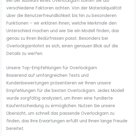
Bei der Auswahl eines Overlockgarn sollten Sie auf
verschiedene Faktoren achten. Von der Materialqualität
über die Benutzerfreundlichkeit bis hin zu besonderen
Funktionen – wir erklären Ihnen, welche Merkmale den
Unterschied machen und wie Sie ein Modell finden, das
genau zu Ihren Bedürfnissen passt. Besonders bei
Overlockgarnlohnt es sich, einen genauen Blick auf die
Details zu werfen.
Unsere Top-Empfehlungen für Overlockgarn
Basierend auf umfangreichen Tests und
Kundenbewertungen präsentieren wir Ihnen unsere
Empfehlungen für die besten Overlockgarn. Jedes Modell
wurde sorgfältig analysiert, um Ihnen eine fundierte
Kaufentscheidung zu ermöglichen. Nutzen Sie unsere
Übersicht, um schnell das passende Overlockgarn zu
finden, das Ihre Erwartungen erfüllt und Ihnen lange Freude
bereitet.