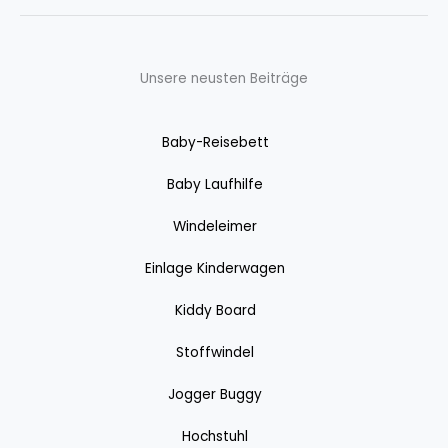
Unsere neusten Beiträge
Baby-Reisebett
Baby Laufhilfe
Windeleimer
Einlage Kinderwagen
Kiddy Board
Stoffwindel
Jogger Buggy
Hochstuhl