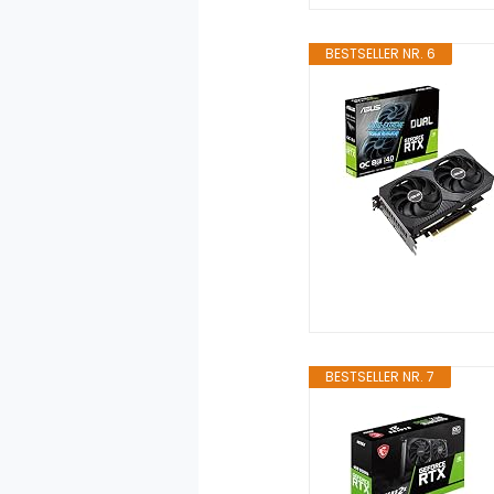
BESTSELLER NR. 6
BESTSELLER NR. 7