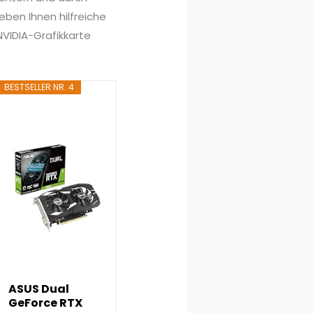
ben Ihnen hilfreiche
NVIDIA-Grafikkarte
BESTSELLER NR. 4
ASUS Dual
GeForce RTX