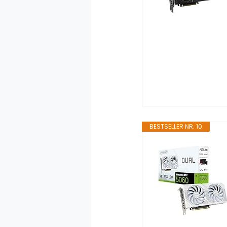
BESTSELLER NR. 10