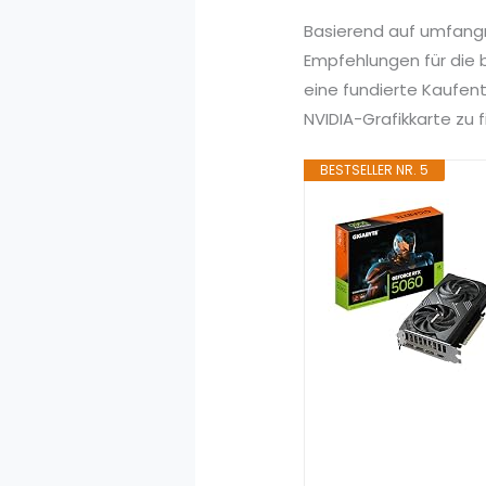
Basierend auf umfang
Empfehlungen für die b
eine fundierte Kaufen
NVIDIA-Grafikkarte zu f
BESTSELLER NR. 5