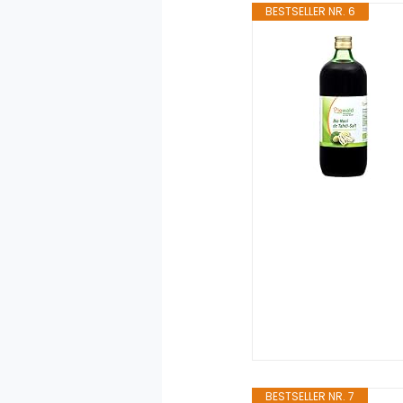
BESTSELLER NR. 6
BESTSELLER NR. 7