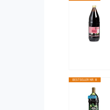
BESTSELLER NR. 8