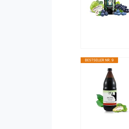
BESTSELLER NR. 9