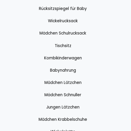
Rücksitzspiegel für Baby
Wickelrucksack
Mädchen Schulrucksack
Tischsitz
Kombikinderwagen
Babynahrung
Mädchen Lätzchen
Mädchen Schnuller
Jungen Lätzchen
Mädchen Krabbelschuhe