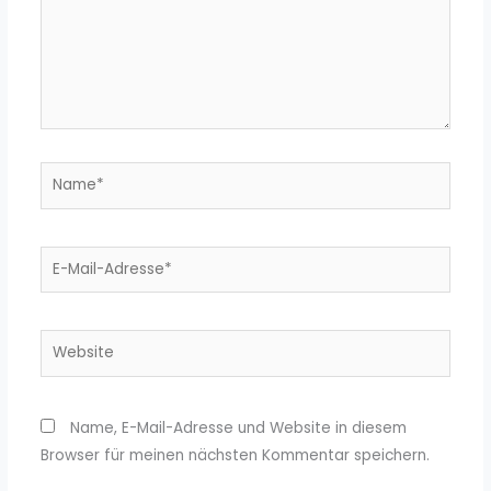
Name*
E-
Mail-
Adresse*
Website
Name, E-Mail-Adresse und Website in diesem
Browser für meinen nächsten Kommentar speichern.