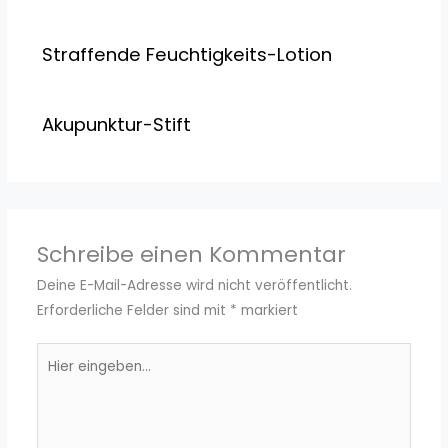
Straffende Feuchtigkeits-Lotion
Akupunktur-Stift
Schreibe einen Kommentar
Deine E-Mail-Adresse wird nicht veröffentlicht.
Erforderliche Felder sind mit
*
markiert
Hier
eingeben…