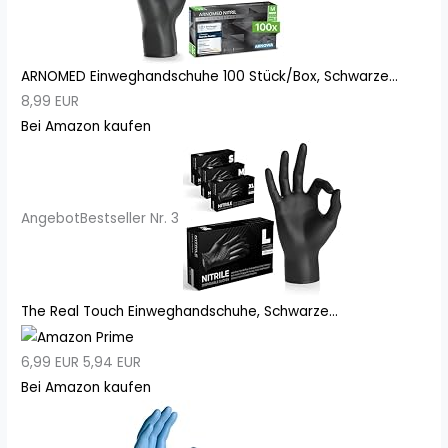
ARNOMED Einweghandschuhe 100 Stück/Box, Schwarze...
8,99 EUR
Bei Amazon kaufen
Angebot
Bestseller Nr. 3
The Real Touch Einweghandschuhe, Schwarze...
6,99 EUR
5,94 EUR
Bei Amazon kaufen