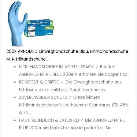
200x ARNOMED Einweghandschuhe Blau, Einmalhandschuhe
M, Nitrilhandschuhe...
NITRILHANDSCHUHE IM VORTEILSPACK ✓ Bei den
ARNOMED NITRIL BLUE 200ern erhalten Sie doppelt so...
REISSFEST & GRIFFIG ✓ Die Einweghandschuhe aus
Nitril sind extra reißfest. Durch texturierte...
ZUVERLÄSSIGER SCHUTZ ✓ Diese blauen
Nitrilhandschuhe erfüllen höchste Standards (EN 455
& EN...
HAUTFREUNDLICH & LATEXFREI ✓ Die ARNOMED NITRIL
BLUE 200er sind latexfrei sowie puderfrei. Sie...