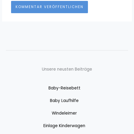
Unsere neusten Beiträge
Baby-Reisebett
Baby Laufhilfe
Windeleimer
Einlage Kinderwagen