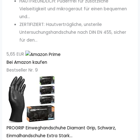
HAUTFREUNDLICH: Puderfrei für zusätzliche
Vielseitigkeit und mikrogeraut für einen bequemen
und...
ZERTIFIZIERT: Hautverträgliche, unsterile
Untersuchungshandschuhe nach DIN EN 455, sicher
für den...
5,65 EUR
Bei Amazon kaufen
Bestseller Nr. 9
PROGRIP Einweghandschuhe Diamant Grip, Schwarz,
Einmalhandschuhe Extra Stark...