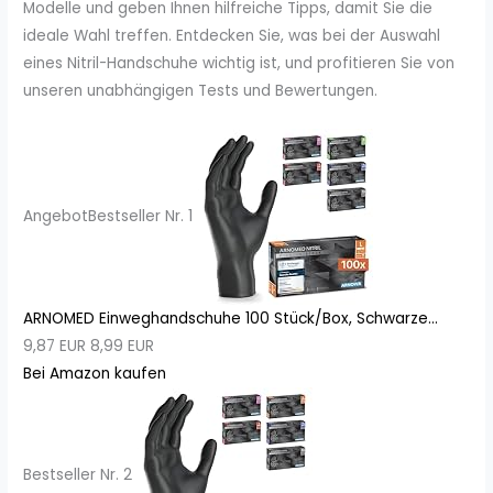
Modelle und geben Ihnen hilfreiche Tipps, damit Sie die
ideale Wahl treffen. Entdecken Sie, was bei der Auswahl
eines Nitril-Handschuhe wichtig ist, und profitieren Sie von
unseren unabhängigen Tests und Bewertungen.
Angebot
Bestseller Nr. 1
ARNOMED Einweghandschuhe 100 Stück/Box, Schwarze...
9,87 EUR
8,99 EUR
Bei Amazon kaufen
Bestseller Nr. 2