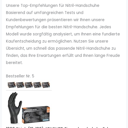
Unsere Top-Empfehlungen für Nitril-Handschuhe
Basierend auf umfangreichen Tests und
Kundenbewertungen präsentieren wir Ihnen unsere
Empfehlungen für die besten Nitril-Handschuhe. Jedes
Modell wurde sorgfältig analysiert, um Ihnen eine fundierte
Kaufentscheidung zu ermöglichen. Nutzen Sie unsere
Übersicht, um schnell das passende Nitril-Handschuhe zu
finden, das Ihre Erwartungen erfüllt und Ihnen lange Freude
bereitet.
Bestseller Nr. 5