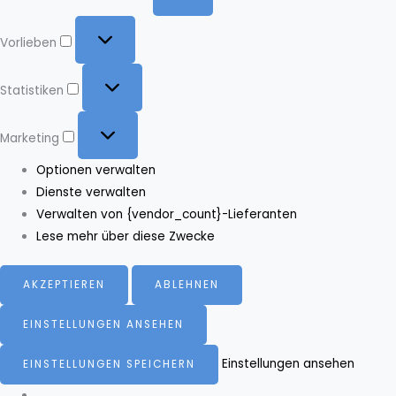
Vorlieben
Vorlieben
Statistiken
Statistiken
Marketing
Marketing
Optionen verwalten
Dienste verwalten
Verwalten von {vendor_count}-Lieferanten
Lese mehr über diese Zwecke
AKZEPTIEREN
ABLEHNEN
EINSTELLUNGEN ANSEHEN
Einstellungen ansehen
EINSTELLUNGEN SPEICHERN