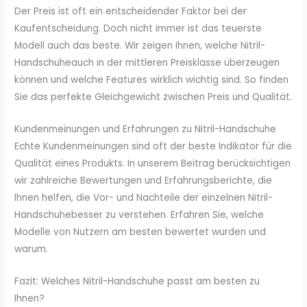
Der Preis ist oft ein entscheidender Faktor bei der
Kaufentscheidung. Doch nicht immer ist das teuerste
Modell auch das beste. Wir zeigen Ihnen, welche Nitril-
Handschuheauch in der mittleren Preisklasse überzeugen
können und welche Features wirklich wichtig sind. So finden
Sie das perfekte Gleichgewicht zwischen Preis und Qualität.
Kundenmeinungen und Erfahrungen zu Nitril-Handschuhe
Echte Kundenmeinungen sind oft der beste Indikator für die
Qualität eines Produkts. In unserem Beitrag berücksichtigen
wir zahlreiche Bewertungen und Erfahrungsberichte, die
Ihnen helfen, die Vor- und Nachteile der einzelnen Nitril-
Handschuhebesser zu verstehen. Erfahren Sie, welche
Modelle von Nutzern am besten bewertet wurden und
warum.
Fazit: Welches Nitril-Handschuhe passt am besten zu
Ihnen?