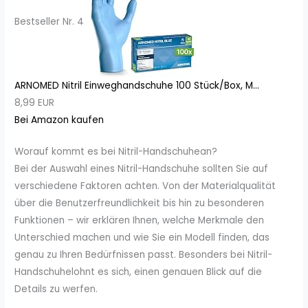
Bestseller Nr. 4
ARNOMED Nitril Einweghandschuhe 100 Stück/Box, M...
8,99 EUR
Bei Amazon kaufen
Worauf kommt es bei Nitril-Handschuhean?
Bei der Auswahl eines Nitril-Handschuhe sollten Sie auf
verschiedene Faktoren achten. Von der Materialqualität
über die Benutzerfreundlichkeit bis hin zu besonderen
Funktionen – wir erklären Ihnen, welche Merkmale den
Unterschied machen und wie Sie ein Modell finden, das
genau zu Ihren Bedürfnissen passt. Besonders bei Nitril-
Handschuhelohnt es sich, einen genauen Blick auf die
Details zu werfen.