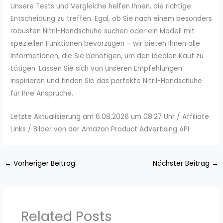
Unsere Tests und Vergleiche helfen Ihnen, die richtige
Entscheidung zu treffen. Egal, ob Sie nach einem besonders
robusten Nitril-Handschuhe suchen oder ein Modell mit
speziellen Funktionen bevorzugen – wir bieten Ihnen alle
Informationen, die Sie benötigen, um den idealen Kauf zu
tätigen. Lassen Sie sich von unseren Empfehlungen
inspirieren und finden Sie das perfekte Nitril-Handschuhe
für Ihre Ansprüche.
Letzte Aktualisierung am 6.08.2026 um 08:27 Uhr / Affiliate
Links / Bilder von der Amazon Product Advertising API
←
Vorheriger Beitrag
Nächster Beitrag
→
Related Posts