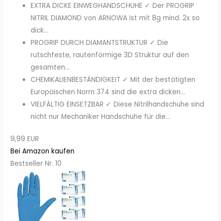
EXTRA DICKE EINWEGHANDSCHUHE ✓ Der PROGRIP
NITRIL DIAMOND von ARNOWA ist mit 8g mind. 2x so
dick...
PROGRIP DURCH DIAMANTSTRUKTUR ✓ Die
rutschfeste, rautenförmige 3D Struktur auf den
gesamten...
CHEMIKALIENBESTÄNDIGKEIT ✓ Mit der bestätigten
Europäischen Norm 374 sind die extra dicken...
VIELFÄLTIG EINSETZBAR ✓ Diese Nitrilhandschuhe sind
nicht nur Mechaniker Handschuhe für die...
9,99 EUR
Bei Amazon kaufen
Bestseller Nr. 10