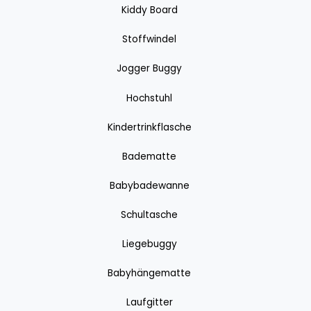
Kiddy Board
Stoffwindel
Jogger Buggy
Hochstuhl
Kindertrinkflasche
Badematte
Babybadewanne
Schultasche
Liegebuggy
Babyhängematte
Laufgitter