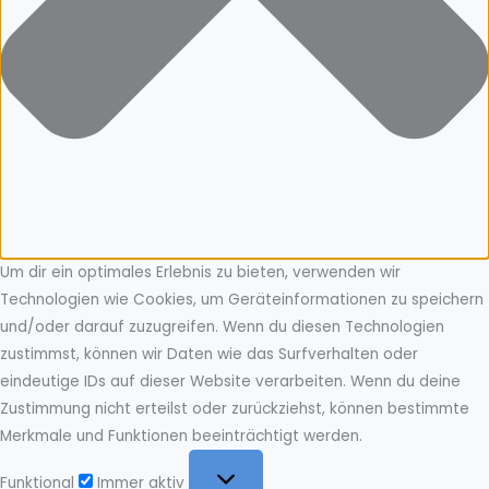
Um dir ein optimales Erlebnis zu bieten, verwenden wir
Technologien wie Cookies, um Geräteinformationen zu speichern
und/oder darauf zuzugreifen. Wenn du diesen Technologien
zustimmst, können wir Daten wie das Surfverhalten oder
eindeutige IDs auf dieser Website verarbeiten. Wenn du deine
Zustimmung nicht erteilst oder zurückziehst, können bestimmte
Merkmale und Funktionen beeinträchtigt werden.
Funktional
Funktional
Immer aktiv