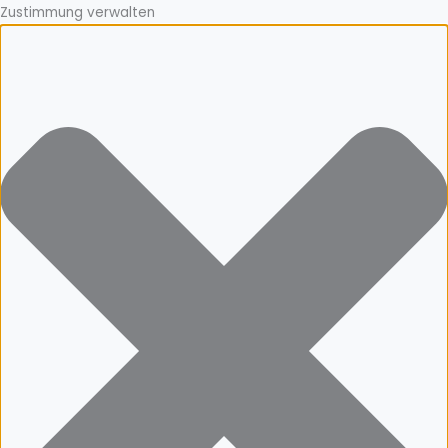
Zustimmung verwalten