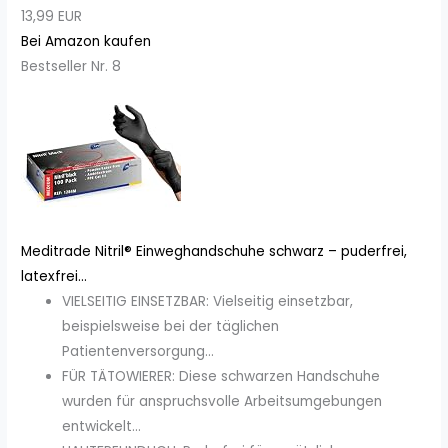
13,99 EUR
Bei Amazon kaufen
Bestseller Nr. 8
Meditrade Nitril® Einweghandschuhe schwarz – puderfrei,
latexfrei...
VIELSEITIG EINSETZBAR: Vielseitig einsetzbar,
beispielsweise bei der täglichen
Patientenversorgung...
FÜR TÄTOWIERER: Diese schwarzen Handschuhe
wurden für anspruchsvolle Arbeitsumgebungen
entwickelt...