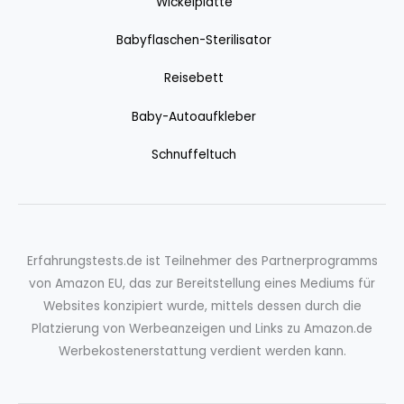
Wickelplatte
Babyflaschen-Sterilisator
Reisebett
Baby-Autoaufkleber
Schnuffeltuch
Erfahrungstests.de ist Teilnehmer des Partnerprogramms
von Amazon EU, das zur Bereitstellung eines Mediums für
Websites konzipiert wurde, mittels dessen durch die
Platzierung von Werbeanzeigen und Links zu Amazon.de
Werbekostenerstattung verdient werden kann.