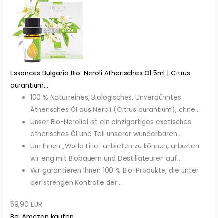
Essences Bulgaria Bio-Neroli Ätherisches Öl 5ml | Citrus
aurantium...
100 % Naturreines, Biologisches, Unverdünntes
Ätherisches Öl aus Neroli (Citrus aurantium), ohne...
Unser Bio-Neroliöl ist ein einzigartiges exotisches
ätherisches Öl und Teil unserer wunderbaren...
Um Ihnen „World Line“ anbieten zu können, arbeiten
wir eng mit Biobauern und Destillateuren auf...
Wir garantieren Ihnen 100 % Bio-Produkte, die unter
der strengen Kontrolle der...
59,90 EUR
Bei Amazon kaufen