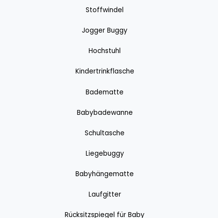
Stoffwindel
Jogger Buggy
Hochstuhl
Kindertrinkflasche
Badematte
Babybadewanne
Schultasche
Liegebuggy
Babyhängematte
Laufgitter
Rücksitzspiegel für Baby