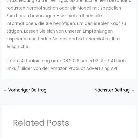
Entscheidung zu treffen. Egal, ob Sie nach einem besonders
robusten Neroliöl suchen oder ein Modell mit speziellen
Funktionen bevorzugen – wir bieten Ihnen alle
Informationen, die Sie benötigen, um den idealen Kauf zu
tätigen. Lassen Sie sich von unseren Empfehlungen
inspirieren und finden Sie das perfekte Neroliöl für Ihre
Ansprüche.
Letzte Aktualisierung am 7.08.2026 um 15:02 Uhr / Affiliate
Links / Bilder von der Amazon Product Advertising API
←
Vorheriger Beitrag
Nächster Beitrag
→
Related Posts