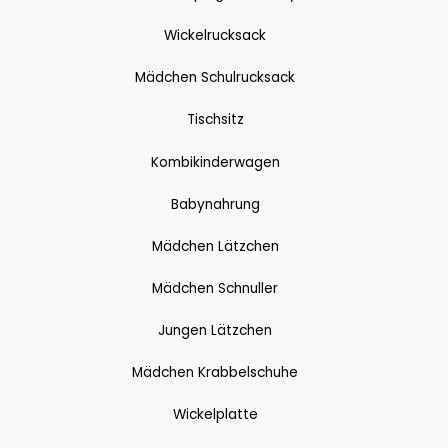
Wickelrucksack
Mädchen Schulrucksack
Tischsitz
Kombikinderwagen
Babynahrung
Mädchen Lätzchen
Mädchen Schnuller
Jungen Lätzchen
Mädchen Krabbelschuhe
Wickelplatte