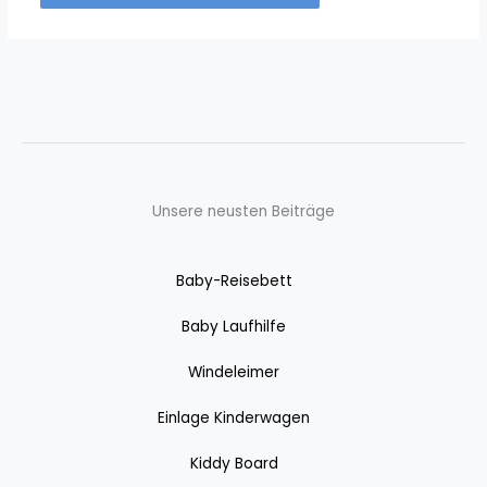
Unsere neusten Beiträge
Baby-Reisebett
Baby Laufhilfe
Windeleimer
Einlage Kinderwagen
Kiddy Board