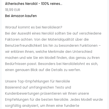
Ätherisches Neroliöl - 100% reines...
18,99 EUR
Bei Amazon kaufen
Worauf kommt es bei Neroliölean?
Bei der Auswahl eines Neroliöl sollten Sie auf verschiedene
Faktoren achten. Von der Materialqualität über die
Benutzerfreundlichkeit bis hin zu besonderen Funktionen –
wir erklären Ihnen, welche Merkmale den Unterschied
machen und wie Sie ein Modell finden, das genau zu Ihren
Bedürfnissen passt. Besonders bei Neroliölelohnt es sich,
einen genauen Blick auf die Details zu werfen.
Unsere Top-Empfehlungen für Neroliöle
Basierend auf umfangreichen Tests und
Kundenbewertungen präsentieren wir Ihnen unsere
Empfehlungen für die besten Neroliöle. Jedes Modell wurde
sorgfältig analysiert, um Ihnen eine fundierte