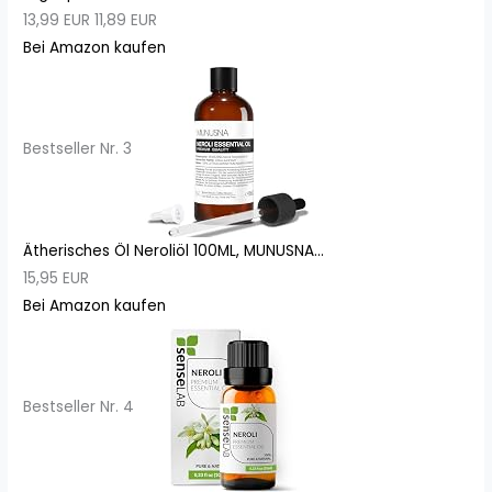
13,99 EUR
11,89 EUR
Bei Amazon kaufen
Bestseller Nr. 3
Ätherisches Öl Neroliöl 100ML, MUNUSNA...
15,95 EUR
Bei Amazon kaufen
Bestseller Nr. 4