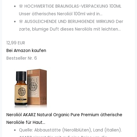
🌸 HOCHWERTIGE BRAUNGLAS-VERPACKUNG 100ML
Unser ätherisches Neroliöl 100ml wird in...
🌸 AUSGLEICHENDE UND BERUHIGENDE WIRKUNG Der
zarte, blumige Duft dieses Neroliöls mit leichten...
12,99 EUR
Bei Amazon kaufen
Bestseller Nr. 6
Neroliöl AKARZ Natural Organic Pure Premium ätherische
Neroliöle für Haut...
Quelle: Abbaustätte (Neroliblüten), Land (Italien).