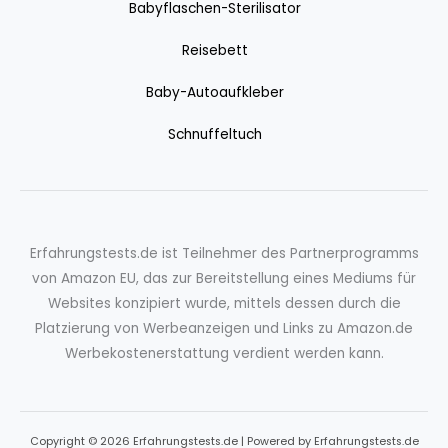
Babyflaschen-Sterilisator
Reisebett
Baby-Autoaufkleber
Schnuffeltuch
Erfahrungstests.de ist Teilnehmer des Partnerprogramms
von Amazon EU, das zur Bereitstellung eines Mediums für
Websites konzipiert wurde, mittels dessen durch die
Platzierung von Werbeanzeigen und Links zu Amazon.de
Werbekostenerstattung verdient werden kann.
Copyright © 2026 Erfahrungstests.de | Powered by Erfahrungstests.de