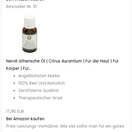
Bestseller Nr. 10
Neroli ätherische Öl | Citrus Aurantium | Für die Haut | Für
Körper | Für...
Angeblichsten Marke
100% Rein Und Natürlich
Zertifizierte Qualität
Therapeutischer Grad
17,96 EUR
Bei Amazon kaufen
Preis-Leistungs-Verhältnis: Wie viel sollte man für ein gutes