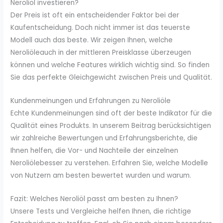
Neroliöl investieren?
Der Preis ist oft ein entscheidender Faktor bei der
Kaufentscheidung. Doch nicht immer ist das teuerste
Modell auch das beste. Wir zeigen Ihnen, welche
Neroliöleauch in der mittleren Preisklasse überzeugen
können und welche Features wirklich wichtig sind. So finden
Sie das perfekte Gleichgewicht zwischen Preis und Qualität.
Kundenmeinungen und Erfahrungen zu Neroliöle
Echte Kundenmeinungen sind oft der beste Indikator für die
Qualität eines Produkts. In unserem Beitrag berücksichtigen
wir zahlreiche Bewertungen und Erfahrungsberichte, die
Ihnen helfen, die Vor- und Nachteile der einzelnen
Neroliölebesser zu verstehen. Erfahren Sie, welche Modelle
von Nutzern am besten bewertet wurden und warum.
Fazit: Welches Neroliöl passt am besten zu Ihnen?
Unsere Tests und Vergleiche helfen Ihnen, die richtige