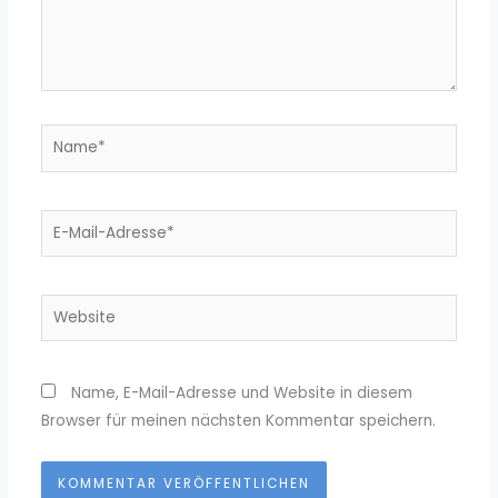
Name*
E-
Mail-
Adresse*
Website
Name, E-Mail-Adresse und Website in diesem
Browser für meinen nächsten Kommentar speichern.