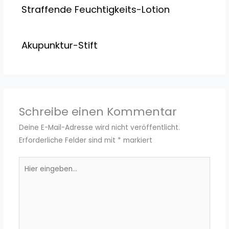
Straffende Feuchtigkeits-Lotion
Akupunktur-Stift
Schreibe einen Kommentar
Deine E-Mail-Adresse wird nicht veröffentlicht.
Erforderliche Felder sind mit
*
markiert
Hier
eingeben…