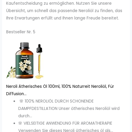
Kaufentscheidung zu ermöglichen. Nutzen Sie unsere
Übersicht, um schnell das passende Neroliöl zu finden, das
Ihre Erwartungen erfüllt und Ihnen lange Freude bereitet.
Bestseller Nr. 5
Neroli Ätherisches Öl 100ml, 100% Naturreit Neroliöl, Für
Diffusion...
🌸 100% NEROLIÖL DURCH SCHONENDE
DAMPFDESTILLATION Unser ätherisches Neroliöl wird
durch...
🌸 VIELSEITIGE ANWENDUNG FÜR AROMATHERAPIE
Verwenden Sie dieses Neroli ätherisches öl als...