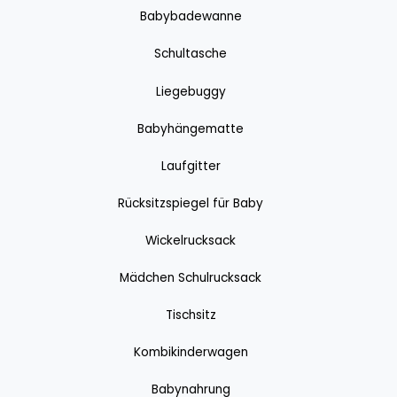
Babybadewanne
Schultasche
Liegebuggy
Babyhängematte
Laufgitter
Rücksitzspiegel für Baby
Wickelrucksack
Mädchen Schulrucksack
Tischsitz
Kombikinderwagen
Babynahrung