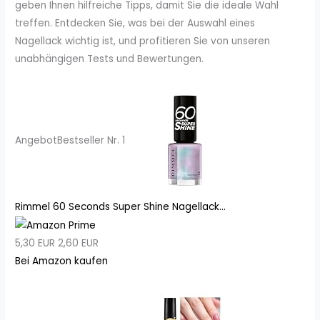
geben Ihnen hilfreiche Tipps, damit Sie die ideale Wahl
treffen. Entdecken Sie, was bei der Auswahl eines
Nagellack wichtig ist, und profitieren Sie von unseren
unabhängigen Tests und Bewertungen.
Angebot
Bestseller Nr. 1
Rimmel 60 Seconds Super Shine Nagellack...
5,30 EUR
2,60 EUR
Bei Amazon kaufen