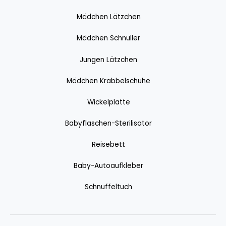
Mädchen Lätzchen
Mädchen Schnuller
Jungen Lätzchen
Mädchen Krabbelschuhe
Wickelplatte
Babyflaschen-Sterilisator
Reisebett
Baby-Autoaufkleber
Schnuffeltuch