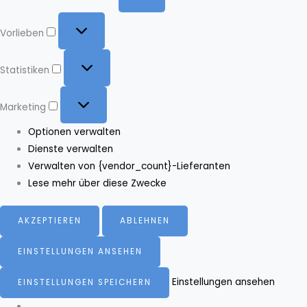
Vorlieben
Vorlieben
Statistiken
Statistiken
Marketing
Marketing
Optionen verwalten
Dienste verwalten
Verwalten von {vendor_count}-Lieferanten
Lese mehr über diese Zwecke
AKZEPTIEREN
ABLEHNEN
EINSTELLUNGEN ANSEHEN
Einstellungen ansehen
EINSTELLUNGEN SPEICHERN