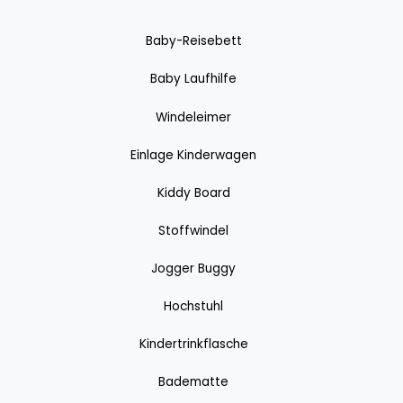
Baby-Reisebett
Baby Laufhilfe
Windeleimer
Einlage Kinderwagen
Kiddy Board
Stoffwindel
Jogger Buggy
Hochstuhl
Kindertrinkflasche
Badematte