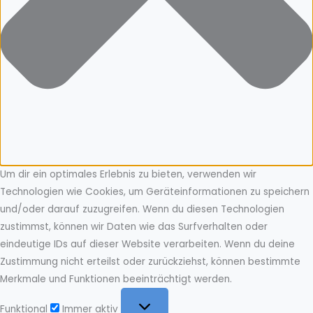
Um dir ein optimales Erlebnis zu bieten, verwenden wir
Technologien wie Cookies, um Geräteinformationen zu speichern
und/oder darauf zuzugreifen. Wenn du diesen Technologien
zustimmst, können wir Daten wie das Surfverhalten oder
eindeutige IDs auf dieser Website verarbeiten. Wenn du deine
Zustimmung nicht erteilst oder zurückziehst, können bestimmte
Merkmale und Funktionen beeinträchtigt werden.
Funktional
Funktional
Immer aktiv