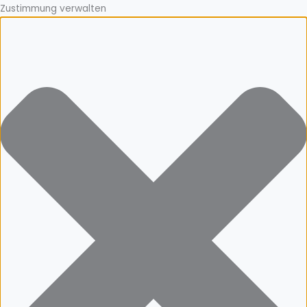
Zustimmung verwalten