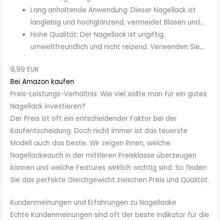
Lang anhaltende Anwendung: Dieser Nagellack ist
langlebig und hochglänzend, vermeidet Blasen und...
Hohe Qualität: Der Nagellack ist ungiftig,
umweltfreundlich und nicht reizend. Verwenden Sie...
9,99 EUR
Bei Amazon kaufen
Preis-Leistungs-Verhältnis: Wie viel sollte man für ein gutes
Nagellack investieren?
Der Preis ist oft ein entscheidender Faktor bei der
Kaufentscheidung. Doch nicht immer ist das teuerste
Modell auch das beste. Wir zeigen Ihnen, welche
Nagellackeauch in der mittleren Preisklasse überzeugen
können und welche Features wirklich wichtig sind. So finden
Sie das perfekte Gleichgewicht zwischen Preis und Qualität.
Kundenmeinungen und Erfahrungen zu Nagellacke
Echte Kundenmeinungen sind oft der beste Indikator für die