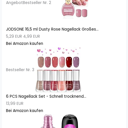
Angebot
Bestseller Nr. 2
JODSONE 16,5 ml Dusty Rose Nagellack Großes...
5,29 EUR
4,99 EUR
Bei Amazon kaufen
Bestseller Nr. 3
6 PCS Nagellack Set - Schnell trocknend...
13,99 EUR
Bei Amazon kaufen