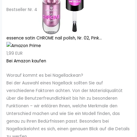
Bestseller Nr. 4
essence satin CHROME nail polish, Nr. 02, Pink...
1,99 EUR
Bei Amazon kaufen
Worauf kommt es bei Nagellackean?
Bei der Auswahl eines Nagellack sollten Sie auf
verschiedene Faktoren achten. Von der Materialqualität
über die Benutzerfreundlichkeit bis hin zu besonderen
Funktionen – wir erklären Ihnen, welche Merkmale den
Unterschied machen und wie Sie ein Modell finden, das
genau zu Ihren Bedürfnissen passt. Besonders bei
Nagellackelohnt es sich, einen genauen Blick auf die Details
zu werfen.