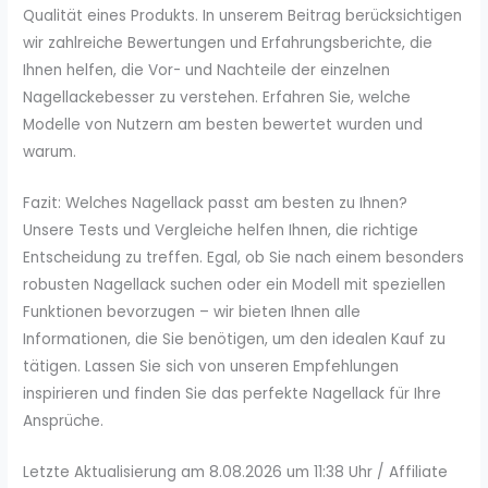
Qualität eines Produkts. In unserem Beitrag berücksichtigen
wir zahlreiche Bewertungen und Erfahrungsberichte, die
Ihnen helfen, die Vor- und Nachteile der einzelnen
Nagellackebesser zu verstehen. Erfahren Sie, welche
Modelle von Nutzern am besten bewertet wurden und
warum.
Fazit: Welches Nagellack passt am besten zu Ihnen?
Unsere Tests und Vergleiche helfen Ihnen, die richtige
Entscheidung zu treffen. Egal, ob Sie nach einem besonders
robusten Nagellack suchen oder ein Modell mit speziellen
Funktionen bevorzugen – wir bieten Ihnen alle
Informationen, die Sie benötigen, um den idealen Kauf zu
tätigen. Lassen Sie sich von unseren Empfehlungen
inspirieren und finden Sie das perfekte Nagellack für Ihre
Ansprüche.
Letzte Aktualisierung am 8.08.2026 um 11:38 Uhr / Affiliate