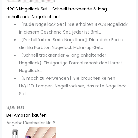
4PCS Nagellack Set - Schnell trocknende & lang
anhaltende Nagellack auf...
【Nude Nagellack Set】Sie erhalten 4PCS Nagellack
in diesem Geschenk-Set, jeder ist 8ml...
【Pastellfarben Serie Nagellack】Die reiche Farbe
der lila Farbton Nagellack Make-up-Set...
【Schnell trocknender & lang anhaltender
Nagellack】Einzigartige Formel macht den Herbst
Nagellack...
【Einfach zu verwenden】Sie brauchen keinen
UV/LED-Lampen-Nageltrockner, das rote Nagellack-
Set...
9,99 EUR
Bei Amazon kaufen
Angebot
Bestseller Nr. 6