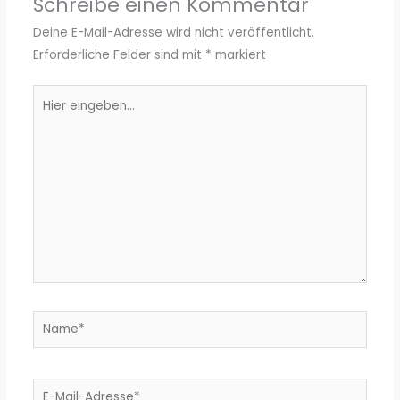
Schreibe einen Kommentar
Deine E-Mail-Adresse wird nicht veröffentlicht.
Erforderliche Felder sind mit
*
markiert
Hier
eingeben…
Name*
E-