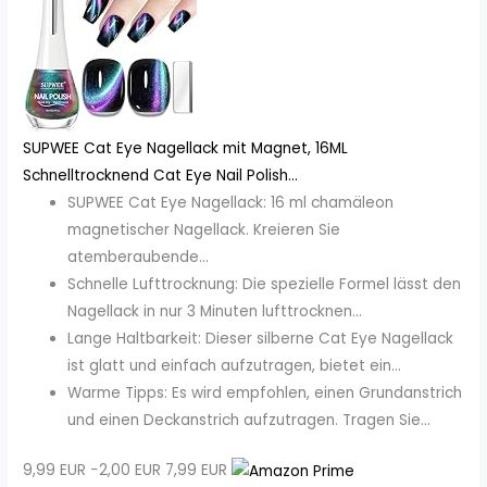
SUPWEE Cat Eye Nagellack mit Magnet, 16ML
Schnelltrocknend Cat Eye Nail Polish...
SUPWEE Cat Eye Nagellack: 16 ml chamäleon
magnetischer Nagellack. Kreieren Sie
atemberaubende...
Schnelle Lufttrocknung: Die spezielle Formel lässt den
Nagellack in nur 3 Minuten lufttrocknen...
Lange Haltbarkeit: Dieser silberne Cat Eye Nagellack
ist glatt und einfach aufzutragen, bietet ein...
Warme Tipps: Es wird empfohlen, einen Grundanstrich
und einen Deckanstrich aufzutragen. Tragen Sie...
9,99 EUR
−2,00 EUR
7,99 EUR