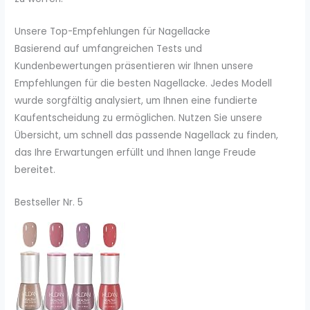
Unsere Top-Empfehlungen für Nagellacke
Basierend auf umfangreichen Tests und
Kundenbewertungen präsentieren wir Ihnen unsere
Empfehlungen für die besten Nagellacke. Jedes Modell
wurde sorgfältig analysiert, um Ihnen eine fundierte
Kaufentscheidung zu ermöglichen. Nutzen Sie unsere
Übersicht, um schnell das passende Nagellack zu finden,
das Ihre Erwartungen erfüllt und Ihnen lange Freude
bereitet.
Bestseller Nr. 5