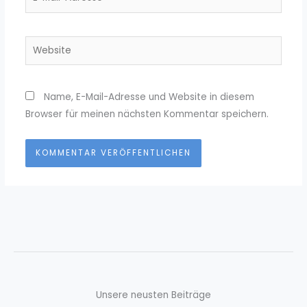
Mail-
Adresse*
Website
Name, E-Mail-Adresse und Website in diesem
Browser für meinen nächsten Kommentar speichern.
Unsere neusten Beiträge