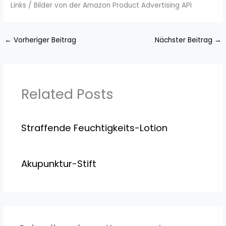
Links / Bilder von der Amazon Product Advertising API
←
Vorheriger Beitrag
Nächster Beitrag
→
Related Posts
Straffende Feuchtigkeits-Lotion
Akupunktur-Stift