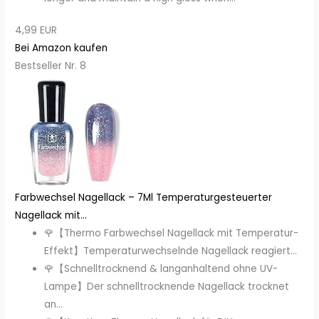
4,99 EUR
Bei Amazon kaufen
Bestseller Nr. 8
Farbwechsel Nagellack – 7Ml Temperaturgesteuerter
Nagellack mit...
🌹【Thermo Farbwechsel Nagellack mit Temperatur-
Effekt】Temperaturwechselnde Nagellack reagiert...
🌹【Schnelltrocknend & langanhaltend ohne UV-
Lampe】Der schnelltrocknende Nagellack trocknet
an...