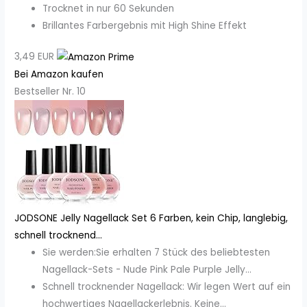
Trocknet in nur 60 Sekunden
Brillantes Farbergebnis mit High Shine Effekt
3,49 EUR
Bei Amazon kaufen
Bestseller Nr. 10
JODSONE Jelly Nagellack Set 6 Farben, kein Chip, langlebig,
schnell trocknend...
Sie werden:Sie erhalten 7 Stück des beliebtesten
Nagellack-Sets - Nude Pink Pale Purple Jelly...
Schnell trocknender Nagellack: Wir legen Wert auf ein
hochwertiges Nagellackerlebnis. Keine...