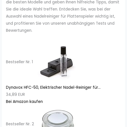
die besten Modelle und geben Ihnen hilfreiche Tipps, damit
Sie die ideale Wahl treffen. Entdecken Sie, was bei der
Auswahl eines Nadelreiniger für Plattenspieler wichtig ist,
und profitieren Sie von unseren unabhängigen Tests und
Bewertungen.
Bestseller Nr. 1
Dynavox HFC-50, Elektrischer Nadel-Reiniger für...
34,89 EUR
Bei Amazon kaufen
Bestseller Nr. 2