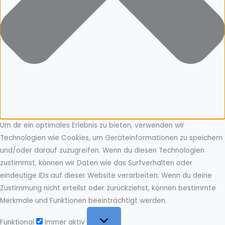
Um dir ein optimales Erlebnis zu bieten, verwenden wir
Technologien wie Cookies, um Geräteinformationen zu speichern
und/oder darauf zuzugreifen. Wenn du diesen Technologien
zustimmst, können wir Daten wie das Surfverhalten oder
eindeutige IDs auf dieser Website verarbeiten. Wenn du deine
Zustimmung nicht erteilst oder zurückziehst, können bestimmte
Merkmale und Funktionen beeinträchtigt werden.
Funktional
Funktional
Immer aktiv