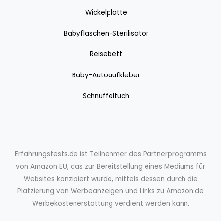
Wickelplatte
Babyflaschen-Sterilisator
Reisebett
Baby-Autoaufkleber
Schnuffeltuch
Erfahrungstests.de ist Teilnehmer des Partnerprogramms
von Amazon EU, das zur Bereitstellung eines Mediums für
Websites konzipiert wurde, mittels dessen durch die
Platzierung von Werbeanzeigen und Links zu Amazon.de
Werbekostenerstattung verdient werden kann.