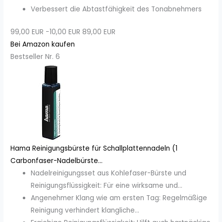
Verbessert die Abtastfähigkeit des Tonabnehmers
99,00 EUR
−10,00 EUR
89,00 EUR
Bei Amazon kaufen
Bestseller Nr. 6
Hama Reinigungsbürste für Schallplattennadeln (1
Carbonfaser-Nadelbürste...
Nadelreinigungsset aus Kohlefaser-Bürste und
Reinigungsflüssigkeit: Für eine wirksame und...
Angenehmer Klang wie am ersten Tag: Regelmäßige
Reinigung verhindert klangliche...