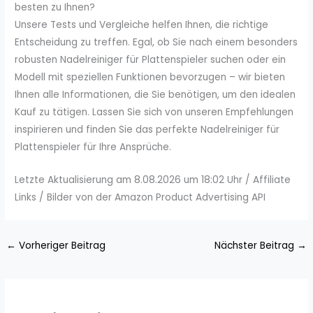
besten zu Ihnen?
Unsere Tests und Vergleiche helfen Ihnen, die richtige
Entscheidung zu treffen. Egal, ob Sie nach einem besonders
robusten Nadelreiniger für Plattenspieler suchen oder ein
Modell mit speziellen Funktionen bevorzugen – wir bieten
Ihnen alle Informationen, die Sie benötigen, um den idealen
Kauf zu tätigen. Lassen Sie sich von unseren Empfehlungen
inspirieren und finden Sie das perfekte Nadelreiniger für
Plattenspieler für Ihre Ansprüche.
Letzte Aktualisierung am 8.08.2026 um 18:02 Uhr / Affiliate
Links / Bilder von der Amazon Product Advertising API
←
Vorheriger Beitrag
Nächster Beitrag
→