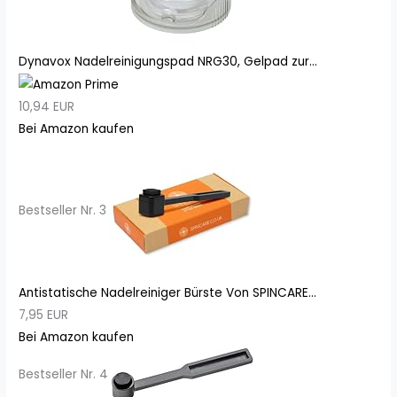
Dynavox Nadelreinigungspad NRG30, Gelpad zur...
10,94 EUR
Bei Amazon kaufen
Bestseller Nr. 3
Antistatische Nadelreiniger Bürste Von SPINCARE...
7,95 EUR
Bei Amazon kaufen
Bestseller Nr. 4