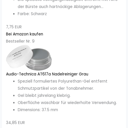
der Bürste auch hartnäckige Ablagerungen...
Farbe: Schwarz
7,75 EUR
Bei Amazon kaufen
Bestseller Nr. 9
Audio-Technica AT617a Nadelreiniger Grau
Speziell formuliertes Polyurethan-Gel entfernt
Schmutzpartikel von der Tonabnehmer.
Gel bleibt jahrelang klebrig.
Oberfläche waschbar für wiederholte Verwendung.
Dimensions: 37.5 mm
34,85 EUR