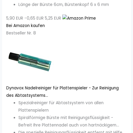
Länge der Bürste 6cm, Bürstenkopf 6 x 6 mm
5,90 EUR
−0,65 EUR
5,25 EUR
Bei Amazon kaufen
Bestseller Nr. 8
Dynavox Nadelreiniger für Plattenspieler - Zur Reinigung
des Abtastsystems...
Spezialreiniger für Abtastsystem von allen
Plattenspielern
Spiralförmige Bürste mit Reinigungsflüssigkeit -
Befreit Ihre Plattennadel auch von hartnäckigem...
Die spezielle Reinigungsflüssigkeit entfernt mit Hilfe