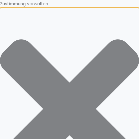
Zustimmung verwalten