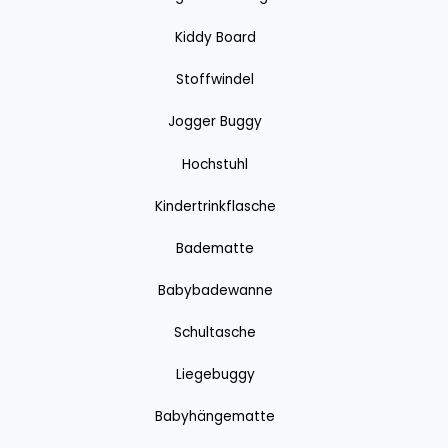
Kiddy Board
Stoffwindel
Jogger Buggy
Hochstuhl
Kindertrinkflasche
Badematte
Babybadewanne
Schultasche
Liegebuggy
Babyhängematte