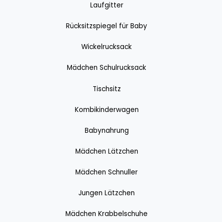
Laufgitter
Rücksitzspiegel für Baby
Wickelrucksack
Mädchen Schulrucksack
Tischsitz
Kombikinderwagen
Babynahrung
Mädchen Lätzchen
Mädchen Schnuller
Jungen Lätzchen
Mädchen Krabbelschuhe