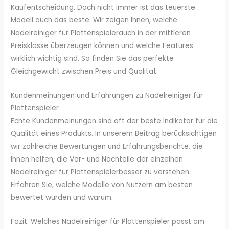
Kaufentscheidung. Doch nicht immer ist das teuerste
Modell auch das beste. Wir zeigen Ihnen, welche
Nadelreiniger für Plattenspielerauch in der mittleren
Preisklasse überzeugen können und welche Features
wirklich wichtig sind. So finden Sie das perfekte
Gleichgewicht zwischen Preis und Qualität.
Kundenmeinungen und Erfahrungen zu Nadelreiniger für
Plattenspieler
Echte Kundenmeinungen sind oft der beste Indikator für die
Qualität eines Produkts. In unserem Beitrag berücksichtigen
wir zahlreiche Bewertungen und Erfahrungsberichte, die
Ihnen helfen, die Vor- und Nachteile der einzelnen
Nadelreiniger für Plattenspielerbesser zu verstehen.
Erfahren Sie, welche Modelle von Nutzern am besten
bewertet wurden und warum.
Fazit: Welches Nadelreiniger für Plattenspieler passt am