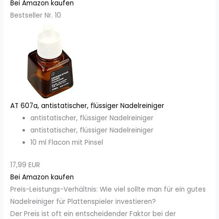
Bei Amazon kaufen
Bestseller Nr. 10
AT 607a, antistatischer, flüssiger Nadelreiniger
antistatischer, flüssiger Nadelreiniger
antistatischer, flüssiger Nadelreiniger
10 ml Flacon mit Pinsel
17,99 EUR
Bei Amazon kaufen
Preis-Leistungs-Verhältnis: Wie viel sollte man für ein gutes
Nadelreiniger für Plattenspieler investieren?
Der Preis ist oft ein entscheidender Faktor bei der