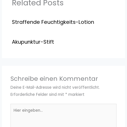
Related Posts
Straffende Feuchtigkeits-Lotion
Akupunktur-Stift
Schreibe einen Kommentar
Deine E-Mail-Adresse wird nicht veröffentlicht.
Erforderliche Felder sind mit
*
markiert
Hier
eingeben…