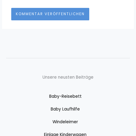
Unsere neusten Beiträge
Baby-Reisebett
Baby Laufhilfe
Windeleimer
Einlage Kinderwagen