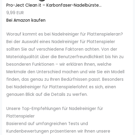
Pro-Ject Clean it – Karbonfaser-Nadelbürste...
9,99 EUR
Bei Amazon kaufen
Worauf kommt es bei Nadelreiniger für Plattenspieleran?
Bei der Auswahl eines Nadelreiniger für Plattenspieler
sollten Sie auf verschiedene Faktoren achten. Von der
Materialqualität über die Benutzerfreundlichkeit bis hin zu
besonderen Funktionen – wir erklären Ihnen, welche
Merkmale den Unterschied machen und wie Sie ein Modell
finden, das genau zu Ihren Bedürfnissen passt. Besonders
bei Nadelreiniger für Plattenspielerlohnt es sich, einen
genauen Blick auf die Details zu werfen.
Unsere Top-Empfehlungen für Nadelreiniger für
Plattenspieler
Basierend auf umfangreichen Tests und
Kundenbewertungen präsentieren wir Ihnen unsere