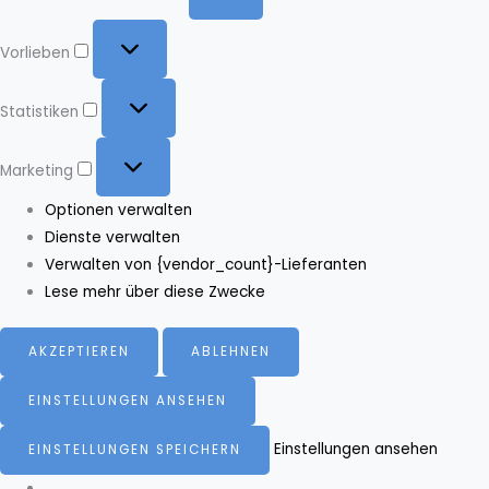
Vorlieben
Vorlieben
Statistiken
Statistiken
Marketing
Marketing
Optionen verwalten
Dienste verwalten
Verwalten von {vendor_count}-Lieferanten
Lese mehr über diese Zwecke
AKZEPTIEREN
ABLEHNEN
EINSTELLUNGEN ANSEHEN
Einstellungen ansehen
EINSTELLUNGEN SPEICHERN