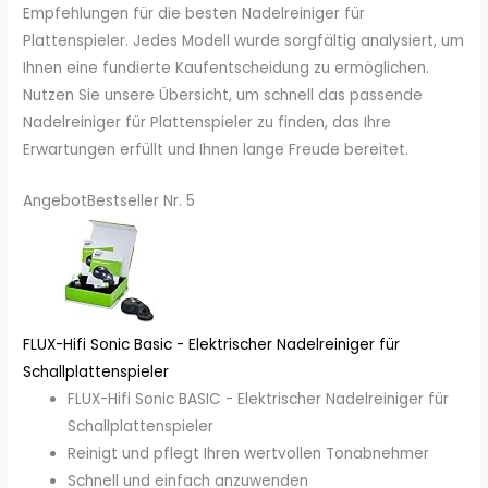
Empfehlungen für die besten Nadelreiniger für
Plattenspieler. Jedes Modell wurde sorgfältig analysiert, um
Ihnen eine fundierte Kaufentscheidung zu ermöglichen.
Nutzen Sie unsere Übersicht, um schnell das passende
Nadelreiniger für Plattenspieler zu finden, das Ihre
Erwartungen erfüllt und Ihnen lange Freude bereitet.
Angebot
Bestseller Nr. 5
FLUX-Hifi Sonic Basic - Elektrischer Nadelreiniger für
Schallplattenspieler
FLUX-Hifi Sonic BASIC - Elektrischer Nadelreiniger für
Schallplattenspieler
Reinigt und pflegt Ihren wertvollen Tonabnehmer
Schnell und einfach anzuwenden