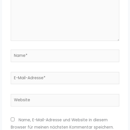
Name*
E-
Mail-
Adresse*
Website
Name, E-Mail-Adresse und Website in diesem
Browser für meinen nächsten Kommentar speichern.