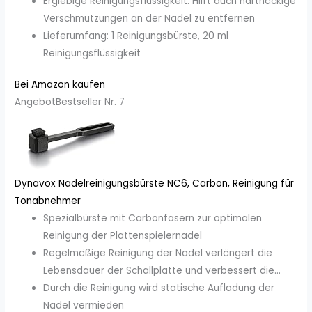
Ergiebige Reinigungsflüssigkeit: Hilft auch hartnäckige
Verschmutzungen an der Nadel zu entfernen
Lieferumfang: 1 Reinigungsbürste, 20 ml
Reinigungsflüssigkeit
Bei Amazon kaufen
Angebot
Bestseller Nr. 7
Dynavox Nadelreinigungsbürste NC6, Carbon, Reinigung für
Tonabnehmer
Spezialbürste mit Carbonfasern zur optimalen
Reinigung der Plattenspielernadel
Regelmäßige Reinigung der Nadel verlängert die
Lebensdauer der Schallplatte und verbessert die...
Durch die Reinigung wird statische Aufladung der
Nadel vermieden